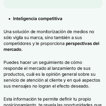
Inteligencia competitiva
Una solución de monitorización de medios no
sólo vigila su marca, sino también a sus
competidores y le proporciona
perspectivas del
mercado
.
Puedes hacer un seguimiento de cómo
responde el mercado al lanzamiento de sus
productos, cuál es la opinión general sobre su
servicio de atención al cliente y en qué aspectos
sus mensajes no logran el efecto deseado.
Esta información te permite definir tu propio
posicionamiento, te revela las oportunidades que