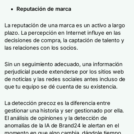
Reputación de marca
La reputación de una marca es un activo a largo
plazo. La percepción en Internet influye en las
decisiones de compra, la captación de talento y
las relaciones con los socios.
Sin un seguimiento adecuado, una información
perjudicial puede extenderse por los sitios web
de noticias y las redes sociales antes incluso de
que tu equipo se dé cuenta de su existencia.
La detección precoz es la diferencia entre
gestionar una historia y ser gestionado por ella.
El análisis de opiniones y la detección de
anomalías de la IA de Brand24 le alertan en el
momento en que algo cambia, dándole tiempo