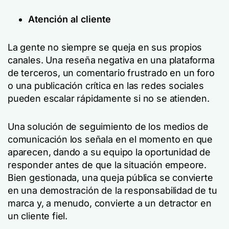
Atención al cliente
La gente no siempre se queja en sus propios
canales. Una reseña negativa en una plataforma
de terceros, un comentario frustrado en un foro
o una publicación crítica en las redes sociales
pueden escalar rápidamente si no se atienden.
Una solución de seguimiento de los medios de
comunicación los señala en el momento en que
aparecen, dando a su equipo la oportunidad de
responder antes de que la situación empeore.
Bien gestionada, una queja pública se convierte
en una demostración de la responsabilidad de tu
marca y, a menudo, convierte a un detractor en
un cliente fiel.