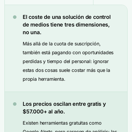
El coste de una solución de control
de medios tiene tres dimensiones,
no una.
Más allá de la cuota de suscripción,
también está pagando con oportunidades
perdidas y tiempo del personal: ignorar
estas dos cosas suele costar más que la
propia herramienta.
Los precios oscilan entre gratis y
$57.000+ al año.
Existen herramientas gratuitas como
Google Alerts, pero carecen de análisis; las