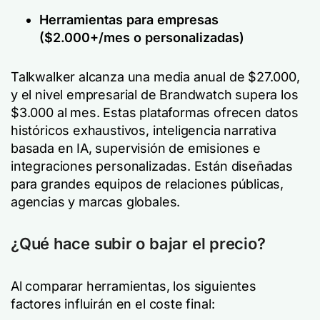
Herramientas para empresas
($2.000+/mes o personalizadas)
Talkwalker alcanza una media anual de $27.000,
y el nivel empresarial de Brandwatch supera los
$3.000 al mes. Estas plataformas ofrecen datos
históricos exhaustivos, inteligencia narrativa
basada en IA, supervisión de emisiones e
integraciones personalizadas. Están diseñadas
para grandes equipos de relaciones públicas,
agencias y marcas globales.
¿Qué hace subir o bajar el precio?
Al comparar herramientas, los siguientes
factores influirán en el coste final: