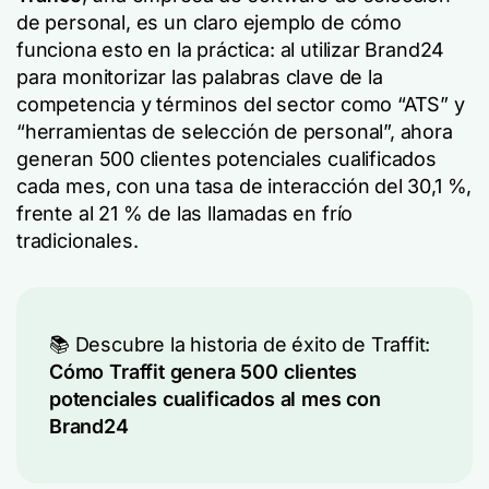
de personal, es un claro ejemplo de cómo
funciona esto en la práctica: al utilizar Brand24
para monitorizar las palabras clave de la
competencia y términos del sector como “ATS” y
“herramientas de selección de personal”, ahora
generan 500 clientes potenciales cualificados
cada mes, con una tasa de interacción del 30,1 %,
frente al 21 % de las llamadas en frío
tradicionales.
📚 Descubre la historia de éxito de Traffit:
Cómo Traffit genera 500 clientes
potenciales cualificados al mes con
Brand24