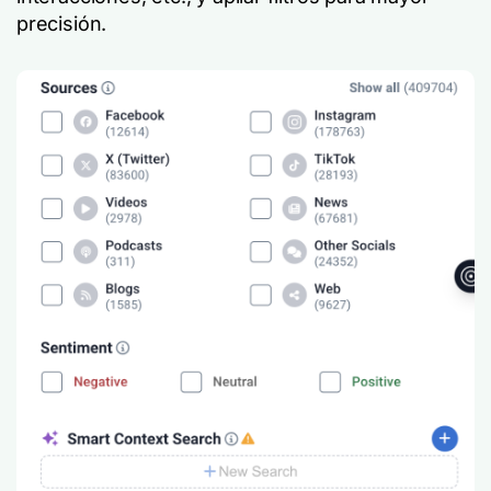
precisión.