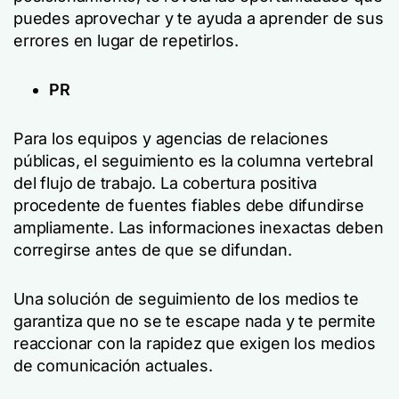
puedes aprovechar y te ayuda a aprender de sus
errores en lugar de repetirlos.
PR
Para los equipos y agencias de relaciones
públicas, el seguimiento es la columna vertebral
del flujo de trabajo. La cobertura positiva
procedente de fuentes fiables debe difundirse
ampliamente. Las informaciones inexactas deben
corregirse antes de que se difundan.
Una solución de seguimiento de los medios te
garantiza que no se te escape nada y te permite
reaccionar con la rapidez que exigen los medios
de comunicación actuales.