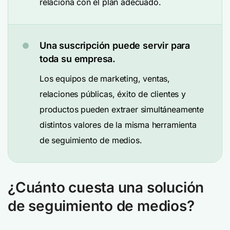
relaciona con el plan adecuado.
Una suscripción puede servir para
toda su empresa.
Los equipos de marketing, ventas,
relaciones públicas, éxito de clientes y
productos pueden extraer simultáneamente
distintos valores de la misma herramienta
de seguimiento de medios.
¿Cuánto cuesta una solución
de seguimiento de medios?