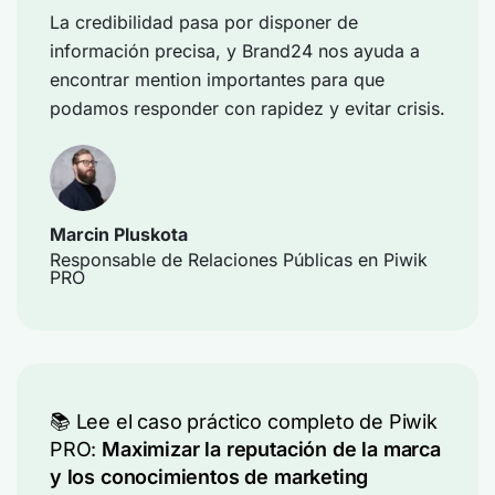
La credibilidad pasa por disponer de
información precisa, y Brand24 nos ayuda a
encontrar mention importantes para que
podamos responder con rapidez y evitar crisis.
Marcin Pluskota
Responsable de Relaciones Públicas en Piwik
PRO
📚 Lee el caso práctico completo de Piwik
PRO:
Maximizar la reputación de la marca
y los conocimientos de marketing