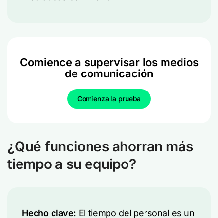
Comience a supervisar los medios
de comunicación
Comienza la prueba
¿Qué funciones ahorran más
tiempo a su equipo?
Hecho clave:
El tiempo del personal es un