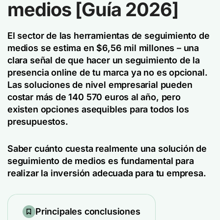
medios [Guía 2026]
El sector de las herramientas de seguimiento de
medios se estima en
$6,56 mil millones
– una
clara señal de que hacer un seguimiento de la
presencia online de tu marca ya no es opcional.
Las soluciones de nivel empresarial pueden
costar más de 140 570 euros al año, pero
existen opciones asequibles para todos los
presupuestos.
Saber cuánto cuesta realmente una solución de
seguimiento de medios es fundamental para
realizar la inversión adecuada para tu empresa.
Principales conclusiones