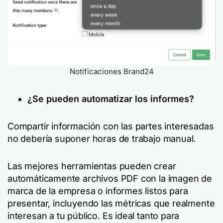
Notificaciones Brand24
¿Se pueden automatizar los informes?
Compartir información con las partes interesadas
no debería suponer horas de trabajo manual.
Las mejores herramientas pueden crear
automáticamente archivos PDF con la imagen de
marca de la empresa o informes listos para
presentar, incluyendo las métricas que realmente
interesan a tu público. Es ideal tanto para