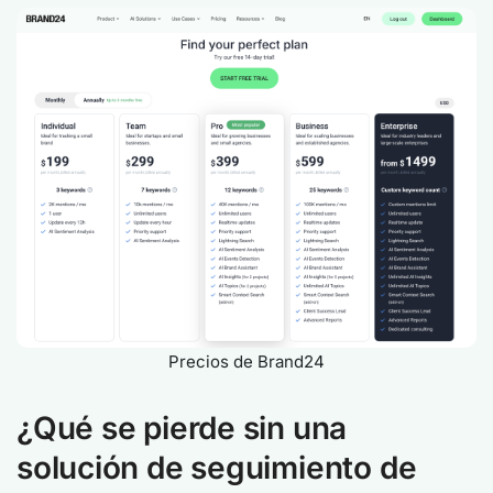
Precios de Brand24
¿Qué se pierde sin una
solución de seguimiento de