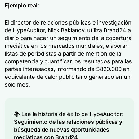
Ejemplo real:
El director de relaciones públicas e investigación
de HypeAuditor, Nick Baklanov, utiliza Brand24 a
diario para hacer un seguimiento de la cobertura
mediática en los mercados mundiales, elaborar
listas de periodistas a partir de mention de la
competencia y cuantificar los resultados para las
partes interesadas, informando de $820.000 en
equivalente de valor publicitario generado en un
solo mes.
📚 Lee la historia de éxito de HypeAuditor:
Seguimiento de las relaciones públicas y
búsqueda de nuevas oportunidades
mediáticas con Brand24