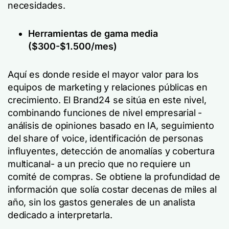
necesidades.
Herramientas de gama media
($300-$1.500/mes)
Aquí es donde reside el mayor valor para los
equipos de marketing y relaciones públicas en
crecimiento. El Brand24 se sitúa en este nivel,
combinando funciones de nivel empresarial -
análisis de opiniones basado en IA, seguimiento
del share of voice, identificación de personas
influyentes, detección de anomalías y cobertura
multicanal- a un precio que no requiere un
comité de compras. Se obtiene la profundidad de
información que solía costar decenas de miles al
año, sin los gastos generales de un analista
dedicado a interpretarla.