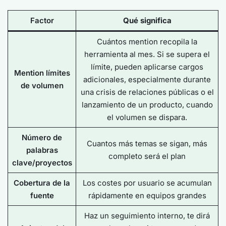
Factor
Qué significa
Cuántos mention recopila la
herramienta al mes. Si se supera el
límite, pueden aplicarse cargos
Mention límites
adicionales, especialmente durante
de volumen
una crisis de relaciones públicas o el
lanzamiento de un producto, cuando
el volumen se dispara.
Número de
Cuantos más temas se sigan, más
palabras
completo será el plan
clave/proyectos
Cobertura de la
Los costes por usuario se acumulan
fuente
rápidamente en equipos grandes
Haz un seguimiento interno, te dirá