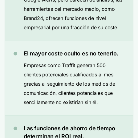
herramientas del mercado medio, como
Brand24, ofrecen funciones de nivel
empresarial por una fracción de su coste.
El mayor coste oculto es no tenerlo.
Empresas como Traffit generan 500
clientes potenciales cualificados al mes
gracias al seguimiento de los medios de
comunicación, clientes potenciales que
sencillamente no existirían sin él.
Las funciones de ahorro de tiempo
determinan el ROI real.