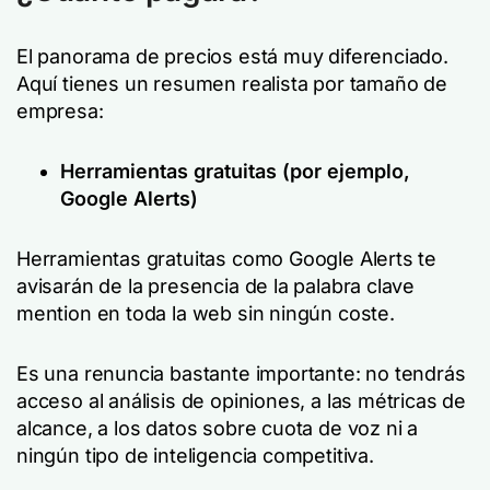
El panorama de precios está muy diferenciado.
Aquí tienes un resumen realista por tamaño de
empresa:
Herramientas gratuitas (por ejemplo,
Google Alerts)
Herramientas gratuitas como Google Alerts te
avisarán de la presencia de la palabra clave
mention en toda la web sin ningún coste.
Es una renuncia bastante importante: no tendrás
acceso al análisis de opiniones, a las métricas de
alcance, a los datos sobre cuota de voz ni a
ningún tipo de inteligencia competitiva.