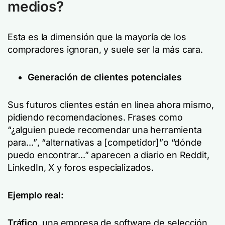
medios?
Esta es la dimensión que la mayoría de los
compradores ignoran, y suele ser la más cara.
Generación de clientes potenciales
Sus futuros clientes están en línea ahora mismo,
pidiendo recomendaciones. Frases como
“¿alguien puede recomendar una herramienta
para...”
,
“alternativas a [competidor]”
o
“dónde
puedo encontrar...”
aparecen a diario en Reddit,
LinkedIn, X y foros especializados.
Ejemplo real:
Tráfico
, una empresa de software de selección