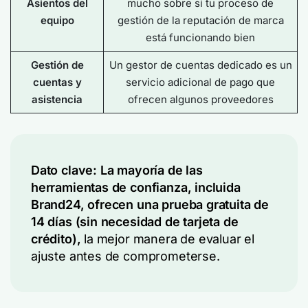
Asientos del
mucho sobre si tu proceso de
equipo
gestión de la reputación de marca
está funcionando bien
Gestión de
Un gestor de cuentas dedicado es un
cuentas y
servicio adicional de pago que
asistencia
ofrecen algunos proveedores
Dato clave: La mayoría de las
herramientas de confianza, incluida
Brand24, ofrecen una prueba gratuita de
14 días (sin necesidad de tarjeta de
crédito),
la mejor manera de evaluar el
ajuste antes de comprometerse.