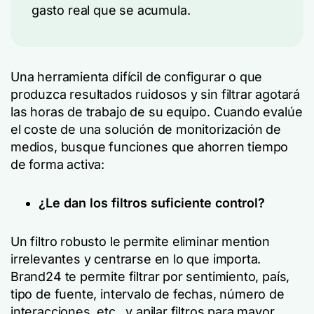
gasto real que se acumula.
Una herramienta difícil de configurar o que
produzca resultados ruidosos y sin filtrar agotará
las horas de trabajo de su equipo. Cuando evalúe
el coste de una solución de monitorización de
medios, busque funciones que ahorren tiempo
de forma activa:
¿Le dan los filtros suficiente control?
Un filtro robusto le permite eliminar mention
irrelevantes y centrarse en lo que importa.
Brand24 te permite filtrar por sentimiento, país,
tipo de fuente, intervalo de fechas, número de
interacciones, etc., y apilar filtros para mayor