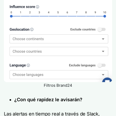
Filtros Brand24
¿Con qué rapidez le avisarán?
Las alertas en tiempo real a través de Slack,