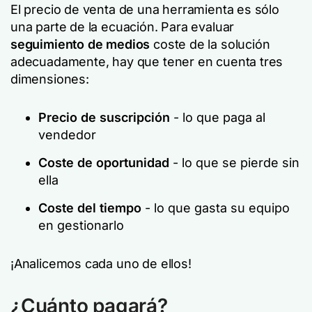
El precio de venta de una herramienta es sólo
una parte de la ecuación. Para evaluar
seguimiento de medios
coste de la solución
adecuadamente, hay que tener en cuenta tres
dimensiones:
Precio de suscripción
- lo que paga al
vendedor
Coste de oportunidad
- lo que se pierde sin
ella
Coste del tiempo
- lo que gasta su equipo
en gestionarlo
¡Analicemos cada uno de ellos!
¿Cuánto pagará?