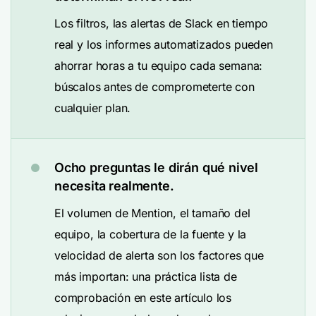
Los filtros, las alertas de Slack en tiempo
real y los informes automatizados pueden
ahorrar horas a tu equipo cada semana:
búscalos antes de comprometerte con
cualquier plan.
Ocho preguntas le dirán qué nivel
necesita realmente.
El volumen de Mention, el tamaño del
equipo, la cobertura de la fuente y la
velocidad de alerta son los factores que
más importan: una práctica lista de
comprobación en este artículo los