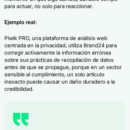
para actuar, no solo para reaccionar.
Ejemplo real:
Piwik PRO, una plataforma de análisis web
centrada en la privacidad, utiliza Brand24 para
corregir activamente la información errónea
sobre sus prácticas de recopilación de datos
antes de que se propague, porque en un sector
sensible al cumplimiento, un solo artículo
inexacto puede causar un daño duradero a la
credibilidad.