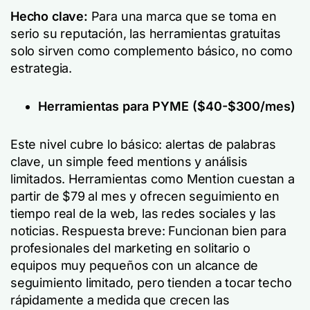
Hecho clave:
Para una marca que se toma en
serio su reputación, las herramientas gratuitas
solo sirven como complemento básico, no como
estrategia.
Herramientas para PYME ($40-$300/mes)
Este nivel cubre lo básico: alertas de palabras
clave, un simple feed mentions y análisis
limitados. Herramientas como Mention cuestan a
partir de $79 al mes y ofrecen seguimiento en
tiempo real de la web, las redes sociales y las
noticias. Respuesta breve: Funcionan bien para
profesionales del marketing en solitario o
equipos muy pequeños con un alcance de
seguimiento limitado, pero tienden a tocar techo
rápidamente a medida que crecen las