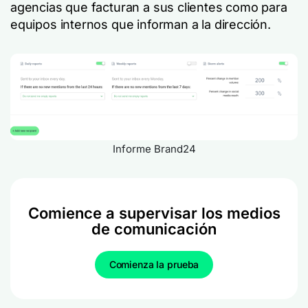
agencias que facturan a sus clientes como para
equipos internos que informan a la dirección.
Informe Brand24
Comience a supervisar los medios
de comunicación
Comienza la prueba