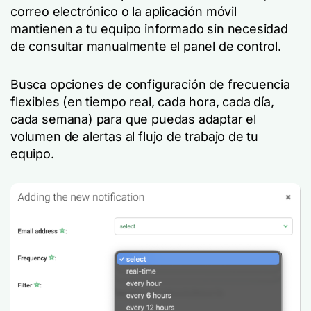
correo electrónico o la aplicación móvil
mantienen a tu equipo informado sin necesidad
de consultar manualmente el panel de control.
Busca opciones de configuración de frecuencia
flexibles (en tiempo real, cada hora, cada día,
cada semana) para que puedas adaptar el
volumen de alertas al flujo de trabajo de tu
equipo.