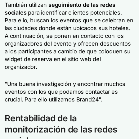
También utilizan
seguimiento de las redes
sociales
para identificar clientes potenciales.
Para ello, buscan los eventos que se celebran en
las ciudades donde están ubicados sus hoteles.
A continuación, se ponen en contacto con los
organizadores del evento y ofrecen descuentos
a los participantes a cambio de que coloquen su
widget de reserva en el sitio web del
organizador.
"Una buena investigación y encontrar muchos
eventos con los que podamos contactar es
crucial. Para ello utilizamos Brand24".
Rentabilidad de la
monitorización de las redes