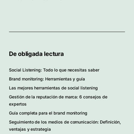
De obligada lectura
Social Listening: Todo lo que necesitas saber
Brand monitoring: Herramientas y guía
Las mejores herramientas de social listening
Gestión de la reputación de marca: 6 consejos de
expertos
Guía completa para el brand monitoring
Seguimiento de los medios de comunicación: Definición,
ventajas y estrategia