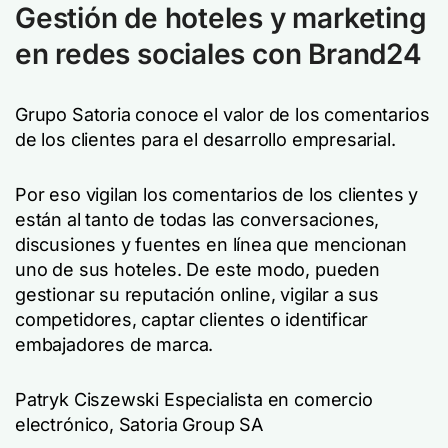
Gestión de hoteles y marketing
en redes sociales con Brand24
Grupo Satoria conoce el valor de los comentarios
de los clientes para el desarrollo empresarial.
Por eso vigilan los comentarios de los clientes y
están al tanto de todas las conversaciones,
discusiones y fuentes en línea que mencionan
uno de sus hoteles. De este modo, pueden
gestionar su reputación online, vigilar a sus
competidores, captar clientes o identificar
embajadores de marca.
Patryk Ciszewski Especialista en comercio
electrónico, Satoria Group SA