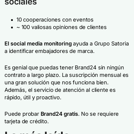
sociales
10 cooperaciones con eventos
~ 100 valiosas opiniones de clientes
El social media monitoring
ayuda a Grupo Satoria
a identificar embajadores de marca.
Es genial que puedas tener Brand24 sin ningún
contrato a largo plazo. La suscripción mensual es
una gran solución que nos funciona bien.
Además, el servicio de atención al cliente es
rápido, útil y proactivo.
Puede probar
Brand24 gratis
. No se requiere
tarjeta de crédito.