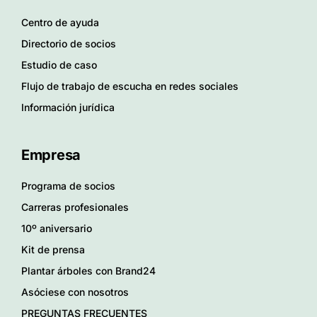
Centro de ayuda
Directorio de socios
Estudio de caso
Flujo de trabajo de escucha en redes sociales
Información jurídica
Empresa
Programa de socios
Carreras profesionales
10º aniversario
Kit de prensa
Plantar árboles con Brand24
Asóciese con nosotros
PREGUNTAS FRECUENTES