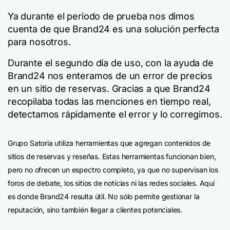
Ya durante el periodo de prueba nos dimos
cuenta de que Brand24 es una solución perfecta
para nosotros.
Durante el segundo día de uso, con la ayuda de
Brand24 nos enteramos de un error de precios
en un sitio de reservas. Gracias a que Brand24
recopilaba todas las menciones en tiempo real,
detectamos rápidamente el error y lo corregimos.
Grupo Satoria utiliza herramientas que agregan contenidos de
sitios de reservas y reseñas. Estas herramientas funcionan bien,
pero no ofrecen un espectro completo, ya que no supervisan los
foros de debate, los sitios de noticias ni las redes sociales. Aquí
es donde Brand24 resulta útil. No sólo permite gestionar la
reputación, sino también llegar a clientes potenciales.