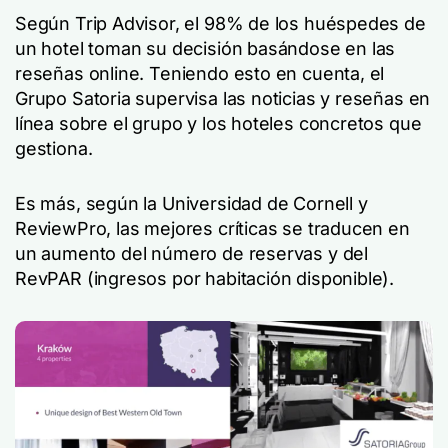
Según Trip Advisor, el 98% de los huéspedes de
un hotel toman su decisión basándose en las
reseñas online. Teniendo esto en cuenta, el
Grupo Satoria supervisa las noticias y reseñas en
línea sobre el grupo y los hoteles concretos que
gestiona.
Es más, según la Universidad de Cornell y
ReviewPro, las mejores críticas se traducen en
un aumento del número de reservas y del
RevPAR (ingresos por habitación disponible).