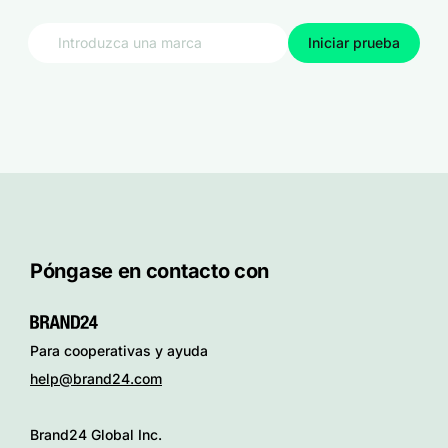
Iniciar prueba
Póngase en contacto con
Para cooperativas y ayuda
help@brand24.com
Brand24 Global Inc.