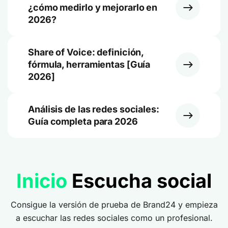
¿cómo medirlo y mejorarlo en
2026?
Share of Voice: definición,
fórmula, herramientas [Guía
2026]
Análisis de las redes sociales:
Guía completa para 2026
Inicio
Escucha social
Consigue la versión de prueba de Brand24 y empieza
a escuchar las redes sociales como un profesional.