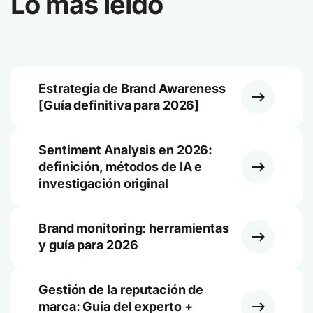
Lo más leído
Estrategia de Brand Awareness
[Guía definitiva para 2026]
Sentiment Analysis en 2026:
definición, métodos de IA e
investigación original
Brand monitoring: herramientas
y guía para 2026
Gestión de la reputación de
marca: Guía del experto +