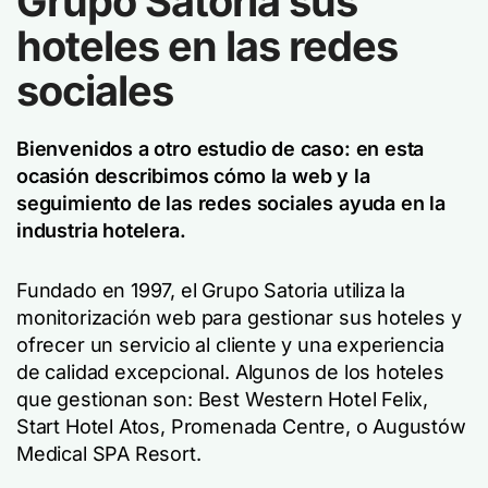
Grupo Satoria sus
hoteles en las redes
sociales
Bienvenidos a otro estudio de caso: en esta
ocasión describimos cómo la web y la
seguimiento de las redes sociales
ayuda en la
industria hotelera.
Fundado en 1997, el Grupo Satoria utiliza la
monitorización web para gestionar sus hoteles y
ofrecer un servicio al cliente y una experiencia
de calidad excepcional. Algunos de los hoteles
que gestionan son: Best Western Hotel Felix,
Start Hotel Atos, Promenada Centre, o Augustów
Medical SPA Resort.