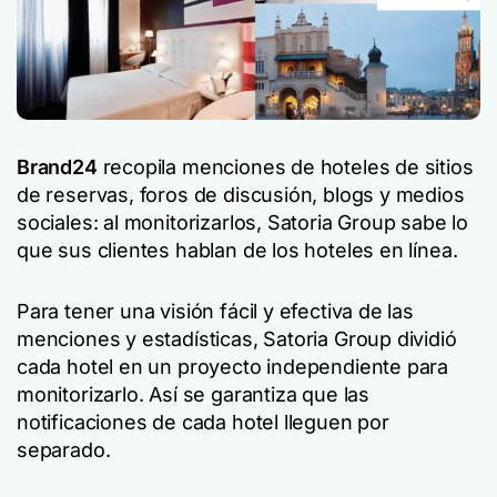
Brand24
recopila menciones de hoteles de sitios
de reservas, foros de discusión, blogs y medios
sociales: al monitorizarlos, Satoria Group sabe lo
que sus clientes hablan de los hoteles en línea.
Para tener una visión fácil y efectiva de las
menciones y estadísticas, Satoria Group dividió
cada hotel en un proyecto independiente para
monitorizarlo. Así se garantiza que las
notificaciones de cada hotel lleguen por
separado.