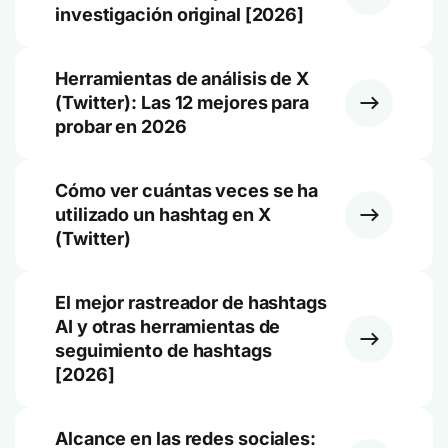
investigación original [2026]
Herramientas de análisis de X
(Twitter): Las 12 mejores para
probar en 2026
Cómo ver cuántas veces se ha
utilizado un hashtag en X
(Twitter)
El mejor rastreador de hashtags
AI y otras herramientas de
seguimiento de hashtags
[2026]
Alcance en las redes sociales: