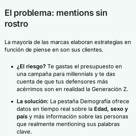
El problema: mentions sin
rostro
La mayoría de las marcas elaboran estrategias en
función de
piense en
son sus clientes.
¿El riesgo?
Te gastas el presupuesto en
una campaña para millennials y te das
cuenta de que tus defensores más
acérrimos son en realidad la Generación Z.
La solución:
La pestaña Demografía ofrece
datos en tiempo real sobre la
Edad, sexo y
país
y más información sobre las personas
que realmente mentioning sus palabras
clave.