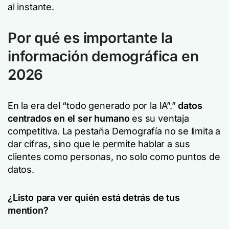
al instante.
Por qué es importante la
información demográfica en
2026
En la era del “todo generado por la IA”.”
datos
centrados en el ser humano
es su ventaja
competitiva. La pestaña Demografía no se limita a
dar cifras, sino que le permite hablar a sus
clientes como personas, no solo como puntos de
datos.
¿Listo para ver quién está detrás de tus
mention?