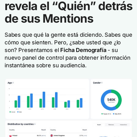
revela el “Quién” detrás
de sus Mentions
Sabes que
qué
la gente está diciendo. Sabes que
cómo
que sienten. Pero, ¿sabe usted
que
¿lo
son? Presentamos el
Ficha Demografía
- su
nuevo panel de control para obtener información
instantánea sobre su audiencia.