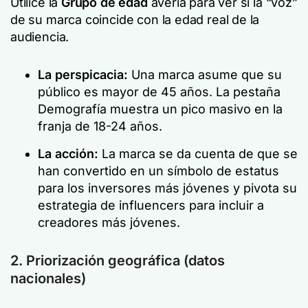
Utilice la
Grupo de edad
avería para ver si la “voz”
de su marca coincide con la edad real de la
audiencia.
La perspicacia:
Una marca asume que su
público es mayor de 45 años. La pestaña
Demografía muestra un pico masivo en la
franja de 18-24 años.
La acción:
La marca se da cuenta de que se
han convertido en un símbolo de estatus
para los inversores más jóvenes y pivota su
estrategia de influencers para incluir a
creadores más jóvenes.
2. Priorización geográfica (datos
nacionales)