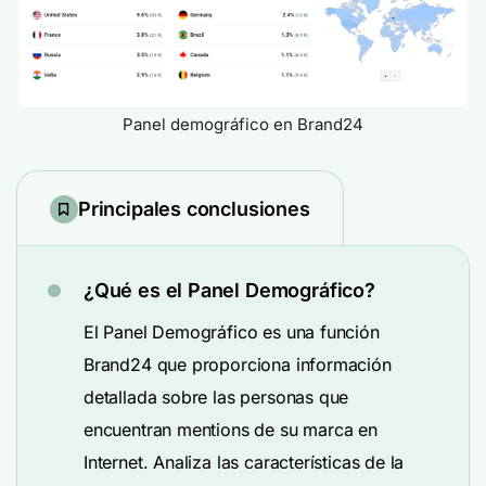
Panel demográfico en Brand24
Principales conclusiones
¿Qué es el Panel Demográfico?
El Panel Demográfico es una función
Brand24 que proporciona información
detallada sobre las personas que
encuentran mentions de su marca en
Internet. Analiza las características de la