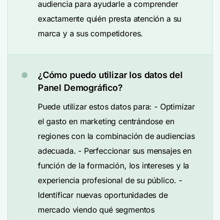
audiencia para ayudarle a comprender
exactamente quién presta atención a su
marca y a sus competidores.
¿Cómo puedo utilizar los datos del
Panel Demográfico?
Puede utilizar estos datos para: - Optimizar
el gasto en marketing centrándose en
regiones con la combinación de audiencias
adecuada. - Perfeccionar sus mensajes en
función de la formación, los intereses y la
experiencia profesional de su público. -
Identificar nuevas oportunidades de
mercado viendo qué segmentos