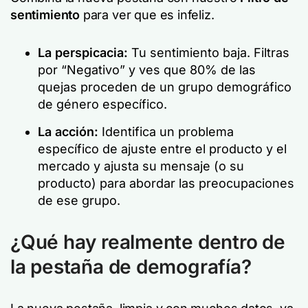
sentimiento
para ver
que
es infeliz.
La perspicacia:
Tu sentimiento baja. Filtras
por “Negativo” y ves que 80% de las
quejas proceden de un grupo demográfico
de género específico.
La acción:
Identifica un problema
específico de ajuste entre el producto y el
mercado y ajusta su mensaje (o su
producto) para abordar las preocupaciones
de ese grupo.
¿Qué hay realmente dentro de
la pestaña de demografía?