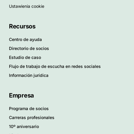
Ustawienia cookie
Recursos
Centro de ayuda
Directorio de socios
Estudio de caso
Flujo de trabajo de escucha en redes sociales
Información jurídica
Empresa
Programa de socios
Carreras profesionales
10º aniversario