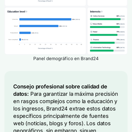
Panel demográfico en Brand24
Consejo profesional sobre calidad de
datos:
Para garantizar la máxima precisión
en rasgos complejos como la educación y
los ingresos, Brand24 extrae estos datos
específicos principalmente de fuentes
web (noticias, blogs y foros). Los datos
geográficos, sin embargo, siguen