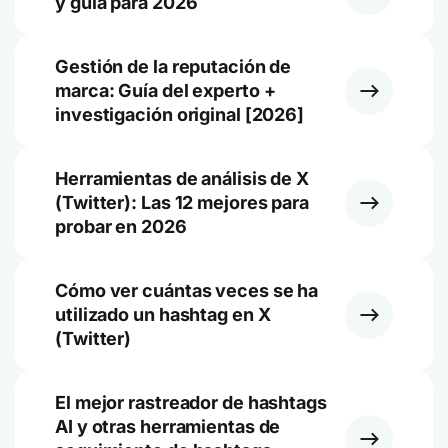
y guía para 2026
Gestión de la reputación de
marca: Guía del experto +
investigación original [2026]
Herramientas de análisis de X
(Twitter): Las 12 mejores para
probar en 2026
Cómo ver cuántas veces se ha
utilizado un hashtag en X
(Twitter)
El mejor rastreador de hashtags
AI y otras herramientas de