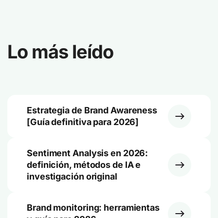
Lo más leído
Estrategia de Brand Awareness
[Guía definitiva para 2026]
Sentiment Analysis en 2026:
definición, métodos de IA e
investigación original
Brand monitoring: herramientas