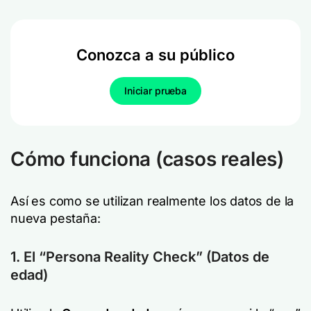
Conozca a su público
Iniciar prueba
Cómo funciona (casos reales)
Así es como se utilizan realmente los datos de la
nueva pestaña:
1. El “Persona Reality Check” (Datos de
edad)