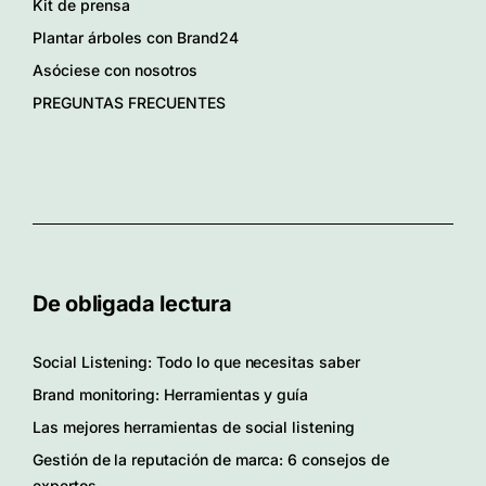
Kit de prensa
Plantar árboles con Brand24
Asóciese con nosotros
PREGUNTAS FRECUENTES
De obligada lectura
Social Listening: Todo lo que necesitas saber
Brand monitoring: Herramientas y guía
Las mejores herramientas de social listening
Gestión de la reputación de marca: 6 consejos de
expertos