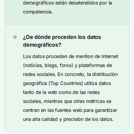
demográficos están desatendidos por la
competencia.
¿De dónde proceden los datos
demográficos?
Los datos proceden de mention de Internet
(noticias, blogs, foros) y plataformas de
redes sociales. En concreto, la distribución
geográfica (Top Countries) utiliza datos
tanto de la web como de las redes
sociales, mientras que otras métricas se
centran en las fuentes web para garantizar
una alta calidad y precisión de los datos.