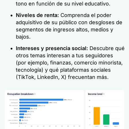
tono en función de su nivel educativo.
Niveles de renta:
Comprenda el poder
adquisitivo de su público con desgloses de
segmentos de ingresos altos, medios y
bajos.
Intereses y presencia social:
Descubre qué
otros temas interesan a tus seguidores
(por ejemplo, finanzas, comercio minorista,
tecnología) y qué plataformas sociales
(TikTok, LinkedIn, X) frecuentan más.