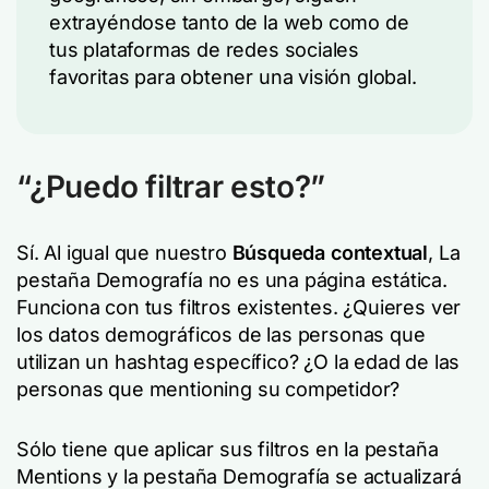
extrayéndose tanto de la web como de
tus plataformas de redes sociales
favoritas para obtener una visión global.
“¿Puedo filtrar esto?”
Sí. Al igual que nuestro
Búsqueda contextual
, La
pestaña Demografía no es una página estática.
Funciona con tus filtros existentes. ¿Quieres ver
los datos demográficos de las personas que
utilizan un hashtag específico? ¿O la edad de las
personas que mentioning su
competidor
?
Sólo tiene que aplicar sus filtros en la pestaña
Mentions y la pestaña Demografía se actualizará