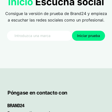
Inicio
Escucha social
Consigue la versión de prueba de Brand24 y empieza
a escuchar las redes sociales como un profesional.
Iniciar prueba
Póngase en contacto con