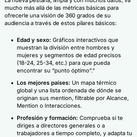
La nueva pestaña, limpia y con muchos datos, va
mucho más allá de las métricas básicas para
ofrecerle una visión de 360 grados de su
audiencia a través de estos pilares básicos:
Edad y sexo:
Gráficos interactivos que
muestran la división entre hombres y
mujeres y segmentos de edad precisos
(18-24, 25-34, etc.) para que pueda
encontrar su “punto óptimo”.”
Los mejores países:
Un mapa térmico
global y una lista ordenada de dónde se
originan sus mention, filtrable por Alcance,
Mention o Interacciones.
Profesión y formación:
Comprueba si te
diriges a directores generales o a
trabajadores a tiempo completo, y adapta tu