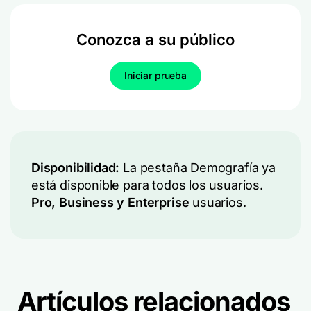
Conozca a su público
Iniciar prueba
Disponibilidad:
La pestaña Demografía ya
está disponible para todos los usuarios.
Pro, Business y Enterprise
usuarios.
Artículos relacionados