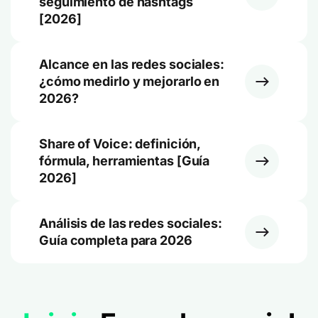
seguimiento de hashtags
[2026]
Alcance en las redes sociales:
¿cómo medirlo y mejorarlo en
2026?
Share of Voice: definición,
fórmula, herramientas [Guía
2026]
Análisis de las redes sociales:
Guía completa para 2026