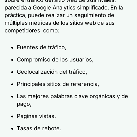
parecida a Google Analytics simplificado. En la
práctica, puede realizar un seguimiento de
múltiples métricas de los sitios web de sus
competidores, como:
Fuentes de tráfico,
Compromiso de los usuarios,
Geolocalización del tráfico,
Principales sitios de referencia,
Las mejores palabras clave orgánicas y de
pago,
Páginas vistas,
Tasas de rebote.