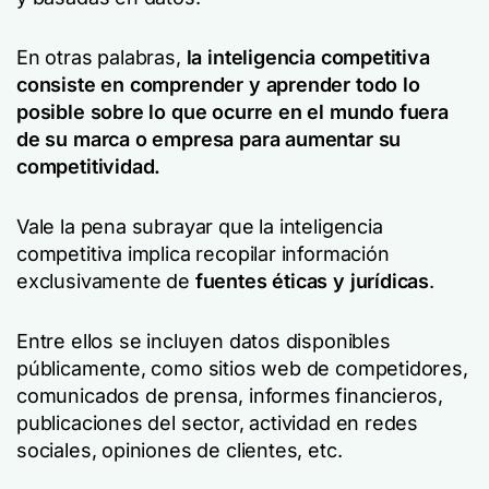
En otras palabras,
la inteligencia competitiva
consiste en comprender y aprender todo lo
posible sobre lo que ocurre en el mundo fuera
de su marca o empresa para aumentar su
competitividad.
Vale la pena subrayar que la inteligencia
competitiva implica recopilar información
exclusivamente de
fuentes éticas y jurídicas
.
Entre ellos se incluyen datos disponibles
públicamente, como sitios web de competidores,
comunicados de prensa, informes financieros,
publicaciones del sector, actividad en redes
sociales, opiniones de clientes, etc.