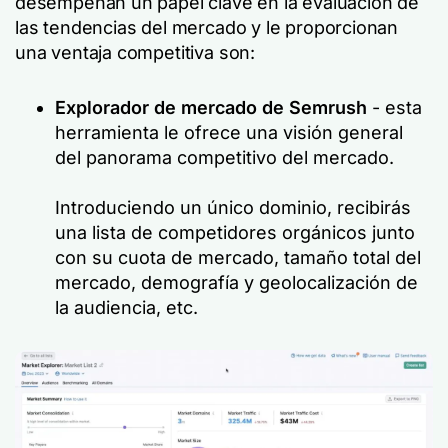
desempeñan un papel clave en la evaluación de
las tendencias del mercado y le proporcionan
una ventaja competitiva son:
Explorador de mercado de Semrush
- esta
herramienta le ofrece una visión general
del panorama competitivo del mercado.
Introduciendo un único dominio, recibirás
una lista de competidores orgánicos junto
con su cuota de mercado, tamaño total del
mercado, demografía y geolocalización de
la audiencia, etc.