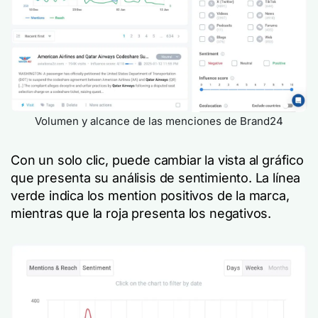
Volumen y alcance de las menciones de Brand24
Con un solo clic, puede cambiar la vista al gráfico
que presenta su análisis de sentimiento. La línea
verde indica los mention positivos de la marca,
mientras que la roja presenta los negativos.