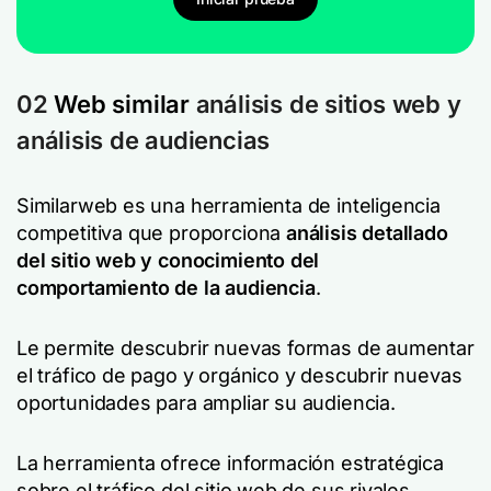
02
Web similar
análisis de sitios web y
análisis de audiencias
Similarweb es una herramienta de inteligencia
competitiva que proporciona
análisis detallado
del sitio web y conocimiento del
comportamiento de la audiencia
.
Le permite descubrir nuevas formas de aumentar
el tráfico de pago y orgánico y descubrir nuevas
oportunidades para ampliar su audiencia.
La herramienta ofrece información estratégica
sobre el tráfico del sitio web de sus rivales,