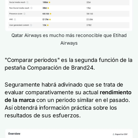
Qatar Airways es mucho más reconocible que Etihad
Airways
"Comparar periodos" es la segunda función de la
pestaña Comparación de Brand24.
Seguramente habrá adivinado que se trata de
evaluar comparativamente su actual
rendimiento
de la marca
con un periodo similar en el pasado.
Así obtendrá información práctica sobre los
resultados de sus esfuerzos.