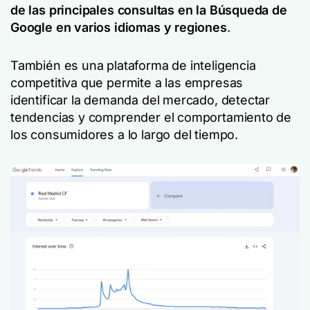
de las principales consultas en la Búsqueda de
Google en varios idiomas y regiones
.
También es una plataforma de inteligencia
competitiva que permite a las empresas
identificar la demanda del mercado, detectar
tendencias y comprender el comportamiento de
los consumidores a lo largo del tiempo.