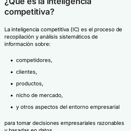
¿Qué es la inteligencia
competitiva?
La inteligencia competitiva (IC) es el proceso de
recopilación y análisis sistemáticos de
información sobre:
competidores,
clientes,
productos,
nicho de mercado,
y otros aspectos del entorno empresarial
para tomar decisiones empresariales razonables
y basadas en datos.