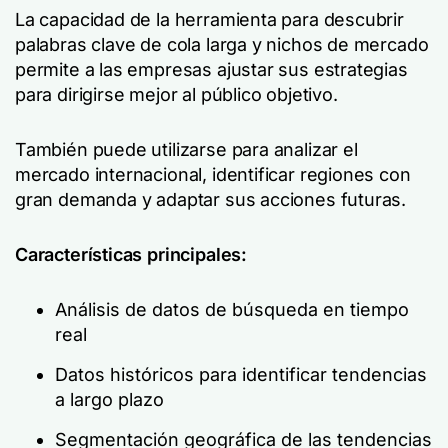
La capacidad de la herramienta para descubrir
palabras clave de cola larga y nichos de mercado
permite a las empresas ajustar sus estrategias
para dirigirse mejor al público objetivo.
También puede utilizarse para analizar el
mercado internacional, identificar regiones con
gran demanda y adaptar sus acciones futuras.
Características principales:
Análisis de datos de búsqueda en tiempo
real
Datos históricos para identificar tendencias
a largo plazo
Segmentación geográfica de las tendencias