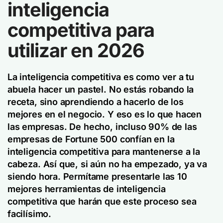
inteligencia
competitiva para
utilizar en 2026
La inteligencia competitiva es como ver a tu
abuela hacer un pastel. No estás robando la
receta, sino aprendiendo a hacerlo de los
mejores en el negocio. Y eso es lo que hacen
las empresas. De hecho, incluso 90% de las
empresas de Fortune 500 confían en la
inteligencia competitiva para mantenerse a la
cabeza. Así que, si aún no ha empezado, ya va
siendo hora. Permítame presentarle las 10
mejores herramientas de inteligencia
competitiva que harán que este proceso sea
facilísimo.