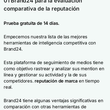
01 Brand24 para la evaluación
comparativa de la reputación
Prueba gratuita de 14 días.
Empecemos nuestra lista de las mejores
herramientas de inteligencia competitiva con
Brand24.
Esta plataforma de seguimiento de medios tiene
como objetivo rastrear y analizar sus mention en
línea y gestionar su actividad y la de sus
competidores.
reputación de marca
en tiempo
real.
Brand24 tiene algunas ventajas significativas en
comparación con otras herramientas de