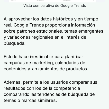
Vista comparativa de Google Trends
Al aprovechar los datos históricos y en tiempo
real, Google Trends proporciona información
sobre patrones estacionales, temas emergentes
y variaciones regionales en el interés de
búsqueda.
Esto lo hace inestimable para planificar
campañas de marketing, calendarios de
contenidos y lanzamientos de productos.
Además, permite a los usuarios comparar sus
resultados con los de la competencia
comparando las tendencias de búsqueda de
temas o marcas similares.