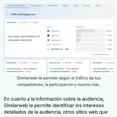
Similarweb te permite seguir el tráfico de tus
competidores, la participación y mucho más.
En cuanto a la información sobre la audiencia,
Similarweb le permite identificar los intereses
detallados de la audiencia, otros sitios web que