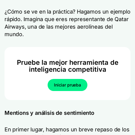
¿Cómo se ve en la práctica? Hagamos un ejemplo
rápido. Imagina que eres representante de Qatar
Airways, una de las mejores aerolíneas del
mundo.
Pruebe la mejor herramienta de
inteligencia competitiva
Iniciar prueba
Mentions y análisis de sentimiento
En primer lugar, hagamos un breve repaso de los