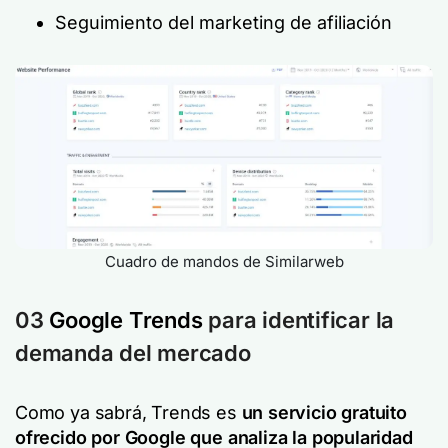
Seguimiento del marketing de afiliación
Cuadro de mandos de Similarweb
03
Google Trends
para identificar la
demanda del mercado
Como ya sabrá, Trends es
un servicio gratuito
ofrecido por Google que analiza la popularidad