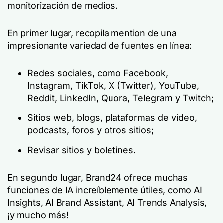
monitorización de medios.
En primer lugar, recopila mention de una
impresionante variedad de fuentes en línea:
Redes sociales, como Facebook,
Instagram, TikTok, X (Twitter), YouTube,
Reddit, LinkedIn, Quora, Telegram y Twitch;
Sitios web, blogs, plataformas de vídeo,
podcasts, foros y otros sitios;
Revisar sitios y boletines.
En segundo lugar, Brand24 ofrece muchas
funciones de IA increíblemente útiles, como AI
Insights, AI Brand Assistant, AI Trends Analysis,
¡y mucho más!