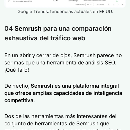
Google Trends: tendencias actuales en EE.UU.
04
Semrush
para una comparación
exhaustiva del tráfico web
En un abrir y cerrar de ojos, Semrush parece no
ser más que una herramienta de análisis SEO.
¡Qué fallo!
De hecho,
Semrush es una plataforma integral
que ofrece amplias capacidades de inteligencia
competitiva
.
Dos de las herramientas más interesantes del
conjunto de herramientas de Semrush que