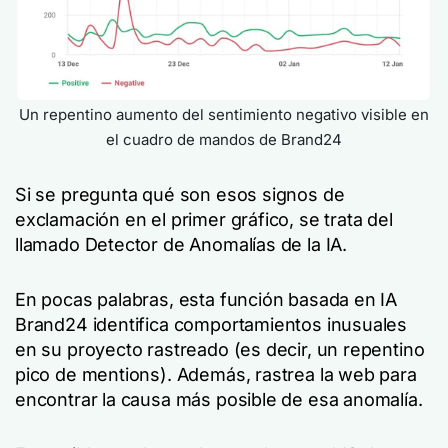
Un repentino aumento del sentimiento negativo visible en
el cuadro de mandos de Brand24
Si se pregunta qué son esos signos de
exclamación en el primer gráfico, se trata del
llamado Detector de Anomalías de la IA.
En pocas palabras, esta función basada en IA
Brand24 identifica comportamientos inusuales
en su proyecto rastreado (es decir, un repentino
pico de mentions). Además, rastrea la web para
encontrar la causa más posible de esa anomalía.