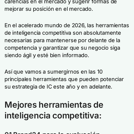
carencias en el mercado y sugerir formas de
mejorar su posición en el mercado.
En el acelerado mundo de 2026, las herramientas
de inteligencia competitiva son absolutamente
necesarias para mantenerse por delante de la
competencia y garantizar que su negocio siga
siendo ágil y esté bien informado.
Así que vamos a sumergirnos en las 10
principales herramientas que pueden potenciar
su estrategia de IC este año y en adelante.
Mejores herramientas de
inteligencia competitiva: