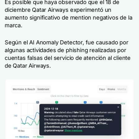
Es posible que haya observado que el 18 de
diciembre Qatar Airways experimentó un
aumento significativo de mention negativos de la
marca.
Según el AI Anomaly Detector, fue causado por
algunas actividades de phishing realizadas por
cuentas falsas del servicio de atención al cliente
de Qatar Airways.