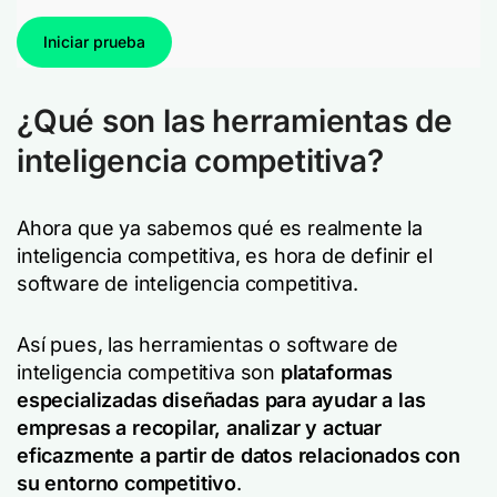
Iniciar prueba
¿Qué son las herramientas de
inteligencia competitiva?
Ahora que ya sabemos qué es realmente la
inteligencia competitiva, es hora de definir el
software de inteligencia competitiva.
Así pues, las herramientas o software de
inteligencia competitiva son
plataformas
especializadas diseñadas para ayudar a las
empresas a recopilar, analizar y actuar
eficazmente a partir de datos relacionados con
su entorno competitivo
.