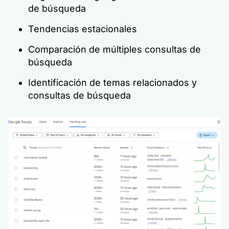
de búsqueda
Tendencias estacionales
Comparación de múltiples consultas de
búsqueda
Identificación de temas relacionados y
consultas de búsqueda