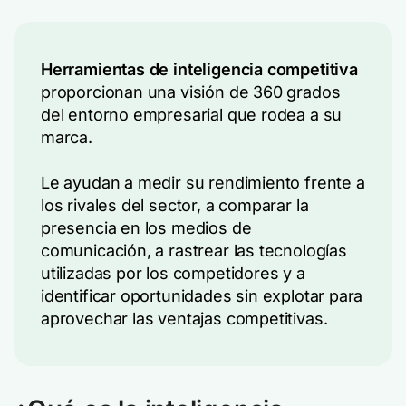
Herramientas de inteligencia competitiva
proporcionan una visión de 360 grados
del entorno empresarial que rodea a su
marca.
Le ayudan a medir su rendimiento frente a
los rivales del sector, a comparar la
presencia en los medios de
comunicación, a rastrear las tecnologías
utilizadas por los competidores y a
identificar oportunidades sin explotar para
aprovechar las ventajas competitivas.