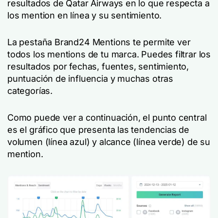
resultados de Qatar Airways en lo que respecta a
los mention en línea y su sentimiento.
La pestaña Brand24 Mentions te permite ver
todos los mentions de tu marca. Puedes filtrar los
resultados por fechas, fuentes, sentimiento,
puntuación de influencia y muchas otras
categorías.
Como puede ver a continuación, el punto central
es el gráfico que presenta las tendencias de
volumen (línea azul) y alcance (línea verde) de su
mention.