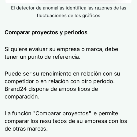
El detector de anomalías identifica las razones de las
fluctuaciones de los gráficos
Comparar proyectos y periodos
Si quiere evaluar su empresa o marca, debe
tener un punto de referencia.
Puede ser su rendimiento en relación con su
competidor o en relación con otro periodo.
Brand24 dispone de ambos tipos de
comparación.
La función "Comparar proyectos" le permite
comparar los resultados de su empresa con los
de otras marcas.