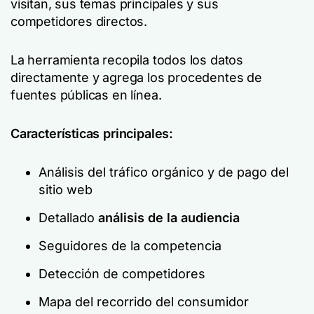
visitan, sus temas principales y sus
competidores directos.
La herramienta recopila todos los datos
directamente y agrega los procedentes de
fuentes públicas en línea.
Características principales:
Análisis del tráfico orgánico y de pago del
sitio web
Detallado
análisis de la audiencia
Seguidores de la competencia
Detección de competidores
Mapa del recorrido del consumidor