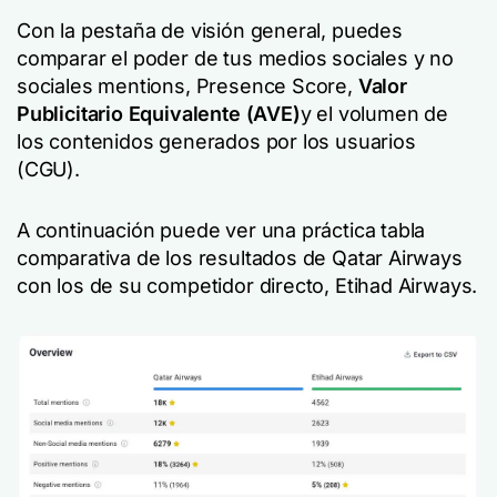
Con la pestaña de visión general, puedes
comparar el poder de tus medios sociales y no
sociales mentions, Presence Score,
Valor
Publicitario Equivalente (AVE)
y el volumen de
los contenidos generados por los usuarios
(CGU).
A continuación puede ver una práctica tabla
comparativa de los resultados de Qatar Airways
con los de su competidor directo, Etihad Airways.