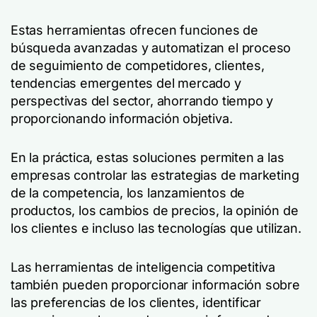
Estas herramientas ofrecen funciones de
búsqueda avanzadas y automatizan el proceso
de seguimiento de competidores, clientes,
tendencias emergentes del mercado y
perspectivas del sector, ahorrando tiempo y
proporcionando información objetiva.
En la práctica, estas soluciones permiten a las
empresas controlar las estrategias de marketing
de la competencia, los lanzamientos de
productos, los cambios de precios, la opinión de
los clientes e incluso las tecnologías que utilizan.
Las herramientas de inteligencia competitiva
también pueden proporcionar información sobre
las preferencias de los clientes, identificar