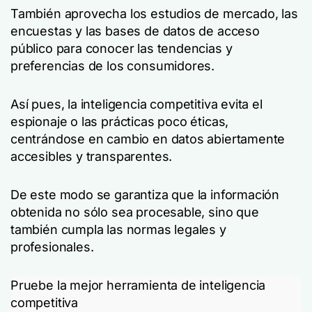
También aprovecha los estudios de mercado, las
encuestas y las bases de datos de acceso
público para conocer las tendencias y
preferencias de los consumidores.
Así pues, la inteligencia competitiva evita el
espionaje o las prácticas poco éticas,
centrándose en cambio en datos abiertamente
accesibles y transparentes.
De este modo se garantiza que la información
obtenida no sólo sea procesable, sino que
también cumpla las normas legales y
profesionales.
Pruebe la mejor herramienta de inteligencia
competitiva