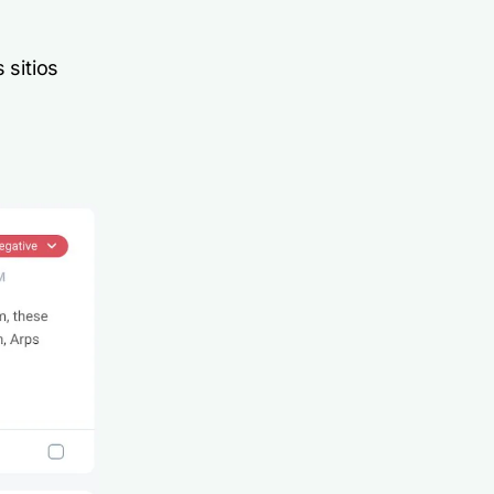
 sitios