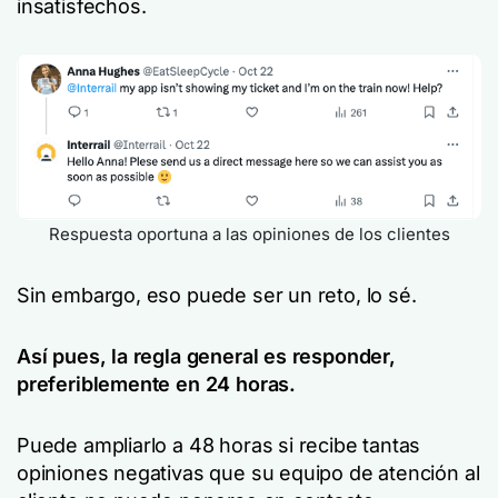
insatisfechos.
Respuesta oportuna a las opiniones de los clientes
Sin embargo, eso puede ser un reto, lo sé.
Así pues, la regla general es responder,
preferiblemente en 24 horas.
Puede ampliarlo a 48 horas si recibe tantas
opiniones negativas que su equipo de atención al