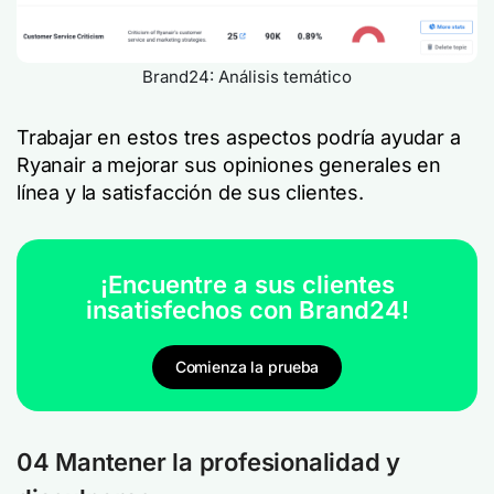
Brand24: Análisis temático
Trabajar en estos tres aspectos podría ayudar a
Ryanair a mejorar sus opiniones generales en
línea y la satisfacción de sus clientes.
¡Encuentre a sus clientes
insatisfechos con Brand24!
Comienza la prueba
04 Mantener la profesionalidad y