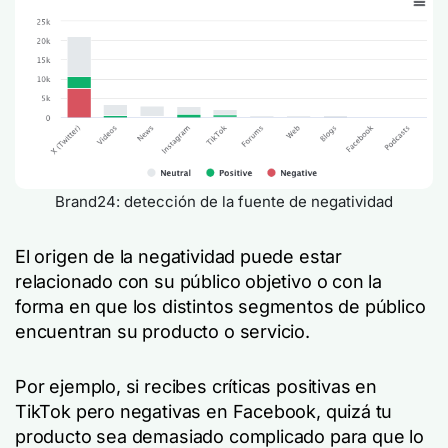
Brand24: detección de la fuente de negatividad
El origen de la negatividad puede estar
relacionado con su público objetivo o con la
forma en que los distintos segmentos de público
encuentran su producto o servicio.
Por ejemplo, si recibes críticas positivas en
TikTok pero negativas en Facebook, quizá tu
producto sea demasiado complicado para que lo