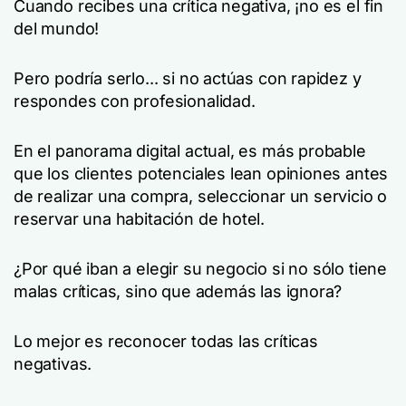
Cuando recibes una crítica negativa, ¡no es el fin
del mundo!
Pero podría serlo... si no actúas con rapidez y
respondes con profesionalidad.
En el panorama digital actual, es más probable
que los clientes potenciales lean opiniones antes
de realizar una compra, seleccionar un servicio o
reservar una habitación de hotel.
¿Por qué iban a elegir su negocio si no sólo tiene
malas críticas, sino que además las ignora?
Lo mejor es reconocer todas las críticas
negativas.