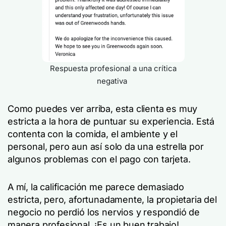
Respuesta profesional a una crítica
negativa
Como puedes ver arriba, esta clienta es muy
estricta a la hora de puntuar su experiencia. Está
contenta con la comida, el ambiente y el
personal, pero aun así solo da una estrella por
algunos problemas con el pago con tarjeta.
A mí, la calificación me parece demasiado
estricta, pero, afortunadamente, la propietaria del
negocio no perdió los nervios y respondió de
manera profesional. ¡Es un buen trabajo!