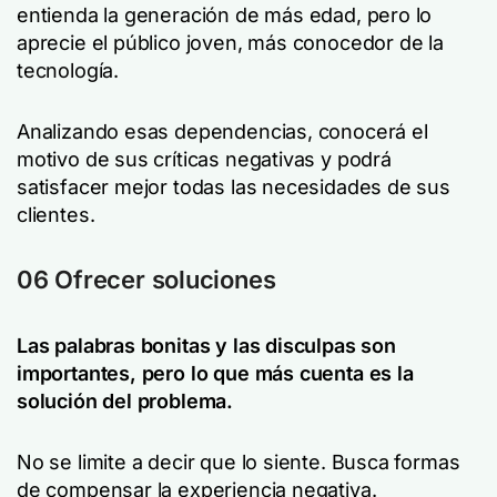
entienda la generación de más edad, pero lo
aprecie el público joven, más conocedor de la
tecnología.
Analizando esas dependencias, conocerá el
motivo de sus críticas negativas y podrá
satisfacer mejor todas las necesidades de sus
clientes.
06 Ofrecer soluciones
Las palabras bonitas y las disculpas son
importantes, pero lo que más cuenta es la
solución del problema.
No se limite a decir que lo siente. Busca formas
de compensar la experiencia negativa.