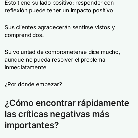
Esto tiene su lado positivo: responder con
reflexión puede tener un impacto positivo.
Sus clientes agradecerán sentirse vistos y
comprendidos.
Su voluntad de comprometerse dice mucho,
aunque no pueda resolver el problema
inmediatamente.
¿Por dónde empezar?
¿Cómo encontrar rápidamente
las críticas negativas más
importantes?