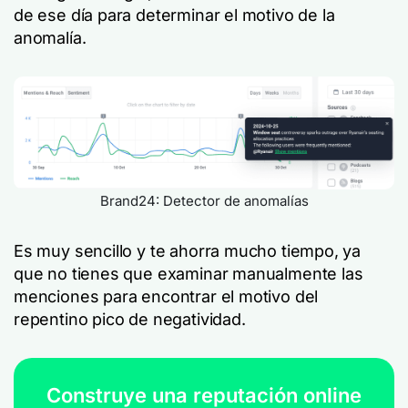
de ese día para determinar el motivo de la
anomalía.
Brand24: Detector de anomalías
Es muy sencillo y te ahorra mucho tiempo, ya
que no tienes que examinar manualmente las
menciones para encontrar el motivo del
repentino pico de negatividad.
Construye una reputación online