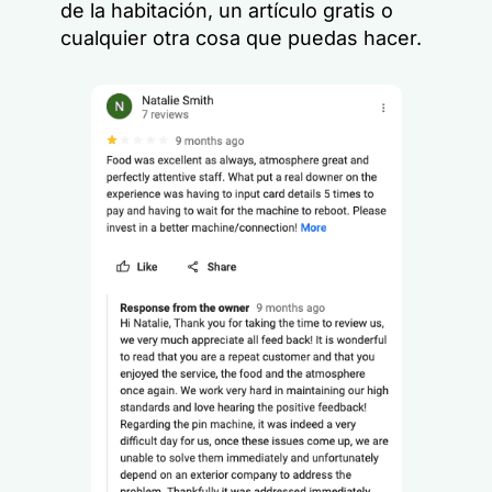
de la habitación, un artículo gratis o
cualquier otra cosa que puedas hacer.