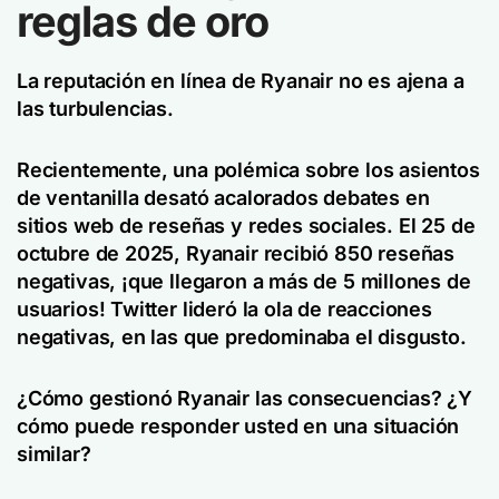
reglas de oro
La reputación en línea de Ryanair no es ajena a
las turbulencias.
Recientemente, una polémica sobre los asientos
de ventanilla desató acalorados debates en
sitios web de reseñas y redes sociales. El 25 de
octubre de 2025, Ryanair recibió 850 reseñas
negativas, ¡que llegaron a más de 5 millones de
usuarios! Twitter lideró la ola de reacciones
negativas, en las que predominaba el disgusto.
¿Cómo gestionó Ryanair las consecuencias? ¿Y
cómo puede responder usted en una situación
similar?