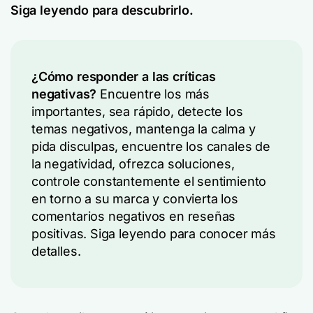
Siga leyendo para descubrirlo.
¿Cómo responder a las críticas
negativas?
Encuentre los más
importantes, sea rápido, detecte los
temas negativos, mantenga la calma y
pida disculpas, encuentre los canales de
la negatividad, ofrezca soluciones,
controle constantemente el sentimiento
en torno a su marca y convierta los
comentarios negativos en reseñas
positivas. Siga leyendo para conocer más
detalles.