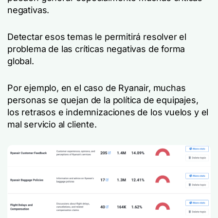
negativas.
Detectar esos temas le permitirá resolver el
problema de las críticas negativas de forma
global.
Por ejemplo, en el caso de Ryanair, muchas
personas se quejan de la política de equipajes,
los retrasos e indemnizaciones de los vuelos y el
mal servicio al cliente.