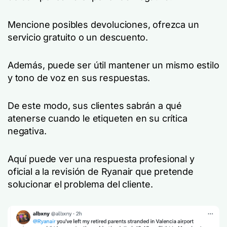
Mencione posibles devoluciones, ofrezca un
servicio gratuito o un descuento.
Además, puede ser útil mantener un mismo estilo
y tono de voz en sus respuestas.
De este modo, sus clientes sabrán a qué
atenerse cuando le etiqueten en su crítica
negativa.
Aquí puede ver una respuesta profesional y
oficial a la revisión de Ryanair que pretende
solucionar el problema del cliente.