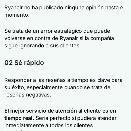
Ryanair no ha publicado ninguna opinión hasta el
momento.
Se trata de un error estratégico que puede
volverse en contra de Ryanair si la compañía
sigue ignorando a sus clientes.
02 Sé rápido
Responder a las reseñas a tiempo es clave para
su éxito, especialmente cuando se trata de
reseñas negativas.
El mejor servicio de atención al cliente es en
tiempo real.
Sería perfecto si pudiera atender
inmediatamente a todos los clientes