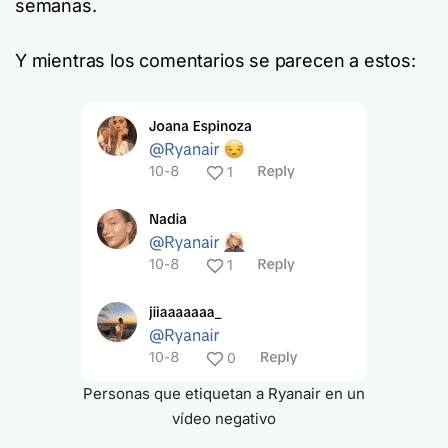
semanas.
Y mientras los comentarios se parecen a estos:
Personas que etiquetan a Ryanair en un
vídeo negativo