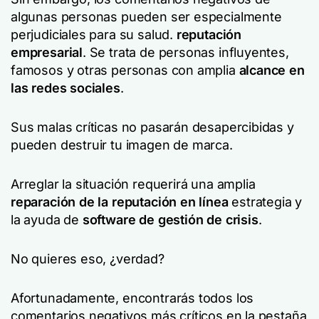
algunas personas pueden ser especialmente
perjudiciales para su salud.
reputación
empresarial
. Se trata de personas influyentes,
famosos y otras personas con amplia
alcance en
las redes sociales
.
Sus malas críticas no pasarán desapercibidas y
pueden destruir tu imagen de marca.
Arreglar la situación requerirá una amplia
reparación de la reputación en línea
estrategia y
la ayuda de
software de gestión de crisis
.
No quieres eso, ¿verdad?
Afortunadamente, encontrarás todos los
comentarios negativos más críticos en la pestaña