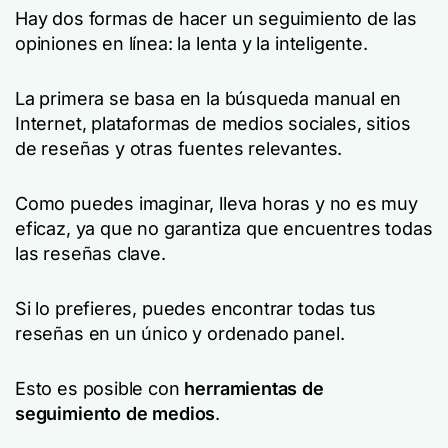
Hay dos formas de hacer un seguimiento de las
opiniones en línea: la lenta y la inteligente.
La primera se basa en la búsqueda manual en
Internet, plataformas de medios sociales, sitios
de reseñas y otras fuentes relevantes.
Como puedes imaginar, lleva horas y no es muy
eficaz, ya que no garantiza que encuentres todas
las reseñas clave.
Si lo prefieres, puedes encontrar todas tus
reseñas en un único y ordenado panel.
Esto es posible con
herramientas de
seguimiento de medios
.