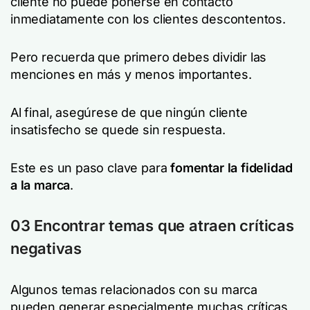
cliente no puede ponerse en contacto
inmediatamente con los clientes descontentos.
Pero recuerda que primero debes dividir las
menciones en más y menos importantes.
Al final, asegúrese de que ningún cliente
insatisfecho se quede sin respuesta.
Este es un paso clave para
fomentar la fidelidad
a la marca
.
03 Encontrar temas que atraen críticas
negativas
Algunos temas relacionados con su marca
pueden generar especialmente muchas críticas