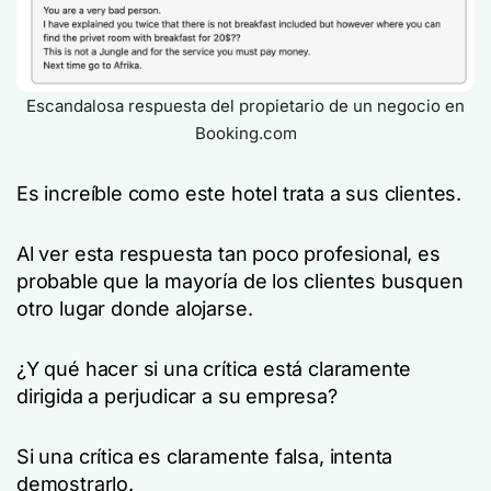
Escandalosa respuesta del propietario de un negocio en
Booking.com
Es increíble como este hotel trata a sus clientes.
Al ver esta respuesta tan poco profesional, es
probable que la mayoría de los clientes busquen
otro lugar donde alojarse.
¿Y qué hacer si una crítica está claramente
dirigida a perjudicar a su empresa?
Si una crítica es claramente falsa, intenta
demostrarlo.