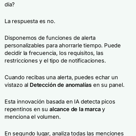
día?
La respuesta es no.
Disponemos de funciones de alerta
personalizables para ahorrarle tiempo. Puede
decidir la frecuencia, los requisitos, las
restricciones y el tipo de notificaciones.
Cuando recibas una alerta, puedes echar un
vistazo al
Detección de anomalías
en su panel.
Esta innovación basada en IA detecta picos
repentinos en su
alcance de la marca
y
menciona el volumen.
En segundo lugar, analiza todas las menciones