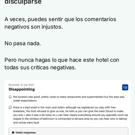
disculparse
A veces, puedes sentir que los comentarios
negativos son injustos.
No pasa nada.
Pero nunca hagas lo que hace este hotel con
todas sus críticas negativas.