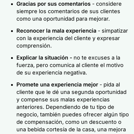
Gracias por sus comentarios
- considere
siempre los comentarios de sus clientes
como una oportunidad para mejorar.
Reconocer la mala experiencia
- simpatizar
con la experiencia del cliente y expresar
comprensión.
Explicar la situación -
no te excuses a la
fuerza, pero comunica al cliente el motivo
de su experiencia negativa.
Promete una experiencia mejor
- pida al
cliente que le dé una segunda oportunidad
y compense sus malas experiencias
anteriores. Dependiendo de tu tipo de
negocio, también puedes ofrecer algún tipo
de compensación, como un descuento o
una bebida cortesía de la casa, una mejora