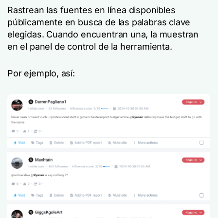
Rastrean las fuentes en línea disponibles
públicamente en busca de las palabras clave
elegidas. Cuando encuentran una, la muestran
en el panel de control de la herramienta.
Por ejemplo, así: