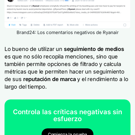
Brand24: Los comentarios negativos de Ryanair
Lo bueno de utilizar un
seguimiento de medios
es que no sólo recopila menciones, sino que
también permite opciones de filtrado y calcula
métricas que le permiten hacer un seguimiento
de sus
reputación de marca
y el rendimiento a lo
largo del tiempo.
Controla las críticas negativas sin
esfuerzo
Comienza la prueba