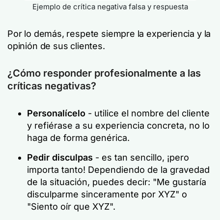
Ejemplo de crítica negativa falsa y respuesta
Por lo demás, respete siempre la experiencia y la
opinión de sus clientes.
¿Cómo responder profesionalmente a las
críticas negativas?
Personalícelo
- utilice el nombre del cliente
y refiérase a su experiencia concreta, no lo
haga de forma genérica.
Pedir disculpas
- es tan sencillo, ¡pero
importa tanto! Dependiendo de la gravedad
de la situación, puedes decir: "Me gustaría
disculparme sinceramente por XYZ" o
"Siento oír que XYZ".