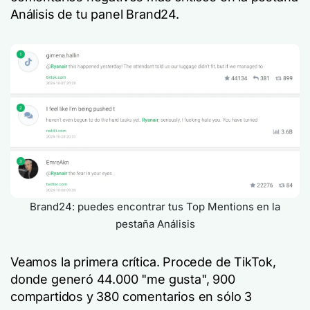
Análisis de tu panel Brand24.
Brand24: puedes encontrar tus Top Mentions en la
pestaña Análisis
Veamos la primera crítica. Procede de TikTok,
donde generó 44.000 "me gusta", 900
compartidos y 380 comentarios en sólo 3