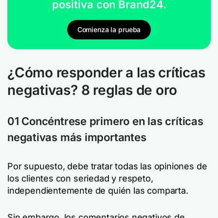
positiva con Brand24.
Comienza la prueba
¿Cómo responder a las críticas
negativas? 8 reglas de oro
01 Concéntrese primero en las críticas
negativas más importantes
Por supuesto, debe tratar todas las opiniones de
los clientes con seriedad y respeto,
independientemente de quién las comparta.
Sin embargo, los comentarios negativos de