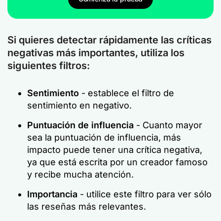
Si quieres detectar rápidamente las críticas
negativas más importantes, utiliza los
siguientes filtros:
Sentimiento
- establece el filtro de
sentimiento en negativo.
Puntuación de influencia
- Cuanto mayor
sea la puntuación de influencia, más
impacto puede tener una crítica negativa,
ya que está escrita por un creador famoso
y recibe mucha atención.
Importancia
- utilice este filtro para ver sólo
las reseñas más relevantes.