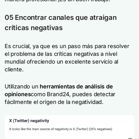
05 Encontrar canales que atraigan
críticas negativas
Es crucial, ya que es un paso más para resolver
el problema de las críticas negativas a nivel
mundial ofreciendo un excelente servicio al
cliente.
Utilizando un
herramientas de análisis de
opiniones
como Brand24, puedes detectar
fácilmente el origen de la negatividad.