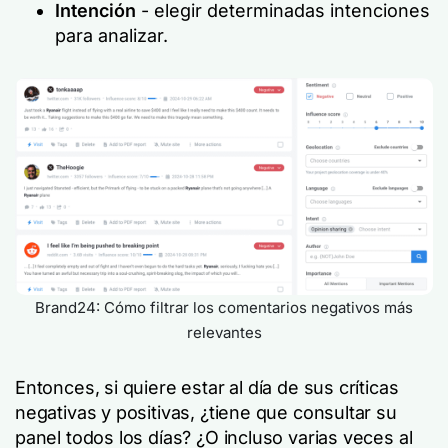
Intención
- elegir determinadas intenciones
para analizar.
Brand24: Cómo filtrar los comentarios negativos más
relevantes
Entonces, si quiere estar al día de sus críticas
negativas y positivas, ¿tiene que consultar su
panel todos los días? ¿O incluso varias veces al