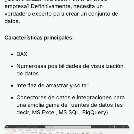
empresa? Definitivamente, necesita un
verdadero experto para crear un conjunto de
datos.
Características principales:
DAX
Numerosas posibilidades de visualización
de datos
Interfaz de arrastrar y soltar
Conectores de datos e integraciones para
una amplia gama de fuentes de datos (es
decir, MS Excel, MS SQL, BigQuery).