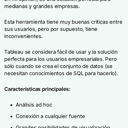
medianas y grandes empresas.
Esta herramienta tiene muy buenas críticas entre
sus usuarios, pero por supuesto, tiene
inconvenientes.
Tableau se considera fácil de usar y la solución
perfecta para los usuarios empresariales. Pero
sólo cuando se crea el conjunto de datos (se
necesitan conocimientos de SQL para hacerlo).
Características principales:
Análisis ad hoc
Conexión a cualquier fuente
Grandes posibilidades de visualización