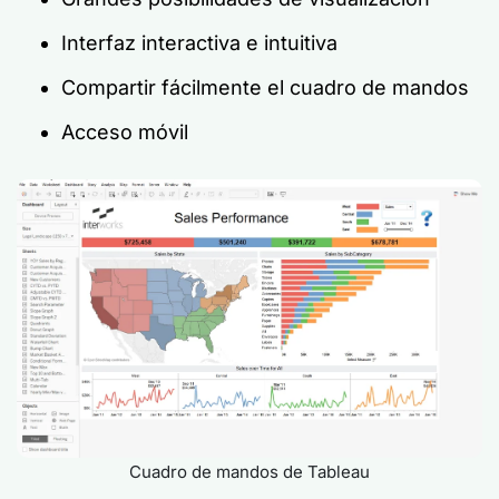
Interfaz interactiva e intuitiva
Compartir fácilmente el cuadro de mandos
Acceso móvil
Cuadro de mandos de Tableau