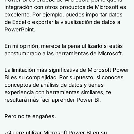
integración con otros productos de Microsoft es
excelente. Por ejemplo, puedes importar datos
de Excel o exportar la visualización de datos a
PowerPoint.
En mi opinión, merece la pena utilizarlo si estás
acostumbrado a las herramientas de Microsoft.
La limitación más significativa de Microsoft Power
BI es su complejidad. Por supuesto, si conoces
conceptos de análisis de datos y tienes
experiencia con herramientas similares, te
resultará más fácil aprender Power BI.
Pero no te engañes.
¿Quiere utilizar Microsoft Power BI en su