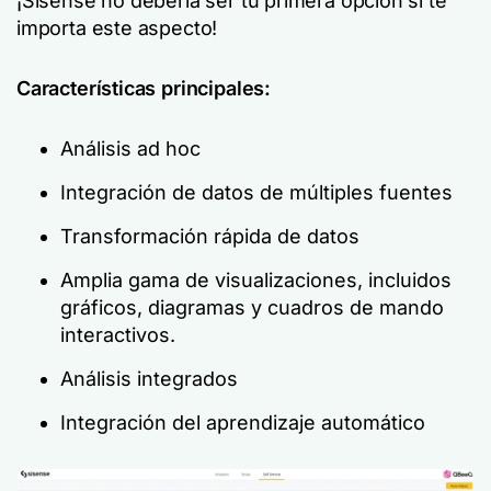
¡Sisense no debería ser tu primera opción si te
importa este aspecto!
Características principales:
Análisis ad hoc
Integración de datos de múltiples fuentes
Transformación rápida de datos
Amplia gama de visualizaciones, incluidos
gráficos, diagramas y cuadros de mando
interactivos.
Análisis integrados
Integración del aprendizaje automático