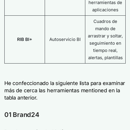
herramientas de
aplicaciones
Cuadros de
mando de
arrastrar y soltar,
RIB BI+
Autoservicio BI
seguimiento en
tiempo real,
alertas, plantillas
He confeccionado la siguiente lista para examinar
más de cerca las herramientas mentioned en la
tabla anterior.
01 Brand24