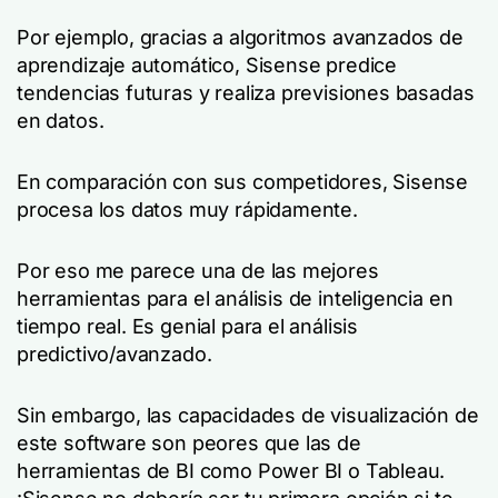
Por ejemplo, gracias a algoritmos avanzados de
aprendizaje automático, Sisense predice
tendencias futuras y realiza previsiones basadas
en datos.
En comparación con sus competidores, Sisense
procesa los datos muy rápidamente.
Por eso me parece una de las mejores
herramientas para el análisis de inteligencia en
tiempo real. Es genial para el análisis
predictivo/avanzado.
Sin embargo, las capacidades de visualización de
este software son peores que las de
herramientas de BI como Power BI o Tableau.