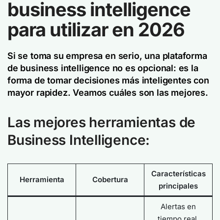
business intelligence
para utilizar en 2026
Si se toma su empresa en serio, una plataforma
de business intelligence no es opcional: es la
forma de tomar decisiones más inteligentes con
mayor rapidez. Veamos cuáles son las mejores.
Las mejores herramientas de
Business Intelligence:
Características
Herramienta
Cobertura
principales
Alertas en
tiempo real,