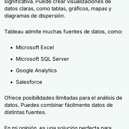
significativa. Puede crear visualizaciones de
datos claras, como tablas, gráficos, mapas y
diagramas de dispersión.
Tableau admite muchas fuentes de datos, como:
Microsoft Excel
Microsoft SQL Server
Google Analytics
Salesforce
Ofrece posibilidades ilimitadas para el análisis de
datos. Puedes combinar fácilmente datos de
distintas fuentes.
En mi opinión, es una solución perfecta para