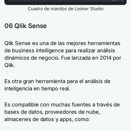
Cuadro de mandos de Looker Studio
06 Qlik Sense
Qlik Sense es una de las mejores herramientas
de business intelligence para realizar análisis
dinámicos de negocio. Fue lanzada en 2014 por
Qlik.
Es otra gran herramienta para el análisis de
inteligencia en tiempo real.
Es compatible con muchas fuentes a través de
bases de datos, proveedores de nube,
almacenes de datos y apps, como: