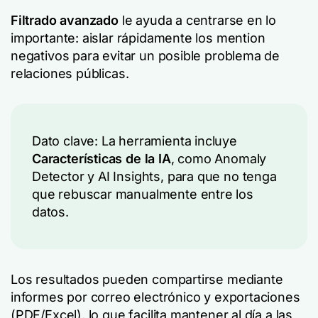
Filtrado avanzado
le ayuda a centrarse en lo
importante: aislar rápidamente los mention
negativos para evitar un posible problema de
relaciones públicas.
Dato clave: La herramienta incluye
Características de la IA
, como Anomaly
Detector y AI Insights, para que no tenga
que rebuscar manualmente entre los
datos.
Los resultados pueden compartirse mediante
informes por correo electrónico y exportaciones
(PDF/Excel), lo que facilita mantener al día a las