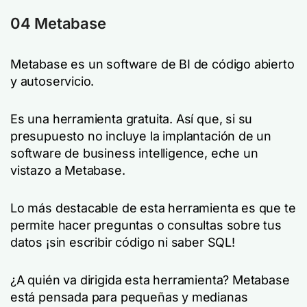
04 Metabase
Metabase es un software de BI de código abierto
y autoservicio.
Es una herramienta gratuita. Así que, si su
presupuesto no incluye la implantación de un
software de business intelligence, eche un
vistazo a Metabase.
Lo más destacable de esta herramienta es que te
permite hacer preguntas o consultas sobre tus
datos ¡sin escribir código ni saber SQL!
¿A quién va dirigida esta herramienta? Metabase
está pensada para pequeñas y medianas