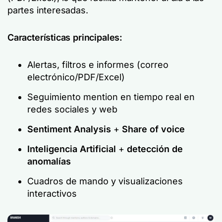
partes interesadas.
Características principales:
Alertas, filtros e informes (correo
electrónico/PDF/Excel)
Seguimiento mention en tiempo real en
redes sociales y web
Sentiment Analysis
+
Share of voice
Inteligencia Artificial
+
detección de
anomalías
Cuadros de mando y visualizaciones
interactivos