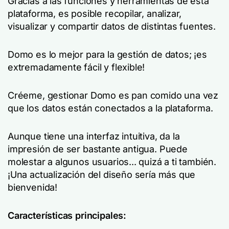
Gracias a las funciones y herramientas de esta
plataforma, es posible recopilar, analizar,
visualizar y compartir datos de distintas fuentes.
Domo es lo mejor para la gestión de datos; ¡es
extremadamente fácil y flexible!
Créeme, gestionar Domo es pan comido una vez
que los datos están conectados a la plataforma.
Aunque tiene una interfaz intuitiva, da la
impresión de ser bastante antigua. Puede
molestar a algunos usuarios... quizá a ti también.
¡Una actualización del diseño sería más que
bienvenida!
Características principales: