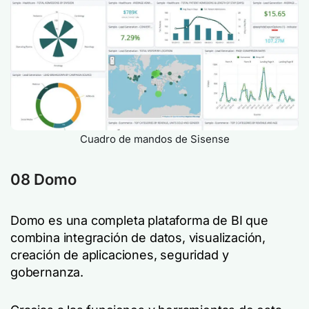
Cuadro de mandos de Sisense
08 Domo
Domo es una completa plataforma de BI que
combina integración de datos, visualización,
creación de aplicaciones, seguridad y
gobernanza.