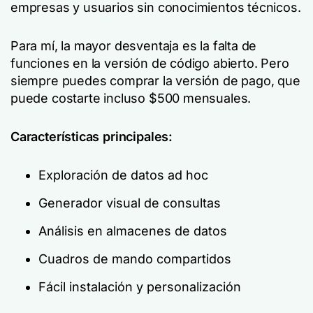
empresas y usuarios sin conocimientos técnicos.
Para mí, la mayor desventaja es la falta de
funciones en la versión de código abierto. Pero
siempre puedes comprar la versión de pago, que
puede costarte incluso $500 mensuales.
Características principales:
Exploración de datos ad hoc
Generador visual de consultas
Análisis en almacenes de datos
Cuadros de mando compartidos
Fácil instalación y personalización