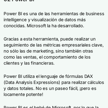
Power BI es una de las herramientas de business
intelligence y visualización de datos más
conocidas. Microsoft la ha desarrollado.
Gracias a esta herramienta, puede realizar un
seguimiento de las métricas empresariales clave,
no sólo las de marketing, sino también otras
como las ventas, el comportamiento de los
clientes y las financieras.
Power BI utiliza el lenguaje de fórmulas DAX
(Data Analysis Expressions) para realizar cálculos
y datos totales. No es un paseo fácil, ¡pero es
locamente potente!
Power BI es el bebé de Microsoft, por lo que la