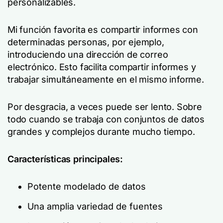
personalizables.
Mi función favorita es compartir informes con
determinadas personas, por ejemplo,
introduciendo una dirección de correo
electrónico. Esto facilita compartir informes y
trabajar simultáneamente en el mismo informe.
Por desgracia, a veces puede ser lento. Sobre
todo cuando se trabaja con conjuntos de datos
grandes y complejos durante mucho tiempo.
Características principales:
Potente modelado de datos
Una amplia variedad de fuentes