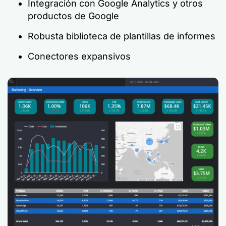
Integración con Google Analytics y otros
productos de Google
Robusta biblioteca de plantillas de informes
Conectores expansivos