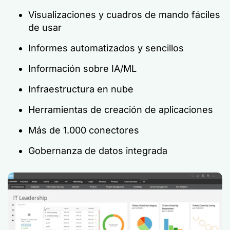
Visualizaciones y cuadros de mando fáciles
de usar
Informes automatizados y sencillos
Información sobre IA/ML
Infraestructura en nube
Herramientas de creación de aplicaciones
Más de 1.000 conectores
Gobernanza de datos integrada