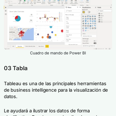
Cuadro de mando de Power BI
03 Tabla
Tableau es una de las principales herramientas
de business intelligence para la visualización de
datos.
Le ayudará a ilustrar los datos de forma