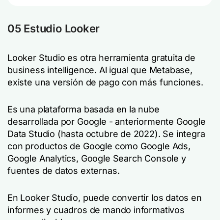
05 Estudio Looker
Looker Studio es otra herramienta gratuita de
business intelligence. Al igual que Metabase,
existe una versión de pago con más funciones.
Es una plataforma basada en la nube
desarrollada por Google - anteriormente Google
Data Studio (hasta octubre de 2022). Se integra
con productos de Google como Google Ads,
Google Analytics, Google Search Console y
fuentes de datos externas.
En Looker Studio, puede convertir los datos en
informes y cuadros de mando informativos