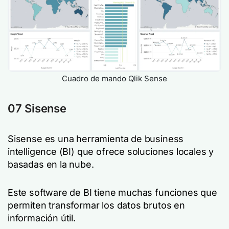
Cuadro de mando Qlik Sense
07 Sisense
Sisense es una herramienta de business
intelligence (BI) que ofrece soluciones locales y
basadas en la nube.
Este software de BI tiene muchas funciones que
permiten transformar los datos brutos en
información útil.