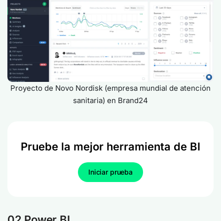
Proyecto de Novo Nordisk (empresa mundial de atención
sanitaria) en Brand24
Pruebe la mejor herramienta de BI
Iniciar prueba
02 Power BI