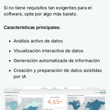
Si no tiene requisitos tan exigentes para el
software, opte por algo más barato.
Características principales:
Análisis activo de datos
Visualización interactiva de datos
Generación automatizada de información
Creación y preparación de datos asistidas
por IA