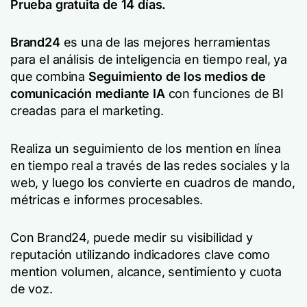
Prueba gratuita de 14 días.
Brand24
es una de las mejores herramientas
para el análisis de inteligencia en tiempo real, ya
que combina
Seguimiento de los medios de
comunicación mediante IA
con funciones de BI
creadas para el marketing.
Realiza un seguimiento de los mention en línea
en tiempo real a través de las redes sociales y la
web, y luego los convierte en cuadros de mando,
métricas e informes procesables.
Con Brand24, puede medir su visibilidad y
reputación utilizando indicadores clave como
mention volumen, alcance, sentimiento y cuota
de voz.