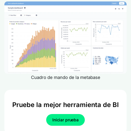
Cuadro de mando de la metabase
Pruebe la mejor herramienta de BI
Iniciar prueba