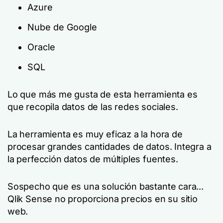
Azure
Nube de Google
Oracle
SQL
Lo que más me gusta de esta herramienta es
que recopila datos de las redes sociales.
La herramienta es muy eficaz a la hora de
procesar grandes cantidades de datos. Integra a
la perfección datos de múltiples fuentes.
Sospecho que es una solución bastante cara...
Qlik Sense no proporciona precios en su sitio
web.