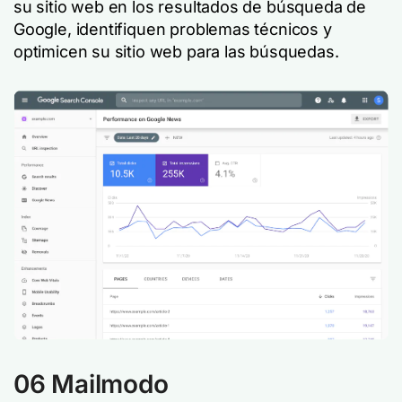
su sitio web en los resultados de búsqueda de
Google, identifiquen problemas técnicos y
optimicen su sitio web para las búsquedas.
06 Mailmodo