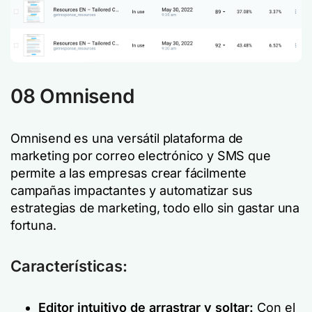
08 Omnisend
Omnisend es una versátil plataforma de
marketing por correo electrónico y SMS que
permite a las empresas crear fácilmente
campañas impactantes y automatizar sus
estrategias de marketing, todo ello sin gastar una
fortuna.
Características:
Editor intuitivo de arrastrar y soltar:
Con el