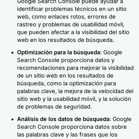
Google Search Console puede ayudar a
identificar problemas técnicos en un sitio
web, como enlaces rotos, errores de
rastreo y problemas de usabilidad móvil,
que pueden afectar a la visibilidad del sitio
web en los resultados de búsqueda.
Optimización para la búsqueda
: Google
Search Console proporciona datos y
recomendaciones para mejorar la visibilidad
de un sitio web en los resultados de
búsqueda, como la optimización para
palabras clave, la mejora de la velocidad del
sitio web y la usabilidad móvil, y la solución
de problemas de seguridad.
Análisis de los datos de búsqueda
: Google
Search Console proporciona datos sobre
las palabras clave y las frases que los