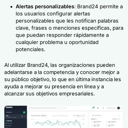
Alertas personalizables
: Brand24 permite a
los usuarios configurar alertas
personalizables que les notifican palabras
clave, frases o menciones específicas, para
que puedan responder rápidamente a
cualquier problema u oportunidad
potenciales.
Al utilizar Brand24, las organizaciones pueden
adelantarse a la competencia y conocer mejor a
su público objetivo, lo que en última instancia les
ayuda a mejorar su presencia en línea y a
alcanzar sus objetivos empresariales.