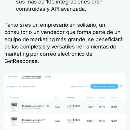
sus más de 100 integraciones pre-
construidas y API avanzada.
Tanto si es un empresario en solitario, un
consultor o un vendedor que forma parte de un
equipo de marketing más grande, se beneficiará
de las completas y versátiles herramientas de
marketing por correo electrónico de
GetResponse.