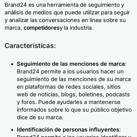
Brand24 es una herramienta de seguimiento y
análisis de medios que puede utilizar para seguir
y analizar las conversaciones en línea sobre su
marca,
competidores
y la industria.
Características:
Seguimiento de las menciones de marca
:
Brand24 permite a los usuarios hacer un
seguimiento de las menciones de su marca
en plataformas de redes sociales, sitios
web de noticias, blogs, boletines, podcasts
y foros. Puede ayudarles a mantenerse
informados sobre lo que su público objetivo
dice de su marca.
Identificación de personas influyentes
: