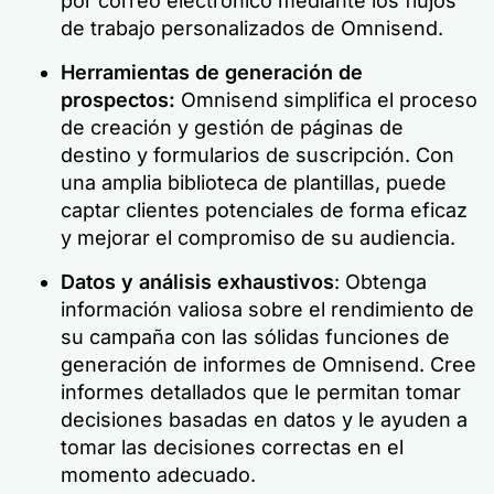
por correo electrónico mediante los flujos
de trabajo personalizados de Omnisend.
Herramientas de generación de
prospectos:
Omnisend simplifica el proceso
de creación y gestión de páginas de
destino y formularios de suscripción. Con
una amplia biblioteca de plantillas, puede
captar clientes potenciales de forma eficaz
y mejorar el compromiso de su audiencia.
Datos y análisis exhaustivos
: Obtenga
información valiosa sobre el rendimiento de
su campaña con las sólidas funciones de
generación de informes de Omnisend. Cree
informes detallados que le permitan tomar
decisiones basadas en datos y le ayuden a
tomar las decisiones correctas en el
momento adecuado.