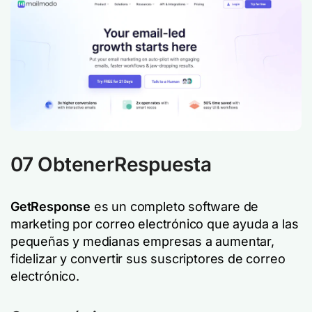
07 ObtenerRespuesta
GetResponse
es un completo software de
marketing por correo electrónico que ayuda a las
pequeñas y medianas empresas a aumentar,
fidelizar y convertir sus suscriptores de correo
electrónico.