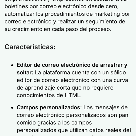
boletines por correo electrónico desde cero,
automatizar los procedimientos de marketing por
correo electrónico y realizar un seguimiento de
su crecimiento en cada paso del proceso.
Características:
Editor de correo electrónico de arrastrar y
soltar:
La plataforma cuenta con un sólido
editor de correo electrónico con una curva
de aprendizaje corta que no requiere
conocimientos de HTML.
Campos personalizados:
Los mensajes de
correo electrónico personalizados son pan
comido gracias a los campos
personalizados que utilizan datos reales del