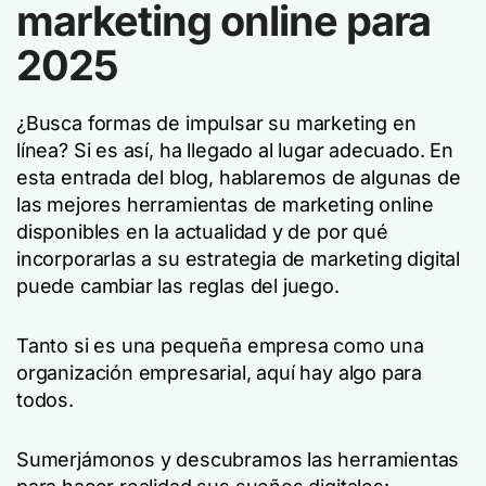
marketing online para
2025
¿Busca formas de impulsar su marketing en
línea? Si es así, ha llegado al lugar adecuado. En
esta entrada del blog, hablaremos de algunas de
las mejores herramientas de marketing online
disponibles en la actualidad y de por qué
incorporarlas a su estrategia de marketing digital
puede cambiar las reglas del juego.
Tanto si es una pequeña empresa como una
organización empresarial, aquí hay algo para
todos.
Sumerjámonos y descubramos las herramientas