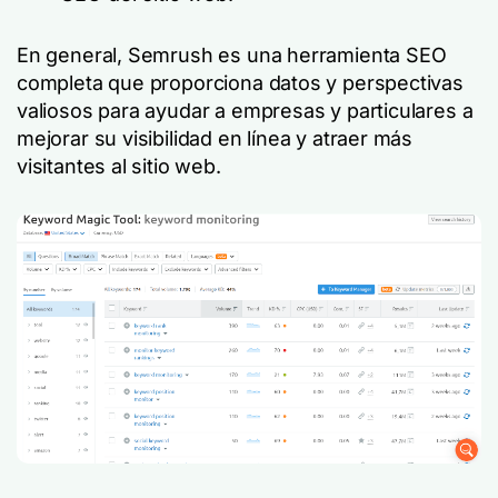
En general, Semrush es una herramienta SEO
completa que proporciona datos y perspectivas
valiosos para ayudar a empresas y particulares a
mejorar su visibilidad en línea y atraer más
visitantes al sitio web.