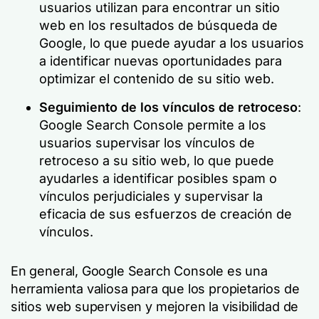
usuarios utilizan para encontrar un sitio
web en los resultados de búsqueda de
Google, lo que puede ayudar a los usuarios
a identificar nuevas oportunidades para
optimizar el contenido de su sitio web.
Seguimiento de los vínculos de retroceso
:
Google Search Console permite a los
usuarios supervisar los vínculos de
retroceso a su sitio web, lo que puede
ayudarles a identificar posibles spam o
vínculos perjudiciales y supervisar la
eficacia de sus esfuerzos de creación de
vínculos.
En general, Google Search Console es una
herramienta valiosa para que los propietarios de
sitios web supervisen y mejoren la visibilidad de