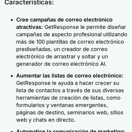
Características:
Cree campañas de correo electrónico
atractivas:
GetResponse le permite diseñar
campañas de aspecto profesional utilizando
más de 100 plantillas de correo electrónico
prediseñadas, un creador de correo
electrónico de arrastrar y soltar y un
generador de correo electrónico AI.
Aumentar las listas de correo electrónico:
GetResponse le ayuda a hacer crecer su
lista de contactos a través de sus diversas
herramientas de creación de listas, como
formularios y ventanas emergentes,
páginas de destino, seminarios web, sitios
web y chats en directo.
Automatice la comunicación de marketing: