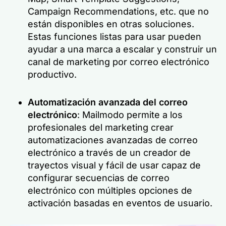
Campaign Recommendations, etc. que no
están disponibles en otras soluciones.
Estas funciones listas para usar pueden
ayudar a una marca a escalar y construir un
canal de marketing por correo electrónico
productivo.
Automatización avanzada del correo
electrónico
: Mailmodo permite a los
profesionales del marketing crear
automatizaciones avanzadas de correo
electrónico a través de un creador de
trayectos visual y fácil de usar capaz de
configurar secuencias de correo
electrónico con múltiples opciones de
activación basadas en eventos de usuario.