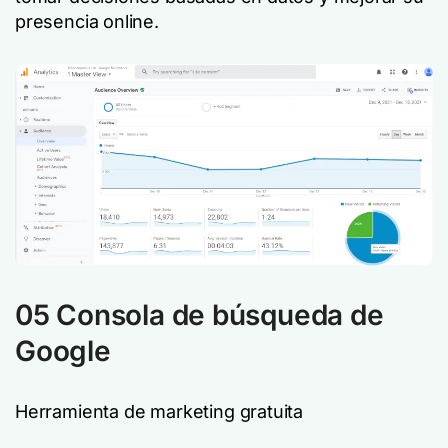
presencia online.
05 Consola de búsqueda de
Google
Herramienta de marketing gratuita