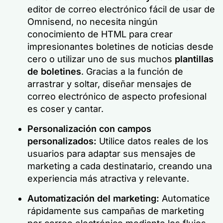
editor de correo electrónico fácil de usar de
Omnisend, no necesita ningún
conocimiento de HTML para crear
impresionantes boletines de noticias desde
cero o utilizar uno de sus muchos
plantillas
de boletines
. Gracias a la función de
arrastrar y soltar, diseñar mensajes de
correo electrónico de aspecto profesional
es coser y cantar.
Personalización con campos
personalizados:
Utilice datos reales de los
usuarios para adaptar sus mensajes de
marketing a cada destinatario, creando una
experiencia más atractiva y relevante.
Automatización del marketing:
Automatice
rápidamente sus campañas de marketing