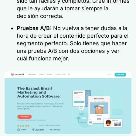
sido tan fáciles y completos. Cree informes
que le ayudarán a tomar siempre la
decisión correcta.
Pruebas A/B:
No vuelva a tener dudas a la
hora de crear el contenido perfecto para el
segmento perfecto. Solo tienes que hacer
una prueba A/B con dos opciones y ver
cuál funciona mejor.