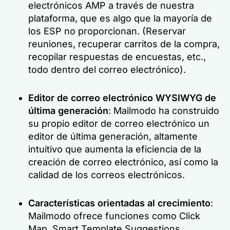
electrónicos AMP a través de nuestra
plataforma, que es algo que la mayoría de
los ESP no proporcionan. (Reservar
reuniones, recuperar carritos de la compra,
recopilar respuestas de encuestas, etc.,
todo dentro del correo electrónico).
Editor de correo electrónico WYSIWYG de
última generación
: Mailmodo ha construido
su propio editor de correo electrónico un
editor de última generación, altamente
intuitivo que aumenta la eficiencia de la
creación de correo electrónico, así como la
calidad de los correos electrónicos.
Características orientadas al crecimiento
:
Mailmodo ofrece funciones como Click
Map, Smart Template Suggestions,