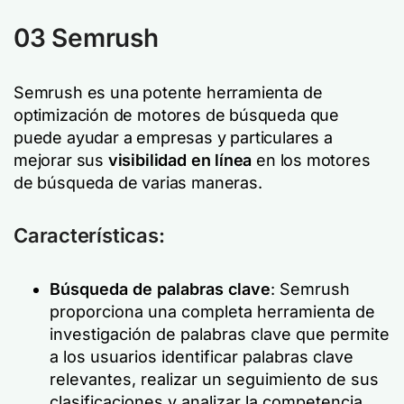
03 Semrush
Semrush es una potente herramienta de
optimización de motores de búsqueda que
puede ayudar a empresas y particulares a
mejorar sus
visibilidad en línea
en los motores
de búsqueda de varias maneras.
Características:
Búsqueda de palabras clave
: Semrush
proporciona una completa herramienta de
investigación de palabras clave que permite
a los usuarios identificar palabras clave
relevantes, realizar un seguimiento de sus
clasificaciones y analizar la competencia.