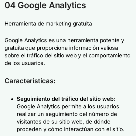
04 Google Analytics
Herramienta de marketing gratuita
Google Analytics es una herramienta potente y
gratuita que proporciona información valiosa
sobre el tráfico del sitio web y el comportamiento
de los usuarios.
Características:
Seguimiento del tráfico del sitio web
:
Google Analytics permite a los usuarios
realizar un seguimiento del número de
visitantes de su sitio web, de dónde
proceden y cómo interactúan con el sitio.