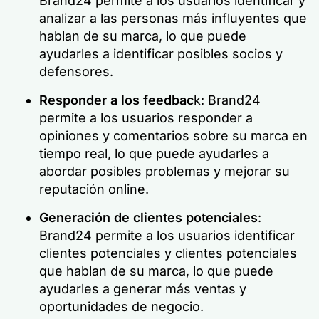
Brand24 permite a los usuarios identificar y
analizar a las personas más influyentes que
hablan de su marca, lo que puede
ayudarles a identificar posibles socios y
defensores.
Responder a los feedbac
k: Brand24
permite a los usuarios responder a
opiniones y comentarios sobre su marca en
tiempo real, lo que puede ayudarles a
abordar posibles problemas y mejorar su
reputación online.
Generación de clientes potenciales
:
Brand24 permite a los usuarios identificar
clientes potenciales y clientes potenciales
que hablan de su marca, lo que puede
ayudarles a generar más ventas y
oportunidades de negocio.