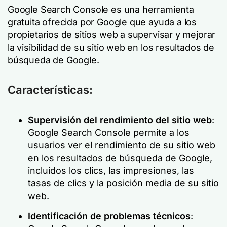
Google Search Console es una herramienta
gratuita ofrecida por Google que ayuda a los
propietarios de sitios web a supervisar y mejorar
la visibilidad de su sitio web en los resultados de
búsqueda de Google.
Características:
Supervisión del rendimiento del sitio web
:
Google Search Console permite a los
usuarios ver el rendimiento de su sitio web
en los resultados de búsqueda de Google,
incluidos los clics, las impresiones, las
tasas de clics y la posición media de su sitio
web.
Identificación de problemas técnicos
: