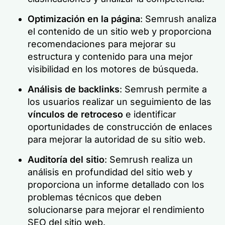
Optimización en la página
: Semrush analiza
el contenido de un sitio web y proporciona
recomendaciones para mejorar su
estructura y contenido para una mejor
visibilidad en los motores de búsqueda.
Análisis de backlinks
: Semrush permite a
los usuarios realizar un seguimiento de las
vínculos de retroceso
e identificar
oportunidades de construcción de enlaces
para mejorar la autoridad de su sitio web.
Auditoría del sitio
: Semrush realiza un
análisis en profundidad del sitio web y
proporciona un informe detallado con los
problemas técnicos que deben
solucionarse para mejorar el rendimiento
SEO del sitio web.