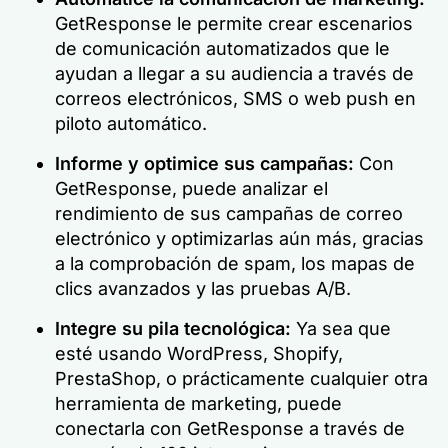
GetResponse le permite crear escenarios
de comunicación automatizados que le
ayudan a llegar a su audiencia a través de
correos electrónicos, SMS o web push en
piloto automático.
Informe y optimice sus campañas:
Con
GetResponse, puede analizar el
rendimiento de sus campañas de correo
electrónico y optimizarlas aún más, gracias
a la comprobación de spam, los mapas de
clics avanzados y las pruebas A/B.
Integre su pila tecnológica:
Ya sea que
esté usando WordPress, Shopify,
PrestaShop, o prácticamente cualquier otra
herramienta de marketing, puede
conectarla con GetResponse a través de