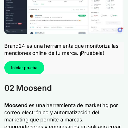
Brand24 es una herramienta que monitoriza las
menciones online de tu marca. ¡Pruébela!
Iniciar prueba
02 Moosend
Moosend
es una herramienta de marketing por
correo electrónico y automatización del
marketing que permite a marcas,
emprendedores y empresarios en solitario crear