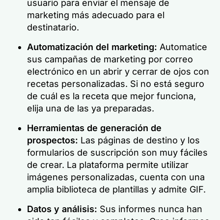
usuario para enviar el mensaje de
marketing más adecuado para el
destinatario.
Automatización del marketing:
Automatice
sus campañas de marketing por correo
electrónico en un abrir y cerrar de ojos con
recetas personalizadas. Si no está seguro
de cuál es la receta que mejor funciona,
elija una de las ya preparadas.
Herramientas de generación de
prospectos:
Las páginas de destino y los
formularios de suscripción son muy fáciles
de crear. La plataforma permite utilizar
imágenes personalizadas, cuenta con una
amplia biblioteca de plantillas y admite GIF.
Datos y análisis:
Sus informes nunca han