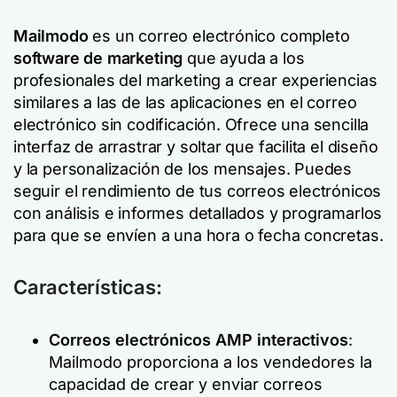
Mailmodo
es un correo electrónico completo
software de marketing
que ayuda a los
profesionales del marketing a crear experiencias
similares a las de las aplicaciones en el correo
electrónico sin codificación. Ofrece una sencilla
interfaz de arrastrar y soltar que facilita el diseño
y la personalización de los mensajes. Puedes
seguir el rendimiento de tus correos electrónicos
con análisis e informes detallados y programarlos
para que se envíen a una hora o fecha concretas.
Características:
Correos electrónicos AMP interactivos
:
Mailmodo proporciona a los vendedores la
capacidad de crear y enviar correos