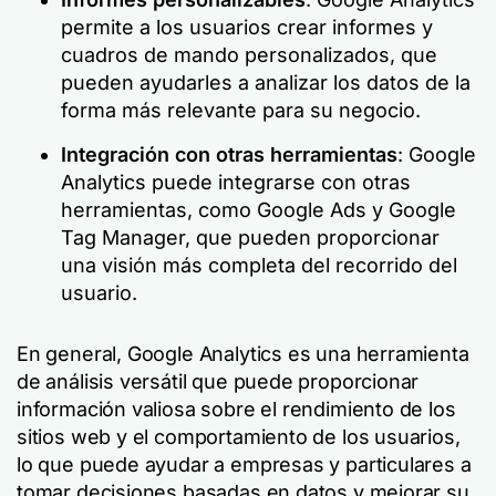
permite a los usuarios crear informes y
cuadros de mando personalizados, que
pueden ayudarles a analizar los datos de la
forma más relevante para su negocio.
Integración con otras herramientas
: Google
Analytics puede integrarse con otras
herramientas, como Google Ads y Google
Tag Manager, que pueden proporcionar
una visión más completa del recorrido del
usuario.
En general, Google Analytics es una herramienta
de análisis versátil que puede proporcionar
información valiosa sobre el rendimiento de los
sitios web y el comportamiento de los usuarios,
lo que puede ayudar a empresas y particulares a
tomar decisiones basadas en datos y mejorar su