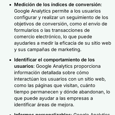
Medición de los índices de conversión
:
Google Analytics permite a los usuarios
configurar y realizar un seguimiento de los
objetivos de conversión, como el envío de
formularios o las transacciones de
comercio electrónico, lo que puede
ayudarles a medir la eficacia de su sitio web
y sus campañas de marketing.
Identificar el comportamiento de los
usuarios
: Google Analytics proporciona
información detallada sobre cómo
interactúan los usuarios con un sitio web,
como las páginas que visitan, cuánto
tiempo permanecen y dónde abandonan, lo
que puede ayudar a las empresas a
identificar áreas de mejora.
Informes personalizables
: Google Analytics