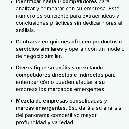
Identificar hasta 6 competidores
para
analizar y comparar con su empresa. Este
número es suficiente para extraer ideas y
conclusiones prácticas sin dedicar horas al
análisis.
Centrarse en quienes ofrecen productos o
servicios similares
y operan con un modelo
de negocio similar.
Diversifique su análisis mezclando
competidores directos e indirectos
para
entender cómo pueden afectar a su
empresa los mercados emergentes.
Mezcla de empresas consolidadas y
marcas emergentes
. Eso dará a su análisis
del panorama competitivo mayor
profundidad y variedad.