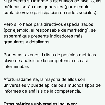
Si presenta su informe a ejecutivos de nivel C, las
métricas serán más generales (por ejemplo,
cuota de voz o participación en redes sociales).
Pero si lo hace para directivos especializados
(por ejemplo, el responsable de marketing), se
esperará que presente indicadores más
granulares y detallados.
Por estas razones, la lista de posibles métricas
clave de análisis de la competencia es casi
interminable.
Afortunadamente, la mayoría de ellos son
universales y puede aplicarlos a muchos tipos de
informes de análisis de la competencia.
Estas métricas universales incluyen: