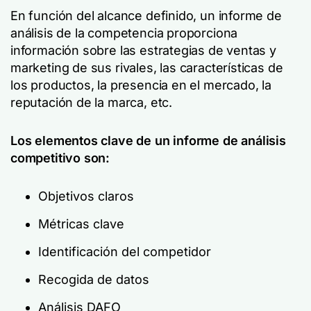
En función del alcance definido, un informe de
análisis de la competencia proporciona
información sobre las estrategias de ventas y
marketing de sus rivales, las características de
los productos, la presencia en el mercado, la
reputación de la marca, etc.
Los elementos clave de un informe de análisis
competitivo son:
Objetivos claros
Métricas clave
Identificación del competidor
Recogida de datos
Análisis DAFO