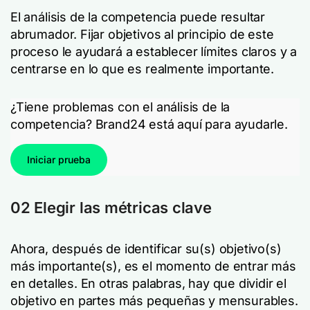
El análisis de la competencia puede resultar
abrumador. Fijar objetivos al principio de este
proceso le ayudará a establecer límites claros y a
centrarse en lo que es realmente importante.
¿Tiene problemas con el análisis de la
competencia? Brand24 está aquí para ayudarle.
Iniciar prueba
02 Elegir las métricas clave
Ahora, después de identificar su(s) objetivo(s)
más importante(s), es el momento de entrar más
en detalles. En otras palabras, hay que dividir el
objetivo en partes más pequeñas y mensurables.