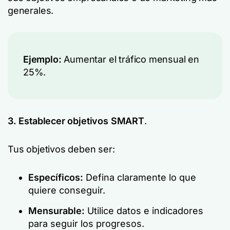
generales.
Ejemplo:
Aumentar el tráfico mensual en
25%.
3. Establecer objetivos SMART
.
Tus objetivos deben ser:
Específicos:
Defina claramente lo que
quiere conseguir.
Mensurable:
Utilice datos e indicadores
para seguir los progresos.