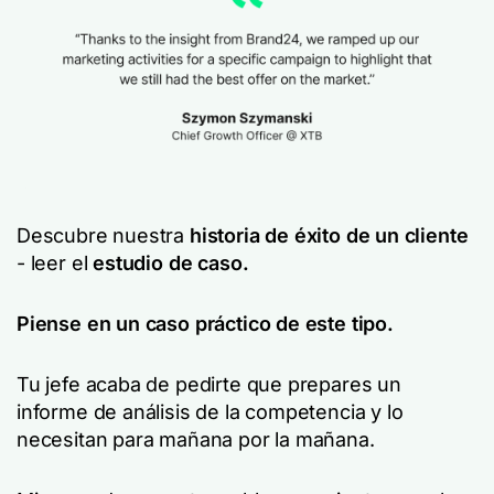
Descubre nuestra
historia de éxito de un cliente
- leer el
estudio de caso.
Piense en un caso práctico de este tipo.
Tu jefe acaba de pedirte que prepares un
informe de análisis de la competencia y lo
necesitan para mañana por la mañana.