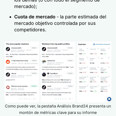
mercado);
Cuota de mercado
- la parte estimada del
mercado objetivo controlada por sus
competidores.
Como puede ver, la pestaña Análisis Brand24 presenta un
montón de métricas clave para su informe