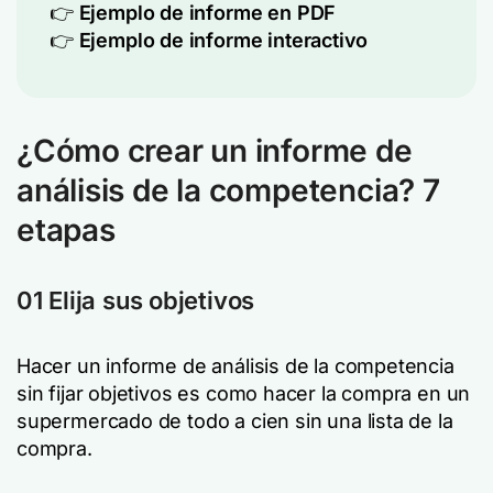
👉
Ejemplo de informe en PDF
👉
Ejemplo de informe interactivo
¿Cómo crear un informe de
análisis de la competencia?
7
etapas
01 Elija sus objetivos
Hacer un informe de análisis de la competencia
sin fijar objetivos es como hacer la compra en un
supermercado de todo a cien sin una lista de la
compra.