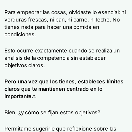
Para empeorar las cosas, olvidaste lo esencial: ni
verduras frescas, ni pan, ni carne, ni leche. No
tienes nada para hacer una comida en
condiciones.
Esto ocurre exactamente cuando se realiza un
análisis de la competencia sin establecer
objetivos claros.
Pero una vez que los tienes, estableces límites
claros que te mantienen centrado en lo
importante.
t.
Bien, ¿y cómo se fijan estos objetivos?
Permítame sugerirle que reflexione sobre las