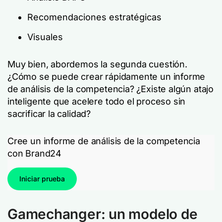
Recomendaciones estratégicas
Visuales
Muy bien, abordemos la segunda cuestión.
¿Cómo se puede crear rápidamente un informe
de análisis de la competencia? ¿Existe algún atajo
inteligente que acelere todo el proceso sin
sacrificar la calidad?
Cree un informe de análisis de la competencia
con Brand24
Iniciar prueba
Gamechanger: un modelo de