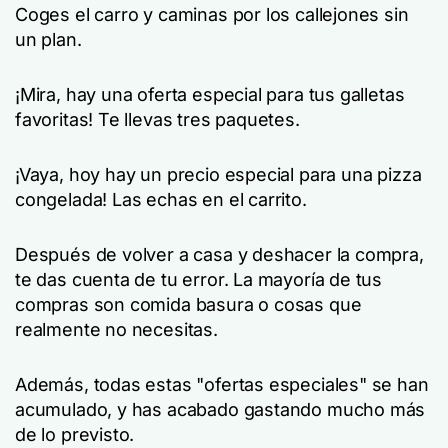
Coges el carro y caminas por los callejones sin
un plan.
¡Mira, hay una oferta especial para tus galletas
favoritas! Te llevas tres paquetes.
¡Vaya, hoy hay un precio especial para una pizza
congelada! Las echas en el carrito.
Después de volver a casa y deshacer la compra,
te das cuenta de tu error. La mayoría de tus
compras son comida basura o cosas que
realmente no necesitas.
Además, todas estas "ofertas especiales" se han
acumulado, y has acabado gastando mucho más
de lo previsto.