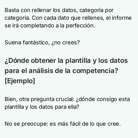
Basta con rellenar los datos, categoría por
categoría. Con cada dato que rellenes, el informe
se irá completando a la perfección.
Suena fantástico, ¿no crees?
¿Dónde obtener la plantilla y los datos
para el análisis de la competencia?
[Ejemplo]
Bien, otra pregunta crucial: ¿dónde consigo esta
plantilla y los datos para ella?
No se preocupe: es más fácil de lo que cree.