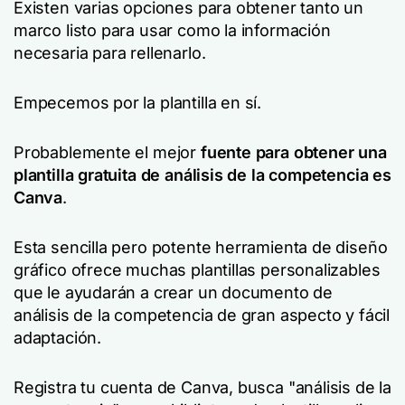
Existen varias opciones para obtener tanto un
marco listo para usar como la información
necesaria para rellenarlo.
Empecemos por la plantilla en sí.
Probablemente el mejor
fuente para obtener una
plantilla gratuita de análisis de la competencia es
Canva
.
Esta sencilla pero potente herramienta de diseño
gráfico ofrece muchas plantillas personalizables
que le ayudarán a crear un documento de
análisis de la competencia de gran aspecto y fácil
adaptación.
Registra tu cuenta de Canva, busca "análisis de la