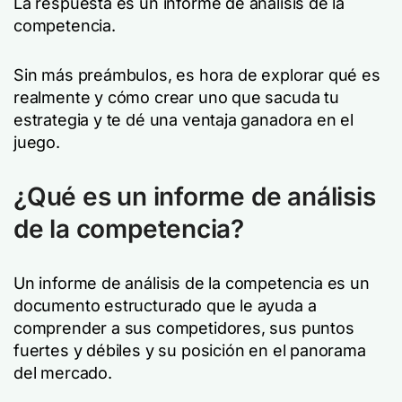
La respuesta es un informe de análisis de la
competencia.
Sin más preámbulos, es hora de explorar qué es
realmente y cómo crear uno que sacuda tu
estrategia y te dé una ventaja ganadora en el
juego.
¿Qué es un informe de análisis
de la competencia?
Un informe de análisis de la competencia es un
documento estructurado que le ayuda a
comprender a sus competidores, sus puntos
fuertes y débiles y su posición en el panorama
del mercado.