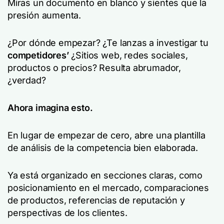
Miras un documento en blanco y sientes que la
presión aumenta.
¿Por dónde empezar? ¿Te lanzas a investigar tu
competidores’
¿Sitios web, redes sociales,
productos o precios? Resulta abrumador,
¿verdad?
Ahora imagina esto.
En lugar de empezar de cero, abre una plantilla
de análisis de la competencia bien elaborada.
Ya está organizado en secciones claras, como
posicionamiento en el mercado, comparaciones
de productos, referencias de reputación y
perspectivas de los clientes.