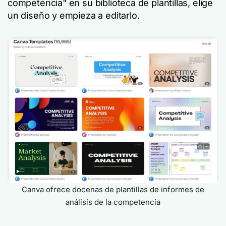
competencia" en su biblioteca de plantillas, elige
un diseño y empieza a editarlo.
Canva ofrece docenas de plantillas de informes de
análisis de la competencia