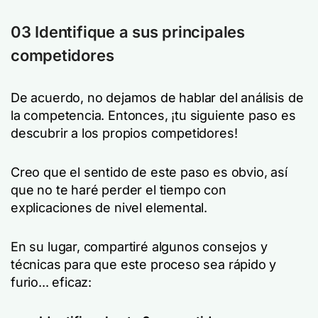
03 Identifique a sus principales
competidores
De acuerdo, no dejamos de hablar del análisis de
la competencia. Entonces, ¡tu siguiente paso es
descubrir a los propios competidores!
Creo que el sentido de este paso es obvio, así
que no te haré perder el tiempo con
explicaciones de nivel elemental.
En su lugar, compartiré algunos consejos y
técnicas para que este proceso sea rápido y
furio... eficaz: