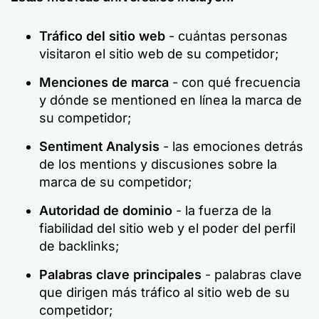
Tráfico del sitio web
- cuántas personas
visitaron el sitio web de su competidor;
Menciones de marca
- con qué frecuencia
y dónde se mentioned en línea la marca de
su competidor;
Sentiment Analysis
- las emociones detrás
de los mentions y discusiones sobre la
marca de su competidor;
Autoridad de dominio
- la fuerza de la
fiabilidad del sitio web y el poder del perfil
de backlinks;
Palabras clave principales
- palabras clave
que dirigen más tráfico al sitio web de su
competidor;