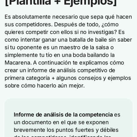
[Plantilla + Ejemplos]
Es absolutamente necesario que sepa qué hacen
sus competidores. Después de todo, ¿cómo
quieres competir con ellos si no investigas? Es
como intentar ganar una batalla de baile sin saber
si tu oponente es un maestro de la salsa o
simplemente tu tío en una boda bailando la
Macarena. A continuación te explicamos cómo
crear un informe de análisis competitivo de
primera categoría + algunos consejos y ejemplos
sobre cómo hacerlo aún mejor.
Informe de análisis de la competencia
es
un documento en el que se exponen
brevemente los puntos fuertes y débiles