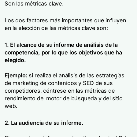
Son las métricas clave.
Los dos factores más importantes que influyen
en la elección de las métricas clave son:
1. El alcance de su informe de análisis de la
competencia, por lo que los objetivos que ha
elegido.
Ejemplo:
si realiza el análisis de las estrategias
de marketing de contenidos y SEO de sus
competidores, céntrese en las métricas de
rendimiento del motor de búsqueda y del sitio
web.
2. La audiencia de su informe.