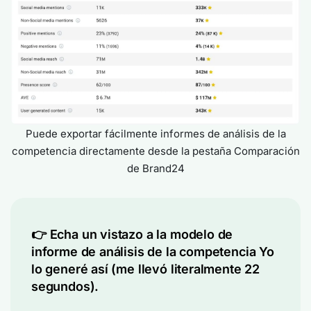
Puede exportar fácilmente informes de análisis de la
competencia directamente desde la pestaña Comparación
de Brand24
👉 Echa un vistazo a la
modelo de
informe de análisis de la competencia
Yo
lo generé así (me llevó literalmente 22
segundos).