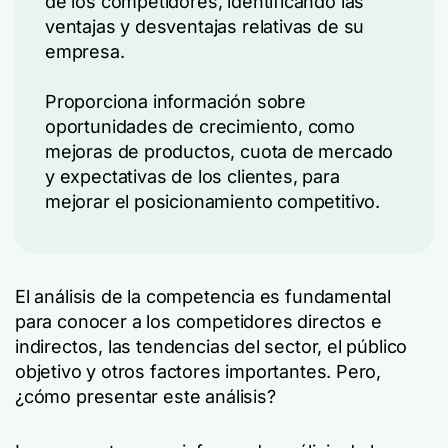
de los competidores, identificando las
ventajas y desventajas relativas de su
empresa.
Proporciona información sobre
oportunidades de crecimiento, como
mejoras de productos, cuota de mercado
y expectativas de los clientes, para
mejorar el posicionamiento competitivo.
El análisis de la competencia es fundamental
para conocer a los competidores directos e
indirectos, las tendencias del sector, el público
objetivo y otros factores importantes. Pero,
¿cómo presentar este análisis?