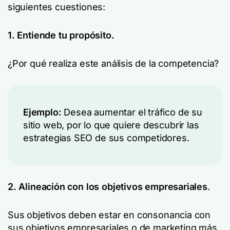
siguientes cuestiones:
1. Entiende tu propósito.
¿Por qué realiza este análisis de la competencia?
Ejemplo:
Desea aumentar el tráfico de su
sitio web, por lo que quiere descubrir las
estrategias SEO de sus competidores.
2. Alineación con los objetivos empresariales
.
Sus objetivos deben estar en consonancia con
sus objetivos empresariales o de marketing más