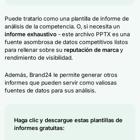
Puede tratarlo como una plantilla de informe de
análisis de la competencia. O, si necesita un
informe exhaustivo
- este archivo PPTX es una
fuente asombrosa de datos competitivos listos
para rellenar sobre su
reputación de marca
y
rendimiento de visibilidad.
Además, Brand24 le permite generar otros
informes que pueden servir como valiosas
fuentes de datos para sus análisis.
Haga clic y descargue estas plantillas de
informes gratuitas: