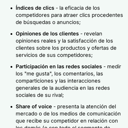
Índices de clics
- la eficacia de los
competidores para atraer clics procedentes
de búsquedas o anuncios;
Opiniones de los clientes
- revelan
opiniones reales y la satisfacción de los
clientes sobre los productos y ofertas de
servicios de sus competidores;
Participación en las redes sociales
- medir
los "me gusta", los comentarios, las
comparticiones y las interacciones
generales de la audiencia en las redes
sociales de su rival;
Share of voice
- presenta la atención del
mercado o de los medios de comunicación
que recibe su competidor en relación con
los demás (o con todo el segmento de