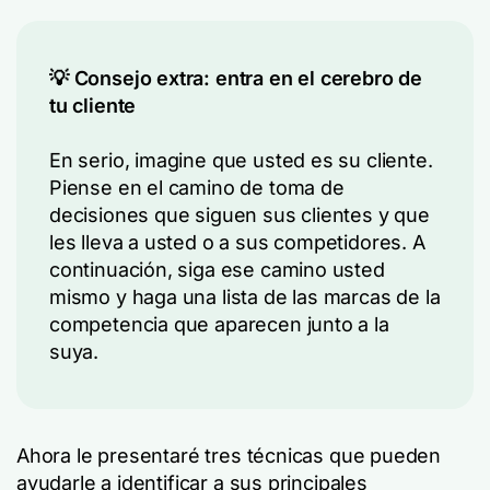
💡 Consejo extra: entra en el cerebro de
tu cliente
En serio, imagine que usted es su cliente.
Piense en el camino de toma de
decisiones que siguen sus clientes y que
les lleva a usted o a sus competidores. A
continuación, siga ese camino usted
mismo y haga una lista de las marcas de la
competencia que aparecen junto a la
suya.
Ahora le presentaré tres técnicas que pueden
ayudarle a identificar a sus principales