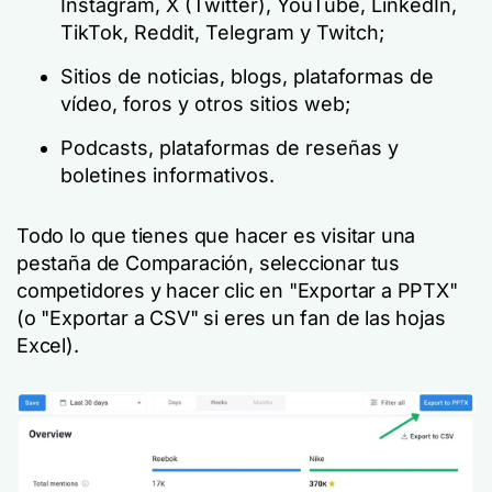
Instagram, X (Twitter), YouTube, LinkedIn,
TikTok, Reddit, Telegram y Twitch;
Sitios de noticias, blogs, plataformas de
vídeo, foros y otros sitios web;
Podcasts, plataformas de reseñas y
boletines informativos.
Todo lo que tienes que hacer es visitar una
pestaña de Comparación, seleccionar tus
competidores y hacer clic en "Exportar a PPTX"
(o "Exportar a CSV" si eres un fan de las hojas
Excel).