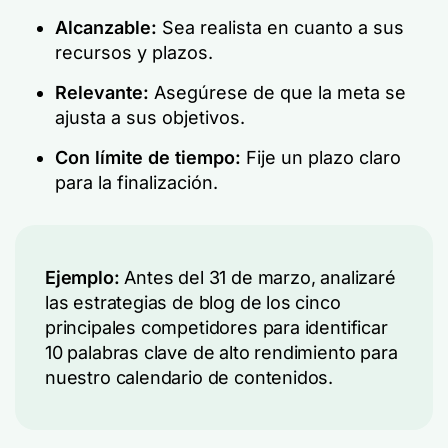
Alcanzable:
Sea realista en cuanto a sus
recursos y plazos.
Relevante:
Asegúrese de que la meta se
ajusta a sus objetivos.
Con límite de tiempo:
Fije un plazo claro
para la finalización.
Ejemplo:
Antes del 31 de marzo, analizaré
las estrategias de blog de los cinco
principales competidores para identificar
10 palabras clave de alto rendimiento para
nuestro calendario de contenidos.