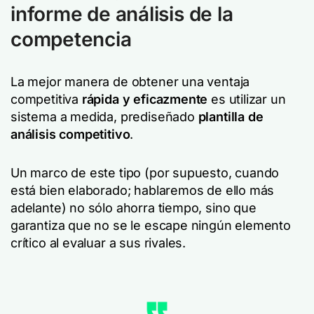
informe de análisis de la
competencia
La mejor manera de obtener una ventaja
competitiva
rápida y eficazmente
es utilizar un
sistema a medida, prediseñado
plantilla de
análisis competitivo
.
Un marco de este tipo (por supuesto, cuando
está bien elaborado; hablaremos de ello más
adelante) no sólo ahorra tiempo, sino que
garantiza que no se le escape ningún elemento
crítico al evaluar a sus rivales.