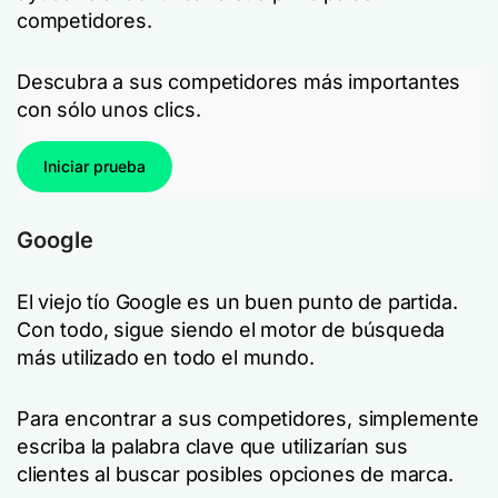
competidores.
Descubra a sus competidores más importantes
con sólo unos clics.
Iniciar prueba
Google
El viejo tío Google es un buen punto de partida.
Con todo, sigue siendo el motor de búsqueda
más utilizado en todo el mundo.
Para encontrar a sus competidores, simplemente
escriba la palabra clave que utilizarían sus
clientes al buscar posibles opciones de marca.