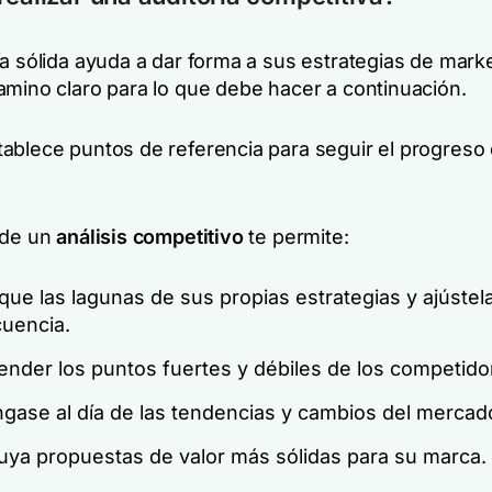
a sólida ayuda a dar forma a sus estrategias de marke
amino claro para lo que debe hacer a continuación.
ablece puntos de referencia para seguir el progreso
 de un
análisis competitivo
te permite:
ique las lagunas de sus propias estrategias y ajústel
uencia.
nder los puntos fuertes y débiles de los competido
gase al día de las tendencias y cambios del mercad
uya propuestas de valor más sólidas para su marca.