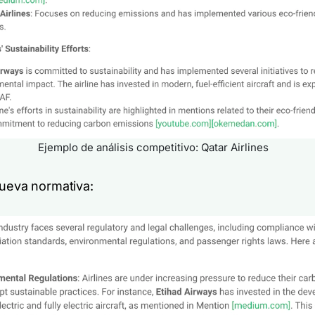
Ejemplo de análisis competitivo: Qatar Airlines
nueva normativa: