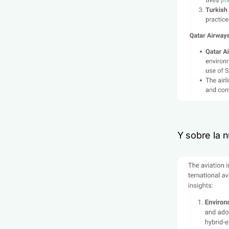
Y sobre la 