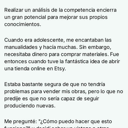
Realizar un análisis de la competencia encierra
un gran potencial para mejorar sus propios
conocimientos.
Cuando era adolescente, me encantaban las
manualidades y hacía muchas. Sin embargo,
necesitaba dinero para comprar materiales. Fue
entonces cuando tuve la fantástica idea de abrir
una tienda online en Etsy.
Estaba bastante segura de que no tendría
problemas para vender mis obras, pero lo que no
predije es que no sería capaz de seguir
produciendo nuevas.
Me pregunté: "¿Cómo puedo hacer que esto