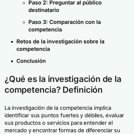
Paso 2: Preguntar al público
destinatario
Paso 3: Comparación con la
competencia
Retos de la investigación sobre la
competencia
Conclusión
¿Qué es la investigación de la
competencia? Definición
La investigación de la competencia implica
identificar sus puntos fuertes y débiles, evaluar
sus productos o servicios para entender el
mercado y encontrar formas de diferenciar su