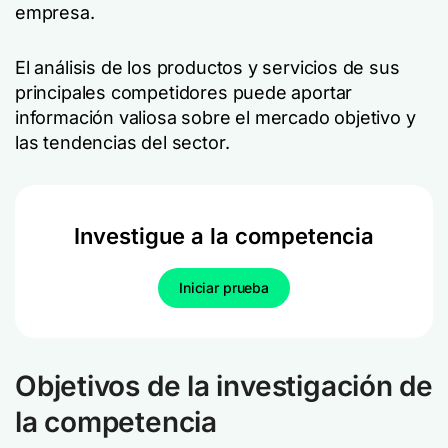
empresa.
El análisis de los productos y servicios de sus
principales competidores puede aportar
información valiosa sobre el mercado objetivo y
las tendencias del sector.
Investigue a la competencia
Iniciar prueba
Objetivos de la investigación de
la competencia