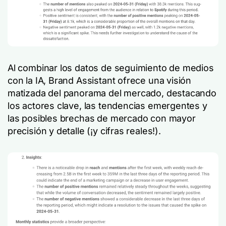
Al combinar los datos de seguimiento de medios
con la IA, Brand Assistant ofrece una visión
matizada del panorama del mercado, destacando
los actores clave, las tendencias emergentes y
las posibles brechas de mercado con mayor
precisión y detalle (¡y cifras reales!).