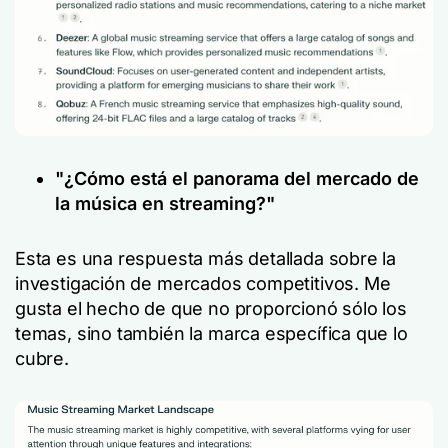
"¿Cómo está el panorama del mercado de
la música en streaming?"
Esta es una respuesta más detallada sobre la
investigación de mercados competitivos. Me
gusta el hecho de que no proporcionó sólo los
temas, sino también la marca específica que lo
cubre.