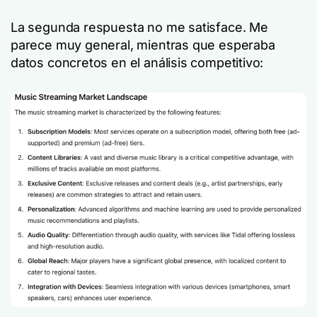
La segunda respuesta no me satisface. Me
parece muy general, mientras que esperaba
datos concretos en el análisis competitivo: