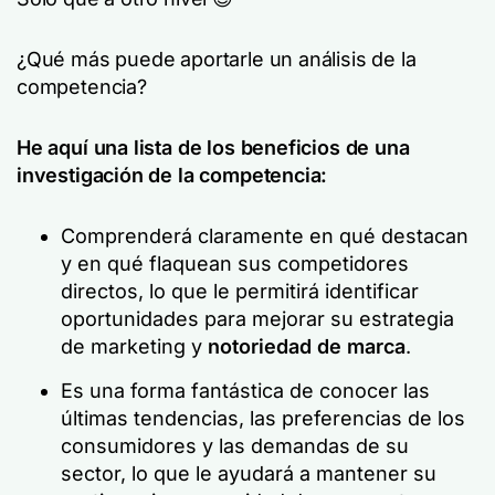
¿Qué más puede aportarle un análisis de la
competencia?
He aquí una lista de los beneficios de una
investigación de la competencia:
Comprenderá claramente en qué destacan
y en qué flaquean sus competidores
directos, lo que le permitirá identificar
oportunidades para mejorar su estrategia
de marketing y
notoriedad de marca
.
Es una forma fantástica de conocer las
últimas tendencias, las preferencias de los
consumidores y las demandas de su
sector, lo que le ayudará a mantener su