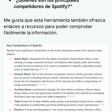
"¿Quiénes son los principales
competidores de Spotify?"
Me gusta que esta herramienta también ofrezca
enlaces a recursos para poder comprobar
fácilmente la información.