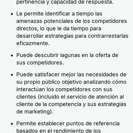
pertinencia y capacidad de respuesta.
Le permite identificar a tiempo las
amenazas potenciales de los competidores
directos, lo que le da tiempo para
desarrollar estrategias para contrarrestarlas
eficazmente.
Puede descubrir lagunas en la oferta de
sus competidores.
Puede satisfacer mejor las necesidades de
su propio público objetivo analizando cómo
interactúan los competidores con sus
clientes (incluido el servicio de atención al
cliente de la competencia y sus estrategias
de marketing).
Permite establecer puntos de referencia
basados en el rendimiento de los