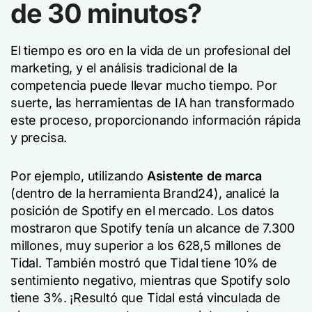
de 30 minutos?
El tiempo es oro en la vida de un profesional del
marketing, y el análisis tradicional de la
competencia puede llevar mucho tiempo. Por
suerte, las herramientas de IA han transformado
este proceso, proporcionando información rápida
y precisa.
Por ejemplo, utilizando
Asistente de marca
(dentro de la herramienta Brand24), analicé la
posición de Spotify en el mercado. Los datos
mostraron que Spotify tenía un alcance de 7.300
millones, muy superior a los 628,5 millones de
Tidal. También mostró que Tidal tiene 10% de
sentimiento negativo, mientras que Spotify solo
tiene 3%. ¡Resultó que Tidal está vinculada de