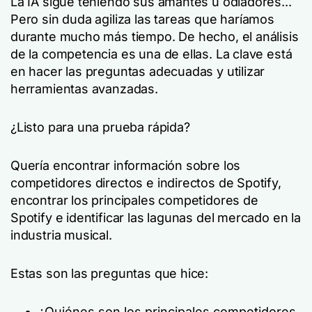
La IA sigue teniendo sus amantes u odiadores...
Pero sin duda agiliza las tareas que haríamos
durante mucho más tiempo. De hecho, el análisis
de la competencia es una de ellas. La clave está
en hacer las preguntas adecuadas y utilizar
herramientas avanzadas.
¿Listo para una prueba rápida?
Quería encontrar información sobre los
competidores directos e indirectos de Spotify,
encontrar los principales competidores de
Spotify e identificar las lagunas del mercado en la
industria musical.
Estas son las preguntas que hice:
¿Quiénes son los principales competidores