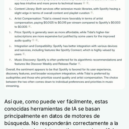
Así que, como puede ver fácilmente, estas
conocidas herramientas de IA se basan
principalmente en datos de motores de
búsqueda. No responderán correctamente a la