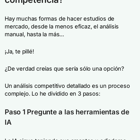
Hay muchas formas de hacer estudios de
mercado, desde la menos eficaz, el análisis
manual, hasta la más...
¡Ja, te pillé!
¿De verdad creías que sería sólo una opción?
Un análisis competitivo detallado es un proceso
complejo. Lo he dividido en 3 pasos:
Paso 1 Pregunte a las herramientas de
IA