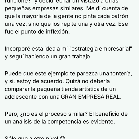
funcione?" y decidí echar un vistazo a otras
pequeñas empresas similares. Me di cuenta de
que la mayoría de la gente no pinta cada patrón
una vez, sino que los repite una y otra vez. Ese
fue el punto de inflexión.
Incorporé esta idea a mi "estrategia empresarial"
y seguí haciendo un gran trabajo.
Puede que este ejemplo te parezca una tontería,
y sí, estoy de acuerdo. Quizá no debería
comparar la pequeña tienda artística de un
adolescente con una GRAN EMPRESA REAL.
Pero, ¿no es el proceso similar? El beneficio de
un análisis de la competencia es evidente.
Sólo que a otro nivel 😉