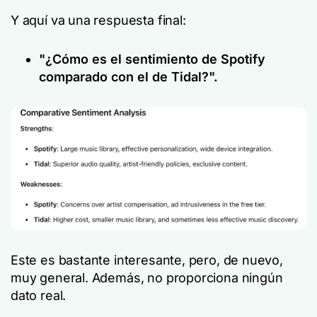
Y aquí va una respuesta final:
"¿Cómo es el sentimiento de Spotify
comparado con el de Tidal?".
Este es bastante interesante, pero, de nuevo,
muy general. Además, no proporciona ningún
dato real.