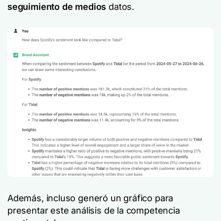
seguimiento de medios
datos.
Además, incluso generó un gráfico para
presentar este análisis de la competencia