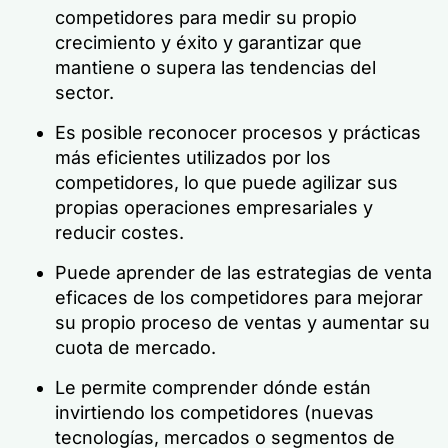
competidores para medir su propio
crecimiento y éxito y garantizar que
mantiene o supera las tendencias del
sector.
Es posible reconocer procesos y prácticas
más eficientes utilizados por los
competidores, lo que puede agilizar sus
propias operaciones empresariales y
reducir costes.
Puede aprender de las estrategias de venta
eficaces de los competidores para mejorar
su propio proceso de ventas y aumentar su
cuota de mercado.
Le permite comprender dónde están
invirtiendo los competidores (nuevas
tecnologías, mercados o segmentos de