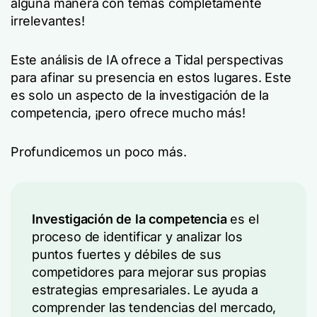
alguna manera con temas completamente
irrelevantes!
Este análisis de IA ofrece a Tidal perspectivas
para afinar su presencia en estos lugares. Este
es solo un aspecto de la investigación de la
competencia, ¡pero ofrece mucho más!
Profundicemos un poco más.
Investigación de la competencia
es el
proceso de identificar y analizar los
puntos fuertes y débiles de sus
competidores para mejorar sus propias
estrategias empresariales. Le ayuda a
comprender las tendencias del mercado,