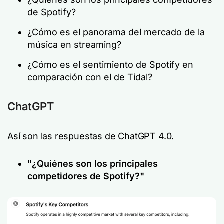
de Spotify?
¿Cómo es el panorama del mercado de la
música en streaming?
¿Cómo es el sentimiento de Spotify en
comparación con el de Tidal?
ChatGPT
Así son las respuestas de ChatGPT 4.0.
"¿Quiénes son los principales
competidores de Spotify?"