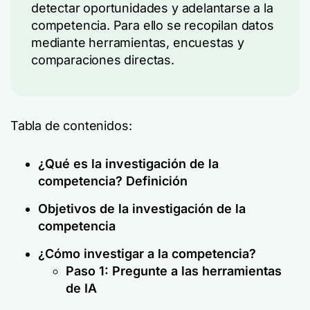
detectar oportunidades y adelantarse a la
competencia. Para ello se recopilan datos
mediante herramientas, encuestas y
comparaciones directas.
Tabla de contenidos:
¿Qué es la investigación de la
competencia? Definición
Objetivos de la investigación de la
competencia
¿Cómo investigar a la competencia?
Paso 1: Pregunte a las herramientas
de IA