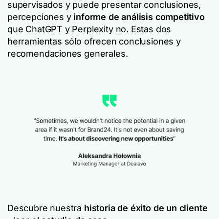
supervisados y puede presentar conclusiones,
percepciones y
informe de análisis competitivo
que ChatGPT y Perplexity no. Estas dos
herramientas sólo ofrecen conclusiones y
recomendaciones generales.
Descubre nuestra
historia de éxito de un cliente