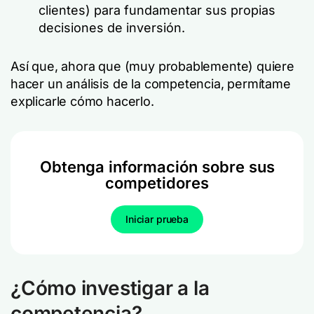
clientes) para fundamentar sus propias
decisiones de inversión.
Así que, ahora que (muy probablemente) quiere
hacer un análisis de la competencia, permítame
explicarle cómo hacerlo.
Obtenga información sobre sus
competidores
Iniciar prueba
¿Cómo investigar a la
competencia?