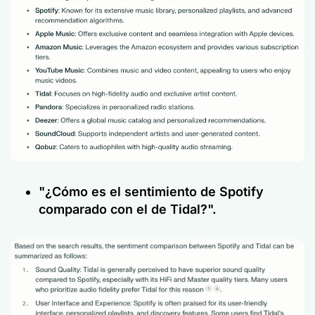
"¿Cómo es el sentimiento de Spotify
comparado con el de Tidal?".