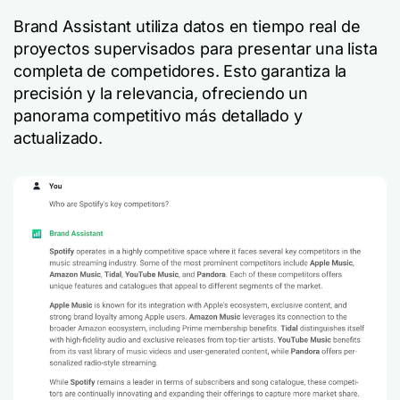
Brand Assistant utiliza datos en tiempo real de
proyectos supervisados para presentar una lista
completa de competidores. Esto garantiza la
precisión y la relevancia, ofreciendo un
panorama competitivo más detallado y
actualizado.