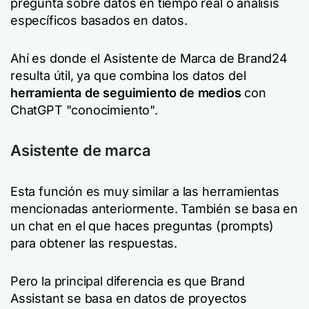
pregunta sobre datos en tiempo real o análisis
específicos basados en datos.
Ahí es donde el Asistente de Marca de Brand24
resulta útil, ya que combina los datos del
herramienta de seguimiento de medios
con
ChatGPT "conocimiento".
Asistente de marca
Esta función es muy similar a las herramientas
mencionadas anteriormente. También se basa en
un chat en el que haces preguntas (prompts)
para obtener las respuestas.
Pero la principal diferencia es que Brand
Assistant se basa en datos de proyectos