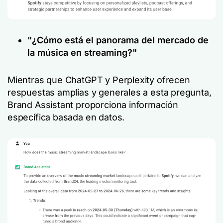
"¿Cómo está el panorama del mercado de
la música en streaming?"
Mientras que ChatGPT y Perplexity ofrecen
respuestas amplias y generales a esta pregunta,
Brand Assistant proporciona información
específica basada en datos.