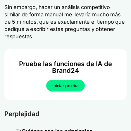
Sin embargo, hacer un análisis competitivo
similar de forma manual me llevaría mucho más
de 5 minutos, que es exactamente el tiempo que
dediqué a escribir estas preguntas y obtener
respuestas.
Pruebe las funciones de IA de
Brand24
Iniciar prueba
Perplejidad