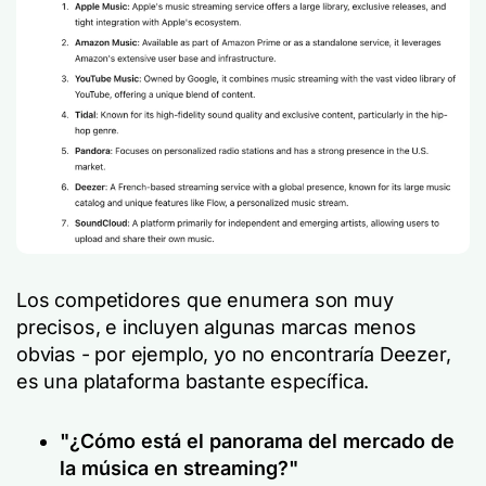
Los competidores que enumera son muy
precisos, e incluyen algunas marcas menos
obvias - por ejemplo, yo no encontraría Deezer,
es una plataforma bastante específica.
"¿Cómo está el panorama del mercado de
la música en streaming?"