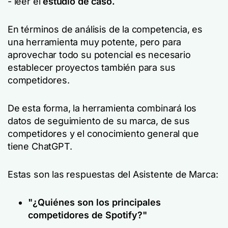
- leer el
estudio de caso.
En términos de análisis de la competencia, es
una herramienta muy potente, pero para
aprovechar todo su potencial es necesario
establecer proyectos también para sus
competidores.
De esta forma, la herramienta combinará los
datos de seguimiento de su marca, de sus
competidores y el conocimiento general que
tiene ChatGPT.
Estas son las respuestas del Asistente de Marca:
"¿Quiénes son los principales
competidores de Spotify?"