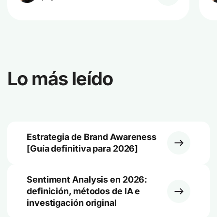
Lo más leído
Estrategia de Brand Awareness
[Guía definitiva para 2026]
Sentiment Analysis en 2026:
definición, métodos de IA e
investigación original