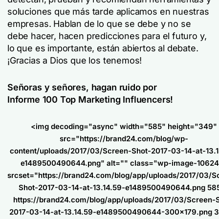
soluciones que más tarde aplicamos en nuestras
empresas. Hablan de lo que se debe y no se
debe hacer, hacen predicciones para el futuro y,
lo que es importante, están abiertos al debate.
¡Gracias a Dios que los tenemos!
Señoras y señores, hagan ruido por
Informe 100 Top Marketing Influencers
!
<img decoding="async" width="585" height="349"
src="https://brand24.com/blog/wp-
content/uploads/2017/03/Screen-Shot-2017-03-14-at-13.1
e1489500490644.png" alt="" class="wp-image-1062
srcset="https://brand24.com/blog/app/uploads/2017/03/S
Shot-2017-03-14-at-13.14.59-e1489500490644.png 58
https://brand24.com/blog/app/uploads/2017/03/Screen-
2017-03-14-at-13.14.59-e1489500490644-300x179.png 