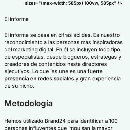
sizes="(max-width: 585px) 100vw, 585px" />
El informe
El informe se basa en cifras sólidas. Es nuestro
reconocimiento a las personas más inspiradoras
del marketing digital. En él se incluyen todo tipo
de especialistas, desde blogueros, estrategas y
creadores de contenidos hasta directores
ejecutivos. Lo que les une es una fuerte
presencia en redes sociales
y gran experiencia
de su nicho.
Metodología
Hemos utilizado Brand24 para identificar a 100
personas influyentes que impulsan la mayor