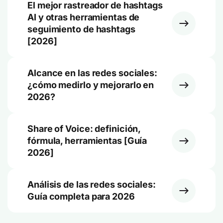
El mejor rastreador de hashtags
AI y otras herramientas de
seguimiento de hashtags
[2026]
Alcance en las redes sociales:
¿cómo medirlo y mejorarlo en
2026?
Share of Voice: definición,
fórmula, herramientas [Guía
2026]
Análisis de las redes sociales:
Guía completa para 2026