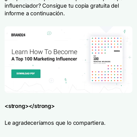
influenciador? Consigue tu copia gratuita del
informe a continuación.
<strong></strong>
Le agradeceríamos que lo compartiera.