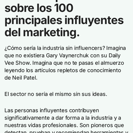
sobre los 100
principales influyentes
del marketing.
¿Cómo sería la industria sin influencers? Imagina
que no existiera Gary Vaynerchuk con su Daily
Vee Show. Imagina que no te pasas el almuerzo
leyendo los artículos repletos de conocimiento
de Neil Patel.
El sector no sería el mismo sin sus ideas.
Las personas influyentes contribuyen
significativamente a dar forma a la industria y a
nuestras vidas profesionales. Son pioneros que
detectan, prueban y recomiendan herramientas y