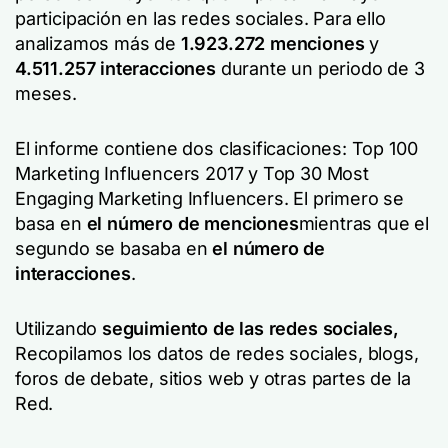
participación en las redes sociales. Para ello
analizamos más de
1.923.272 menciones
y
4.511.257 interacciones
durante un periodo de 3
meses.
El informe contiene dos clasificaciones: Top 100
Marketing Influencers 2017 y Top 30 Most
Engaging Marketing Influencers. El primero se
basa en
el número de menciones
mientras que el
segundo se basaba en
el número de
interacciones
.
Utilizando
seguimiento de las redes sociales,
Recopilamos los datos de redes sociales, blogs,
foros de debate, sitios web y otras partes de la
Red.