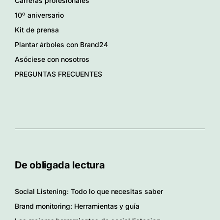
Carreras profesionales
10º aniversario
Kit de prensa
Plantar árboles con Brand24
Asóciese con nosotros
PREGUNTAS FRECUENTES
De obligada lectura
Social Listening: Todo lo que necesitas saber
Brand monitoring: Herramientas y guía