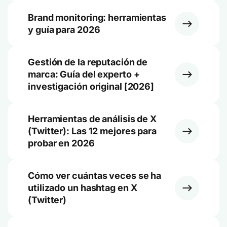
Brand monitoring: herramientas
y guía para 2026
Gestión de la reputación de
marca: Guía del experto +
investigación original [2026]
Herramientas de análisis de X
(Twitter): Las 12 mejores para
probar en 2026
Cómo ver cuántas veces se ha
utilizado un hashtag en X
(Twitter)