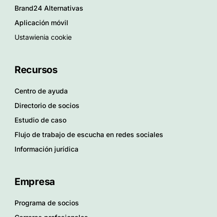
Brand24 Alternativas
Aplicación móvil
Ustawienia cookie
Recursos
Centro de ayuda
Directorio de socios
Estudio de caso
Flujo de trabajo de escucha en redes sociales
Información jurídica
Empresa
Programa de socios