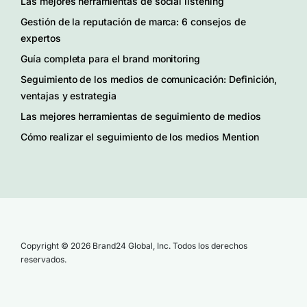
Las mejores herramientas de social listening
Gestión de la reputación de marca: 6 consejos de
expertos
Guía completa para el brand monitoring
Seguimiento de los medios de comunicación: Definición,
ventajas y estrategia
Las mejores herramientas de seguimiento de medios
Cómo realizar el seguimiento de los medios Mention
Copyright © 2026 Brand24 Global, Inc. Todos los derechos
reservados.