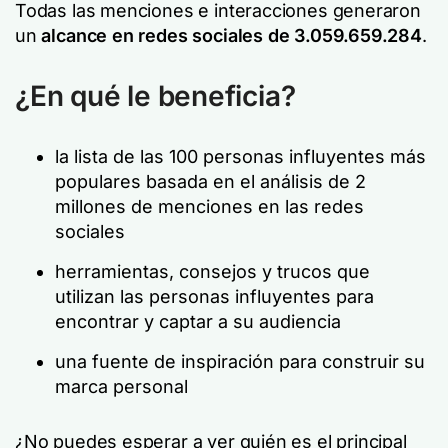
Todas las menciones e interacciones generaron
un
alcance en redes sociales de 3.059.659.284
.
¿En qué le beneficia?
la lista de las 100 personas influyentes más
populares basada en el análisis de 2
millones de menciones en las redes
sociales
herramientas, consejos y trucos que
utilizan las personas influyentes para
encontrar y captar a su audiencia
una fuente de inspiración para construir su
marca personal
¿No puedes esperar a ver quién es el principal