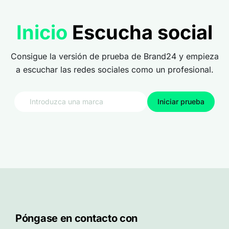
Inicio
Escucha social
Consigue la versión de prueba de Brand24 y empieza
a escuchar las redes sociales como un profesional.
Iniciar prueba
Póngase en contacto con