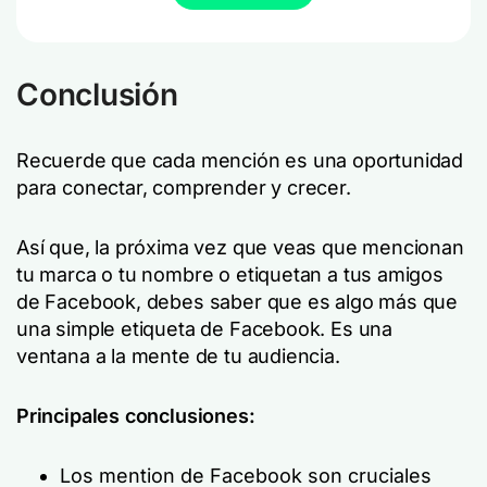
Conclusión
Recuerde que cada mención es una oportunidad
para conectar, comprender y crecer.
Así que, la próxima vez que veas que mencionan
tu marca o tu nombre o etiquetan a tus amigos
de Facebook, debes saber que es algo más que
una simple etiqueta de Facebook. Es una
ventana a la mente de tu audiencia.
Principales conclusiones:
Los mention de Facebook son cruciales