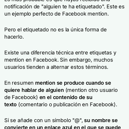
notificación de "alguien te ha etiquetado". Este es
un ejemplo perfecto de Facebook mention.
Pero el etiquetado no es la única forma de
hacerlo.
Existe una diferencia técnica entre etiquetas y
mention en Facebook. Sin embargo, muchos
usuarios tienden a alternar estos términos.
En resumen
mention se produce cuando se
quiere hablar de alguien
(mention otro usuario
de Facebook)
en el contenido de su
texto
(comentario o publicación en Facebook).
Si se añade con un símbolo "@",
su nombre se
convierte en un enlace azul en el que se puede