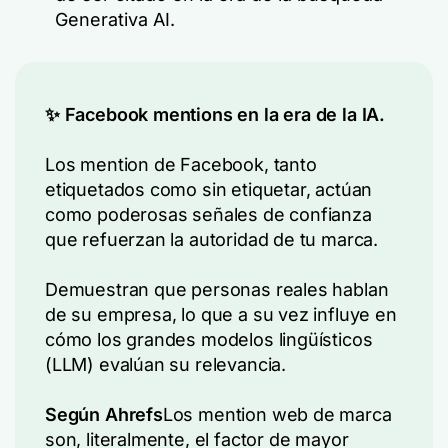
Generativa AI.
✨ Facebook mentions en la era de la IA.
Los mention de Facebook, tanto
etiquetados como sin etiquetar, actúan
como poderosas señales de confianza
que refuerzan la autoridad de tu marca.
Demuestran que personas reales hablan
de su empresa, lo que a su vez influye en
cómo los grandes modelos lingüísticos
(LLM) evalúan su relevancia.
Según Ahrefs
Los mention web de marca
son, literalmente, el factor de mayor