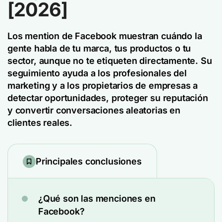
[2026]
Los mention de Facebook muestran cuándo la
gente habla de tu marca, tus productos o tu
sector, aunque no te etiqueten directamente. Su
seguimiento ayuda a los profesionales del
marketing y a los propietarios de empresas a
detectar oportunidades, proteger su reputación
y convertir conversaciones aleatorias en
clientes reales.
Principales conclusiones
¿Qué son las menciones en
Facebook?