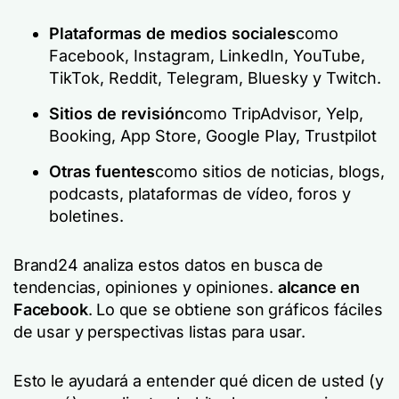
Plataformas de medios sociales
como
Facebook, Instagram, LinkedIn, YouTube,
TikTok, Reddit, Telegram, Bluesky y Twitch.
Sitios de revisión
como TripAdvisor, Yelp,
Booking, App Store, Google Play, Trustpilot
Otras fuentes
como sitios de noticias, blogs,
podcasts, plataformas de vídeo, foros y
boletines.
Brand24 analiza estos datos en busca de
tendencias, opiniones y opiniones.
alcance en
Facebook
. Lo que se obtiene son gráficos fáciles
de usar y perspectivas listas para usar.
Esto le ayudará a entender qué dicen de usted (y