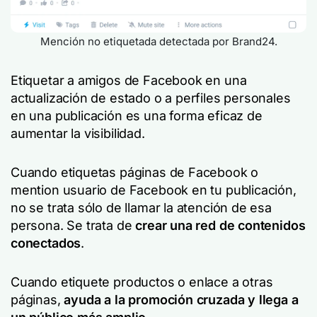
Mención no etiquetada detectada por Brand24.
Etiquetar a amigos de Facebook en una
actualización de estado o a perfiles personales
en una publicación es una forma eficaz de
aumentar la visibilidad.
Cuando etiquetas páginas de Facebook o
mention usuario de Facebook en tu publicación,
no se trata sólo de llamar la atención de esa
persona. Se trata de
crear una red de contenidos
conectados
.
Cuando etiquete productos o enlace a otras
páginas,
ayuda a la promoción cruzada y llega a