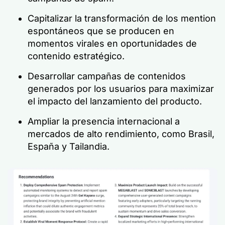
Capitalizar la transformación de los mention
espontáneos que se producen en
momentos virales en oportunidades de
contenido estratégico.
Desarrollar campañas de contenidos
generados por los usuarios para maximizar
el impacto del lanzamiento del producto.
Ampliar la presencia internacional a
mercados de alto rendimiento, como Brasil,
España y Tailandia.