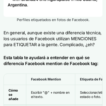
Perfiles etiquetados en fotos de Facebook.
En general, aunque existe una diferencia técnica,
los usuarios de Facebook utilizan MENCIONES
para ETIQUETAR a la gente. Complicado, ¿eh?
Esta tabla te ayudará a entender en qué se
diferencia Facebook mention de Facebook tag:
Facebook Mention
Etiqueta de Fa
Cómo
Escribir "@" + nombre en
Seleccionar/etiqu
se
el texto.
estado o foto.
añade