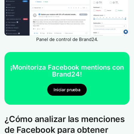
Panel de control de Brand24.
¡Monitoriza Facebook mentions con
Brand24!
Iniciar prueba
¿Cómo analizar las menciones
de Facebook para obtener