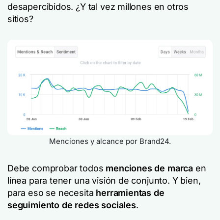
desapercibidos. ¿Y tal vez millones en otros
sitios?
Menciones y alcance por Brand24.
Debe comprobar todos
menciones de marca
en
línea para tener una visión de conjunto. Y bien,
para eso se necesita
herramientas de
seguimiento de redes sociales
.