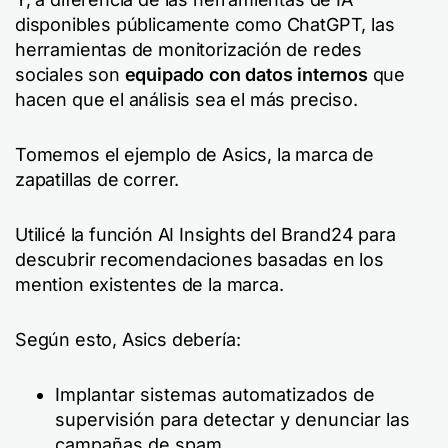
disponibles públicamente como ChatGPT, las
herramientas de monitorización de redes
sociales son
equipado con datos internos
que
hacen que el análisis sea el más preciso.
Tomemos el ejemplo de Asics, la marca de
zapatillas de correr.
Utilicé la función AI Insights del Brand24 para
descubrir recomendaciones basadas en los
mention existentes de la marca.
Según esto, Asics debería:
Implantar sistemas automatizados de
supervisión para detectar y denunciar las
campañas de spam.