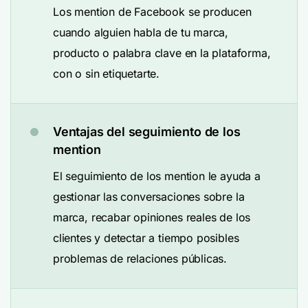
Los mention de Facebook se producen
cuando alguien habla de tu marca,
producto o palabra clave en la plataforma,
con o sin etiquetarte.
Ventajas del seguimiento de los
mention
El seguimiento de los mention le ayuda a
gestionar las conversaciones sobre la
marca, recabar opiniones reales de los
clientes y detectar a tiempo posibles
problemas de relaciones públicas.