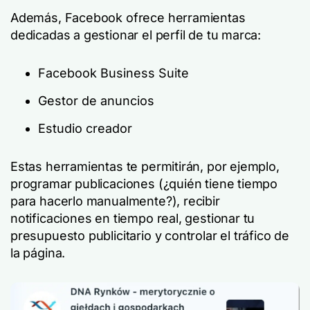
Además, Facebook ofrece herramientas
dedicadas a gestionar el perfil de tu marca:
Facebook Business Suite
Gestor de anuncios
Estudio creador
Estas herramientas te permitirán, por ejemplo,
programar publicaciones (¿quién tiene tiempo
para hacerlo manualmente?), recibir
notificaciones en tiempo real, gestionar tu
presupuesto publicitario y controlar el tráfico de
la página.