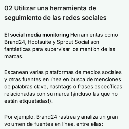
02 Utilizar una herramienta de
seguimiento de las redes sociales
El social media monitoring
Herramientas como
Brand24, Hootsuite y Sprout Social son
fantásticas para supervisar los mention de las
marcas.
Escanean varias plataformas de medios sociales
y otras fuentes en línea en busca de menciones
de palabras clave, hashtags o frases específicas
relacionadas con su marca (¡incluso las que no
están etiquetadas!).
Por ejemplo, Brand24 rastrea y analiza un gran
volumen de fuentes en línea, entre ellas: