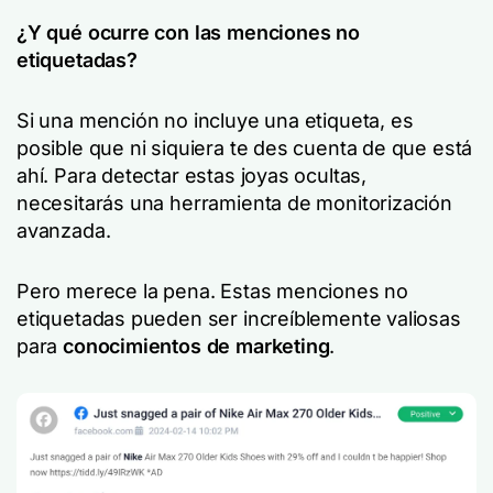
¿Y qué ocurre con las menciones no
etiquetadas?
Si una mención no incluye una etiqueta, es
posible que ni siquiera te des cuenta de que está
ahí. Para detectar estas joyas ocultas,
necesitarás una herramienta de monitorización
avanzada.
Pero merece la pena. Estas menciones no
etiquetadas pueden ser increíblemente valiosas
para
conocimientos de marketing
.