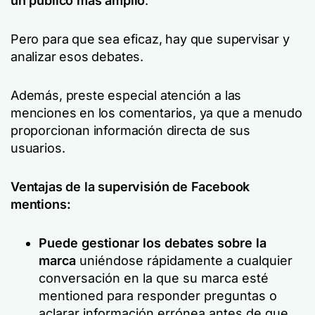
un público más amplio
.
Pero para que sea eficaz, hay que supervisar y
analizar esos debates.
Además, preste especial atención a las
menciones en los comentarios, ya que a menudo
proporcionan información directa de sus
usuarios.
Ventajas de la supervisión de Facebook
mentions:
Puede gestionar los debates sobre la
marca
uniéndose rápidamente a cualquier
conversación en la que su marca esté
mentioned para responder preguntas o
aclarar información errónea antes de que