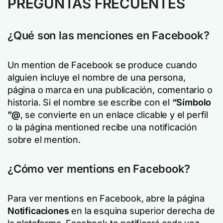
PREGUNTAS FRECUENTES
¿Qué son las menciones en Facebook?
Un mention de Facebook se produce cuando
alguien incluye el nombre de una persona,
página o marca en una publicación, comentario o
historia. Si el nombre se escribe con el
“Símbolo
”@
, se convierte en un enlace clicable y el perfil
o la página mentioned recibe una notificación
sobre el mention.
¿Cómo ver mentions en Facebook?
Para ver mentions en Facebook, abre la página
Notificaciones
en la esquina superior derecha de