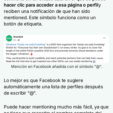
hacer clic para acceder a esa página o perfil
y
reciben una notificación de que han sido
mentioned. Este símbolo funciona como un
botón de etiqueta.
Mención en Facebook añadida con el símbolo "@".
Lo mejor es que Facebook te sugiere
automáticamente una lista de perfiles después
de escribir "@".
Puede hacer mentioning mucho más fácil, ya que