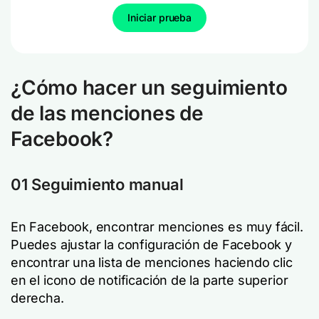
Iniciar prueba
¿Cómo hacer un seguimiento
de las menciones de
Facebook?
01 Seguimiento manual
En Facebook, encontrar menciones es muy fácil.
Puedes ajustar la configuración de Facebook y
encontrar una lista de menciones haciendo clic
en el icono de notificación de la parte superior
derecha.