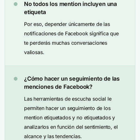
No todos los mention incluyen una
etiqueta
Por eso, depender únicamente de las
notificaciones de Facebook significa que
te perderás muchas conversaciones
valiosas.
¿Cómo hacer un seguimiento de las
menciones de Facebook?
Las herramientas de escucha social le
permiten hacer un seguimiento de los
mention etiquetados y no etiquetados y
analizarlos en función del sentimiento, el
alcance y las tendencias.