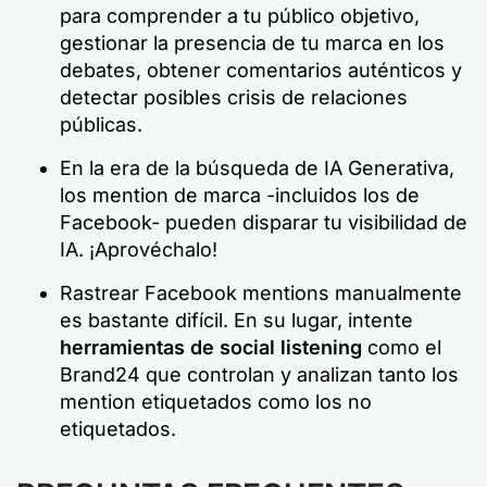
para comprender a tu público objetivo,
gestionar la presencia de tu marca en los
debates, obtener comentarios auténticos y
detectar posibles crisis de relaciones
públicas.
En la era de la búsqueda de IA Generativa,
los mention de marca -incluidos los de
Facebook- pueden disparar tu visibilidad de
IA. ¡Aprovéchalo!
Rastrear Facebook mentions manualmente
es bastante difícil. En su lugar, intente
herramientas de social listening
como el
Brand24 que controlan y analizan tanto los
mention etiquetados como los no
etiquetados.