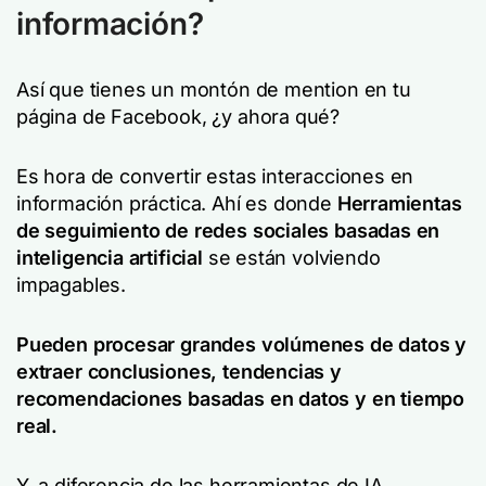
información?
Así que tienes un montón de mention en tu
página de Facebook, ¿y ahora qué?
Es hora de convertir estas interacciones en
información práctica. Ahí es donde
Herramientas
de seguimiento de redes sociales basadas en
inteligencia artificial
se están volviendo
impagables.
Pueden procesar grandes volúmenes de datos y
extraer conclusiones, tendencias y
recomendaciones basadas en datos y en tiempo
real.
Y, a diferencia de las herramientas de IA