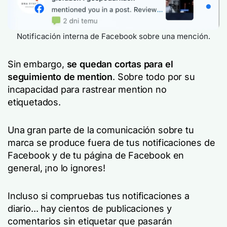
Notificación interna de Facebook sobre una mención.
Sin embargo,
se quedan cortas para el
seguimiento de mention
. Sobre todo por su
incapacidad para rastrear mention no
etiquetados.
Una gran parte de la comunicación sobre tu
marca se produce fuera de tus notificaciones de
Facebook y de tu página de Facebook en
general, ¡no lo ignores!
Incluso si compruebas tus notificaciones a
diario... hay cientos de publicaciones y
comentarios sin etiquetar que pasarán