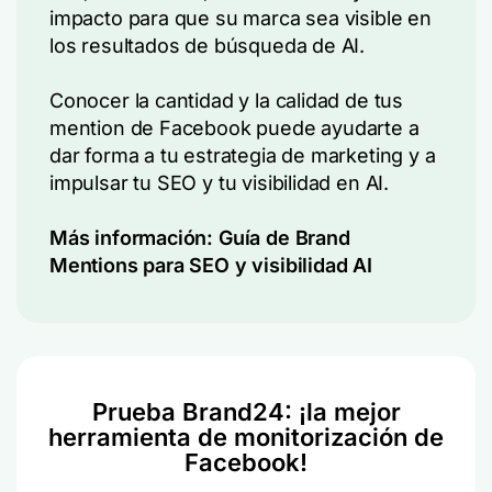
impacto para que su marca sea visible en
los resultados de búsqueda de AI.
Conocer la cantidad y la calidad de tus
mention de Facebook puede ayudarte a
dar forma a tu estrategia de marketing y a
impulsar tu SEO y tu visibilidad en AI.
Más información:
Guía de Brand
Mentions para SEO y visibilidad AI
Prueba Brand24: ¡la mejor
herramienta de monitorización de
Facebook!