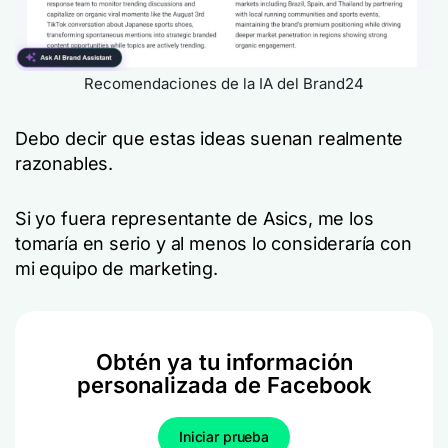
Recomendaciones de la IA del Brand24
Debo decir que estas ideas suenan realmente
razonables.
Si yo fuera representante de Asics, me los
tomaría en serio y al menos lo consideraría con
mi equipo de marketing.
Obtén ya tu información
personalizada de Facebook
Iniciar prueba