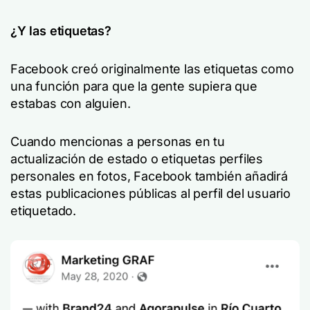
¿Y las etiquetas?
Facebook creó originalmente las etiquetas como
una función para que la gente supiera que
estabas con alguien.
Cuando mencionas a personas en tu
actualización de estado o etiquetas perfiles
personales en fotos, Facebook también añadirá
estas publicaciones públicas al perfil del usuario
etiquetado.