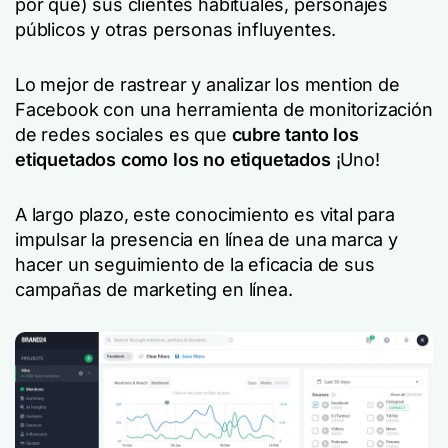
por qué) sus clientes habituales, personajes
públicos y otras personas influyentes.
Lo mejor de rastrear y analizar los mention de
Facebook con una herramienta de monitorización
de redes sociales es que
cubre tanto los
etiquetados como los no etiquetados
¡Uno!
A largo plazo, este conocimiento es vital para
impulsar la presencia en línea de una marca y
hacer un seguimiento de la eficacia de sus
campañas de marketing en línea.