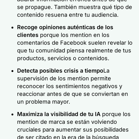
se propague. También muestra qué tipo de
contenido resuena entre tu audiencia.
Recoge opiniones auténticas de los
clientes
porque los mention en los
comentarios de Facebook suelen revelar lo
que tu comunidad piensa realmente de tus
productos, servicios o contenidos.
Detecta posibles crisis a tiempo
La
supervisión de los mention permite
reconocer los sentimientos negativos y
reaccionar antes de que se conviertan en
un problema mayor.
Maximiza la visibilidad de tu IA
porque los
mention de marca se están volviendo
cruciales para aumentar sus posibilidades
de ser citado en la era de la búsqueda