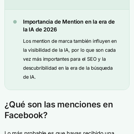
Importancia de Mention en la era de
la IA de 2026
Los mention de marca también influyen en
la visibilidad de la IA, por lo que son cada
vez más importantes para el SEO y la
descubribilidad en la era de la búsqueda
de IA.
¿Qué son las menciones en
Facebook?
Lo más probable es que hayas recibido una