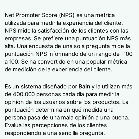
Net Promoter Score (NPS) es una métrica
utilizada para medir la experiencia del cliente.
NPS mide la satisfacción de los clientes con las
empresas. Se prefiere una puntuación NPS más
alta. Una encuesta de una sola pregunta mide la
puntuación NPS informando de un rango de -100
a 100. Se ha convertido en una popular métrica
de medición de la experiencia del cliente.
Es un sistema diseñado por
Bain
y la utilizan más
de 400.000 personas cada día para medir la
opinión de los usuarios sobre los productos. La
puntuación determina en qué medida una
persona pasa de una mala opinión a una buena.
Evalúa las percepciones de los clientes
respondiendo a una sencilla pregunta.