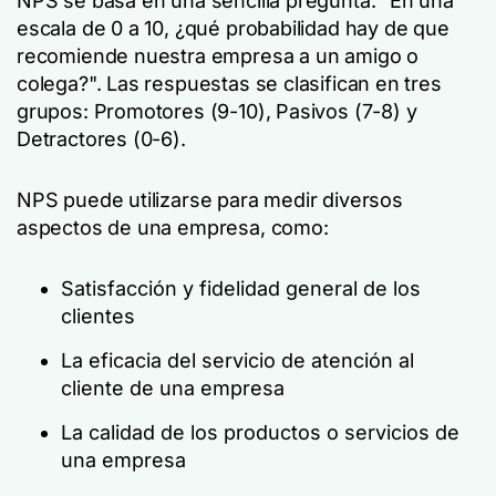
NPS se basa en una sencilla pregunta: "En una
escala de 0 a 10, ¿qué probabilidad hay de que
recomiende nuestra empresa a un amigo o
colega?". Las respuestas se clasifican en tres
grupos: Promotores (9-10), Pasivos (7-8) y
Detractores (0-6).
NPS puede utilizarse para medir diversos
aspectos de una empresa, como:
Satisfacción y fidelidad general de los
clientes
La eficacia del servicio de atención al
cliente de una empresa
La calidad de los productos o servicios de
una empresa