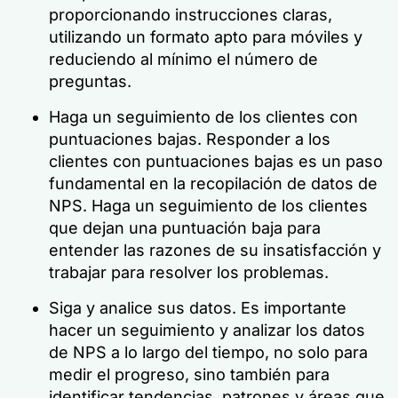
proporcionando instrucciones claras,
utilizando un formato apto para móviles y
reduciendo al mínimo el número de
preguntas.
Haga un seguimiento de los clientes con
puntuaciones bajas. Responder a los
clientes con puntuaciones bajas es un paso
fundamental en la recopilación de datos de
NPS. Haga un seguimiento de los clientes
que dejan una puntuación baja para
entender las razones de su insatisfacción y
trabajar para resolver los problemas.
Siga y analice sus datos. Es importante
hacer un seguimiento y analizar los datos
de NPS a lo largo del tiempo, no solo para
medir el progreso, sino también para
identificar tendencias, patrones y áreas que