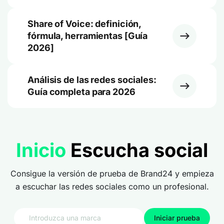
Share of Voice: definición,
fórmula, herramientas [Guía
2026]
Análisis de las redes sociales:
Guía completa para 2026
Inicio
Escucha social
Consigue la versión de prueba de Brand24 y empieza
a escuchar las redes sociales como un profesional.
Iniciar prueba