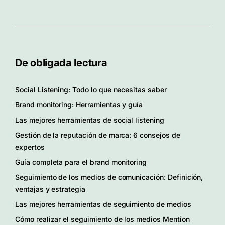
De obligada lectura
Social Listening: Todo lo que necesitas saber
Brand monitoring: Herramientas y guía
Las mejores herramientas de social listening
Gestión de la reputación de marca: 6 consejos de
expertos
Guía completa para el brand monitoring
Seguimiento de los medios de comunicación: Definición,
ventajas y estrategia
Las mejores herramientas de seguimiento de medios
Cómo realizar el seguimiento de los medios Mention