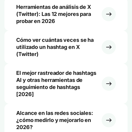
Herramientas de análisis de X
(Twitter): Las 12 mejores para
probar en 2026
Cómo ver cuántas veces se ha
utilizado un hashtag en X
(Twitter)
El mejor rastreador de hashtags
AI y otras herramientas de
seguimiento de hashtags
[2026]
Alcance en las redes sociales:
¿cómo medirlo y mejorarlo en
2026?