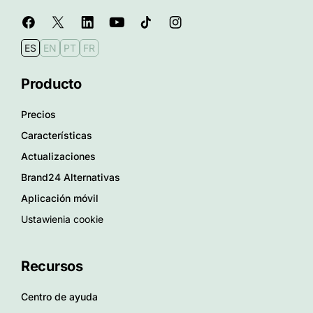
ES
EN
PT
FR
Producto
Precios
Características
Actualizaciones
Brand24 Alternativas
Aplicación móvil
Ustawienia cookie
Recursos
Centro de ayuda