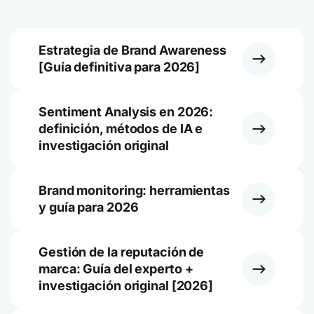
Estrategia de Brand Awareness
[Guía definitiva para 2026]
Sentiment Analysis en 2026:
definición, métodos de IA e
investigación original
Brand monitoring: herramientas
y guía para 2026
Gestión de la reputación de
marca: Guía del experto +
investigación original [2026]