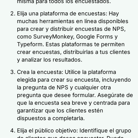
misma para todos los encuestados.
Elija una plataforma de encuestas: Hay
muchas herramientas en línea disponibles
para crear y distribuir encuestas de NPS,
como SurveyMonkey, Google Forms y
Typeform. Estas plataformas te permiten
crear encuestas, distribuirlas a tus clientes
y analizar los resultados.
Crea la encuesta: Utilice la plataforma
elegida para crear su encuesta, incluyendo
la pregunta de NPS y cualquier otra
pregunta que desee formular. Asegúrate de
que la encuesta sea breve y centrada para
garantizar que los clientes estén
dispuestos a completarla.
Elija el público objetivo: Identifique el grupo