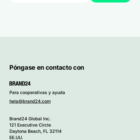
Póngase en contacto con
Para cooperativas y ayuda
help@brand24.com
Brand24 Global Inc.
121 Executive Circle
Daytona Beach, FL 32114
EE.UU.