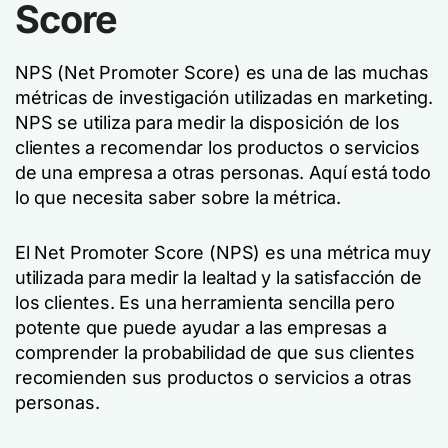
Score
NPS (Net Promoter Score) es una de las muchas
métricas de investigación utilizadas en marketing.
NPS se utiliza para medir la disposición de los
clientes a recomendar los productos o servicios
de una empresa a otras personas. Aquí está todo
lo que necesita saber sobre la métrica.
El Net Promoter Score (NPS) es una métrica muy
utilizada para medir la lealtad y la satisfacción de
los clientes. Es una herramienta sencilla pero
potente que puede ayudar a las empresas a
comprender la probabilidad de que sus clientes
recomienden sus productos o servicios a otras
personas.