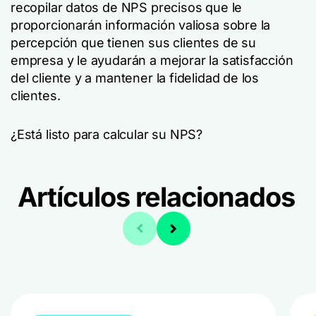
recopilar datos de NPS precisos que le
proporcionarán información valiosa sobre la
percepción que tienen sus clientes de su
empresa y le ayudarán a mejorar la satisfacción
del cliente y a mantener la fidelidad de los
clientes.
¿Está listo para calcular su NPS?
Artículos relacionados