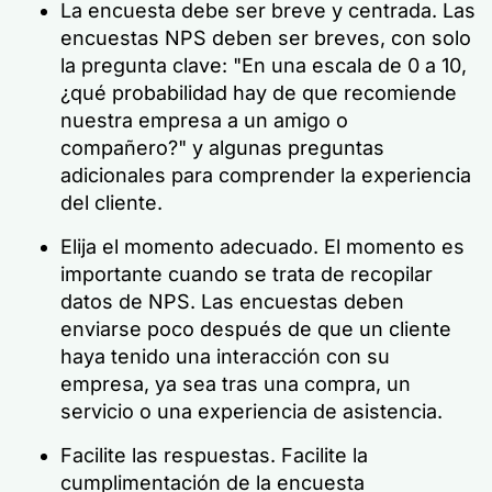
La encuesta debe ser breve y centrada. Las
encuestas NPS deben ser breves, con solo
la pregunta clave: "En una escala de 0 a 10,
¿qué probabilidad hay de que recomiende
nuestra empresa a un amigo o
compañero?" y algunas preguntas
adicionales para comprender la experiencia
del cliente.
Elija el momento adecuado. El momento es
importante cuando se trata de recopilar
datos de NPS. Las encuestas deben
enviarse poco después de que un cliente
haya tenido una interacción con su
empresa, ya sea tras una compra, un
servicio o una experiencia de asistencia.
Facilite las respuestas. Facilite la
cumplimentación de la encuesta