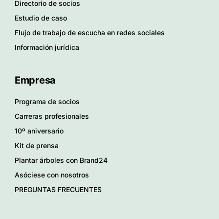
Directorio de socios
Estudio de caso
Flujo de trabajo de escucha en redes sociales
Información jurídica
Empresa
Programa de socios
Carreras profesionales
10º aniversario
Kit de prensa
Plantar árboles con Brand24
Asóciese con nosotros
PREGUNTAS FRECUENTES