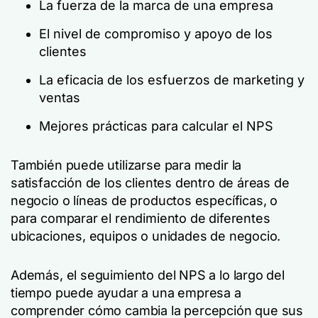
La fuerza de la marca de una empresa
El nivel de compromiso y apoyo de los
clientes
La eficacia de los esfuerzos de marketing y
ventas
Mejores prácticas para calcular el NPS
También puede utilizarse para medir la
satisfacción de los clientes dentro de áreas de
negocio o líneas de productos específicas, o
para comparar el rendimiento de diferentes
ubicaciones, equipos o unidades de negocio.
Además, el seguimiento del NPS a lo largo del
tiempo puede ayudar a una empresa a
comprender cómo cambia la percepción que sus