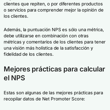
clientes que repiten, o por diferentes productos
o servicios para comprender mejor la opinión de
los clientes.
Además, la puntuación NPS es sólo una métrica,
debe utilizarse en combinación con otras
métricas y comentarios de los clientes para tener
una visión más holística de la satisfacción y
fidelidad de los clientes.
Mejores prácticas para calcular
el NPS
Estas son algunas de las mejores prácticas para
recopilar datos de Net Promoter Score: