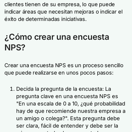
clientes tienen de su empresa, lo que puede
indicar áreas que necesitan mejoras o indicar el
éxito de determinadas iniciativas.
¿Cómo crear una encuesta
NPS?
Crear una encuesta NPS es un proceso sencillo
que puede realizarse en unos pocos pasos:
Decida la pregunta de la encuesta: La
pregunta clave en una encuesta NPS es
"En una escala de 0 a 10, ¿qué probabilidad
hay de que recomiende nuestra empresa a
un amigo o colega?". Esta pregunta debe
ser clara, fácil de entender y debe ser la