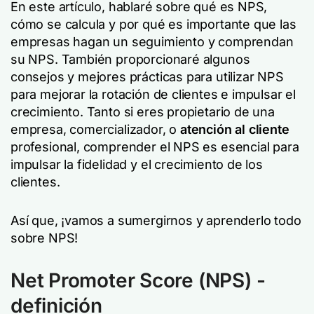
En este artículo, hablaré sobre qué es NPS,
cómo se calcula y por qué es importante que las
empresas hagan un seguimiento y comprendan
su NPS. También proporcionaré algunos
consejos y mejores prácticas para utilizar NPS
para mejorar la rotación de clientes e impulsar el
crecimiento. Tanto si eres propietario de una
empresa, comercializador, o
atención al cliente
profesional, comprender el NPS es esencial para
impulsar la fidelidad y el crecimiento de los
clientes.
Así que, ¡vamos a sumergirnos y aprenderlo todo
sobre NPS!
Net Promoter Score (NPS) -
definición