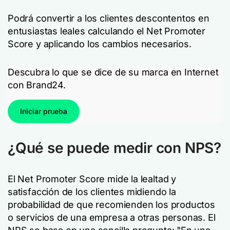
Podrá convertir a los clientes descontentos en
entusiastas leales calculando el Net Promoter
Score y aplicando los cambios necesarios.
Descubra lo que se dice de su marca en Internet
con Brand24.
Iniciar prueba
¿Qué se puede medir con NPS?
El Net Promoter Score mide la lealtad y
satisfacción de los clientes midiendo la
probabilidad de que recomienden los productos
o servicios de una empresa a otras personas. El