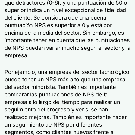
que detractores (0-6), y una puntuación de 50 o
superior indica un nivel excepcional de fidelidad
del cliente. Se considera que una buena
puntuación NPS es superior a 0 y está por
encima de la media del sector. Sin embargo, es
importante tener en cuenta que las puntuaciones
de NPS pueden variar mucho según el sector y la
empresa.
Por ejemplo, una empresa del sector tecnológico
puede tener un NPS más alto que una empresa
del sector minorista. También es importante
comparar las puntuaciones de NPS de la
empresa a lo largo del tiempo para realizar un
seguimiento del progreso y ver si se han
realizado mejoras. También es importante hacer
un seguimiento de NPS por diferentes
segmentos, como clientes nuevos frente a