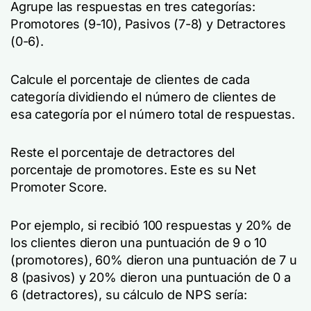
Agrupe las respuestas en tres categorías:
Promotores (9-10), Pasivos (7-8) y Detractores
(0-6).
Calcule el porcentaje de clientes de cada
categoría dividiendo el número de clientes de
esa categoría por el número total de respuestas.
Reste el porcentaje de detractores del
porcentaje de promotores. Este es su Net
Promoter Score.
Por ejemplo, si recibió 100 respuestas y 20% de
los clientes dieron una puntuación de 9 o 10
(promotores), 60% dieron una puntuación de 7 u
8 (pasivos) y 20% dieron una puntuación de 0 a
6 (detractores), su cálculo de NPS sería: