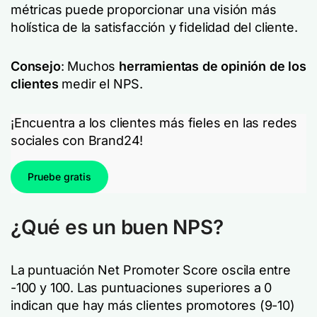
métricas puede proporcionar una visión más
holística de la satisfacción y fidelidad del cliente.
Consejo
: Muchos
herramientas de opinión de los
clientes
medir el NPS.
¡Encuentra a los clientes más fieles en las redes
sociales con Brand24!
Pruebe gratis
¿Qué es un buen NPS?
La puntuación Net Promoter Score oscila entre
-100 y 100. Las puntuaciones superiores a 0
indican que hay más clientes promotores (9-10)