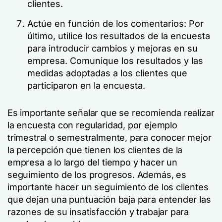
clientes.
Actúe en función de los comentarios: Por
último, utilice los resultados de la encuesta
para introducir cambios y mejoras en su
empresa. Comunique los resultados y las
medidas adoptadas a los clientes que
participaron en la encuesta.
Es importante señalar que se recomienda realizar
la encuesta con regularidad, por ejemplo
trimestral o semestralmente, para conocer mejor
la percepción que tienen los clientes de la
empresa a lo largo del tiempo y hacer un
seguimiento de los progresos. Además, es
importante hacer un seguimiento de los clientes
que dejan una puntuación baja para entender las
razones de su insatisfacción y trabajar para