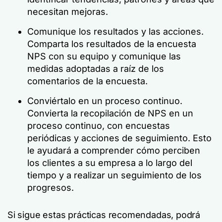
necesitan mejoras.
Comunique los resultados y las acciones.
Comparta los resultados de la encuesta
NPS con su equipo y comunique las
medidas adoptadas a raíz de los
comentarios de la encuesta.
Conviértalo en un proceso continuo.
Convierta la recopilación de NPS en un
proceso continuo, con encuestas
periódicas y acciones de seguimiento. Esto
le ayudará a comprender cómo perciben
los clientes a su empresa a lo largo del
tiempo y a realizar un seguimiento de los
progresos.
Si sigue estas prácticas recomendadas, podrá