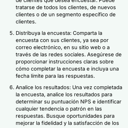
de clientes que desea encuestar. Puede
tratarse de todos los clientes, de nuevos
clientes o de un segmento específico de
clientes.
Distribuya la encuesta: Comparta la
encuesta con sus clientes, ya sea por
correo electrónico, en su sitio web o a
través de las redes sociales. Asegúrese de
proporcionar instrucciones claras sobre
cómo completar la encuesta e incluya una
fecha límite para las respuestas.
Analice los resultados: Una vez completada
la encuesta, analice los resultados para
determinar su puntuación NPS e identificar
cualquier tendencia o patrón en las
respuestas. Busque oportunidades para
mejorar la fidelidad y la satisfacción de los