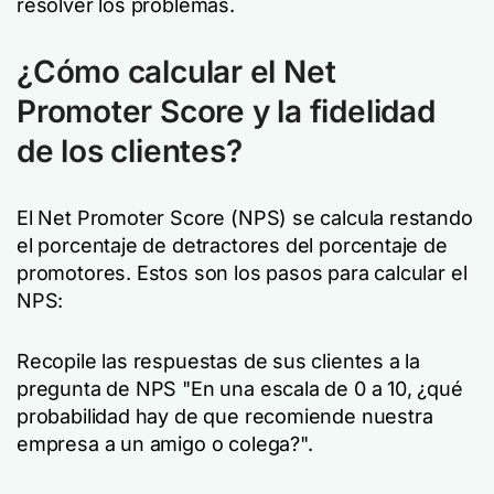
resolver los problemas.
¿Cómo calcular el Net
Promoter Score y la fidelidad
de los clientes?
El Net Promoter Score (NPS) se calcula restando
el porcentaje de detractores del porcentaje de
promotores. Estos son los pasos para calcular el
NPS:
Recopile las respuestas de sus clientes a la
pregunta de NPS "En una escala de 0 a 10, ¿qué
probabilidad hay de que recomiende nuestra
empresa a un amigo o colega?".