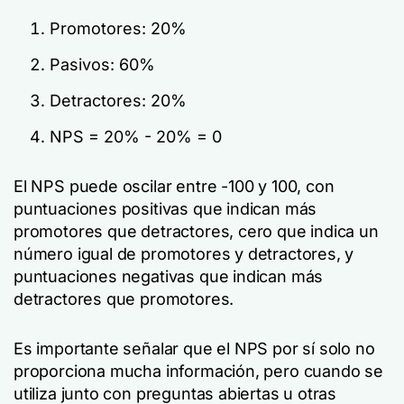
Promotores: 20%
Pasivos: 60%
Detractores: 20%
NPS = 20% - 20% = 0
El NPS puede oscilar entre -100 y 100, con
puntuaciones positivas que indican más
promotores que detractores, cero que indica un
número igual de promotores y detractores, y
puntuaciones negativas que indican más
detractores que promotores.
Es importante señalar que el NPS por sí solo no
proporciona mucha información, pero cuando se
utiliza junto con preguntas abiertas u otras