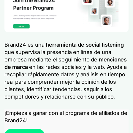
Brand24 es una
herramienta de social listening
que supervisa la presencia en línea de una
empresa mediante el seguimiento de
menciones
de marca
en las redes sociales y la web. Ayuda a
recopilar rápidamente datos y análisis en tiempo
real para comprender mejor la opinión de los
clientes, identificar tendencias, seguir a los
competidores y relacionarse con su público.
¡Empieza a ganar con el programa de afiliados de
Brand24!