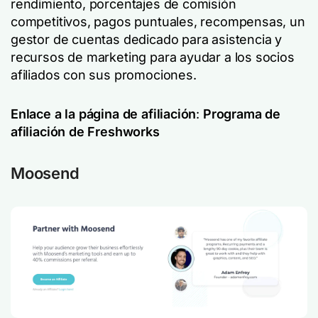
rendimiento, porcentajes de comisión
competitivos, pagos puntuales, recompensas, un
gestor de cuentas dedicado para asistencia y
recursos de marketing para ayudar a los socios
afiliados con sus promociones.
Enlace a la página de afiliación
:
Programa de
afiliación de Freshworks
Moosend