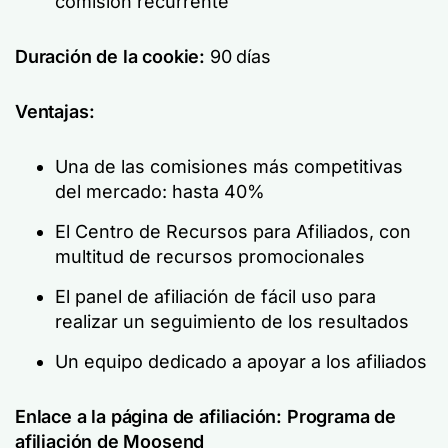
comisión recurrente
Duración de la cookie:
90 días
Ventajas:
Una de las comisiones más competitivas
del mercado: hasta 40%
El Centro de Recursos para Afiliados, con
multitud de recursos promocionales
El panel de afiliación de fácil uso para
realizar un seguimiento de los resultados
Un equipo dedicado a apoyar a los afiliados
Enlace a la página de afiliación:
Programa de
afiliación de Moosend