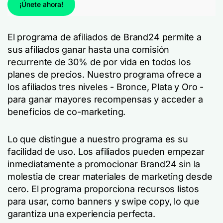
¡Únete ahora!
El programa de afiliados de Brand24 permite a
sus afiliados ganar hasta una comisión
recurrente de 30% de por vida en todos los
planes de precios. Nuestro programa ofrece a
los afiliados tres niveles - Bronce, Plata y Oro -
para ganar mayores recompensas y acceder a
beneficios de co-marketing.
Lo que distingue a nuestro programa es su
facilidad de uso. Los afiliados pueden empezar
inmediatamente a promocionar Brand24 sin la
molestia de crear materiales de marketing desde
cero. El programa proporciona recursos listos
para usar, como banners y swipe copy, lo que
garantiza una experiencia perfecta.