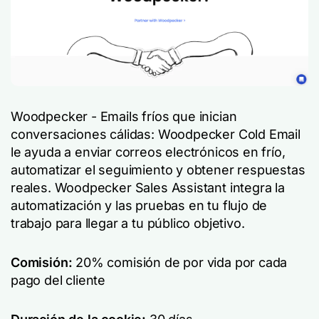
Woodpecker - Emails fríos que inician
conversaciones cálidas: Woodpecker Cold Email
le ayuda a enviar correos electrónicos en frío,
automatizar el seguimiento y obtener respuestas
reales. Woodpecker Sales Assistant integra la
automatización y las pruebas en tu flujo de
trabajo para llegar a tu público objetivo.
Comisión:
20% comisión de por vida por cada
pago del cliente