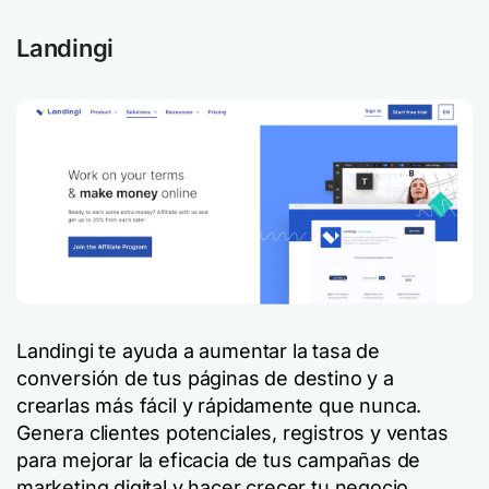
Landingi
Landingi te ayuda a aumentar la tasa de
conversión de tus páginas de destino y a
crearlas más fácil y rápidamente que nunca.
Genera clientes potenciales, registros y ventas
para mejorar la eficacia de tus campañas de
marketing digital y hacer crecer tu negocio.