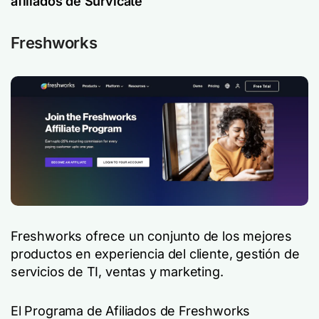
afiliados de Survicate
Freshworks
Freshworks ofrece un conjunto de los mejores
productos en experiencia del cliente, gestión de
servicios de TI, ventas y marketing.
El Programa de Afiliados de Freshworks