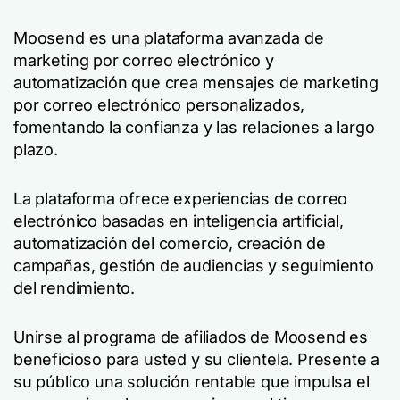
Moosend es una plataforma avanzada de
marketing por correo electrónico y
automatización que crea mensajes de marketing
por correo electrónico personalizados,
fomentando la confianza y las relaciones a largo
plazo.
La plataforma ofrece experiencias de correo
electrónico basadas en inteligencia artificial,
automatización del comercio, creación de
campañas, gestión de audiencias y seguimiento
del rendimiento.
Unirse al programa de afiliados de Moosend es
beneficioso para usted y su clientela. Presente a
su público una solución rentable que impulsa el