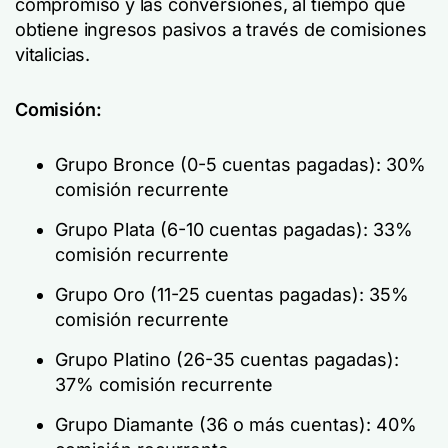
compromiso y las conversiones, al tiempo que
obtiene ingresos pasivos a través de comisiones
vitalicias.
Comisión:
Grupo Bronce (0-5 cuentas pagadas): 30%
comisión recurrente
Grupo Plata (6-10 cuentas pagadas): 33%
comisión recurrente
Grupo Oro (11-25 cuentas pagadas): 35%
comisión recurrente
Grupo Platino (26-35 cuentas pagadas):
37% comisión recurrente
Grupo Diamante (36 o más cuentas): 40%