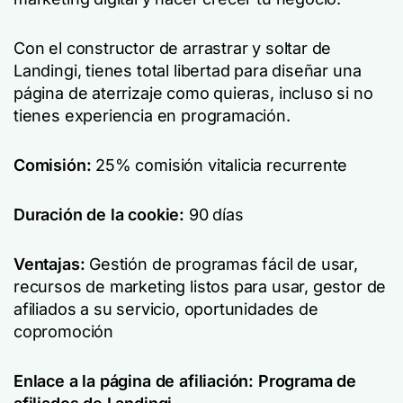
Con el constructor de arrastrar y soltar de
Landingi, tienes total libertad para diseñar una
página de aterrizaje como quieras, incluso si no
tienes experiencia en programación.
Comisión:
25% comisión vitalicia recurrente
Duración de la cookie:
90 días
Ventajas:
Gestión de programas fácil de usar,
recursos de marketing listos para usar, gestor de
afiliados a su servicio, oportunidades de
copromoción
Enlace a la página de afiliación:
Programa de