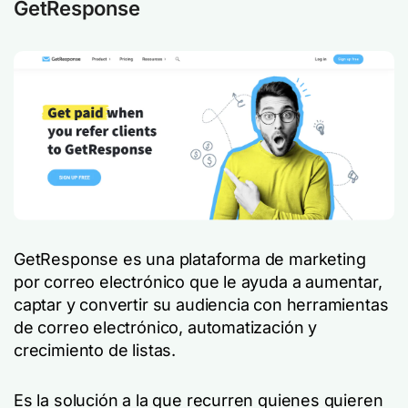
GetResponse
GetResponse es una plataforma de marketing
por correo electrónico que le ayuda a aumentar,
captar y convertir su audiencia con herramientas
de correo electrónico, automatización y
crecimiento de listas.
Es la solución a la que recurren quienes quieren