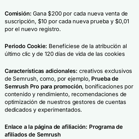
Comisión:
Gana $200 por cada nueva venta de
suscripción, $10 por cada nueva prueba y $0,01
por el nuevo registro.
Periodo Cookie:
Benefíciese de la atribución al
último clic y de 120 días de vida de las cookies
Características adicionales:
creativos exclusivos
de Semrush, como, por ejemplo,
Prueba de
Semrush Pro para promoción
,
bonificaciones por
contenido y rendimiento, recomendaciones de
optimización de nuestros gestores de cuentas
dedicados y experimentados.
Enlace a la página de afiliación:
Programa de
afiliados de Semrush