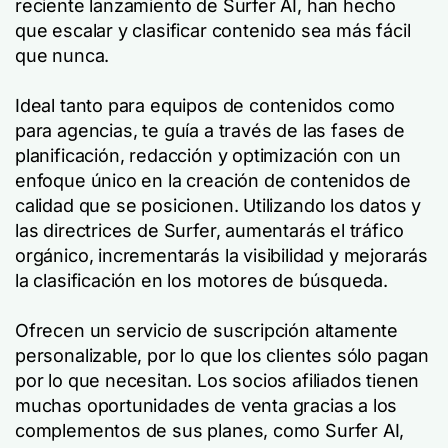
reciente lanzamiento de Surfer AI, han hecho
que escalar y clasificar contenido sea más fácil
que nunca.
Ideal tanto para equipos de contenidos como
para agencias, te guía a través de las fases de
planificación, redacción y optimización con un
enfoque único en la creación de contenidos de
calidad que se posicionen. Utilizando los datos y
las directrices de Surfer, aumentarás el tráfico
orgánico, incrementarás la visibilidad y mejorarás
la clasificación en los motores de búsqueda.
Ofrecen un servicio de suscripción altamente
personalizable, por lo que los clientes sólo pagan
por lo que necesitan. Los socios afiliados tienen
muchas oportunidades de venta gracias a los
complementos de sus planes, como Surfer AI,