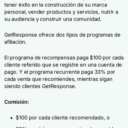
tener éxito en la construcción de su marca
personal, vender productos y servicios, nutrir a
su audiencia y construir una comunidad.
GetResponse ofrece dos tipos de programas de
afiliación.
El programa de recompensas paga $100 por cada
cliente referido que se registre en una cuenta de
pago. Y el programa recurrente paga 33% por
cada venta que recomiendes, mientras sigan
siendo clientes GetResponse.
Comisión:
$100 por cada cliente recomendado, o