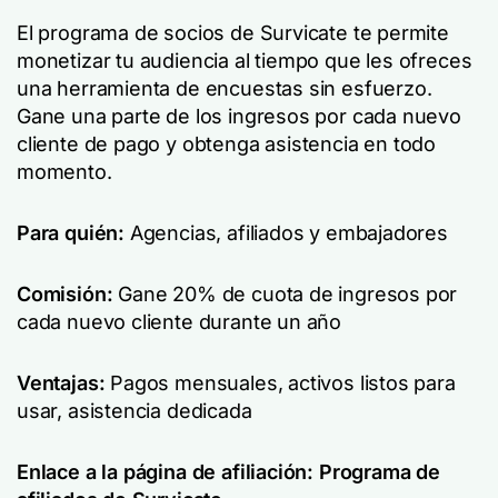
El programa de socios de Survicate te permite
monetizar tu audiencia al tiempo que les ofreces
una herramienta de encuestas sin esfuerzo.
Gane una parte de los ingresos por cada nuevo
cliente de pago y obtenga asistencia en todo
momento.
Para quién:
Agencias, afiliados y embajadores
Comisión:
Gane 20% de cuota de ingresos por
cada nuevo cliente durante un año
Ventajas:
Pagos mensuales, activos listos para
usar, asistencia dedicada
Enlace a la página de afiliación:
Programa de