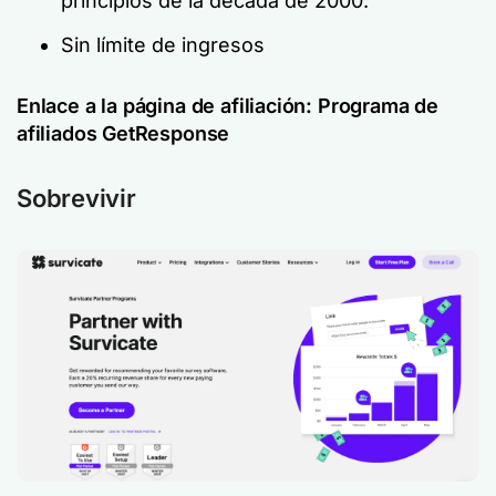
principios de la década de 2000.
Sin límite de ingresos
Enlace a la página de afiliación:
Programa de
afiliados GetResponse
Sobrevivir