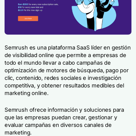
Semrush es una plataforma SaaS líder en gestión
de visibilidad online que permite a empresas de
todo el mundo llevar a cabo campañas de
optimización de motores de búsqueda, pago por
clic, contenido, redes sociales e investigación
competitiva, y obtener resultados medibles del
marketing online.
Semrush ofrece información y soluciones para
que las empresas puedan crear, gestionar y
evaluar campañas en diversos canales de
marketing.