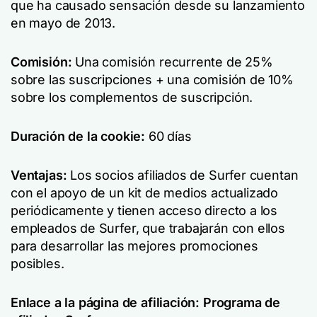
que ha causado sensación desde su lanzamiento
en mayo de 2013.
Comisión:
Una comisión recurrente de 25%
sobre las suscripciones + una comisión de 10%
sobre los complementos de suscripción.
Duración de la cookie:
60 días
Ventajas:
Los socios afiliados de Surfer cuentan
con el apoyo de un kit de medios actualizado
periódicamente y tienen acceso directo a los
empleados de Surfer, que trabajarán con ellos
para desarrollar las mejores promociones
posibles.
Enlace a la página de afiliación:
Programa de