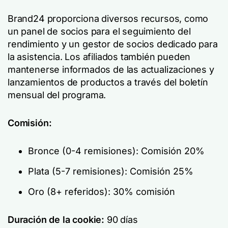
Brand24 proporciona diversos recursos, como
un panel de socios para el seguimiento del
rendimiento y un gestor de socios dedicado para
la asistencia. Los afiliados también pueden
mantenerse informados de las actualizaciones y
lanzamientos de productos a través del boletín
mensual del programa.
Comisión:
Bronce (0-4 remisiones): Comisión 20%
Plata (5-7 remisiones): Comisión 25%
Oro (8+ referidos): 30% comisión
Duración de la cookie:
90 días