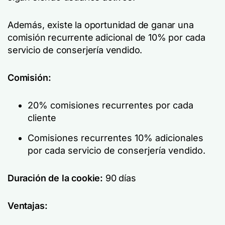
Además, existe la oportunidad de ganar una
comisión recurrente adicional de 10% por cada
servicio de conserjería vendido.
Comisión:
20% comisiones recurrentes por cada
cliente
Comisiones recurrentes 10% adicionales
por cada servicio de conserjería vendido.
Duración de la cookie:
90 días
Ventajas: