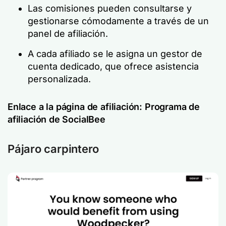
Las comisiones pueden consultarse y
gestionarse cómodamente a través de un
panel de afiliación.
A cada afiliado se le asigna un gestor de
cuenta dedicado, que ofrece asistencia
personalizada.
Enlace a la página de afiliación:
Programa de
afiliación de SocialBee
Pájaro carpintero