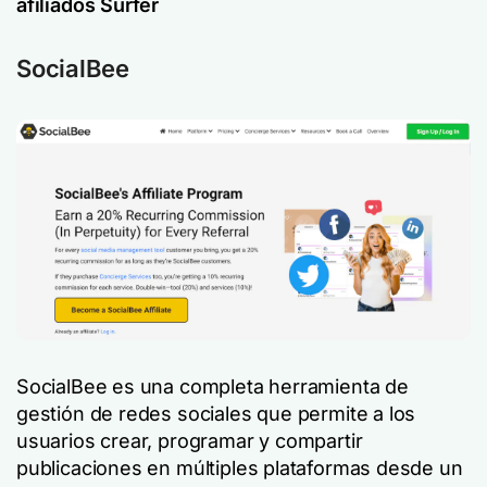
afiliados Surfer
SocialBee
SocialBee es una completa herramienta de
gestión de redes sociales que permite a los
usuarios crear, programar y compartir
publicaciones en múltiples plataformas desde un