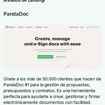
afiliados de Landingi
PandaDoc
Únete a los más de 50.000 clientes que hacen de
PandaDoc #1 para la gestión de propuestas,
presupuestos y contratos. Es una herramienta
perfecta para ayudarte a crear, gestionar y firmar
electrónicamente documentos con facilidad.