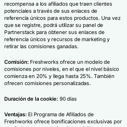
recompensa a los afiliados que traen clientes
potenciales a través de sus enlaces de
referencia únicos para estos productos. Una vez
que se registre, podrá utilizar su panel de
Partnerstack para obtener sus enlaces de
referencia únicos y recursos de marketing y
retirar las comisiones ganadas.
Comisión:
Freshworks ofrece un modelo de
comisiones por niveles, en el que el nivel básico
comienza en 20% y llega hasta 25%. También
ofrecen comisiones personalizadas.
Duración de la cookie:
90 días
Ventajas:
El Programa de Afiliados de
Freshworks ofrece bonificaciones exclusivas por