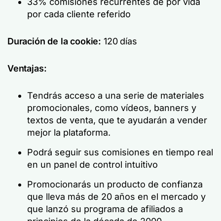
33% comisiones recurrentes de por vida
por cada cliente referido
Duración de la cookie:
120 días
Ventajas:
Tendrás acceso a una serie de materiales
promocionales, como vídeos, banners y
textos de venta, que te ayudarán a vender
mejor la plataforma.
Podrá seguir sus comisiones en tiempo real
en un panel de control intuitivo
Promocionarás un producto de confianza
que lleva más de 20 años en el mercado y
que lanzó su programa de afiliados a