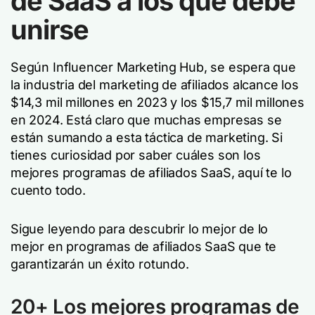
de SaaS a los que debe
unirse
Según Influencer Marketing Hub, se espera que
la industria del marketing de afiliados alcance los
$14,3 mil millones en 2023 y los $15,7 mil millones
en 2024. Está claro que muchas empresas se
están sumando a esta táctica de marketing. Si
tienes curiosidad por saber cuáles son los
mejores programas de afiliados SaaS, aquí te lo
cuento todo.
Sigue leyendo para descubrir lo mejor de lo
mejor en programas de afiliados SaaS que te
garantizarán un éxito rotundo.
20+
Los mejores programas de