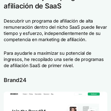
afiliación de SaaS
Descubrir un programa de afiliación de alta
remuneración dentro del nicho SaaS puede llevar
tiempo y esfuerzo, independientemente de su
competencia en marketing de afiliación.
Para ayudarle a maximizar su potencial de
ingresos, he recopilado una serie de programas
de afiliación SaaS de primer nivel.
Brand24