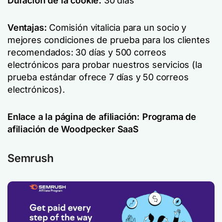
Duración de la cookie:
30 días
Ventajas:
Comisión vitalicia para un socio y
mejores condiciones de prueba para los clientes
recomendados: 30 días y 500 correos
electrónicos para probar nuestros servicios (la
prueba estándar ofrece 7 días y 50 correos
electrónicos).
Enlace a la página de afiliación:
Programa de
afiliación de Woodpecker SaaS
Semrush