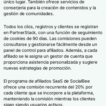
único lugar. También ofrece servicios de
conserjería para la creación de contenidos y la
gestión de comunidades.
Todos los clics, registros y clientes se registran
en PartnerStack, con una función de seguimiento
de cookies de 90 días. Las comisiones pueden
consultarse y gestionarse fácilmente desde un
panel de control para afiliados. Además, a cada
afiliado se le asigna un gestor de cuenta que
proporciona asistencia personalizada y sugiere
nuevas estrategias de promoción.
El programa de afiliados SaaS de SocialBee
ofrece una comisión recurrente del 20% por
cada cliente que se incorpore a la plataforma,
manteniendo la comisión mientras los clientes
sigan siendo usuarios activos.