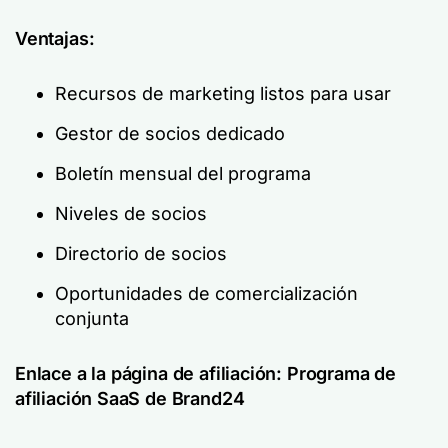
Ventajas:
Recursos de marketing listos para usar
Gestor de socios dedicado
Boletín mensual del programa
Niveles de socios
Directorio de socios
Oportunidades de comercialización
conjunta
Enlace a la página de afiliación:
Programa de
afiliación SaaS de Brand24