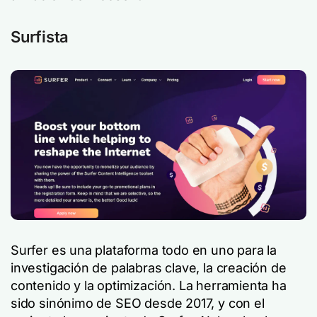
Surfista
Surfer es una plataforma todo en uno para la
investigación de palabras clave, la creación de
contenido y la optimización. La herramienta ha
sido sinónimo de SEO desde 2017, y con el