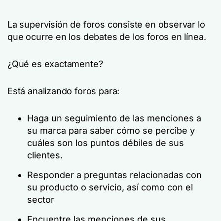
La supervisión de foros consiste en observar lo
que ocurre en los debates de los foros en línea.
¿Qué es exactamente?
Está analizando foros para:
Haga un seguimiento de las menciones a
su marca para saber cómo se percibe y
cuáles son los puntos débiles de sus
clientes.
Responder a preguntas relacionadas con
su producto o servicio, así como con el
sector
Encuentre las menciones de sus