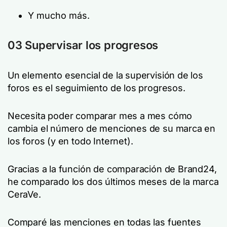
Y mucho más.
03 Supervisar los progresos
Un elemento esencial de la supervisión de los
foros es el seguimiento de los progresos.
Necesita poder comparar mes a mes cómo
cambia el número de menciones de su marca en
los foros (y en todo Internet).
Gracias a la función de comparación de Brand24,
he comparado los dos últimos meses de la marca
CeraVe.
Comparé las menciones en todas las fuentes