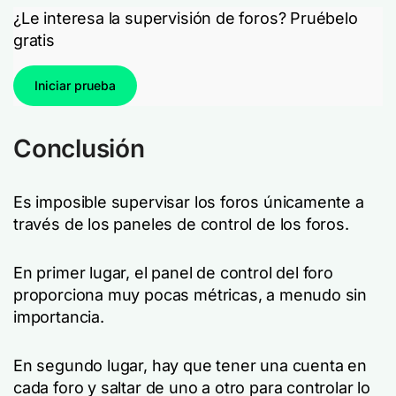
¿Le interesa la supervisión de foros? Pruébelo
gratis
Iniciar prueba
Conclusión
Es imposible supervisar los foros únicamente a
través de los paneles de control de los foros.
En primer lugar, el panel de control del foro
proporciona muy pocas métricas, a menudo sin
importancia.
En segundo lugar, hay que tener una cuenta en
cada foro y saltar de uno a otro para controlar lo