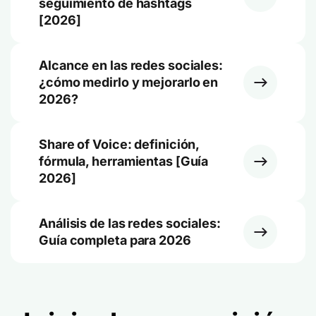
seguimiento de hashtags
[2026]
Alcance en las redes sociales:
¿cómo medirlo y mejorarlo en
2026?
Share of Voice: definición,
fórmula, herramientas [Guía
2026]
Análisis de las redes sociales:
Guía completa para 2026