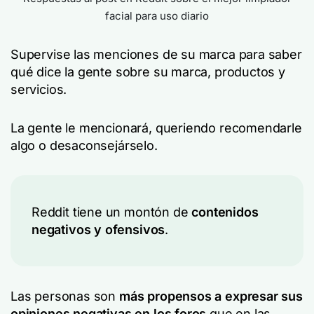
facial para uso diario
Supervise las menciones de su marca para saber
qué dice la gente sobre su marca, productos y
servicios.
La gente le mencionará, queriendo recomendarle
algo o desaconsejárselo.
Reddit tiene un montón de
contenidos
negativos y ofensivos
.
Las personas son
más propensos a expresar sus
opiniones negativas en los foros
que en las