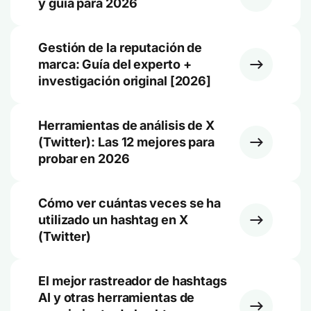
y guía para 2026
Gestión de la reputación de
marca: Guía del experto +
investigación original [2026]
Herramientas de análisis de X
(Twitter): Las 12 mejores para
probar en 2026
Cómo ver cuántas veces se ha
utilizado un hashtag en X
(Twitter)
El mejor rastreador de hashtags
AI y otras herramientas de