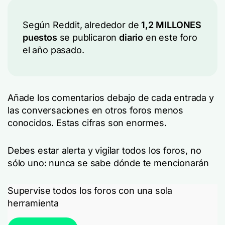
Según Reddit, alrededor de
1,2 MILLONES
puestos
se publicaron
diario
en este foro
el año pasado.
Añade los comentarios debajo de cada entrada y
las conversaciones en otros foros menos
conocidos. Estas cifras son enormes.
Debes estar alerta y vigilar todos los foros, no
sólo uno: nunca se sabe dónde te mencionarán
Supervise todos los foros con una sola
herramienta