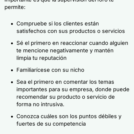
permite:
Compruebe si los clientes están
satisfechos con sus productos o servicios
Sé el primero en reaccionar cuando alguien
te mencione negativamente y mantén
limpia tu reputación
Familiarícese con su nicho
Sea el primero en comentar los temas
importantes para su empresa, donde puede
recomendar su producto o servicio de
forma no intrusiva.
Conozca cuáles son los puntos débiles y
fuertes de su competencia