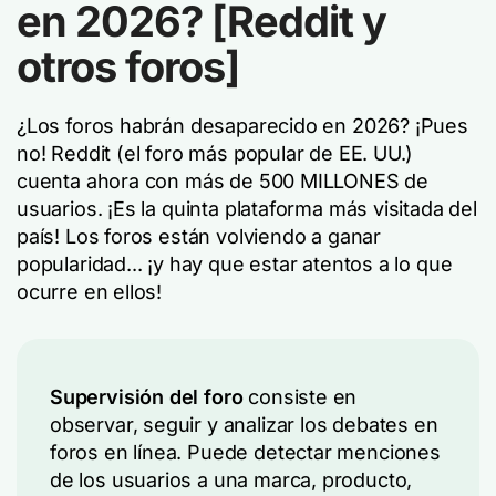
en 2026? [Reddit y
otros foros]
¿Los foros habrán desaparecido en 2026? ¡Pues
no! Reddit (el foro más popular de EE. UU.)
cuenta ahora con más de 500 MILLONES de
usuarios. ¡Es la quinta plataforma más visitada del
país! Los foros están volviendo a ganar
popularidad... ¡y hay que estar atentos a lo que
ocurre en ellos!
Supervisión del foro
consiste en
observar, seguir y analizar los debates en
foros en línea. Puede detectar menciones
de los usuarios a una marca, producto,