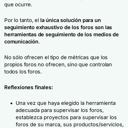
que ocurre.
Por lo tanto, el
la única solución para un
seguimiento exhaustivo de los foros son las
herramientas de seguimiento de los medios de
comunicación
.
No sólo ofrecen el tipo de métricas que los
propios foros no ofrecen, sino que controlan
todos los foros.
Reflexiones finales:
Una vez que haya elegido la herramienta
adecuada para supervisar los foros,
establezca proyectos para supervisar los
foros de su marca, sus productos/servicios,