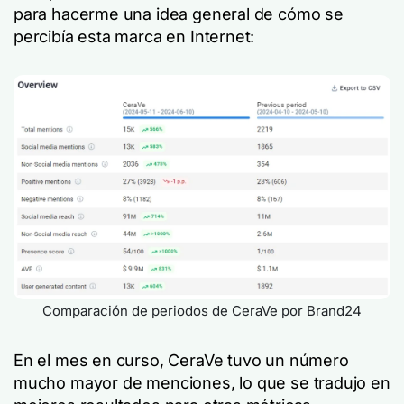
para hacerme una idea general de cómo se
percibía esta marca en Internet:
Comparación de periodos de CeraVe por Brand24
En el mes en curso, CeraVe tuvo un número
mucho mayor de menciones, lo que se tradujo en