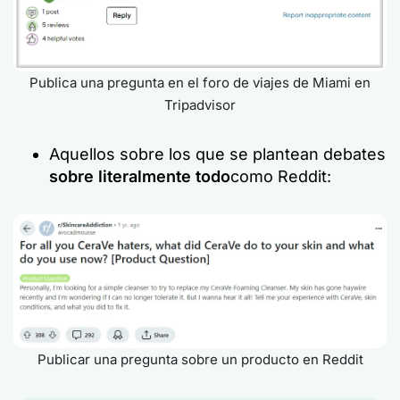
Publica una pregunta en el foro de viajes de Miami en
Tripadvisor
Aquellos sobre los que se plantean debates
sobre literalmente todo
como Reddit:
Publicar una pregunta sobre un producto en Reddit