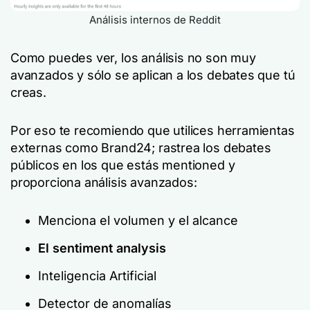
Análisis internos de Reddit
Como puedes ver, los análisis no son muy
avanzados y sólo se aplican a los debates que tú
creas.
Por eso te recomiendo que utilices herramientas
externas como Brand24; rastrea los debates
públicos en los que estás mentioned y
proporciona análisis avanzados:
Menciona el volumen y el alcance
El sentiment analysis
Inteligencia Artificial
Detector de anomalías