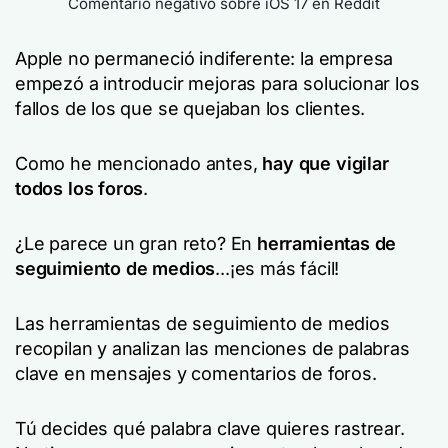
Comentario negativo sobre iOS 17 en Reddit
Apple no permaneció indiferente: la empresa
empezó a introducir mejoras para solucionar los
fallos de los que se quejaban los clientes.
Como he mencionado antes,
hay que vigilar
todos los foros
.
¿Le parece un gran reto? En
herramientas de
seguimiento de medios
...¡es más fácil!
Las herramientas de seguimiento de medios
recopilan y analizan las menciones de palabras
clave en mensajes y comentarios de foros.
Tú decides qué palabra clave quieres rastrear.