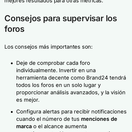
mejores resultados para otras métricas.
Consejos para supervisar los
foros
Los consejos más importantes son:
Deje de comprobar cada foro
individualmente. Invertir en una
herramienta decente como Brand24 tendrá
todos los foros en un solo lugar y
proporcionar análisis avanzados, y la visión
es mejor.
Configura alertas para recibir notificaciones
cuando el número de tus
menciones de
marca
o el alcance aumenta