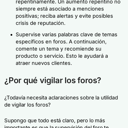
repentinamente. Un aumento repentino no
siempre está asociado a menciones
positivas; reciba alertas y evite posibles
crisis de reputación.
Supervise varias palabras clave de temas
específicos en foros. A continuación,
comente un tema y recomiende su
producto o servicio. Esto le ayudará a
atraer nuevos clientes.
¿Por qué vigilar los foros?
¿Todavía necesita aclaraciones sobre la utilidad
de vigilar los foros?
Supongo que todo está claro, pero lo más
importante es que la supervisión del foro te