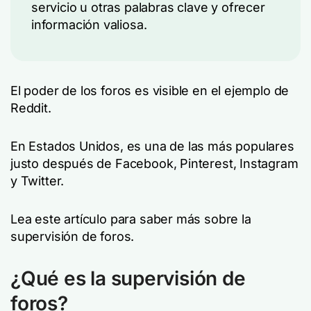
servicio u otras palabras clave y ofrecer
información valiosa.
El poder de los foros es visible en el ejemplo de
Reddit.
En Estados Unidos, es una de las más populares
justo después de Facebook, Pinterest, Instagram
y Twitter.
Lea este artículo para saber más sobre la
supervisión de foros.
¿Qué es la supervisión de
foros?