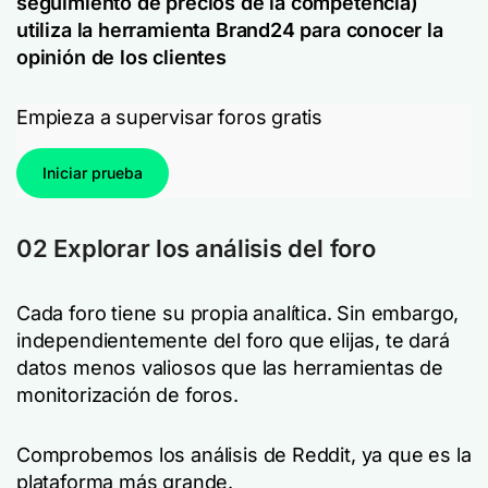
seguimiento de precios de la competencia)
utiliza la herramienta Brand24 para conocer la
opinión de los clientes
Empieza a supervisar foros gratis
Iniciar prueba
02 Explorar los análisis del foro
Cada foro tiene su propia analítica. Sin embargo,
independientemente del foro que elijas, te dará
datos menos valiosos que las herramientas de
monitorización de foros.
Comprobemos los análisis de Reddit, ya que es la
plataforma más grande.