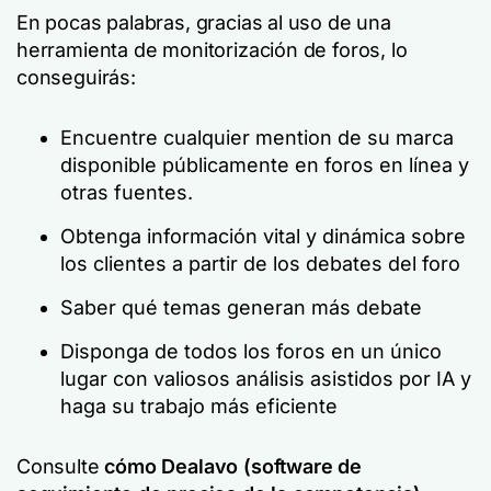
En pocas palabras, gracias al uso de una
herramienta de monitorización de foros, lo
conseguirás:
Encuentre cualquier mention de su marca
disponible públicamente en foros en línea y
otras fuentes.
Obtenga información vital y dinámica sobre
los clientes a partir de los debates del foro
Saber qué temas generan más debate
Disponga de todos los foros en un único
lugar con valiosos análisis asistidos por IA y
haga su trabajo más eficiente
Consulte
cómo Dealavo (software de