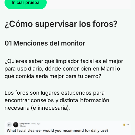
Iniciar prueba
¿Cómo supervisar los foros?
01 Menciones del monitor
¿Quieres saber qué limpiador facial es el mejor
para uso diario, dónde comer bien en Miami o
qué comida sería mejor para tu perro?
Los foros son lugares estupendos para
encontrar consejos y distinta información
necesaria (e innecesaria).