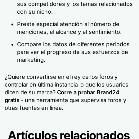
sus competidores y los temas relacionados
con su nicho.
Preste especial atención al número de
menciones, el alcance y el sentimiento.
Compare los datos de diferentes periodos
para ver el progreso de sus esfuerzos de
marketing.
¿Quiere convertirse en el rey de los foros y
controlar en última instancia lo que los usuarios
dicen de su marca?
Corre a probar Brand24
gratis
- una herramienta que supervisa foros y
otras fuentes en línea.
Artículos relacionados