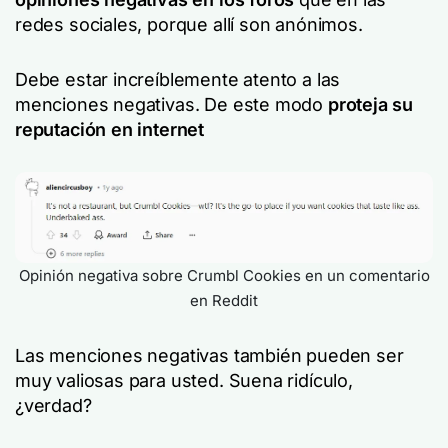
redes sociales, porque allí son anónimos.
Debe estar increíblemente atento a las
menciones negativas. De este modo
proteja su
reputación en internet
Opinión negativa sobre Crumbl Cookies en un comentario
en Reddit
Las menciones negativas también pueden ser
muy valiosas para usted. Suena ridículo,
¿verdad?