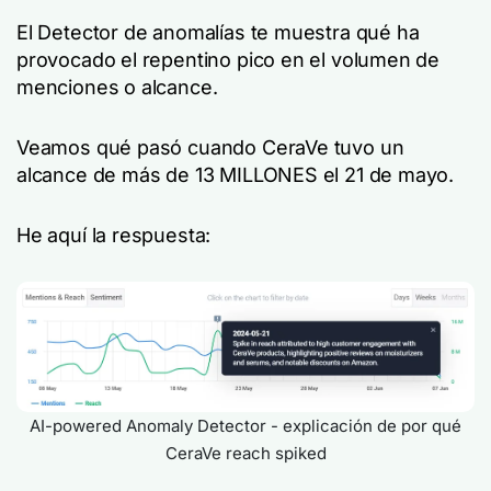
El Detector de anomalías te muestra qué ha
provocado el repentino pico en el volumen de
menciones o alcance.
Veamos qué pasó cuando CeraVe tuvo un
alcance de más de 13 MILLONES el 21 de mayo.
He aquí la respuesta:
AI-powered Anomaly Detector - explicación de por qué
CeraVe reach spiked