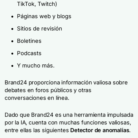
TikTok, Twitch)
Páginas web y blogs
Sitios de revisión
Boletines
Podcasts
Y mucho más.
Brand24 proporciona información valiosa sobre
debates en foros públicos y otras
conversaciones en línea.
Dado que Brand24 es una herramienta impulsada
por la IA, cuenta con muchas funciones valiosas,
entre ellas las siguientes
Detector de anomalías
.