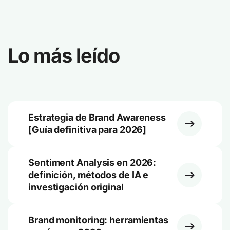
Lo más leído
Estrategia de Brand Awareness
[Guía definitiva para 2026]
Sentiment Analysis en 2026:
definición, métodos de IA e
investigación original
Brand monitoring: herramientas