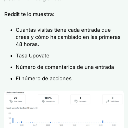
Reddit te lo muestra:
Cuántas visitas tiene cada entrada que
creas y cómo ha cambiado en las primeras
48 horas.
Tasa Upovate
Número de comentarios de una entrada
El número de acciones