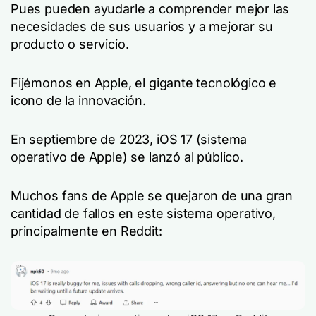
Pues pueden ayudarle a comprender mejor las
necesidades de sus usuarios y a mejorar su
producto o servicio.
Fijémonos en Apple, el gigante tecnológico e
icono de la innovación.
En septiembre de 2023, iOS 17 (sistema
operativo de Apple) se lanzó al público.
Muchos fans de Apple se quejaron de una gran
cantidad de fallos en este sistema operativo,
principalmente en Reddit: