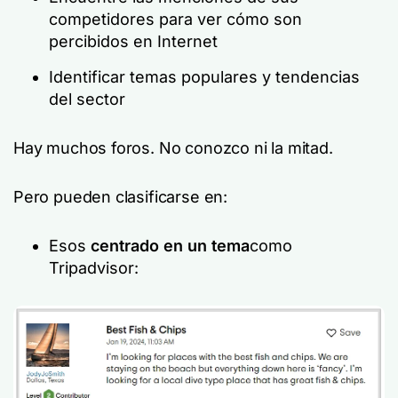
competidores para ver cómo son
percibidos en Internet
Identificar temas populares y tendencias
del sector
Hay muchos foros. No conozco ni la mitad.
Pero pueden clasificarse en:
Esos
centrado en un tema
como
Tripadvisor: