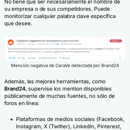
No tiene que ser necesariamente el nombre de
su empresa o de sus competidores. Puede
monitorizar cualquier palabra clave específica
que desee.
Mención negativa de CeraVe detectada por Brand24
Además, las mejores herramientas, como
Brand24
, supervise los mention disponibles
públicamente de muchas fuentes, no sólo de
foros en línea:
Plataformas de medios sociales (Facebook,
Instagram, X (Twitter), LinkedIn, Pinterest,