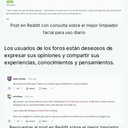
Post en Reddit con consulta sobre el mejor limpiador
facial para uso diario
Los usuarios de los foros están deseosos de
expresar sus opiniones y compartir sus
experiencias, conocimientos y pensamientos.
Respuestas al post en Reddit sobre el mejor limpiador