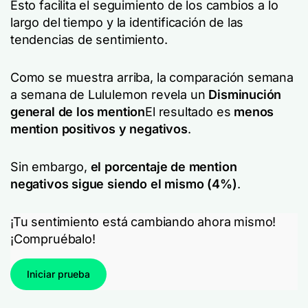
Esto facilita el seguimiento de los cambios a lo
largo del tiempo y la identificación de las
tendencias de sentimiento.
Como se muestra arriba, la comparación semana
a semana de Lululemon revela un
Disminución
general de los mention
El resultado es
menos
mention positivos y negativos
.
Sin embargo,
el porcentaje de mention
negativos sigue siendo el mismo (4%)
.
¡Tu sentimiento está cambiando ahora mismo!
¡Compruébalo!
Iniciar prueba