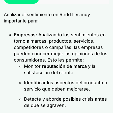
Analizar el sentimiento en Reddit es muy
importante para:
Empresas:
Analizando los sentimientos en
torno a marcas, productos, servicios,
competidores o campañas, las empresas
pueden conocer mejor las opiniones de los
consumidores. Esto les permite:
Monitor
reputación de marca
y la
satisfacción del cliente.
Identificar los aspectos del producto o
servicio que deben mejorarse.
Detecte y aborde posibles crisis antes
de que se agraven.