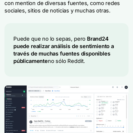
con mention de diversas fuentes, como redes
sociales, sitios de noticias y muchas otras.
Puede que no lo sepas, pero
Brand24
puede realizar análisis de sentimiento a
través de muchas fuentes disponibles
públicamente
no sólo Reddit.