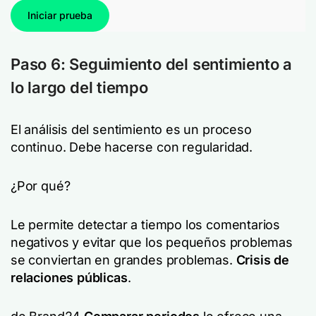
Iniciar prueba
Paso 6: Seguimiento del sentimiento a
lo largo del tiempo
El análisis del sentimiento es un proceso
continuo. Debe hacerse con regularidad.
¿Por qué?
Le permite detectar a tiempo los comentarios
negativos y evitar que los pequeños problemas
se conviertan en grandes problemas.
Crisis de
relaciones públicas
.