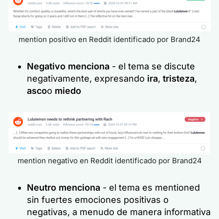
mention positivo en Reddit identificado por Brand24
Negativo
menciona
- el tema se discute
negativamente, expresando
ira
,
tristeza
,
asco
o
miedo
mention negativo en Reddit identificado por Brand24
Neutro
menciona
- el tema es mentioned
sin fuertes emociones positivas o
negativas, a menudo de manera informativa