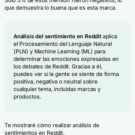
Sólo 3% de esos mention fueron negativos, lo
que demuestra lo buena que es esta marca.
Análisis del sentimiento en Reddit
aplica
el Procesamiento del Lenguaje Natural
(PLN)
y
Machine Learning (ML) para
determinar las emociones expresadas en
los debates de Reddit. Gracias a él,
puedes ver si la gente se siente de forma
positiva, negativa o neutral sobre
cualquier tema, incluidas marcas y
productos.
Te mostraré cómo realizar análisis de
sentimientos en Reddit.