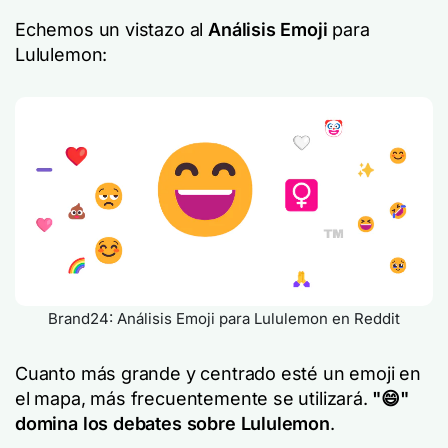
Echemos un vistazo al
Análisis Emoji
para
Lululemon:
Brand24: Análisis Emoji para Lululemon en Reddit
Cuanto más grande y centrado esté un emoji en
el mapa, más frecuentemente se utilizará.
"😄"
domina los debates sobre Lululemon
.