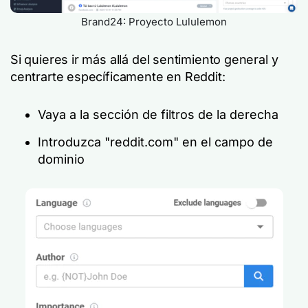
Brand24: Proyecto Lululemon
Si quieres ir más allá del sentimiento general y
centrarte específicamente en Reddit:
Vaya a la sección de filtros de la derecha
Introduzca "reddit.com" en el campo de
dominio