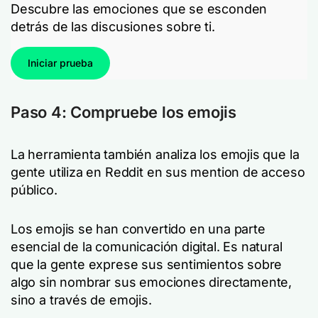
Descubre las emociones que se esconden
detrás de las discusiones sobre ti.
Iniciar prueba
Paso 4: Compruebe los emojis
La herramienta también analiza los emojis que la
gente utiliza en Reddit en sus mention de acceso
público.
Los emojis se han convertido en una parte
esencial de la comunicación digital. Es natural
que la gente exprese sus sentimientos sobre
algo sin nombrar sus emociones directamente,
sino a través de emojis.