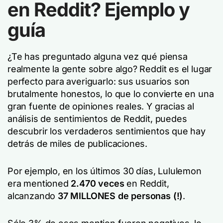
en Reddit? Ejemplo y
guía
¿Te has preguntado alguna vez qué piensa
realmente la gente sobre algo? Reddit es el lugar
perfecto para averiguarlo: sus usuarios son
brutalmente honestos, lo que lo convierte en una
gran fuente de opiniones reales. Y gracias al
análisis de sentimientos de Reddit, puedes
descubrir los verdaderos sentimientos que hay
detrás de miles de publicaciones.
Por ejemplo, en los últimos 30 días, Lululemon
era mentioned
2.470 veces
en Reddit,
alcanzando
37 MILLONES de personas (!)
.