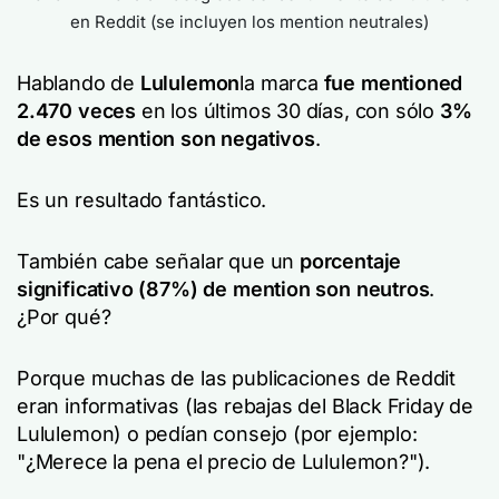
en Reddit (se incluyen los mention neutrales)
Hablando de
Lululemon
la marca
fue mentioned
2.470 veces
en los últimos 30 días, con sólo
3%
de esos mention son negativos
.
Es un resultado fantástico.
También cabe señalar que un
porcentaje
significativo (87%) de mention son neutros
.
¿Por qué?
Porque muchas de las publicaciones de Reddit
eran informativas (las rebajas del Black Friday de
Lululemon) o pedían consejo (por ejemplo:
"¿Merece la pena el precio de Lululemon?").