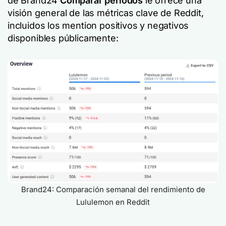
de Brand24
Comparar periodos
le ofrece una
visión general de las métricas clave de Reddit,
incluidos los mention positivos y negativos
disponibles públicamente:
Brand24: Comparación semanal del rendimiento de
Lululemon en Reddit