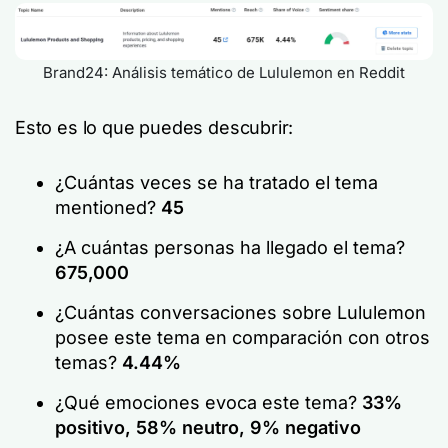
Brand24: Análisis temático de Lululemon en Reddit
Esto es lo que puedes descubrir:
¿Cuántas veces se ha tratado el tema
mentioned?
45
¿A cuántas personas ha llegado el tema?
675,000
¿Cuántas conversaciones sobre Lululemon
posee este tema en comparación con otros
temas?
4.44%
¿Qué emociones evoca este tema?
33%
positivo, 58% neutro, 9% negativo