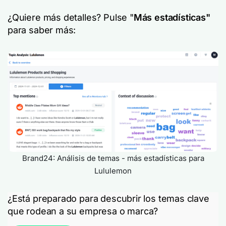
¿Quiere más detalles? Pulse "
Más estadísticas"
para saber más:
Brand24: Análisis de temas - más estadísticas para
Lululemon
¿Está preparado para descubrir los temas clave
que rodean a su empresa o marca?