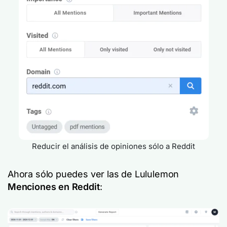
Reducir el análisis de opiniones sólo a Reddit
Ahora sólo puedes ver las de Lululemon
Menciones en Reddit
: