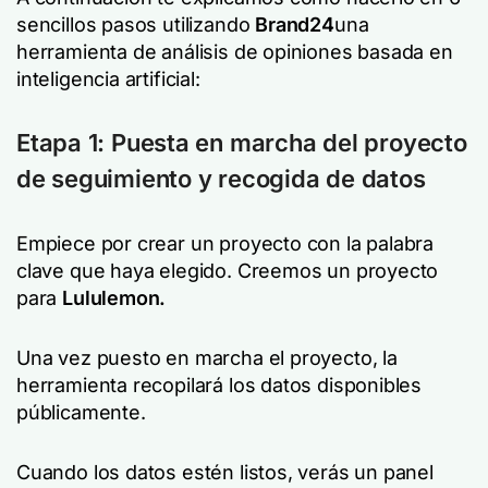
sencillos pasos utilizando
Brand24
una
herramienta de análisis de opiniones basada en
inteligencia artificial:
Etapa 1: Puesta en marcha del proyecto
de seguimiento y recogida de datos
Empiece por crear un proyecto con la palabra
clave que haya elegido. Creemos un proyecto
para
Lululemon.
Una vez puesto en marcha el proyecto, la
herramienta recopilará los datos disponibles
públicamente.
Cuando los datos estén listos, verás un panel