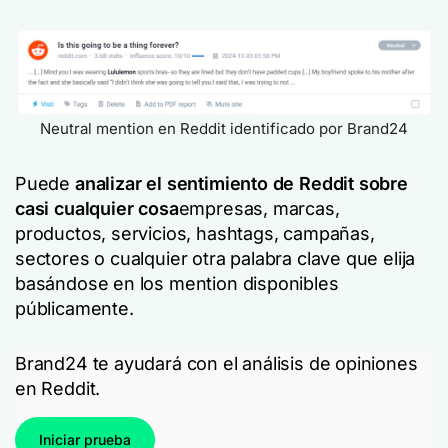
Neutral mention en Reddit identificado por Brand24
Puede
analizar el sentimiento de Reddit sobre
casi cualquier cosa
empresas, marcas,
productos, servicios, hashtags, campañas,
sectores o cualquier otra palabra clave que elija
basándose en los mention disponibles
públicamente.
Brand24 te ayudará con el análisis de opiniones
en Reddit.
Iniciar prueba