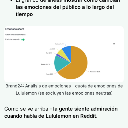
las emociones del público a lo largo del
tiempo
Brand24: Análisis de emociones - cuota de emociones de
Lululemon (se excluyen las emociones neutras)
Como se ve arriba -
la gente siente admiración
cuando habla de Lululemon en Reddit
.