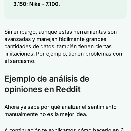
3.150
;
Nike - 7.100
.
Sin embargo, aunque estas herramientas son
avanzadas y manejan fácilmente grandes
cantidades de datos, también tienen ciertas
limitaciones. Por ejemplo, tienen problemas con
el sarcasmo.
Ejemplo de análisis de
opiniones en Reddit
Ahora ya sabe por qué analizar el sentimiento
manualmente no es la mejor idea.
A continuación te explicamos cómo hacerlo en 6