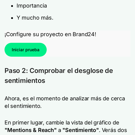
Importancia
Y mucho más.
¡Configure su proyecto en Brand24!
Iniciar prueba
Paso 2: Comprobar el desglose de
sentimientos
Ahora, es el momento de analizar más de cerca
el sentimiento.
En primer lugar, cambie la vista del gráfico de
"Mentions & Reach"
a
"Sentimiento"
. Verás dos