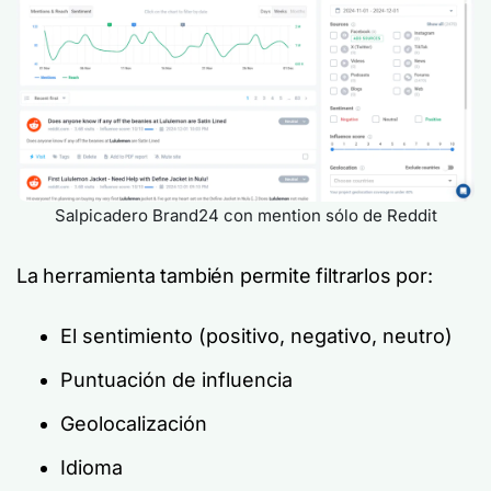
Salpicadero Brand24 con mention sólo de Reddit
La herramienta también permite filtrarlos por:
El sentimiento (positivo, negativo, neutro)
Puntuación de influencia
Geolocalización
Idioma