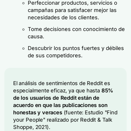
Perfeccionar productos, servicios o
campañas para satisfacer mejor las
necesidades de los clientes.
Tome decisiones con conocimiento de
causa.
Descubrir los puntos fuertes y débiles
de sus competidores.
El análisis de sentimientos de Reddit es
especialmente eficaz, ya que hasta
85%
de los usuarios de Reddit están de
acuerdo en que las publicaciones son
honestas y veraces
(fuente: Estudio "Find
your People" realizado por Reddit & Talk
Shoppe, 2021).