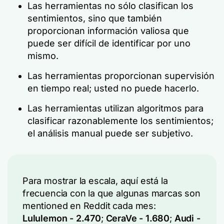
Las herramientas no sólo clasifican los
sentimientos, sino que también
proporcionan información valiosa que
puede ser difícil de identificar por uno
mismo.
Las herramientas proporcionan supervisión
en tiempo real; usted no puede hacerlo.
Las herramientas utilizan algoritmos para
clasificar razonablemente los sentimientos;
el análisis manual puede ser subjetivo.
Para mostrar la escala, aquí está la
frecuencia con la que algunas marcas son
mentioned en Reddit cada mes:
Lululemon - 2.470
;
CeraVe - 1.680
;
Audi -