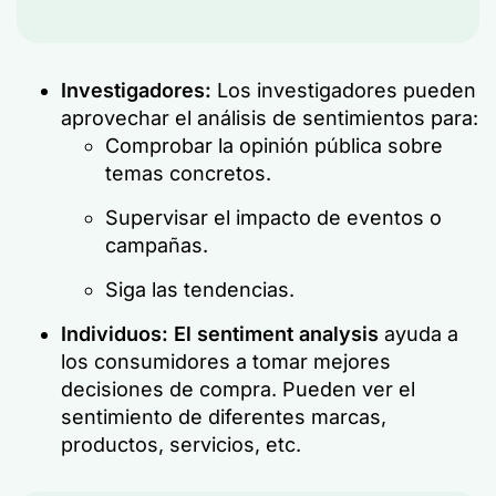
Investigadores:
Los investigadores pueden
aprovechar el análisis de sentimientos para:
Comprobar la opinión pública sobre
temas concretos.
Supervisar el impacto de eventos o
campañas.
Siga las tendencias.
Individuos:
El sentiment analysis
ayuda a
los consumidores a tomar mejores
decisiones de compra. Pueden ver el
sentimiento de diferentes marcas,
productos, servicios, etc.