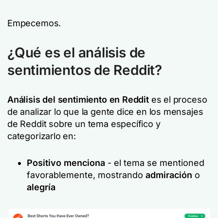
Empecemos.
¿Qué es el análisis de
sentimientos de Reddit?
Análisis del sentimiento en Reddit
es el proceso
de analizar lo que la gente dice en los mensajes
de Reddit sobre un tema específico y
categorizarlo en:
Positivo
menciona
- el tema se mentioned
favorablemente, mostrando
admiración
o
alegría