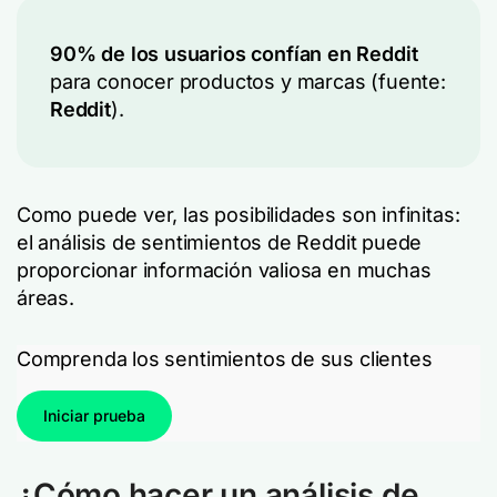
90% de los usuarios confían en Reddit
para conocer productos y marcas (fuente:
Reddit
).
Como puede ver, las posibilidades son infinitas:
el análisis de sentimientos de Reddit puede
proporcionar información valiosa en muchas
áreas.
Comprenda los sentimientos de sus clientes
Iniciar prueba
¿Cómo hacer un análisis de