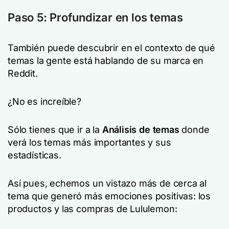
Paso 5: Profundizar en los temas
También puede descubrir en el contexto de qué
temas la gente está hablando de su marca en
Reddit.
¿No es increíble?
Sólo tienes que ir a la
Análisis de temas
donde
verá los temas más importantes y sus
estadísticas.
Así pues, echemos un vistazo más de cerca al
tema que generó más emociones positivas: los
productos y las compras de Lululemon: