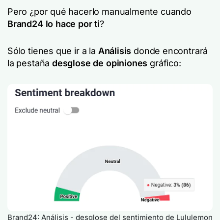
Pero ¿por qué hacerlo manualmente cuando
Brand24
lo hace por ti
?
Sólo tienes que ir a la
Análisis
donde encontrará
la pestaña
desglose de opiniones
gráfico:
Brand24: Análisis - desglose del sentimiento de Lululemon