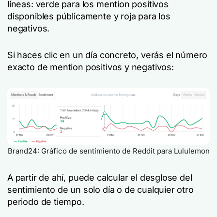
líneas: verde para los mention positivos
disponibles públicamente y roja para los
negativos.
Si haces clic en un día concreto, verás el número
exacto de mention positivos y negativos:
Brand24: Gráfico de sentimiento de Reddit para Lululemon
A partir de ahí, puede calcular el desglose del
sentimiento de un solo día o de cualquier otro
periodo de tiempo.