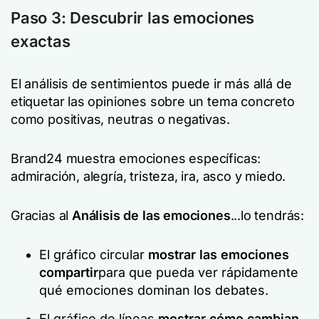
Paso 3: Descubrir las emociones
exactas
El análisis de sentimientos puede ir más allá de
etiquetar las opiniones sobre un tema concreto
como positivas, neutras o negativas.
Brand24 muestra emociones específicas:
admiración, alegría, tristeza, ira, asco y miedo.
Gracias al
Análisis de las emociones
...lo tendrás:
El gráfico circular
mostrar las emociones
compartir
para que pueda ver rápidamente
qué emociones dominan los debates.
El gráfico de líneas
mostrar cómo cambian