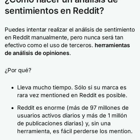
sentimientos en Reddit?
Puedes intentar realizar el análisis de sentimiento
en Reddit manualmente, pero nunca será tan
efectivo como el uso de terceros.
herramientas
de análisis de opiniones
.
¿Por qué?
Lleva mucho tiempo. Sólo si su marca es
rara vez mentioned en Reddit es posible.
Reddit es enorme (más de 97 millones de
usuarios activos diarios y más de 1 millón
de publicaciones diarias) y, sin una
herramienta, es fácil perderse los mention.