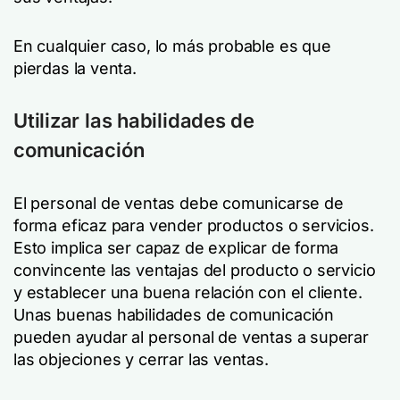
En cualquier caso, lo más probable es que
pierdas la venta.
Utilizar las habilidades de
comunicación
El personal de ventas debe comunicarse de
forma eficaz para vender productos o servicios.
Esto implica ser capaz de explicar de forma
convincente las ventajas del producto o servicio
y establecer una buena relación con el cliente.
Unas buenas habilidades de comunicación
pueden ayudar al personal de ventas a superar
las objeciones y cerrar las ventas.