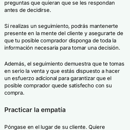
preguntas que quieran que se les respondan
antes de decidirse.
Si realizas un seguimiento, podrás mantenerte
presente en la mente del cliente y asegurarte de
que tu posible comprador disponga de toda la
información necesaria para tomar una decisión.
Además, el seguimiento demuestra que te tomas
en serio la venta y que estás dispuesto a hacer
un esfuerzo adicional para garantizar que el
posible comprador quede satisfecho con su
compra.
Practicar la empatía
Póngase en el lugar de su cliente. Quiere