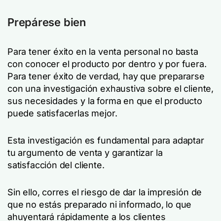
Prepárese bien
Para tener éxito en la venta personal no basta
con conocer el producto por dentro y por fuera.
Para tener éxito de verdad, hay que prepararse
con una investigación exhaustiva sobre el cliente,
sus necesidades y la forma en que el producto
puede satisfacerlas mejor.
Esta investigación es fundamental para adaptar
tu argumento de venta y garantizar la
satisfacción del cliente.
Sin ello, corres el riesgo de dar la impresión de
que no estás preparado ni informado, lo que
ahuyentará rápidamente a los clientes