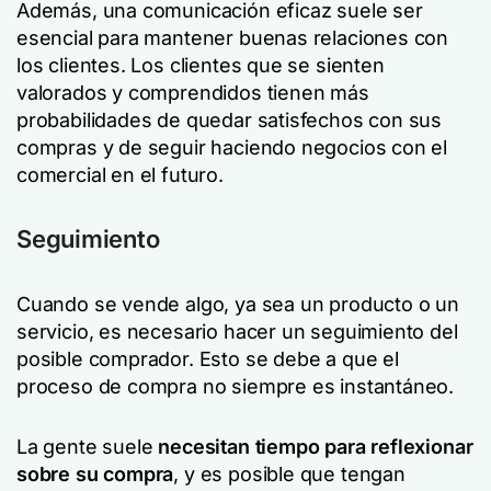
Además, una comunicación eficaz suele ser
esencial para mantener buenas relaciones con
los clientes. Los clientes que se sienten
valorados y comprendidos tienen más
probabilidades de quedar satisfechos con sus
compras y de seguir haciendo negocios con el
comercial en el futuro.
Seguimiento
Cuando se vende algo, ya sea un producto o un
servicio, es necesario hacer un seguimiento del
posible comprador. Esto se debe a que el
proceso de compra no siempre es instantáneo.
La gente suele
necesitan tiempo para reflexionar
sobre su compra
, y es posible que tengan