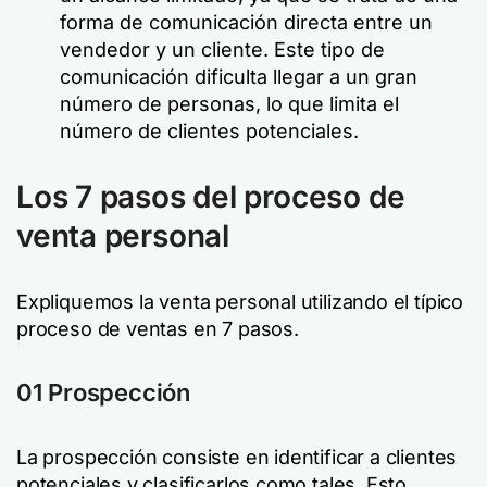
forma de comunicación directa entre un
vendedor y un cliente. Este tipo de
comunicación dificulta llegar a un gran
número de personas, lo que limita el
número de clientes potenciales.
Los 7 pasos del proceso de
venta personal
Expliquemos la venta personal utilizando el típico
proceso de ventas en 7 pasos.
01
Prospección
La prospección consiste en identificar a clientes
potenciales y clasificarlos como tales. Esto