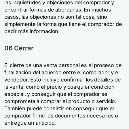
las inquietudes y objeciones del comprador y
encontrar formas de abordarlas. En muchos
casos, las objeciones no son tal cosa, sino
simplemente la forma que tiene el comprador de
pedir más información.
06
Cerrar
El cierre de una venta personal es el proceso de
finalización del acuerdo entre el comprador y el
vendedor. Esto incluye confirmar los detalles de
la venta, como el precio y cualquier condición
especial, y conseguir que el comprador se
comprometa a comprar el producto o servicio.
También puede consistir en conseguir que el
comprador firme los documentos necesarios o
entregue un anticipo.