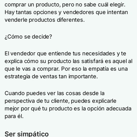
comprar un producto, pero no sabe cuál elegir.
Hay tantas opciones y vendedores que intentan
venderle productos diferentes.
¿Cómo se decide?
El vendedor que entiende tus necesidades y te
explica cómo su producto las satisfará es aquel al
que le vas a comprar. Por eso la empatía es una
estrategia de ventas tan importante.
Cuando puedes ver las cosas desde la
perspectiva de tu cliente, puedes explicarle
mejor por qué tu producto es la opción adecuada
para él.
Ser simpático