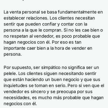
La venta personal se basa fundamentalmente en
establecer relaciones. Los clientes necesitan
sentir que pueden confiar y contar con la
persona a la que le compran. Si no les cae bien o
no respetan al vendedor, es poco probable que
hagan negocios con él. Por eso es tan
importante caer bien a la hora de vender en
persona.
Por supuesto, ser simpático no significa ser un
pelele. Los clientes siguen necesitando sentir
que están haciendo un buen negocio y que sus
inquietudes se toman en serio. Pero si ven que el
vendedor es sincero y se preocupa por sus
necesidades, es mucho más probable que hagan
negocios con él.