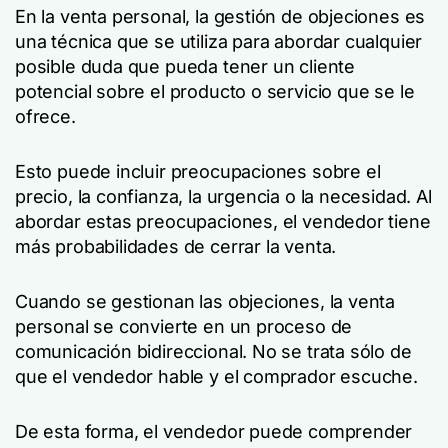
En la venta personal, la gestión de objeciones es
una técnica que se utiliza para abordar cualquier
posible duda que pueda tener un cliente
potencial sobre el producto o servicio que se le
ofrece.
Esto puede incluir preocupaciones sobre el
precio, la confianza, la urgencia o la necesidad. Al
abordar estas preocupaciones, el vendedor tiene
más probabilidades de cerrar la venta.
Cuando se gestionan las objeciones, la venta
personal se convierte en un proceso de
comunicación bidireccional. No se trata sólo de
que el vendedor hable y el comprador escuche.
De esta forma, el vendedor puede comprender