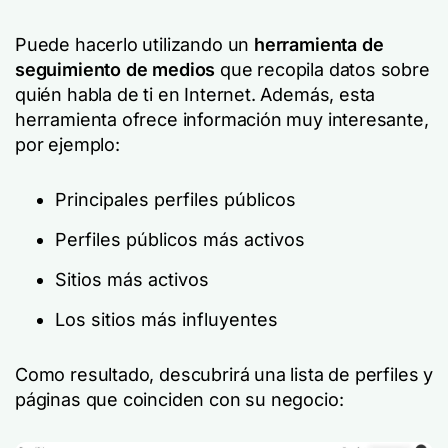
Puede hacerlo utilizando un
herramienta de
seguimiento de medios
que recopila datos sobre
quién habla de ti en Internet. Además, esta
herramienta ofrece información muy interesante,
por ejemplo:
Principales perfiles públicos
Perfiles públicos más activos
Sitios más activos
Los sitios más influyentes
Como resultado, descubrirá una lista de perfiles y
páginas que coinciden con su negocio: