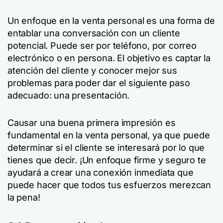
Un enfoque en la venta personal es una forma de
entablar una conversación con un cliente
potencial. Puede ser por teléfono, por correo
electrónico o en persona. El objetivo es captar la
atención del cliente y conocer mejor sus
problemas para poder dar el siguiente paso
adecuado: una presentación.
Causar una buena primera impresión es
fundamental en la venta personal, ya que puede
determinar si el cliente se interesará por lo que
tienes que decir. ¡Un enfoque firme y seguro te
ayudará a crear una conexión inmediata que
puede hacer que todos tus esfuerzos merezcan
la pena!