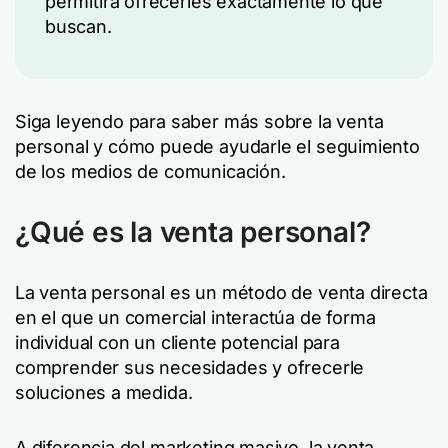
permitirá ofrecerles exactamente lo que
buscan.
Siga leyendo para saber más sobre la venta
personal y cómo puede ayudarle el seguimiento
de los medios de comunicación.
¿Qué es la venta personal?
La venta personal es un método de venta directa
en el que un comercial interactúa de forma
individual con un cliente potencial para
comprender sus necesidades y ofrecerle
soluciones a medida.
A diferencia del marketing masivo, la venta