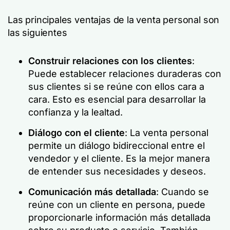
Las principales ventajas de la venta personal son
las siguientes
Construir relaciones con los clientes
:
Puede establecer relaciones duraderas con
sus clientes si se reúne con ellos cara a
cara. Esto es esencial para desarrollar la
confianza y la lealtad.
Diálogo con el cliente
: La venta personal
permite un diálogo bidireccional entre el
vendedor y el cliente. Es la mejor manera
de entender sus necesidades y deseos.
Comunicación más detallada
: Cuando se
reúne con un cliente en persona, puede
proporcionarle información más detallada