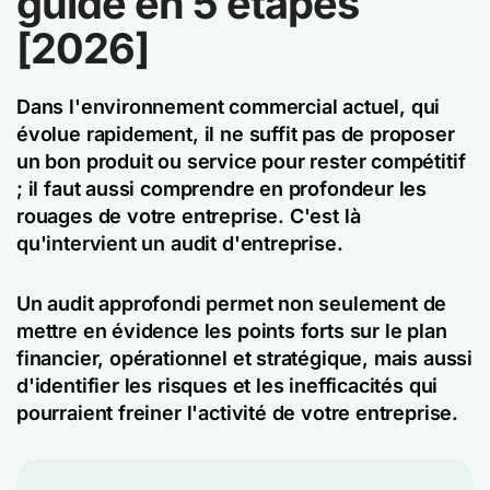
guide en 5 étapes
[2026]
Dans l'environnement commercial actuel, qui
évolue rapidement, il ne suffit pas de proposer
un bon produit ou service pour rester compétitif
; il faut aussi comprendre en profondeur les
rouages de votre entreprise. C'est là
qu'intervient un audit d'entreprise.
Un audit approfondi permet non seulement de
mettre en évidence les points forts sur le plan
financier, opérationnel et stratégique, mais aussi
d'identifier les risques et les inefficacités qui
pourraient freiner l'activité de votre entreprise.