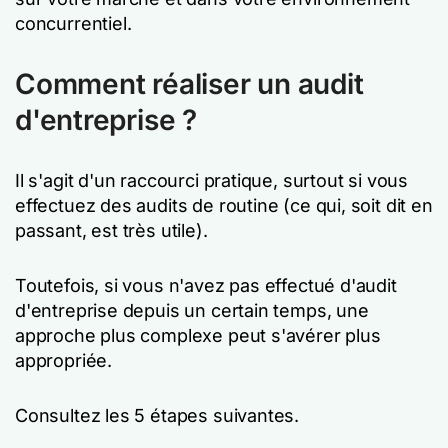
concurrentiel.
Comment réaliser un audit
d'entreprise ?
Il s'agit d'un raccourci pratique, surtout si vous
effectuez des audits de routine (ce qui, soit dit en
passant, est très utile).
Toutefois, si vous n'avez pas effectué d'audit
d'entreprise depuis un certain temps, une
approche plus complexe peut s'avérer plus
appropriée.
Consultez les 5 étapes suivantes.