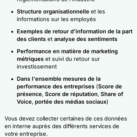
Structure organisationnelle
et les
informations sur les employés
Exemples de retour d'information de la part
des clients
et
analyse des sentiments
Performance en matière de marketing
métriques
et suivi du retour sur
investissement
Dans l'ensemble
mesures de la
performance des entreprises
(
Score de
présence
,
Score de réputation
,
Share of
Voice
,
portée des médias sociaux
)
Vous devez collecter certaines de ces données
en interne auprès des différents services de
votre entreprise.