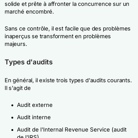
solide et prête à affronter la concurrence sur un
marché encombré.
Sans ce contrôle, il est facile que des problèmes
inaperçus se transforment en problèmes
majeurs.
Types d'audits
En général, il existe trois types d'audits courants.
Il s'agit de
Audit externe
Audit interne
Audit de l'Internal Revenue Service (audit
de l'IRS)