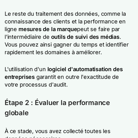
Le reste du traitement des données, comme la
connaissance des clients et la performance en
ligne
mesures de la marque
peut se faire par
l'intermédiaire de
outils de suivi des médias
.
Vous pouvez ainsi gagner du temps et identifier
rapidement les domaines à améliorer.
L'utilisation d'un
logiciel d'automatisation des
entreprises
garantit en outre l'exactitude de
votre processus d'audit.
Étape 2 : Évaluer la performance
globale
À ce stade, vous avez collecté toutes les