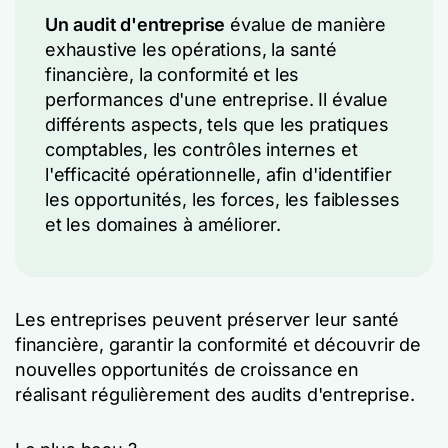
Un audit d'entreprise
évalue de manière
exhaustive les opérations, la santé
financière, la conformité et les
performances d'une entreprise. Il évalue
différents aspects, tels que les pratiques
comptables, les contrôles internes et
l'efficacité opérationnelle, afin d'identifier
les opportunités, les forces, les faiblesses
et les domaines à améliorer.
Les entreprises peuvent préserver leur santé
financière, garantir la conformité et découvrir de
nouvelles opportunités de croissance en
réalisant régulièrement des audits d'entreprise.