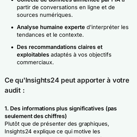
partir de conversations en ligne et de
sources numériques.
Analyse humaine experte
d'interpréter les
tendances et le contexte.
Des recommandations claires et
exploitables
adaptés à vos objectifs
commerciaux.
Ce qu'Insights24 peut apporter à votre
audit :
1. Des informations plus significatives (pas
seulement des chiffres)
Plutôt que de présenter des graphiques,
Insights24 explique ce qui motive les