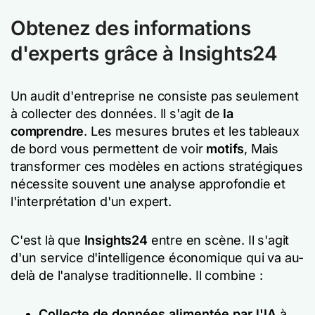
Obtenez des informations
d'experts grâce à Insights24
Un audit d'entreprise ne consiste pas seulement
à collecter des données. Il s'agit de
la
comprendre
. Les mesures brutes et les tableaux
de bord vous permettent de voir
motifs
, Mais
transformer ces modèles en actions stratégiques
nécessite souvent une analyse approfondie et
l'interprétation d'un expert.
C'est là que
Insights24
entre en scène. Il s'agit
d'un
service d'intelligence économique
qui va au-
delà de l'analyse traditionnelle. Il combine :
Collecte de données alimentée par l'IA
à