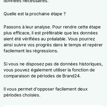
données nécessaires.
Quelle est la prochaine étape ?
Passons à leur analyse. Pour rendre cette étape
plus efficace, il est préférable que les données
aient été vérifiées au préalable. Vous pourrez
ainsi suivre vos progrès dans le temps et repérer
facilement les régressions.
Si vous ne disposez pas de données historiques,
vous pouvez également utiliser la fonction de
comparaison de périodes de Brand24.
Il vous permet d'opposer facilement deux
périodes choisies.