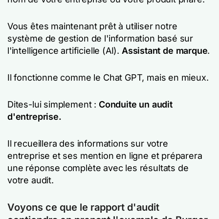
Vous êtes maintenant prêt à utiliser notre
système de gestion de l'information basé sur
l'intelligence artificielle (AI).
Assistant de marque
.
Il fonctionne comme le Chat GPT, mais en mieux.
Dites-lui simplement :
Conduite
un audit
d'entreprise.
Il recueillera des informations sur votre
entreprise et ses mention en ligne et préparera
une réponse complète avec les résultats de
votre audit.
Voyons ce que le rapport d'audit