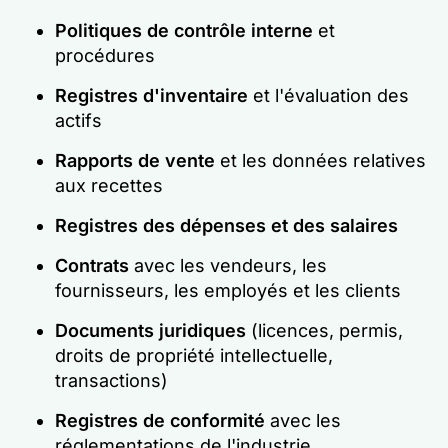
Politiques de contrôle interne
et
procédures
Registres d'inventaire
et l'évaluation des
actifs
Rapports de vente
et les données relatives
aux recettes
Registres des dépenses et des salaires
Contrats
avec les vendeurs, les
fournisseurs, les employés et les clients
Documents juridiques
(licences, permis,
droits de propriété intellectuelle,
transactions)
Registres de conformité
avec les
réglementations de l'industrie