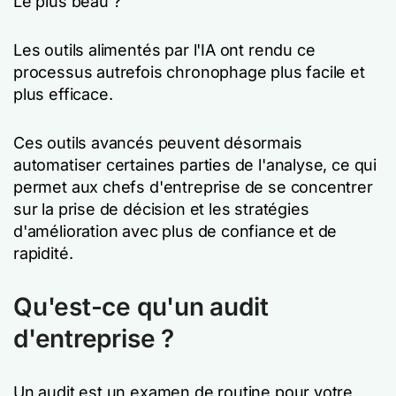
Le plus beau ?
Les outils alimentés par l'IA ont rendu ce
processus autrefois chronophage plus facile et
plus efficace.
Ces outils avancés peuvent désormais
automatiser certaines parties de l'analyse, ce qui
permet aux chefs d'entreprise de se concentrer
sur la prise de décision et les stratégies
d'amélioration avec plus de confiance et de
rapidité.
Qu'est-ce qu'un audit
d'entreprise ?
Un audit est un examen de routine pour votre