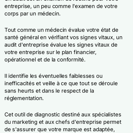
entreprise, un peu comme l'examen de votre
corps par un médecin.
Tout comme un médecin évalue votre état de
santé général en vérifiant vos signes vitaux, un
audit d'entreprise évalue les signes vitaux de
votre entreprise sur le plan financier,
opérationnel et de la conformité.
Il identifie les éventuelles faiblesses ou
inefficacités et veille à ce que tout se déroule
sans heurts et dans le respect de la
réglementation.
Cet outil de diagnostic destiné aux spécialistes
du marketing et aux chefs d'entreprise permet
de s'assurer que votre marque est adaptée,