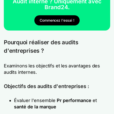
Audit interne ? Uniquement avec
Brand24.
Commencez l'essai !
Pourquoi réaliser des audits
d'entreprises ?
Examinons les objectifs et les avantages des
audits internes.
Objectifs des audits d'entreprises :
Évaluer l'ensemble
Pr performance
et
santé de la marque