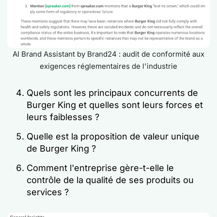
AI Brand Assistant by Brand24 : audit de conformité aux
exigences réglementaires de l'industrie
Quels sont les principaux concurrents de
Burger King et quelles sont leurs forces et
leurs faiblesses ?
Quelle est la proposition de valeur unique
de Burger King ?
Comment l'entreprise gère-t-elle le
contrôle de la qualité de ses produits ou
services ?