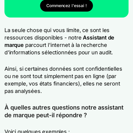
Commencez l'essai !
La seule chose qui vous limite, ce sont les
ressources disponibles - notre
Assistant de
marque
parcourt l'internet à la recherche
d'informations sélectionnées pour un audit.
Ainsi, si certaines données sont confidentielles
ou ne sont tout simplement pas en ligne (par
exemple, vos états financiers), elles ne seront
pas analysées.
À quelles autres questions notre assistant
de marque peut-il répondre ?
Voici quelques exemples :