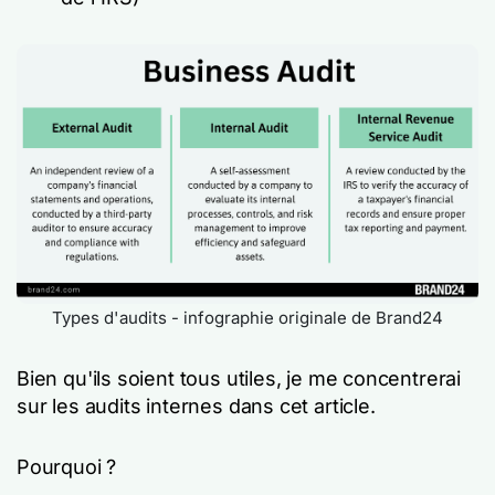
Types d'audits - infographie originale de Brand24
Bien qu'ils soient tous utiles, je me concentrerai
sur les audits internes dans cet article.
Pourquoi ?