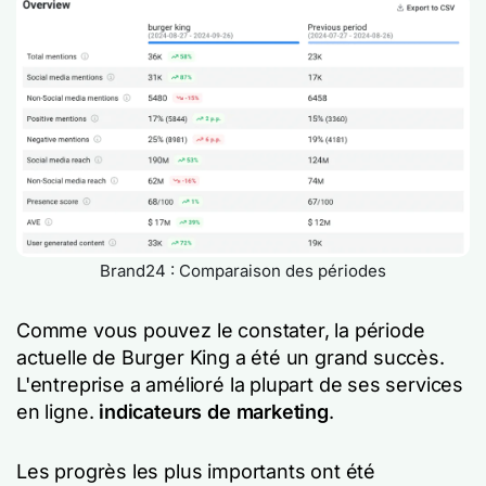
Brand24 : Comparaison des périodes
Comme vous pouvez le constater, la période
actuelle de Burger King a été un grand succès.
L'entreprise a amélioré la plupart de ses services
en ligne.
indicateurs de marketing
.
Les progrès les plus importants ont été