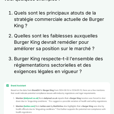
Quels sont les principaux atouts de la
stratégie commerciale actuelle de Burger
King ?
Quelles sont les faiblesses auxquelles
Burger King devrait remédier pour
améliorer sa position sur le marché ?
Burger King respecte-t-il l'ensemble des
réglementations sectorielles et des
exigences légales en vigueur ?