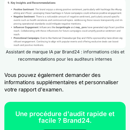
Assistant de marque IA par Brand24 : informations clés et
recommandations pour les auditeurs internes
Vous pouvez également demander des
informations supplémentaires et personnaliser
votre rapport d'examen.
Une procédure d'audit rapide et
facile ? Brand24.