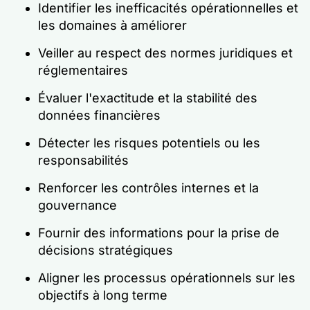
Identifier les inefficacités opérationnelles et
les domaines à améliorer
Veiller au respect des normes juridiques et
réglementaires
Évaluer l'exactitude et la stabilité des
données financières
Détecter les risques potentiels ou les
responsabilités
Renforcer les contrôles internes et la
gouvernance
Fournir des informations pour la prise de
décisions stratégiques
Aligner les processus opérationnels sur les
objectifs à long terme