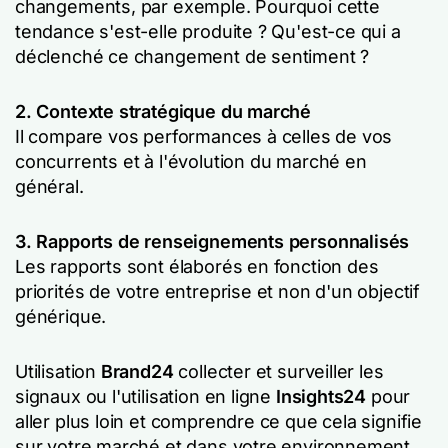
changements, par exemple.
Pourquoi cette
tendance s'est-elle produite ?
Qu'est-ce qui a
déclenché ce changement de sentiment ?
2. Contexte stratégique du marché
Il compare vos performances à celles de vos
concurrents et à l'évolution du marché en
général.
3. Rapports de renseignements personnalisés
Les rapports sont élaborés en fonction des
priorités de votre entreprise et non d'un objectif
générique.
Utilisation
Brand24
collecter et surveiller les
signaux ou l'utilisation en ligne
Insights24
pour
aller plus loin et comprendre ce que cela signifie
sur votre marché et dans votre environnement