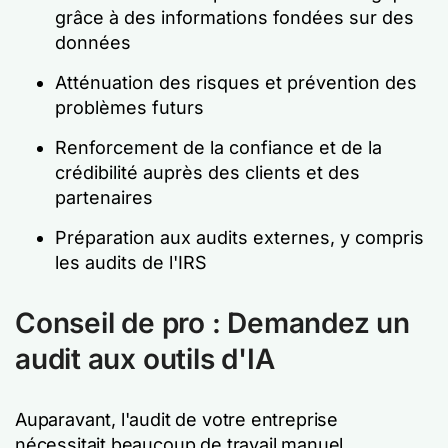
grâce à des informations fondées sur des
données
Atténuation des risques et prévention des
problèmes futurs
Renforcement de la confiance et de la
crédibilité auprès des clients et des
partenaires
Préparation aux audits externes, y compris
les audits de l'IRS
Conseil de pro : Demandez un
audit aux outils d'IA
Auparavant, l'audit de votre entreprise
nécessitait beaucoup de travail manuel.