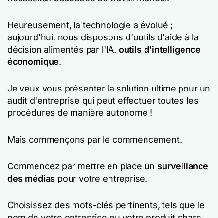
Heureusement, la technologie a évolué ;
aujourd'hui, nous disposons d'outils d'aide à la
décision alimentés par l'IA.
outils d'intelligence
économique
.
Je veux vous présenter la solution ultime pour un
audit d'entreprise qui peut effectuer toutes les
procédures de manière autonome !
Mais commençons par le commencement.
Commencez par mettre en place un
surveillance
des médias
pour votre entreprise.
Choisissez des mots-clés pertinents, tels que le
nom de votre entreprise ou votre produit phare.