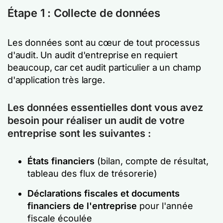
Étape 1 : Collecte de données
Les données sont au cœur de tout processus
d'audit. Un audit d'entreprise en requiert
beaucoup, car cet audit particulier a un champ
d'application très large.
Les données essentielles dont vous avez
besoin pour réaliser un audit de votre
entreprise sont les suivantes :
États financiers
(bilan, compte de résultat,
tableau des flux de trésorerie)
Déclarations fiscales et documents
financiers de l'entreprise
pour l'année
fiscale écoulée