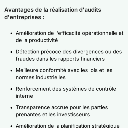
Avantages de la réalisation d'audits
d'entreprises :
Amélioration de l'efficacité opérationnelle et
de la productivité
Détection précoce des divergences ou des
fraudes dans les rapports financiers
Meilleure conformité avec les lois et les
normes industrielles
Renforcement des systèmes de contrôle
interne
Transparence accrue pour les parties
prenantes et les investisseurs
Amélioration de la planification stratégique