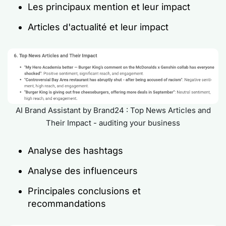
Les principaux mention et leur impact
Articles d'actualité et leur impact
AI Brand Assistant by Brand24 : Top News Articles and
Their Impact - auditing your business
Analyse des hashtags
Analyse des influenceurs
Principales conclusions et
recommandations