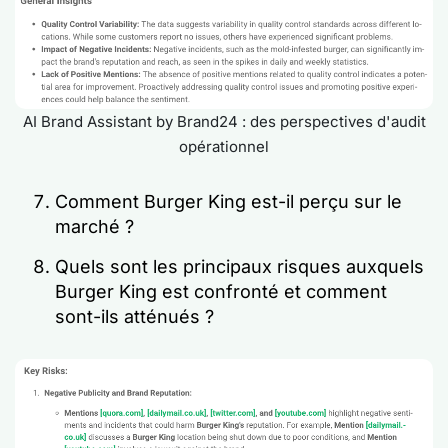
AI Brand Assistant by Brand24 : des perspectives d'audit
opérationnel
Comment Burger King est-il perçu sur le
marché ?
Quels sont les principaux risques auxquels
Burger King est confronté et comment
sont-ils atténués ?