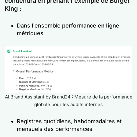
contiendra en prenant l'exemple de Burger
King :
Dans l'ensemble
performance en ligne
métriques
AI Brand Assistant by Brand24 : Mesure de la performance
globale pour les audits internes
Registres quotidiens, hebdomadaires et
mensuels des performances