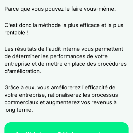
Parce que vous pouvez le faire vous-même.
C'est donc la méthode la plus efficace et la plus
rentable !
Les résultats de l'audit interne vous permettent
de déterminer les performances de votre
entreprise et de mettre en place des procédures
d'amélioration.
Grâce à eux, vous améliorerez l'efficacité de
votre entreprise, rationaliserez les processus
commerciaux et augmenterez vos revenus à
long terme.