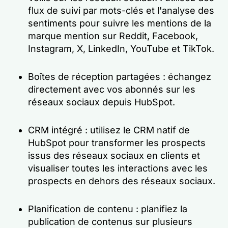
flux de suivi par mots-clés et l'analyse des
sentiments pour suivre les mentions de la
marque mention sur Reddit, Facebook,
Instagram, X, LinkedIn, YouTube et TikTok.
Boîtes de réception partagées : échangez
directement avec vos abonnés sur les
réseaux sociaux depuis HubSpot.
CRM intégré : utilisez le CRM natif de
HubSpot pour transformer les prospects
issus des réseaux sociaux en clients et
visualiser toutes les interactions avec les
prospects en dehors des réseaux sociaux.
Planification de contenu : planifiez la
publication de contenus sur plusieurs