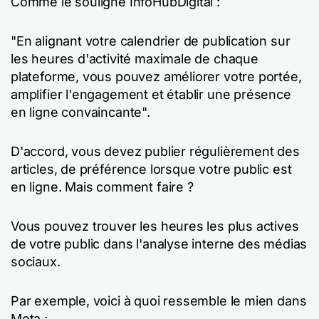
Comme le souligne InfoHubDigital :
"En alignant votre calendrier de publication sur
les heures d'activité maximale de chaque
plateforme, vous pouvez améliorer votre portée,
amplifier l'engagement et établir une présence
en ligne convaincante".
D'accord, vous devez publier régulièrement des
articles, de préférence lorsque votre public est
en ligne. Mais comment faire ?
Vous pouvez trouver les heures les plus actives
de votre public dans l'analyse interne des médias
sociaux.
Par exemple, voici à quoi ressemble le mien dans
Meta :