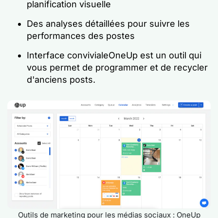
planification visuelle
Des analyses détaillées pour suivre les
performances des postes
Interface convivialeOneUp est un outil qui
vous permet de programmer et de recycler
d'anciens posts.
Outils de marketing pour les médias sociaux : OneUp