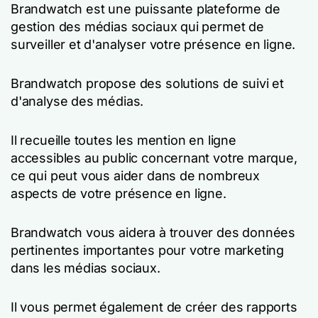
Brandwatch est une puissante plateforme de
gestion des médias sociaux qui permet de
surveiller et d'analyser votre présence en ligne.
Brandwatch propose des solutions de suivi et
d'analyse des médias.
Il recueille toutes les mention en ligne
accessibles au public concernant votre marque,
ce qui peut vous aider dans de nombreux
aspects de votre présence en ligne.
Brandwatch vous aidera à trouver des données
pertinentes importantes pour votre marketing
dans les médias sociaux.
Il vous permet également de créer des rapports