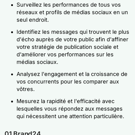
Surveillez les performances de tous vos
réseaux et profils de médias sociaux en un
seul endroit.
Identifiez les messages qui trouvent le plus
d'écho auprès de votre public afin d'affiner
votre stratégie de publication sociale et
d'améliorer vos performances sur les
médias sociaux.
Analysez l'engagement et la croissance de
vos concurrents pour les comparer aux
vôtres.
Mesurez la rapidité et l'efficacité avec
lesquelles vous répondez aux messages
qui nécessitent une attention particulière.
01 Brand24