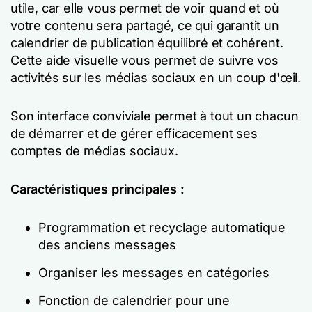
utile, car elle vous permet de voir quand et où
votre contenu sera partagé, ce qui garantit un
calendrier de publication équilibré et cohérent.
Cette aide visuelle vous permet de suivre vos
activités sur les médias sociaux en un coup d'œil.
Son interface conviviale permet à tout un chacun
de démarrer et de gérer efficacement ses
comptes de médias sociaux.
Caractéristiques principales :
Programmation et recyclage automatique
des anciens messages
Organiser les messages en catégories
Fonction de calendrier pour une