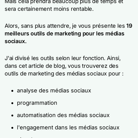
Mais cela prendra beaucoup plus de temps et
sera certainement moins rentable.
Alors, sans plus attendre, je vous présente les
19
meilleurs outils de marketing pour les médias
sociaux.
J'ai divisé les outils selon leur fonction. Ainsi,
dans cet article de blog, vous trouverez des
outils de marketing des médias sociaux pour :
analyse des médias sociaux
programmation
automatisation des médias sociaux
l'engagement dans les médias sociaux