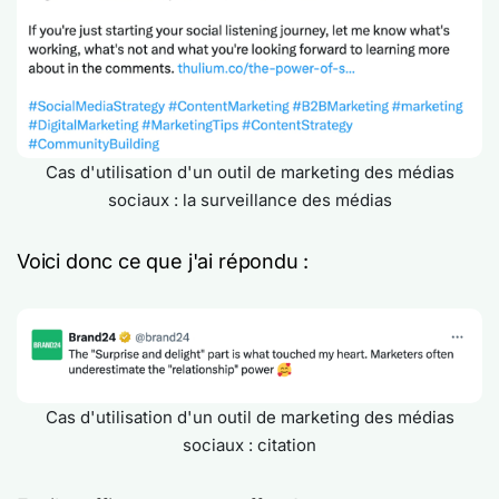
Cas d'utilisation d'un outil de marketing des médias
sociaux : la surveillance des médias
Voici donc ce que j'ai répondu :
Cas d'utilisation d'un outil de marketing des médias
sociaux : citation