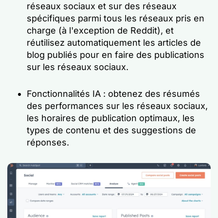
réseaux sociaux et sur des réseaux
spécifiques parmi tous les réseaux pris en
charge (à l'exception de Reddit), et
réutilisez automatiquement les articles de
blog publiés pour en faire des publications
sur les réseaux sociaux.
Fonctionnalités IA : obtenez des résumés
des performances sur les réseaux sociaux,
les horaires de publication optimaux, les
types de contenu et des suggestions de
réponses.