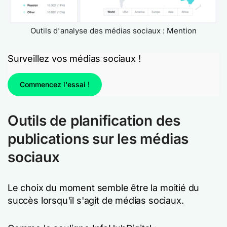
Outils d'analyse des médias sociaux : Mention
Surveillez vos médias sociaux !
Commencez l'essai !
Outils de planification des
publications sur les médias
sociaux
Le choix du moment semble être la moitié du
succès lorsqu'il s'agit de médias sociaux.