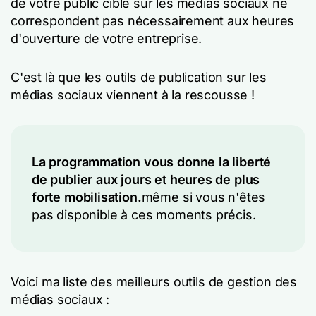
de votre public cible sur les médias sociaux ne
correspondent pas nécessairement aux heures
d'ouverture de votre entreprise.
C'est là que les outils de publication sur les
médias sociaux viennent à la rescousse !
La programmation vous donne la liberté
de publier aux jours et heures de plus
forte mobilisation.
même si vous n'êtes
pas disponible à ces moments précis.
Voici ma liste des meilleurs outils de gestion des
médias sociaux :