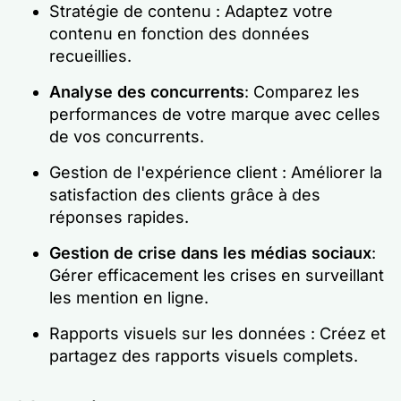
Stratégie de contenu : Adaptez votre
contenu en fonction des données
recueillies.
Analyse des concurrents
: Comparez les
performances de votre marque avec celles
de vos concurrents.
Gestion de l'expérience client : Améliorer la
satisfaction des clients grâce à des
réponses rapides.
Gestion de crise dans les médias sociaux
:
Gérer efficacement les crises en surveillant
les mention en ligne.
Rapports visuels sur les données : Créez et
partagez des rapports visuels complets.