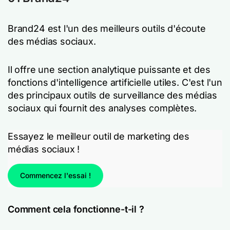
Brand24 est l'un des meilleurs outils d'écoute
des médias sociaux.
Il offre une section analytique puissante et des
fonctions d'intelligence artificielle utiles. C'est l'un
des principaux outils de surveillance des médias
sociaux qui fournit des analyses complètes.
Essayez le meilleur outil de marketing des
médias sociaux !
Commencez l'essai !
Comment cela fonctionne-t-il ?