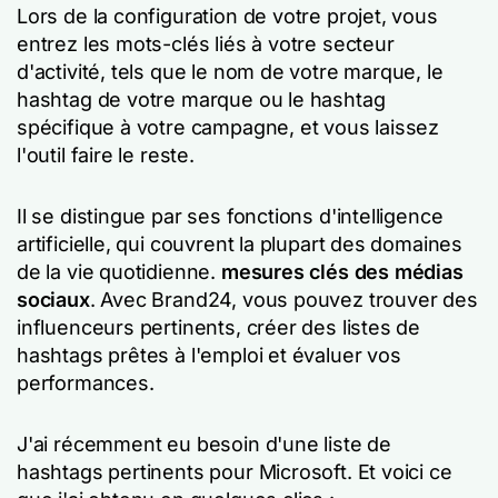
Lors de la configuration de votre projet, vous
entrez les mots-clés liés à votre secteur
d'activité, tels que le nom de votre marque, le
hashtag de votre marque ou le hashtag
spécifique à votre campagne, et vous laissez
l'outil faire le reste.
Il se distingue par ses fonctions d'intelligence
artificielle, qui couvrent la plupart des domaines
de la vie quotidienne.
mesures clés des médias
sociaux
. Avec Brand24, vous pouvez trouver des
influenceurs pertinents, créer des listes de
hashtags prêtes à l'emploi et évaluer vos
performances.
J'ai récemment eu besoin d'une liste de
hashtags pertinents pour Microsoft. Et voici ce