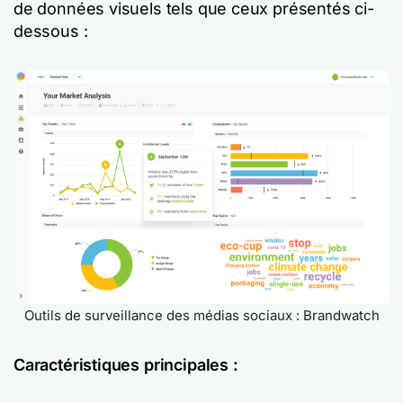
de données visuels tels que ceux présentés ci-
dessous :
Outils de surveillance des médias sociaux : Brandwatch
Caractéristiques principales :