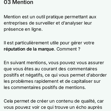
03 Mention
Mention est un outil pratique permettant aux
entreprises de surveiller et d'analyser leur
présence en ligne.
Il est particulièrement utile pour gérer votre
réputation de la marque
. Comment ?
En suivant mentions, vous pouvez vous assurer
que vous êtes au courant des commentaires
positifs et négatifs, ce qui vous permet d'aborder
les problèmes rapidement et de capitaliser sur
les commentaires positifs de mentions.
Cela permet de créer un contenu de qualité, car
vous pouvez voir ce qui trouve un écho auprès