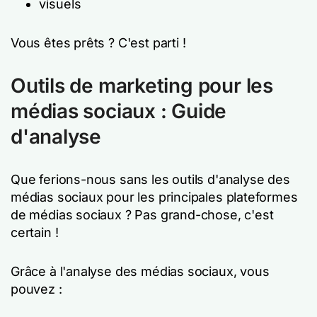
visuels
Vous êtes prêts ? C'est parti !
Outils de marketing pour les
médias sociaux : Guide
d'analyse
Que ferions-nous sans les outils d'analyse des
médias sociaux pour les principales plateformes
de médias sociaux ? Pas grand-chose, c'est
certain !
Grâce à l'analyse des médias sociaux, vous
pouvez :