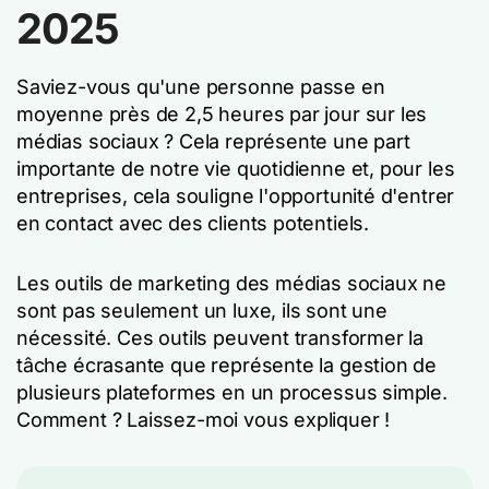
2025
Saviez-vous qu'une personne passe en
moyenne près de 2,5 heures par jour sur les
médias sociaux ? Cela représente une part
importante de notre vie quotidienne et, pour les
entreprises, cela souligne l'opportunité d'entrer
en contact avec des clients potentiels.
Les outils de marketing des médias sociaux ne
sont pas seulement un luxe, ils sont une
nécessité. Ces outils peuvent transformer la
tâche écrasante que représente la gestion de
plusieurs plateformes en un processus simple.
Comment ? Laissez-moi vous expliquer !