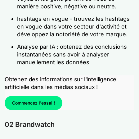
manière positive, négative ou neutre.
hashtags en vogue - trouvez les hashtags
en vogue dans votre secteur d'activité et
développez la notoriété de votre marque.
Analyse par IA : obtenez des conclusions
instantanées sans avoir à analyser
manuellement les données
Obtenez des informations sur l'intelligence
artificielle dans les médias sociaux !
Commencez l'essai !
02 Brandwatch