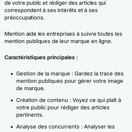
de votre public et rédiger des articles qui
correspondent à ses intérêts et à ses
préoccupations.
Mention aide les entreprises à suivre toutes les
mention publiques de leur marque en ligne.
Caractéristiques principales :
Gestion de la marque : Gardez la trace des
mention publiques pour gérer votre image
de marque.
Création de contenu : Voyez ce qui plaît à
votre public pour rédiger des articles
pertinents.
Analyse des concurrents : Analyser les