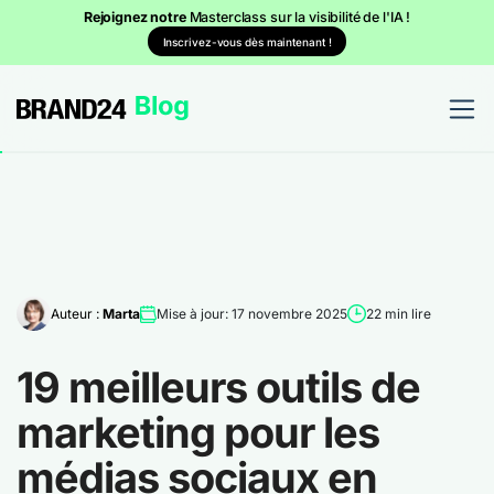
Rejoignez notre
Masterclass sur la visibilité de l'IA !
Inscrivez-vous dès maintenant !
Auteur :
Marta
Mise à jour: 17 novembre 2025
22 min lire
19 meilleurs outils de
marketing pour les
médias sociaux en