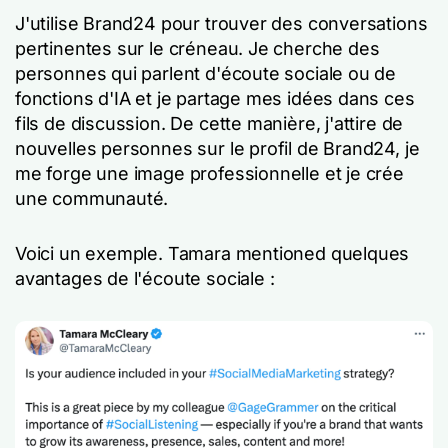
J'utilise Brand24 pour trouver des conversations
pertinentes sur le créneau. Je cherche des
personnes qui parlent d'écoute sociale ou de
fonctions d'IA et je partage mes idées dans ces
fils de discussion. De cette manière, j'attire de
nouvelles personnes sur le profil de Brand24, je
me forge une image professionnelle et je crée
une communauté.
Voici un exemple. Tamara mentioned quelques
avantages de l'écoute sociale :