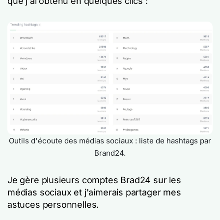
que j'ai obtenu en quelques clics :
Outils d'écoute des médias sociaux : liste de hashtags par
Brand24.
Je gère plusieurs comptes Brad24 sur les
médias sociaux et j'aimerais partager mes
astuces personnelles.