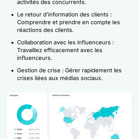
activités des concurrents.
Le retour d'information des clients :
Comprendre et prendre en compte les
réactions des clients.
Collaboration avec les influenceurs :
Travaillez efficacement avec les
influenceurs.
Gestion de crise : Gérer rapidement les
crises liées aux médias sociaux.