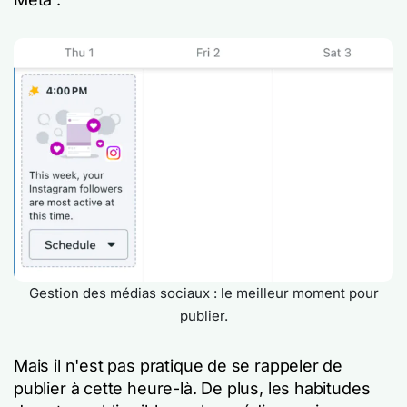
Gestion des médias sociaux : le meilleur moment pour
publier.
Mais il n'est pas pratique de se rappeler de
publier à cette heure-là. De plus, les habitudes