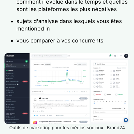
comment il évolue dans le temps et quelles
sont les plateformes les plus négatives
sujets d'analyse dans lesquels vous êtes
mentioned in
vous comparer à vos concurrents
Outils de marketing pour les médias sociaux : Brand24