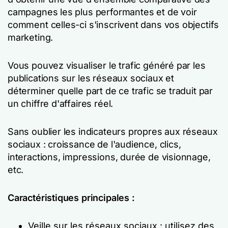
campagnes les plus performantes et de voir
comment celles-ci s'inscrivent dans vos objectifs
marketing.
Vous pouvez visualiser le trafic généré par les
publications sur les réseaux sociaux et
déterminer quelle part de ce trafic se traduit par
un chiffre d'affaires réel.
Sans oublier les indicateurs propres aux réseaux
sociaux : croissance de l'audience, clics,
interactions, impressions, durée de visionnage,
etc.
Caractéristiques principales :
Veille sur les réseaux sociaux : utilisez des