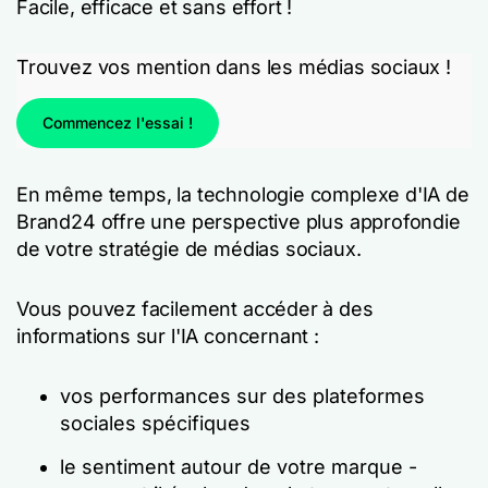
Facile, efficace et sans effort !
Trouvez vos mention dans les médias sociaux !
Commencez l'essai !
En même temps, la technologie complexe d'IA de
Brand24 offre une perspective plus approfondie
de votre stratégie de médias sociaux.
Vous pouvez facilement accéder à des
informations sur l'IA concernant :
vos performances sur des plateformes
sociales spécifiques
le sentiment autour de votre marque -