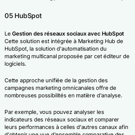
05 HubSpot
Le
Gestion des réseaux sociaux avec HubSpot
Cette solution est intégrée à Marketing Hub de
HubSpot, la solution d'automatisation du
marketing multicanal proposée par cet éditeur de
logiciels.
Cette approche unifiée de la gestion des
campagnes marketing omnicanales offre de
nombreuses possibilités en matière d'analyse.
Par exemple, vous pouvez analyser les
indicateurs des réseaux sociaux et comparer
leurs performances à celles d'autres canaux afin
d'obtenir une vue d'ensemble comparative des