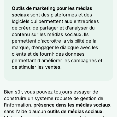
Outils de marketing pour les médias
sociaux
sont des plateformes et des
logiciels qui permettent aux entreprises
de créer, de partager et d'analyser du
contenu sur les médias sociaux. Ils
permettent d'accroître la visibilité de la
marque, d'engager le dialogue avec les
clients et de fournir des données
permettant d'améliorer les campagnes et
de stimuler les ventes.
Bien sûr, vous pouvez toujours essayer de
construire un système robuste de gestion de
l'information.
présence dans les médias sociaux
sans l'aide d'aucun
outils de médias sociaux
.