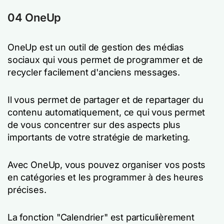
04 OneUp
OneUp est un outil de gestion des médias
sociaux qui vous permet de programmer et de
recycler facilement d'anciens messages.
Il vous permet de partager et de repartager du
contenu automatiquement, ce qui vous permet
de vous concentrer sur des aspects plus
importants de votre stratégie de marketing.
Avec OneUp, vous pouvez organiser vos posts
en catégories et les programmer à des heures
précises.
La fonction "Calendrier" est particulièrement