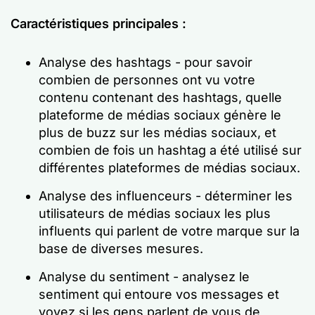
Caractéristiques principales :
Analyse des hashtags - pour savoir
combien de personnes ont vu votre
contenu contenant des hashtags, quelle
plateforme de médias sociaux génère le
plus de buzz sur les médias sociaux, et
combien de fois un hashtag a été utilisé sur
différentes plateformes de médias sociaux.
Analyse des influenceurs - déterminer les
utilisateurs de médias sociaux les plus
influents qui parlent de votre marque sur la
base de diverses mesures.
Analyse du sentiment - analysez le
sentiment qui entoure vos messages et
voyez si les gens parlent de vous de