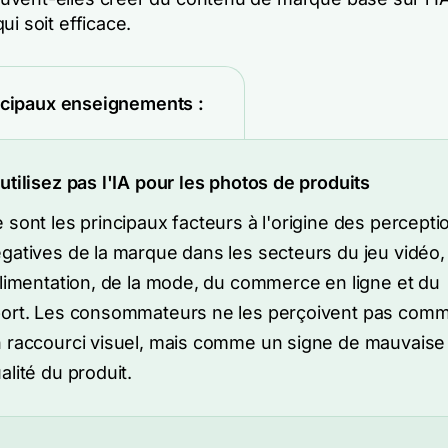
ui soit efficace.
ncipaux enseignements :
utilisez pas l'IA pour les photos de produits
 sont les principaux facteurs à l'origine des percepti
gatives de la marque dans les secteurs du jeu vidéo,
alimentation, de la mode, du commerce en ligne et du
ort. Les consommateurs ne les perçoivent pas com
 raccourci visuel, mais comme un signe de mauvaise
alité du produit.