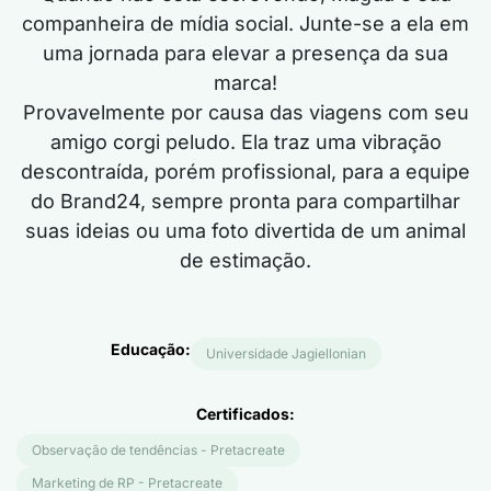
companheira de mídia social. Junte-se a ela em
uma jornada para elevar a presença da sua
marca!
Provavelmente por causa das viagens com seu
amigo corgi peludo. Ela traz uma vibração
descontraída, porém profissional, para a equipe
do Brand24, sempre pronta para compartilhar
suas ideias ou uma foto divertida de um animal
de estimação.
Educação:
Universidade Jagiellonian
Certificados:
Observação de tendências - Pretacreate
Marketing de RP - Pretacreate