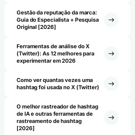
Gestão da reputação da marca:
Guia do Especialista + Pesquisa
Original [2026]
Ferramentas de análise do X
(Twitter): As 12 melhores para
experimentar em 2026
Como ver quantas vezes uma
hashtag foi usada no X (Twitter)
O melhor rastreador de hashtag
de IA e outras ferramentas de
rastreamento de hashtag
[2026]