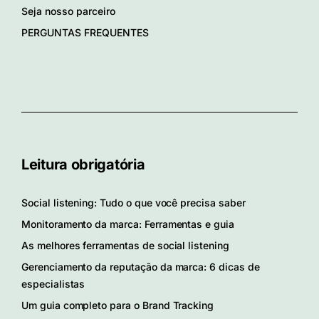
Seja nosso parceiro
PERGUNTAS FREQUENTES
Leitura obrigatória
Social listening: Tudo o que você precisa saber
Monitoramento da marca: Ferramentas e guia
As melhores ferramentas de social listening
Gerenciamento da reputação da marca: 6 dicas de
especialistas
Um guia completo para o Brand Tracking