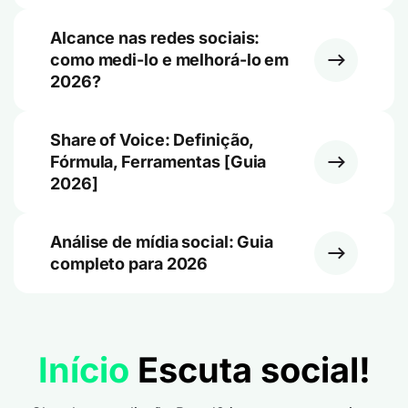
Alcance nas redes sociais:
como medi-lo e melhorá-lo em
2026?
Share of Voice: Definição,
Fórmula, Ferramentas [Guia
2026]
Análise de mídia social: Guia
completo para 2026
Início
Escuta social!