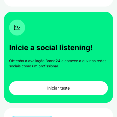
Inicie a social listening!
Obtenha a avaliação Brand24 e comece a ouvir as redes
sociais como um profissional.
Iniciar teste