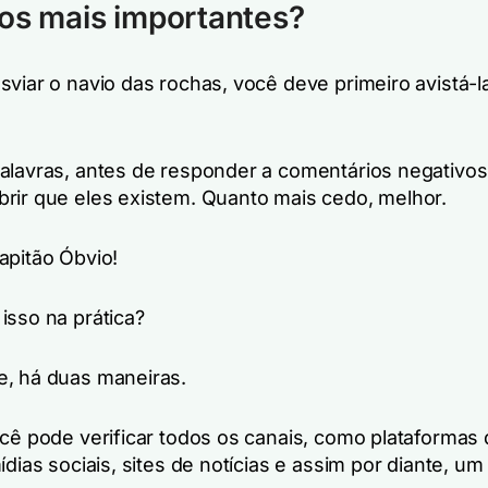
os mais importantes?
sviar o navio das rochas, você deve primeiro avistá-l
alavras, antes de responder a comentários negativos
rir que eles existem. Quanto mais cedo, melhor.
apitão Óbvio!
isso na prática?
, há duas maneiras.
ocê pode verificar todos os canais, como plataformas
ídias sociais, sites de notícias e assim por diante, um