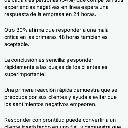
experiencias negativas en línea espera una
respuesta de la empresa en 24 horas.
Otro 30% afirma que responder a una mala
crítica en las primeras 48 horas también es
aceptable.
La conclusión es sencilla: ¡responder
rápidamente a las quejas de los clientes es
superimportante!
Una primera reacción rápida demuestra que se
preocupa por sus clientes y ayuda a evitar que
los sentimientos negativos empeoren.
Responder con prontitud puede convertir a un
cliente insatisfecho en uno fiel, y demuestra que