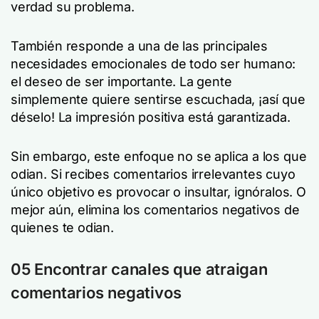
verdad su problema.
También responde a una de las principales
necesidades emocionales de todo ser humano:
el deseo de ser importante. La gente
simplemente quiere sentirse escuchada, ¡así que
déselo! La impresión positiva está garantizada.
Sin embargo, este enfoque no se aplica a los que
odian. Si recibes comentarios irrelevantes cuyo
único objetivo es provocar o insultar, ignóralos. O
mejor aún, elimina los comentarios negativos de
quienes te odian.
05 Encontrar canales que atraigan
comentarios negativos