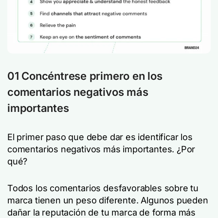
01 Concéntrese primero en los
comentarios negativos más
importantes
El primer paso que debe dar es identificar los
comentarios negativos más importantes. ¿Por
qué?
Todos los comentarios desfavorables sobre tu
marca tienen un peso diferente. Algunos pueden
dañar la reputación de tu marca de forma más