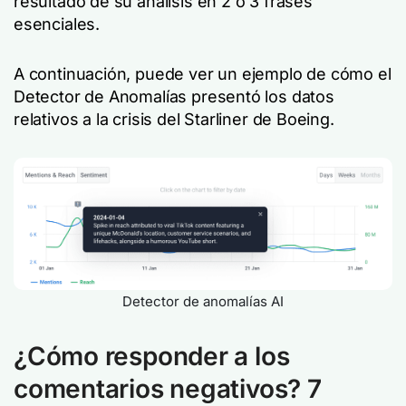
resultado de su análisis en 2 ó 3 frases
esenciales.
A continuación, puede ver un ejemplo de cómo el
Detector de Anomalías presentó los datos
relativos a la crisis del Starliner de Boeing.
Detector de anomalías AI
¿Cómo responder a los
comentarios negativos? 7