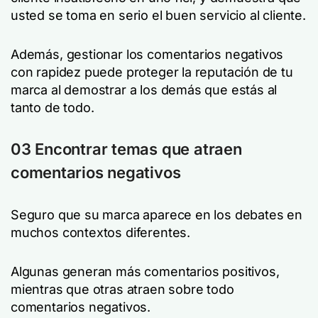
usted se toma en serio el buen servicio al cliente.
Además, gestionar los comentarios negativos
con rapidez puede proteger la reputación de tu
marca al demostrar a los demás que estás al
tanto de todo.
03 Encontrar temas que atraen
comentarios negativos
Seguro que su marca aparece en los debates en
muchos contextos diferentes.
Algunas generan más comentarios positivos,
mientras que otras atraen sobre todo
comentarios negativos.