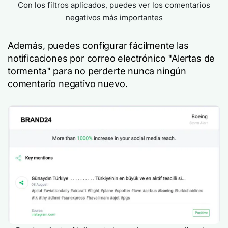
Con los filtros aplicados, puedes ver los comentarios
negativos más importantes
Además, puedes configurar fácilmente las
notificaciones por correo electrónico "Alertas de
tormenta" para no perderte nunca ningún
comentario negativo nuevo.