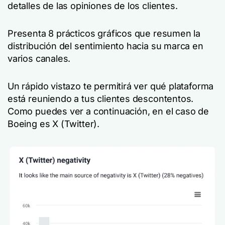
detalles de las opiniones de los clientes.
Presenta 8 prácticos gráficos que resumen la
distribución del sentimiento hacia su marca en
varios canales.
Un rápido vistazo te permitirá ver qué plataforma
está reuniendo a tus clientes descontentos.
Como puedes ver a continuación, en el caso de
Boeing es X (Twitter).