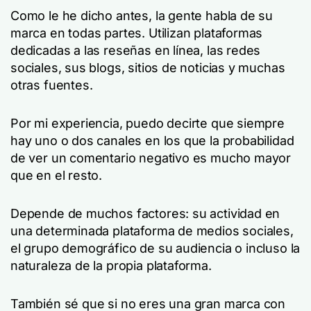
Como le he dicho antes, la gente habla de su
marca en todas partes. Utilizan plataformas
dedicadas a las reseñas en línea, las redes
sociales, sus blogs, sitios de noticias y muchas
otras fuentes.
Por mi experiencia, puedo decirte que siempre
hay uno o dos canales en los que la probabilidad
de ver un comentario negativo es mucho mayor
que en el resto.
Depende de muchos factores: su actividad en
una determinada plataforma de medios sociales,
el grupo demográfico de su audiencia o incluso la
naturaleza de la propia plataforma.
También sé que si no eres una gran marca con