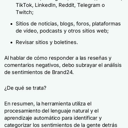
TikTok, LinkedIn, Reddit, Telegram o
Twitch;
Sitios de noticias, blogs, foros, plataformas
de vídeo, podcasts y otros sitios web;
Revisar sitios y boletines.
Al hablar de cómo responder a las reseñas y
comentarios negativos, debo subrayar el análisis
de sentimientos de Brand24.
¿De qué se trata?
En resumen, la herramienta utiliza el
procesamiento del lenguaje natural y el
aprendizaje automático para identificar y
categorizar los sentimientos de la gente detrás