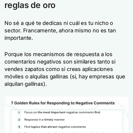
reglas de oro
No sé a qué te dedicas ni cuál es tu nicho o
sector. Francamente, ahora mismo no es tan
importante.
Porque los mecanismos de respuesta a los
comentarios negativos son similares tanto si
vendes zapatos como si creas aplicaciones
móviles o alquilas gallinas (sí, hay empresas que
alquilan gallinas).