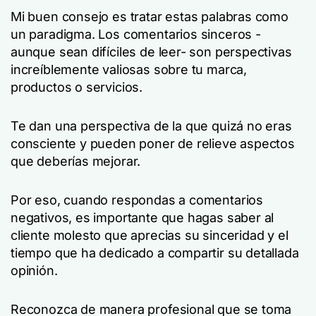
Mi buen consejo es tratar estas palabras como
un paradigma. Los comentarios sinceros -
aunque sean difíciles de leer- son perspectivas
increíblemente valiosas sobre tu marca,
productos o servicios.
Te dan una perspectiva de la que quizá no eras
consciente y pueden poner de relieve aspectos
que deberías mejorar.
Por eso, cuando respondas a comentarios
negativos, es importante que hagas saber al
cliente molesto que aprecias su sinceridad y el
tiempo que ha dedicado a compartir su detallada
opinión.
Reconozca de manera profesional que se toma