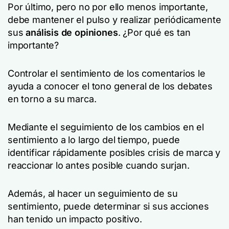
Por último, pero no por ello menos importante,
debe mantener el pulso y realizar periódicamente
sus
análisis de opiniones
. ¿Por qué es tan
importante?
Controlar el sentimiento de los comentarios le
ayuda a conocer el tono general de los debates
en torno a su marca.
Mediante el seguimiento de los cambios en el
sentimiento a lo largo del tiempo, puede
identificar rápidamente posibles crisis de marca y
reaccionar lo antes posible cuando surjan.
Además, al hacer un seguimiento de su
sentimiento, puede determinar si sus acciones
han tenido un impacto positivo.