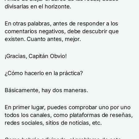
divisarlas en el horizonte.
En otras palabras, antes de responder a los
comentarios negativos, debe descubrir que
existen. Cuanto antes, mejor.
¡Gracias, Capitán Obvio!
¿Cómo hacerlo en la práctica?
Básicamente, hay dos maneras.
En primer lugar, puedes comprobar uno por uno
todos los canales, como plataformas de reseñas,
redes sociales, sitios de noticias, etc.