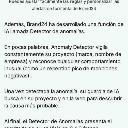
Puedes ajustar fácilmente las reglas y personalizar las
alertas de tormenta de Brand24
Además, Brand24 ha desarrollado una función de
IA llamada Detector de anomalías.
En pocas palabras, Anomaly Detector vigila
constantemente su proyecto (marca, nombre de
empresa) y reconoce cualquier comportamiento
inusual (como un repentino pico de menciones
negativas).
Una vez detectada la anomalía, su guardia de IA
busca en su proyecto y en la web para descubrir
la causa más probable.
Al final, el Detector de Anomalías presenta el