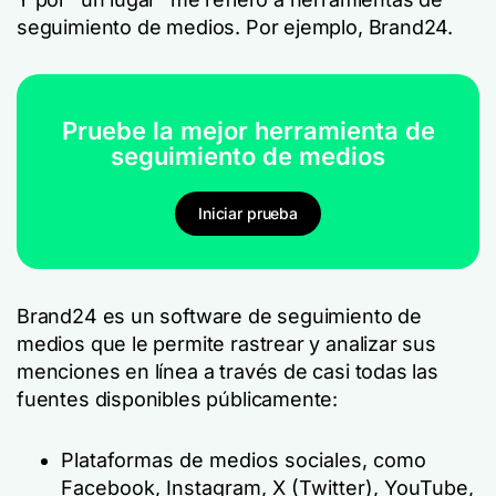
seguimiento de medios. Por ejemplo, Brand24.
Pruebe la mejor herramienta de
seguimiento de medios
Iniciar prueba
Brand24 es un software de seguimiento de
medios que le permite rastrear y analizar sus
menciones en línea a través de casi todas las
fuentes disponibles públicamente:
Plataformas de medios sociales, como
Facebook, Instagram, X (Twitter), YouTube,