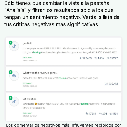
Sólo tienes que cambiar la vista a la pestaña
"Análisis" y filtrar los resultados sólo a los que
tengan un sentimiento negativo. Verás la lista de
tus críticas negativas más significativas.
Los comentarios negativos más influyentes recibidos por