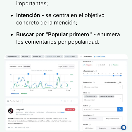
importantes;
Intención
- se centra en el objetivo
concreto de la mención;
Buscar por "Popular primero"
- enumera
los comentarios por popularidad.