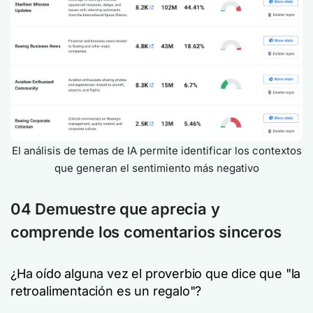
El análisis de temas de IA permite identificar los contextos
que generan el sentimiento más negativo
04 Demuestre que aprecia y
comprende los comentarios sinceros
¿Ha oído alguna vez el proverbio que dice que "la
retroalimentación es un regalo"?