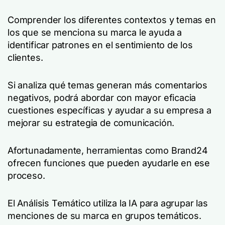
Comprender los diferentes contextos y temas en
los que se menciona su marca le ayuda a
identificar patrones en el sentimiento de los
clientes.
Si analiza qué temas generan más comentarios
negativos, podrá abordar con mayor eficacia
cuestiones específicas y ayudar a su empresa a
mejorar su estrategia de comunicación.
Afortunadamente, herramientas como Brand24
ofrecen funciones que pueden ayudarle en ese
proceso.
El Análisis Temático utiliza la IA para agrupar las
menciones de su marca en grupos temáticos.