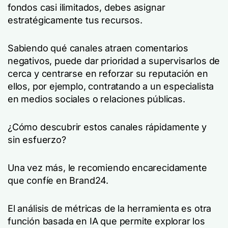
fondos casi ilimitados, debes asignar
estratégicamente tus recursos.
Sabiendo qué canales atraen comentarios
negativos, puede dar prioridad a supervisarlos de
cerca y centrarse en reforzar su reputación en
ellos, por ejemplo, contratando a un especialista
en medios sociales o relaciones públicas.
¿Cómo descubrir estos canales rápidamente y
sin esfuerzo?
Una vez más, le recomiendo encarecidamente
que confíe en Brand24.
El análisis de métricas de la herramienta es otra
función basada en IA que permite explorar los