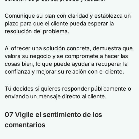
Comunique su plan con claridad y establezca un
plazo para que el cliente pueda esperar la
resolución del problema.
Al ofrecer una solución concreta, demuestra que
valora su negocio y se compromete a hacer las
cosas bien, lo que puede ayudar a recuperar la
confianza y mejorar su relación con el cliente.
Tú decides si quieres responder públicamente o
enviando un mensaje directo al cliente.
07 Vigile el sentimiento de los
comentarios