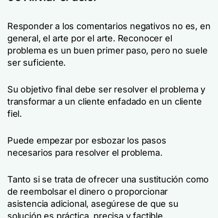
Responder a los comentarios negativos no es, en
general, el arte por el arte. Reconocer el
problema es un buen primer paso, pero no suele
ser suficiente.
Su objetivo final debe ser resolver el problema y
transformar a un cliente enfadado en un cliente
fiel.
Puede empezar por esbozar los pasos
necesarios para resolver el problema.
Tanto si se trata de ofrecer una sustitución como
de reembolsar el dinero o proporcionar
asistencia adicional, asegúrese de que su
solución es práctica, precisa y factible.