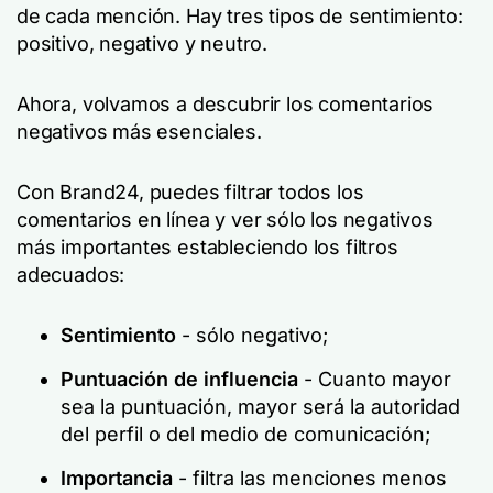
de cada mención. Hay tres tipos de sentimiento:
positivo, negativo y neutro.
Ahora, volvamos a descubrir los comentarios
negativos más esenciales.
Con Brand24, puedes filtrar todos los
comentarios en línea y ver sólo los negativos
más importantes estableciendo los filtros
adecuados:
Sentimiento
- sólo negativo;
Puntuación de influencia
- Cuanto mayor
sea la puntuación, mayor será la autoridad
del perfil o del medio de comunicación;
Importancia
- filtra las menciones menos