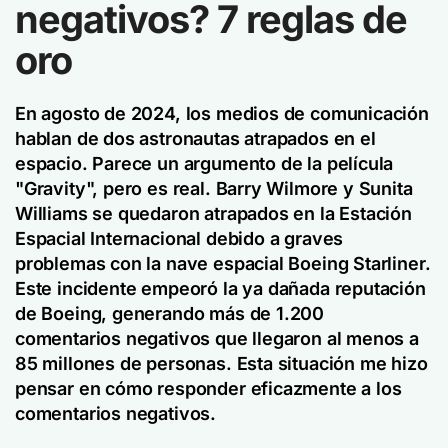
negativos? 7 reglas de
oro
En agosto de 2024, los medios de comunicación
hablan de dos astronautas atrapados en el
espacio. Parece un argumento de la película
"Gravity", pero es real. Barry Wilmore y Sunita
Williams se quedaron atrapados en la Estación
Espacial Internacional debido a graves
problemas con la nave espacial Boeing Starliner.
Este incidente empeoró la ya dañada reputación
de Boeing, generando más de 1.200
comentarios negativos que llegaron al menos a
85 millones de personas. Esta situación me hizo
pensar en cómo responder eficazmente a los
comentarios negativos.