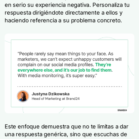
en serio su experiencia negativa. Personaliza tu
respuesta dirigiéndote directamente a ellos y
haciendo referencia a su problema concreto.
Este enfoque demuestra que no te limitas a dar
una respuesta genérica, sino que escuchas de