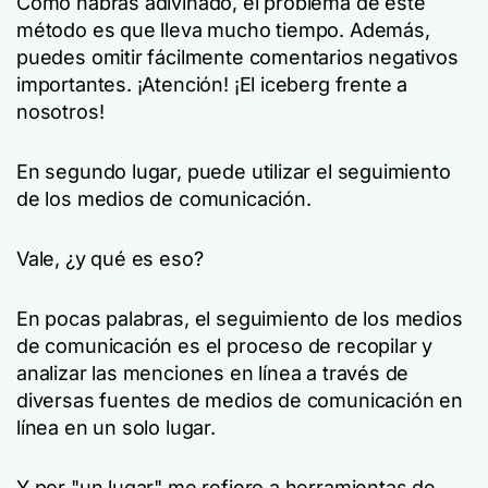
Como habrás adivinado, el problema de este
método es que lleva mucho tiempo. Además,
puedes omitir fácilmente comentarios negativos
importantes. ¡Atención! ¡El iceberg frente a
nosotros!
En segundo lugar, puede utilizar el seguimiento
de los medios de comunicación.
Vale, ¿y qué es eso?
En pocas palabras, el seguimiento de los medios
de comunicación es el proceso de recopilar y
analizar las menciones en línea a través de
diversas fuentes de medios de comunicación en
línea en un solo lugar.
Y por "un lugar" me refiero a herramientas de