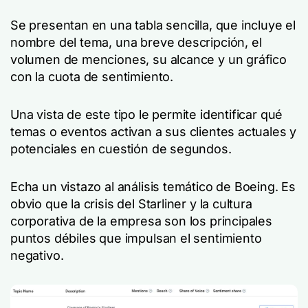
Se presentan en una tabla sencilla, que incluye el
nombre del tema, una breve descripción, el
volumen de menciones, su alcance y un gráfico
con la cuota de sentimiento.
Una vista de este tipo le permite identificar qué
temas o eventos activan a sus clientes actuales y
potenciales en cuestión de segundos.
Echa un vistazo al análisis temático de Boeing. Es
obvio que la crisis del Starliner y la cultura
corporativa de la empresa son los principales
puntos débiles que impulsan el sentimiento
negativo.