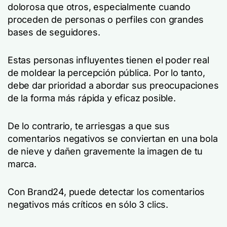
dolorosa que otros, especialmente cuando
proceden de personas o perfiles con grandes
bases de seguidores.
Estas personas influyentes tienen el poder real
de moldear la percepción pública. Por lo tanto,
debe dar prioridad a abordar sus preocupaciones
de la forma más rápida y eficaz posible.
De lo contrario, te arriesgas a que sus
comentarios negativos se conviertan en una bola
de nieve y dañen gravemente la imagen de tu
marca.
Con Brand24, puede detectar los comentarios
negativos más críticos en sólo 3 clics.