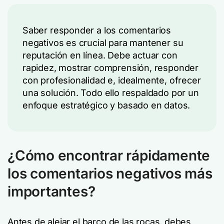
Saber responder a los comentarios
negativos es crucial para mantener su
reputación en línea. Debe actuar con
rapidez, mostrar comprensión, responder
con profesionalidad e, idealmente, ofrecer
una solución. Todo ello respaldado por un
enfoque estratégico y basado en datos.
¿Cómo encontrar rápidamente
los comentarios negativos más
importantes?
Antes de alejar el barco de las rocas, debes