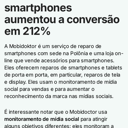
smartphones
aumentou a conversão
em 212%
A Mobidoktor é um serviço de reparo de
smartphones com sede na Polônia e uma loja on-
line que vende acessórios para smartphones.
Eles oferecem reparos de smartphones e tablets
de porta em porta, em particular, reparos de tela
e display. Eles usam o monitoramento de mídia
social para vendas e para aumentar o
reconhecimento da marca nas mídias sociais.
É interessante notar que o Mobidoctor usa
monitoramento de mídia social
para atingir
alguns objetivos diferentes: eles monitoram a