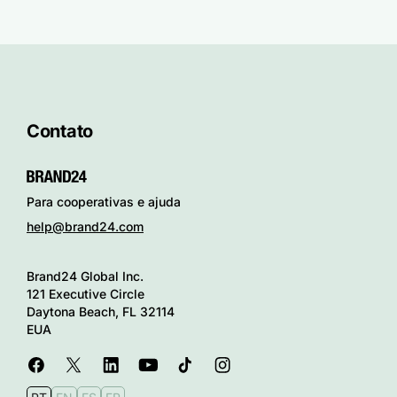
Contato
Para cooperativas e ajuda
help@brand24.com
Brand24 Global Inc.
121 Executive Circle
Daytona Beach, FL 32114
EUA