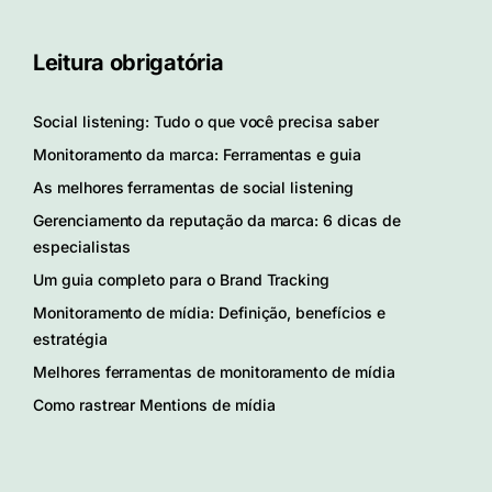
Leitura obrigatória
Social listening: Tudo o que você precisa saber
Monitoramento da marca: Ferramentas e guia
As melhores ferramentas de social listening
Gerenciamento da reputação da marca: 6 dicas de
especialistas
Um guia completo para o Brand Tracking
Monitoramento de mídia: Definição, benefícios e
estratégia
Melhores ferramentas de monitoramento de mídia
Como rastrear Mentions de mídia