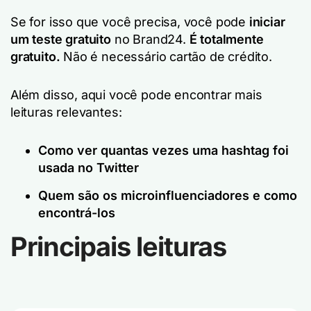
Se for isso que você precisa, você pode
iniciar
um teste gratuito
no Brand24.
É totalmente
gratuito.
Não é necessário cartão de crédito.
Além disso, aqui você pode encontrar mais
leituras relevantes:
Como ver quantas vezes uma hashtag foi
usada no Twitter
Quem são os microinfluenciadores e como
encontrá-los
Principais leituras