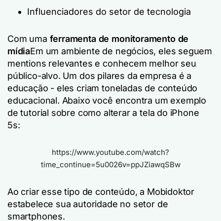
Influenciadores do setor de tecnologia
Com uma
ferramenta de monitoramento de
mídia
Em um ambiente de negócios, eles seguem
mentions relevantes e conhecem melhor seu
público-alvo. Um dos pilares da empresa é a
educação - eles criam toneladas de conteúdo
educacional. Abaixo você encontra um exemplo
de tutorial sobre como alterar a tela do iPhone
5s:
https://www.youtube.com/watch?
time_continue=5u0026v=ppJZiawqSBw
Ao criar esse tipo de conteúdo, a Mobidoktor
estabelece sua autoridade no setor de
smartphones.