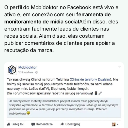
O perfil do Mobidoktor no Facebook está vivo e
ativo e, em conexão com seu
ferramenta de
monitoramento de mídia social
Além disso, eles
encontram facilmente leads de clientes nas
redes sociais. Além disso, elas costumam
publicar comentários de clientes para apoiar a
reputação da marca.