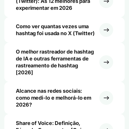
(Twitter): As 12 melhores para
experimentar em 2026
Como ver quantas vezes uma
hashtag foi usada no X (Twitter)
O melhor rastreador de hashtag
de IA e outras ferramentas de
rastreamento de hashtag
[2026]
Alcance nas redes sociais:
como medi-lo e melhorá-lo em
2026?
Share of Voice: Definição,