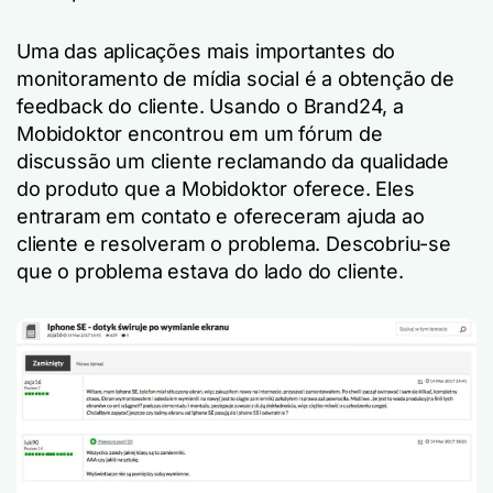
Uma das aplicações mais importantes do
monitoramento de mídia social é a obtenção de
feedback do cliente. Usando o Brand24, a
Mobidoktor encontrou em um fórum de
discussão um cliente reclamando da qualidade
do produto que a Mobidoktor oferece. Eles
entraram em contato e ofereceram ajuda ao
cliente e resolveram o problema. Descobriu-se
que o problema estava do lado do cliente.