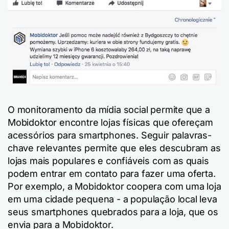
O monitoramento da mídia social permite que a
Mobidoktor encontre lojas físicas que ofereçam
acessórios para smartphones. Seguir palavras-
chave relevantes permite que eles descubram as
lojas mais populares e confiáveis com as quais
podem entrar em contato para fazer uma oferta.
Por exemplo, a Mobidoktor coopera com uma loja
em uma cidade pequena - a população local leva
seus smartphones quebrados para a loja, que os
envia para a Mobidoktor.