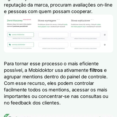
reputação da marca, procuram avaliações on-line
e pessoas com quem possam cooperar.
Para tornar esse processo o mais eficiente
possível, a Mobidoktor usa ativamente
filtros
e
agrupar mentions dentro do painel de controle.
Com esse recurso, eles podem controlar
facilmente todos os mentions, acessar os mais
importantes ou concentrar-se nas consultas ou
no feedback dos clientes.