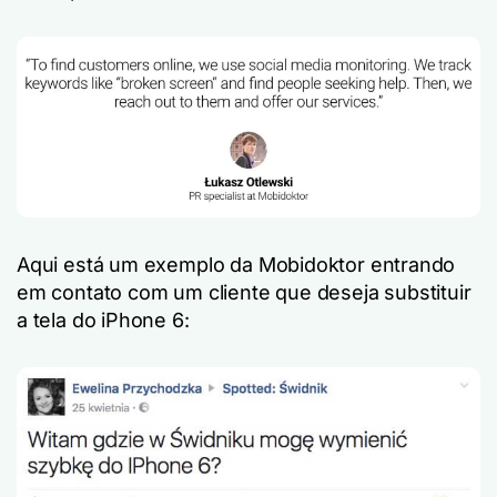
Aqui está um exemplo da Mobidoktor entrando
em contato com um cliente que deseja substituir
a tela do iPhone 6: