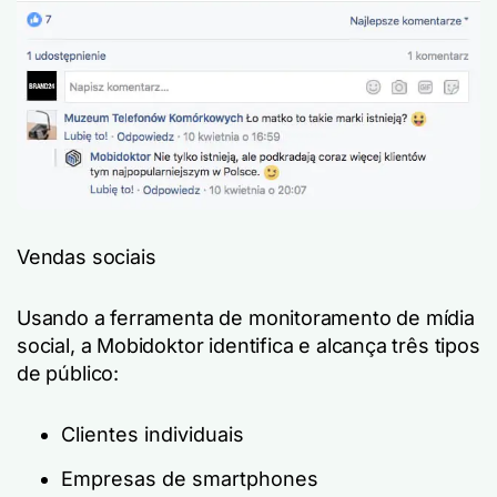
Vendas sociais
Usando a ferramenta de monitoramento de mídia
social, a Mobidoktor identifica e alcança três tipos
de público:
Clientes individuais
Empresas de smartphones