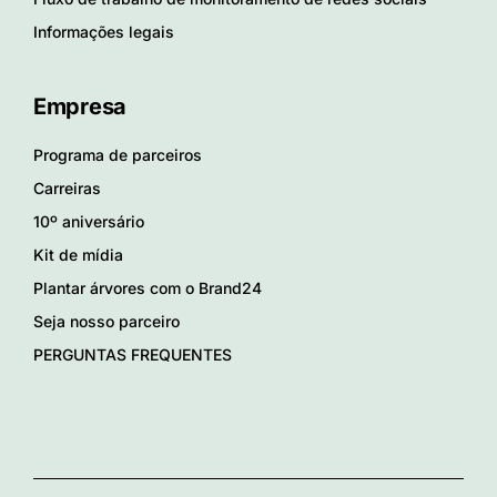
Informações legais
Empresa
Programa de parceiros
Carreiras
10º aniversário
Kit de mídia
Plantar árvores com o Brand24
Seja nosso parceiro
PERGUNTAS FREQUENTES