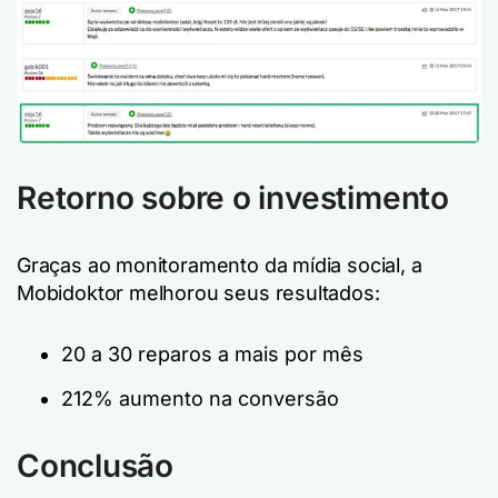
Retorno sobre o investimento
Graças ao monitoramento da mídia social, a
Mobidoktor melhorou seus resultados:
20 a 30 reparos a mais por mês
212% aumento na conversão
Conclusão