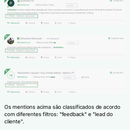
Os mentions acima são classificados de acordo
com diferentes filtros: "feedback" e "lead do
cliente".