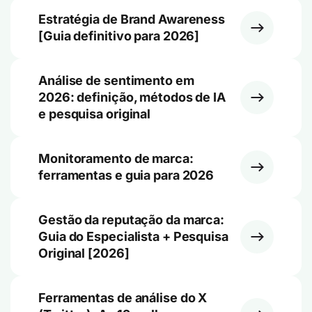
Estratégia de Brand Awareness
[Guia definitivo para 2026]
Análise de sentimento em
2026: definição, métodos de IA
e pesquisa original
Monitoramento de marca:
ferramentas e guia para 2026
Gestão da reputação da marca:
Guia do Especialista + Pesquisa
Original [2026]
Ferramentas de análise do X