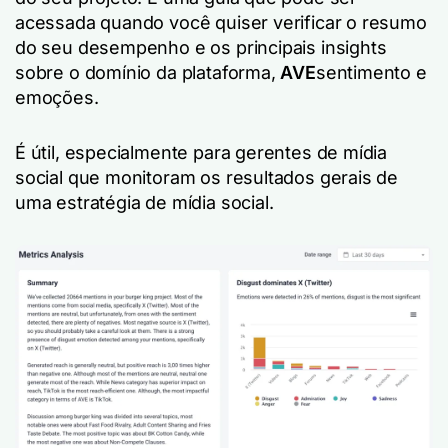
acessada quando você quiser verificar o resumo
do seu desempenho e os principais insights
sobre o domínio da plataforma,
AVE
sentimento e
emoções.
É útil, especialmente para gerentes de mídia
social que monitoram os resultados gerais de
uma estratégia de mídia social.