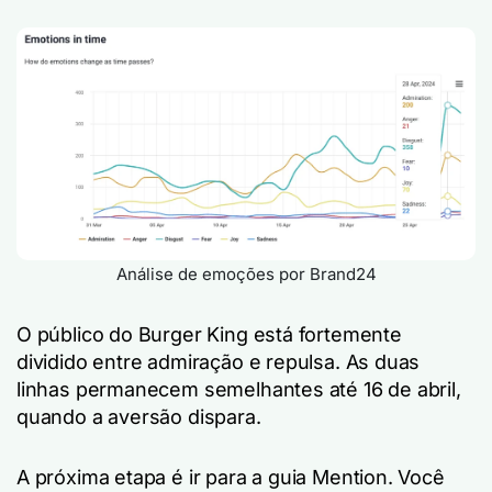
Análise de emoções por Brand24
O público do Burger King está fortemente
dividido entre admiração e repulsa. As duas
linhas permanecem semelhantes até 16 de abril,
quando a aversão dispara.
A próxima etapa é ir para a guia Mention. Você