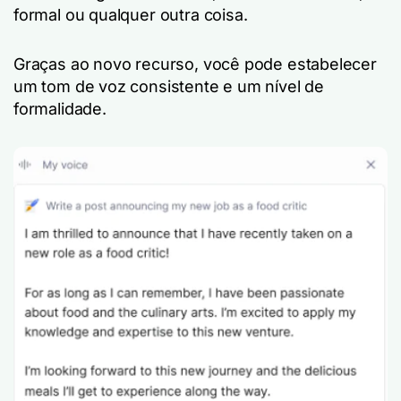
formal ou qualquer outra coisa.
Graças ao novo recurso, você pode estabelecer
um tom de voz consistente e um nível de
formalidade.