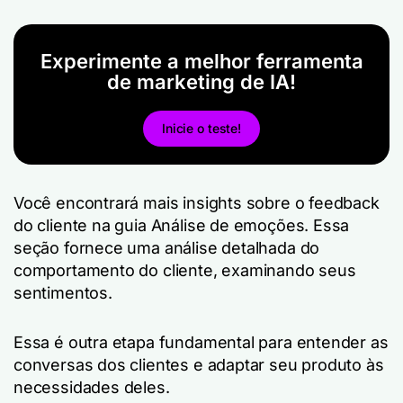
Experimente a melhor ferramenta
de marketing de IA!
Inicie o teste!
Você encontrará mais insights sobre o feedback
do cliente na guia Análise de emoções. Essa
seção fornece uma análise detalhada do
comportamento do cliente, examinando seus
sentimentos.
Essa é outra etapa fundamental para entender as
conversas dos clientes e adaptar seu produto às
necessidades deles.