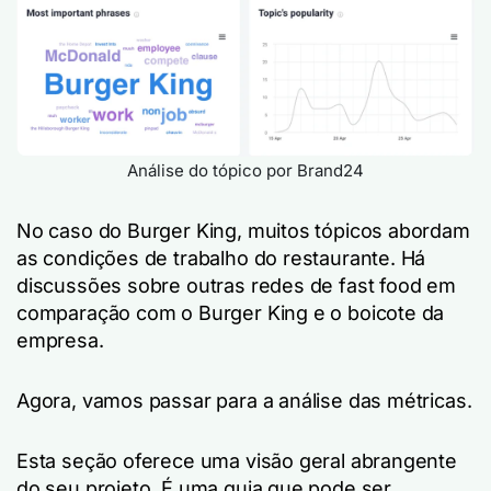
Análise do tópico por Brand24
No caso do Burger King, muitos tópicos abordam
as condições de trabalho do restaurante. Há
discussões sobre outras redes de fast food em
comparação com o Burger King e o boicote da
empresa.
Agora, vamos passar para a análise das métricas.
Esta seção oferece uma visão geral abrangente
do seu projeto. É uma guia que pode ser