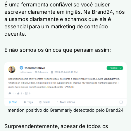
É uma ferramenta confiável se você quiser
escrever claramente em inglês. Na Brand24, nós
a usamos diariamente e achamos que ela é
essencial para um marketing de conteúdo
decente.
E não somos os únicos que pensam assim:
mention positivo do Grammarly detectado pelo Brand24
Surpreendentemente, apesar de todos os