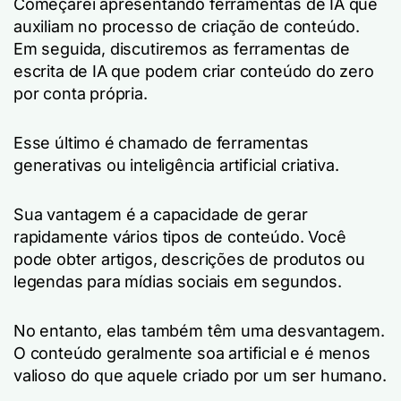
Começarei apresentando ferramentas de IA que
auxiliam no processo de criação de conteúdo.
Em seguida, discutiremos as ferramentas de
escrita de IA que podem criar conteúdo do zero
por conta própria.
Esse último é chamado de ferramentas
generativas ou inteligência artificial criativa.
Sua vantagem é a capacidade de gerar
rapidamente vários tipos de conteúdo. Você
pode obter artigos, descrições de produtos ou
legendas para mídias sociais em segundos.
No entanto, elas também têm uma desvantagem.
O conteúdo geralmente soa artificial e é menos
valioso do que aquele criado por um ser humano.