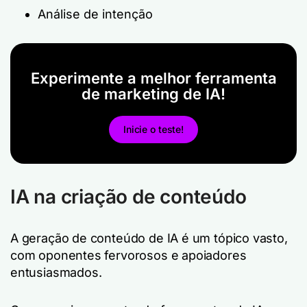
Análise de intenção
Experimente a melhor ferramenta
de marketing de IA!
Inicie o teste!
IA na criação de conteúdo
A geração de conteúdo de IA é um tópico vasto,
com oponentes fervorosos e apoiadores
entusiasmados.