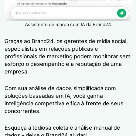
Assistente de marca com IA da Brand24
Graças ao Brand24, os gerentes de mídia social,
especialistas em relações públicas e
profissionais de marketing podem monitorar sem
esforço o desempenho e a reputação de uma
empresa.
Com sua análise de dados simplificada com
soluções baseadas em IA, você ganha
inteligência competitiva e fica à frente de seus
concorrentes.
Esqueça a tediosa coleta e análise manual de
dados - deixe o Brand24 ajudar!