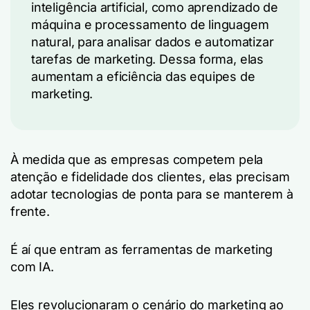
inteligência artificial, como aprendizado de
máquina e processamento de linguagem
natural, para analisar dados e automatizar
tarefas de marketing. Dessa forma, elas
aumentam a eficiência das equipes de
marketing.
À medida que as empresas competem pela
atenção e fidelidade dos clientes, elas precisam
adotar tecnologias de ponta para se manterem à
frente.
É aí que entram as ferramentas de marketing
com IA.
Eles revolucionaram o cenário do marketing ao