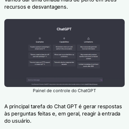
recursos e desvantagens.
Painel de controle do ChatGPT
A principal tarefa do Chat GPT é gerar respostas
às perguntas feitas e, em geral, reagir à entrada
do usuário.