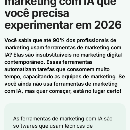
marketing com IA que
você precisa
experimentar em 2026
Você sabia que até 90% dos profissionais de
marketing usam ferramentas de marketing com
IA? Elas são insubstituíveis no marketing digital
contemporâneo. Essas ferramentas
automatizam tarefas que consomem muito
tempo, capacitando as equipes de marketing. Se
você ainda não usa ferramentas de marketing
com IA, mas quer começar, está no lugar certo!
As ferramentas de marketing com IA são
softwares que usam técnicas de