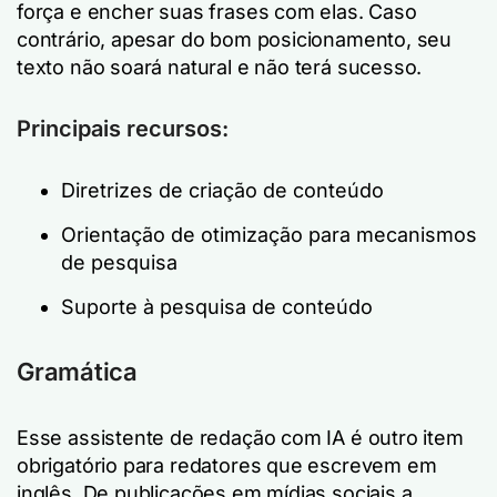
força e encher suas frases com elas. Caso
contrário, apesar do bom posicionamento, seu
texto não soará natural e não terá sucesso.
Principais recursos:
Diretrizes de criação de conteúdo
Orientação de otimização para mecanismos
de pesquisa
Suporte à pesquisa de conteúdo
Gramática
Esse assistente de redação com IA é outro item
obrigatório para redatores que escrevem em
inglês. De publicações em mídias sociais a