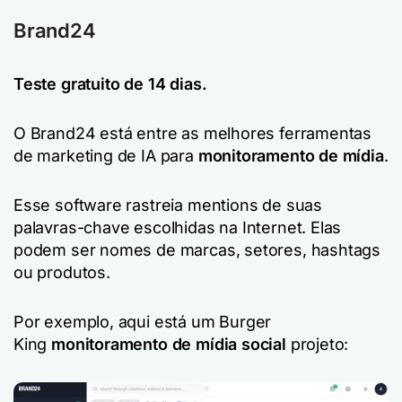
Brand24
Teste gratuito de 14 dias.
O Brand24 está entre as melhores ferramentas
de marketing de IA para
monitoramento de mídia
.
Esse software rastreia mentions de suas
palavras-chave escolhidas na Internet. Elas
podem ser nomes de marcas, setores, hashtags
ou produtos.
Por exemplo, aqui está um Burger
King
monitoramento de mídia social
projeto: