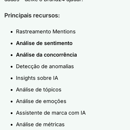
Principais recursos:
Rastreamento Mentions
Análise de sentimento
Análise da concorrência
Detecção de anomalias
Insights sobre IA
Análise de tópicos
Análise de emoções
Assistente de marca com IA
Análise de métricas