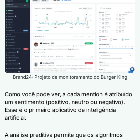
Brand24: Projeto de monitoramento do Burger King
Como você pode ver, a cada mention é atribuído
um sentimento (positivo, neutro ou negativo).
Esse é o primeiro aplicativo de inteligência
artificial.
A análise preditiva permite que os algoritmos