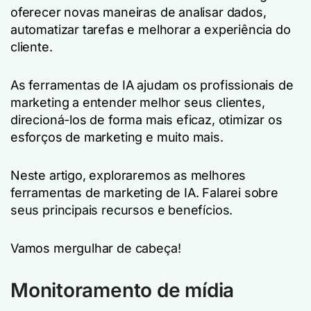
oferecer novas maneiras de analisar dados,
automatizar tarefas e melhorar a experiência do
cliente.
As ferramentas de IA ajudam os profissionais de
marketing a entender melhor seus clientes,
direcioná-los de forma mais eficaz, otimizar os
esforços de marketing e muito mais.
Neste artigo, exploraremos as melhores
ferramentas de marketing de IA. Falarei sobre
seus principais recursos e benefícios.
Vamos mergulhar de cabeça!
Monitoramento de mídia