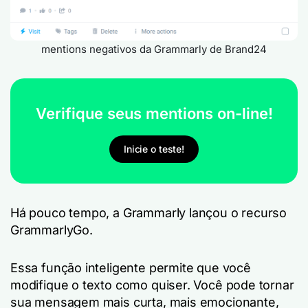
mentions negativos da Grammarly de Brand24
Verifique seus mentions on-line!
Inicie o teste!
Há pouco tempo, a Grammarly lançou o recurso
GrammarlyGo.
Essa função inteligente permite que você
modifique o texto como quiser. Você pode tornar
sua mensagem mais curta, mais emocionante,