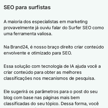
SEO para surfistas
A maioria dos especialistas em marketing
provavelmente já ouviu falar do Surfer SEO como
uma ferramenta valiosa.
Na Brand24, é nosso braço direito criar conteúdo
envolvente e otimizado para SEO.
Essa solução com tecnologia de IA ajuda você a
criar conteúdo para obter as melhores
classificações nos mecanismos de pesquisa.
Ele sugerirá os parâmetros para o post do seu
blog com base nas páginas mais bem
classificadas do seu tópico. Dessa forma, você