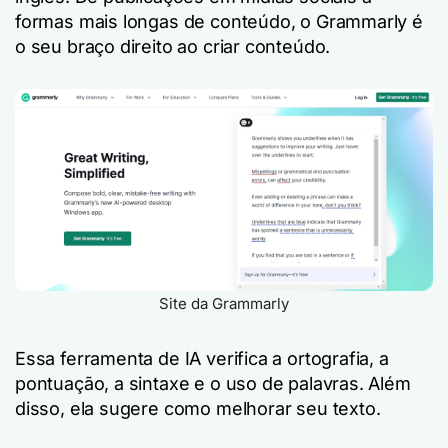
formas mais longas de conteúdo, o Grammarly é
o seu braço direito ao criar conteúdo.
Site da Grammarly
Essa ferramenta de IA verifica a ortografia, a
pontuação, a sintaxe e o uso de palavras. Além
disso, ela sugere como melhorar seu texto.