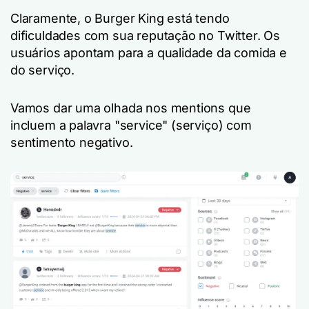
Claramente, o Burger King está tendo
dificuldades com sua reputação no Twitter. Os
usuários apontam para a qualidade da comida e
do serviço.
Vamos dar uma olhada nos mentions que
incluem a palavra "service" (serviço) com
sentimento negativo.