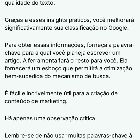
qualidade do texto.
Graças a esses insights práticos, você melhorará
significativamente sua classificação no Google.
Para obter essas informações, forneça a palavra-
chave para a qual você planeja escrever um
artigo. A ferramenta fará o resto para você. Ela
fornecerá um esboço que permitirá a otimização
bem-sucedida do mecanismo de busca.
É fácil e incrivelmente útil para a criação de
conteúdo de marketing.
Há apenas uma observação crítica.
Lembre-se de não usar muitas palavras-chave à