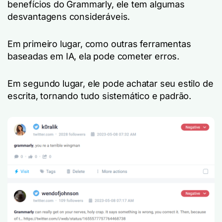
benefícios do Grammarly, ele tem algumas
desvantagens consideráveis.
Em primeiro lugar, como outras ferramentas
baseadas em IA, ela pode cometer erros.
Em segundo lugar, ele pode achatar seu estilo de
escrita, tornando tudo sistemático e padrão.