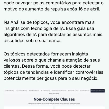
pode navegar pelos comentários para detectar o
motivo do aumento da repulsa após 16 de abril.
Na Análise de tópicos, você encontrará mais
insights com tecnologia de IA. Essa guia usa
algoritmos de IA para detectar os assuntos mais
discutidos sobre sua marca.
Os tópicos detectados fornecem insights
valiosos sobre o que chama a atenção de seus
clientes. Dessa forma, você pode detectar
tópicos de tendências e identificar controvérsias
potencialmente perigosas para o seu negócio.