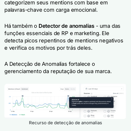
categorizem seus mentions com base em
palavras-chave com carga emocional.
Há também o
Detector de anomalias
- uma das
funções essenciais de RP e marketing. Ele
detecta picos repentinos de mentions negativos
e verifica os motivos por trás deles.
A Detecção de Anomalias fortalece o
gerenciamento da reputação de sua marca.
Recurso de detecção de anomalias