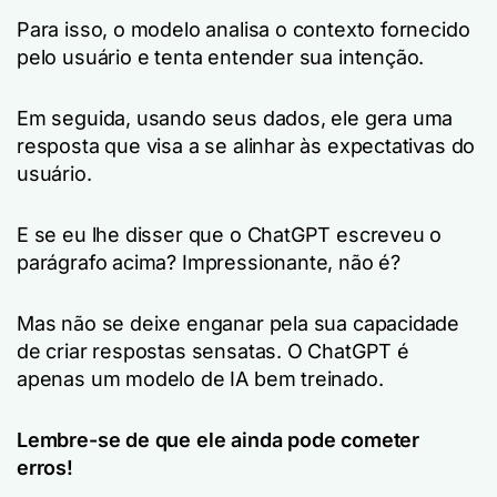
Para isso, o modelo analisa o contexto fornecido
pelo usuário e tenta entender sua intenção.
Em seguida, usando seus dados, ele gera uma
resposta que visa a se alinhar às expectativas do
usuário.
E se eu lhe disser que o ChatGPT escreveu o
parágrafo acima? Impressionante, não é?
Mas não se deixe enganar pela sua capacidade
de criar respostas sensatas. O ChatGPT é
apenas um modelo de IA bem treinado.
Lembre-se de que ele ainda pode cometer
erros!