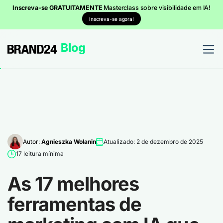
Inscreva-se GRATUITAMENTE
Masterclass sobre visibilidade em IA!
Inscreva-se agora!
Autor:
Agnieszka Wolanin
Atualizado: 2 de dezembro de 2025
17 leitura mínima
As 17 melhores
ferramentas de