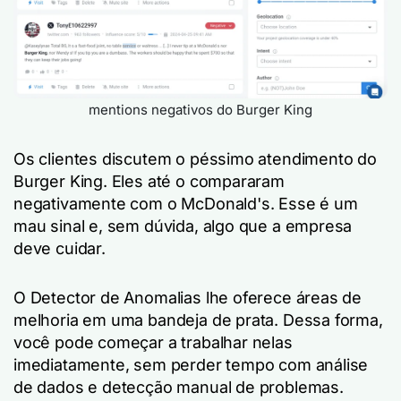
mentions negativos do Burger King
Os clientes discutem o péssimo atendimento do
Burger King. Eles até o compararam
negativamente com o McDonald's. Esse é um
mau sinal e, sem dúvida, algo que a empresa
deve cuidar.
O Detector de Anomalias lhe oferece áreas de
melhoria em uma bandeja de prata. Dessa forma,
você pode começar a trabalhar nelas
imediatamente, sem perder tempo com análise
de dados e detecção manual de problemas.