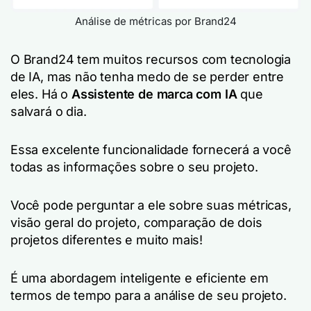
Análise de métricas por Brand24
O Brand24 tem muitos recursos com tecnologia
de IA, mas não tenha medo de se perder entre
eles. Há o
Assistente de marca com IA
que
salvará o dia.
Essa excelente funcionalidade fornecerá a você
todas as informações sobre o seu projeto.
Você pode perguntar a ele sobre suas métricas,
visão geral do projeto, comparação de dois
projetos diferentes e muito mais!
É uma abordagem inteligente e eficiente em
termos de tempo para a análise de seu projeto.