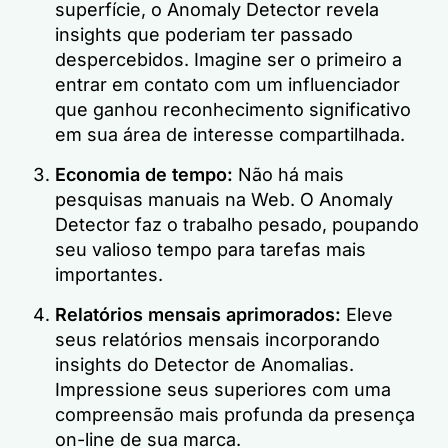
superfície, o Anomaly Detector revela
insights que poderiam ter passado
despercebidos. Imagine ser o primeiro a
entrar em contato com um influenciador
que ganhou reconhecimento significativo
em sua área de interesse compartilhada.
Economia de tempo:
Não há mais
pesquisas manuais na Web. O Anomaly
Detector faz o trabalho pesado, poupando
seu valioso tempo para tarefas mais
importantes.
Relatórios mensais aprimorados:
Eleve
seus relatórios mensais incorporando
insights do Detector de Anomalias.
Impressione seus superiores com uma
compreensão mais profunda da presença
on-line de sua marca.