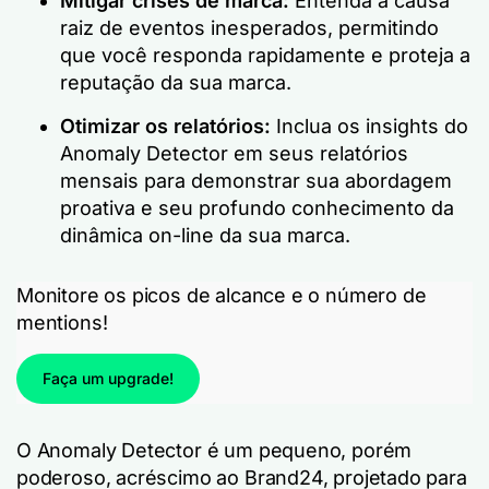
Mitigar crises de marca:
Entenda a causa
raiz de eventos inesperados, permitindo
que você responda rapidamente e proteja a
reputação da sua marca.
Otimizar os relatórios:
Inclua os insights do
Anomaly Detector em seus relatórios
mensais para demonstrar sua abordagem
proativa e seu profundo conhecimento da
dinâmica on-line da sua marca.
Monitore os picos de alcance e o número de
mentions!
Faça um upgrade!
O Anomaly Detector é um pequeno, porém
poderoso, acréscimo ao Brand24, projetado para