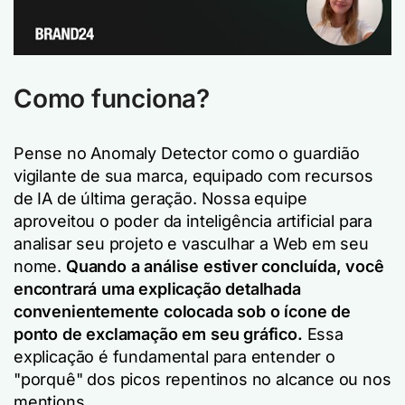
Como funciona?
Pense no Anomaly Detector como o guardião
vigilante de sua marca, equipado com recursos
de IA de última geração. Nossa equipe
aproveitou o poder da inteligência artificial para
analisar seu projeto e vasculhar a Web em seu
nome.
Quando a análise estiver concluída, você
encontrará uma explicação detalhada
convenientemente colocada sob o ícone de
ponto de exclamação em seu gráfico.
Essa
explicação é fundamental para entender o
"porquê" dos picos repentinos no alcance ou nos
mentions.