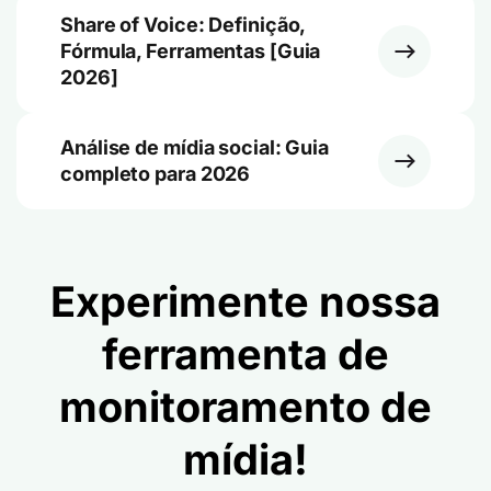
Share of Voice: Definição,
Fórmula, Ferramentas [Guia
2026]
Análise de mídia social: Guia
completo para 2026
Experimente nossa
ferramenta de
monitoramento de
mídia!