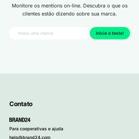
Monitore os mentions on-line. Descubra o que os
clientes estão dizendo sobre sua marca.
Inicie o teste!
Contato
Para cooperativas e ajuda
help@brand24.com