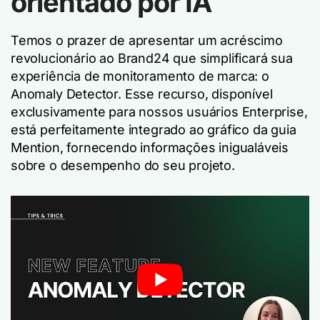
orientado por IA
Temos o prazer de apresentar um acréscimo
revolucionário ao Brand24 que simplificará sua
experiência de monitoramento de marca: o
Anomaly Detector. Esse recurso, disponível
exclusivamente para nossos usuários Enterprise,
está perfeitamente integrado ao gráfico da guia
Mention, fornecendo informações inigualáveis
sobre o desempenho do seu projeto.