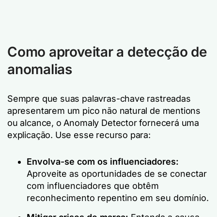
Como aproveitar a detecção de
anomalias
Sempre que suas palavras-chave rastreadas
apresentarem um pico não natural de mentions
ou alcance, o Anomaly Detector fornecerá uma
explicação. Use esse recurso para:
Envolva-se com os influenciadores:
Aproveite as oportunidades de se conectar
com influenciadores que obtêm
reconhecimento repentino em seu domínio.