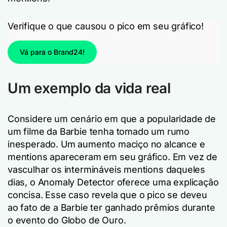
Verifique o que causou o pico em seu gráfico!
Vá para o Brand24!
Um exemplo da vida real
Considere um cenário em que a popularidade de
um filme da Barbie tenha tomado um rumo
inesperado. Um aumento maciço no alcance e
mentions apareceram em seu gráfico. Em vez de
vasculhar os intermináveis mentions daqueles
dias, o Anomaly Detector oferece uma explicação
concisa. Esse caso revela que o pico se deveu
ao fato de a Barbie ter ganhado prêmios durante
o evento do Globo de Ouro.