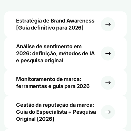
Estratégia de Brand Awareness
[Guia definitivo para 2026]
Análise de sentimento em
2026: definição, métodos de IA
e pesquisa original
Monitoramento de marca:
ferramentas e guia para 2026
Gestão da reputação da marca:
Guia do Especialista + Pesquisa
Original [2026]