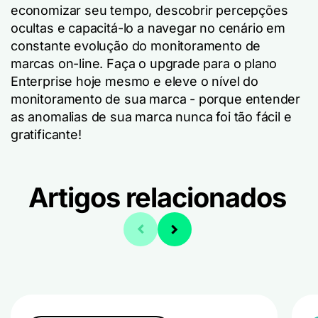
economizar seu tempo, descobrir percepções
ocultas e capacitá-lo a navegar no cenário em
constante evolução do monitoramento de
marcas on-line. Faça o upgrade para o plano
Enterprise hoje mesmo e eleve o nível do
monitoramento de sua marca - porque entender
as anomalias de sua marca nunca foi tão fácil e
gratificante!
Artigos relacionados