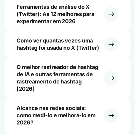
Ferramentas de análise do X
(Twitter): As 12 melhores para
experimentar em 2026
Como ver quantas vezes uma
hashtag foi usada no X (Twitter)
O melhor rastreador de hashtag
de IA e outras ferramentas de
rastreamento de hashtag
[2026]
Alcance nas redes sociais:
como medi-lo e melhorá-lo em
2026?