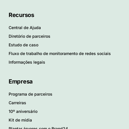
Recursos
Central de Ajuda
Diretório de parceiros
Estudo de caso
Fluxo de trabalho de monitoramento de redes sociais
Informações legais
Empresa
Programa de parceiros
Carreiras
10º aniversário
Kit de mídia
Plantar árvores com o Brand24