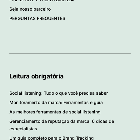
Seja nosso parceiro
PERGUNTAS FREQUENTES
Leitura obrigatória
Social listening: Tudo o que você precisa saber
Monitoramento da marca: Ferramentas e guia
As melhores ferramentas de social listening
Gerenciamento da reputação da marca: 6 dicas de
especialistas
Um guia completo para o Brand Tracking