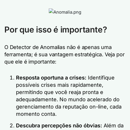
Por que isso é importante?
O Detector de Anomalias não é apenas uma
ferramenta; é sua vantagem estratégica. Veja por
que ele é importante:
Resposta oportuna a crises:
Identifique
possíveis crises mais rapidamente,
permitindo que você reaja pronta e
adequadamente. No mundo acelerado do
gerenciamento da reputação on-line, cada
momento conta.
Descubra percepções não óbvias:
Além da