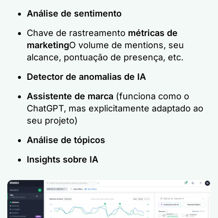
Análise de sentimento
Chave de rastreamento
métricas de
marketing
O volume de mentions, seu
alcance, pontuação de presença, etc.
Detector de anomalias de IA
Assistente de marca
(funciona como o
ChatGPT, mas explicitamente adaptado ao
seu projeto)
Análise de tópicos
Insights sobre IA