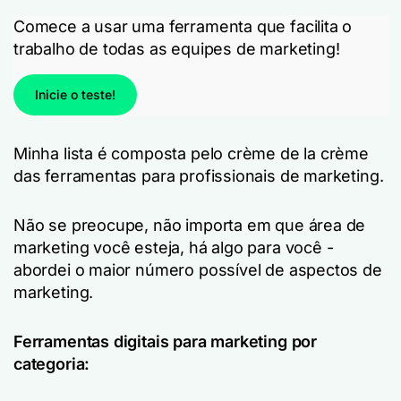
Comece a usar uma ferramenta que facilita o
trabalho de todas as equipes de marketing!
Inicie o teste!
Minha lista é composta pelo crème de la crème
das ferramentas para profissionais de marketing.
Não se preocupe, não importa em que área de
marketing você esteja, há algo para você -
abordei o maior número possível de aspectos de
marketing.
Ferramentas digitais para marketing por
categoria: