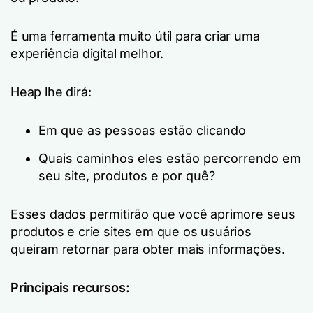
É uma ferramenta muito útil para criar uma
experiência digital melhor.
Heap lhe dirá:
Em que as pessoas estão clicando
Quais caminhos eles estão percorrendo em
seu site, produtos e por quê?
Esses dados permitirão que você aprimore seus
produtos e crie sites em que os usuários
queiram retornar para obter mais informações.
Principais recursos: