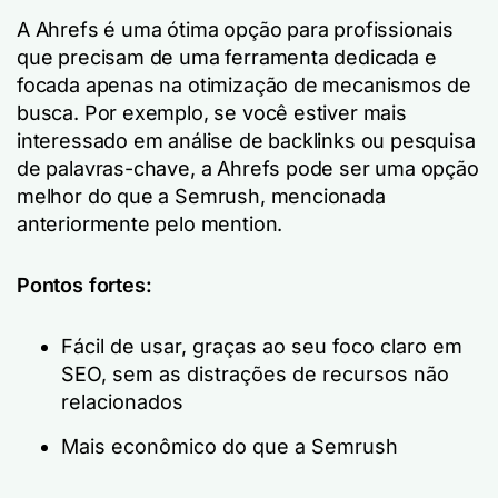
A Ahrefs é uma ótima opção para profissionais
que precisam de uma ferramenta dedicada e
focada apenas na otimização de mecanismos de
busca. Por exemplo, se você estiver mais
interessado em análise de backlinks ou pesquisa
de palavras-chave, a Ahrefs pode ser uma opção
melhor do que a Semrush, mencionada
anteriormente pelo mention.
Pontos fortes:
Fácil de usar, graças ao seu foco claro em
SEO, sem as distrações de recursos não
relacionados
Mais econômico do que a Semrush