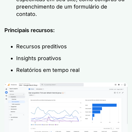
preenchimento de um formulário de
contato.
Principais recursos:
Recursos preditivos
Insights proativos
Relatórios em tempo real