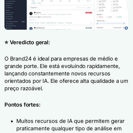
⭐️ Veredicto geral:
O Brand24 é ideal para empresas de médio e
grande porte. Ele está evoluindo rapidamente,
lançando constantemente novos recursos
orientados por IA. Ele oferece alta qualidade a um
preço razoável.
Pontos fortes:
Muitos recursos de IA que permitem gerar
praticamente qualquer tipo de análise em