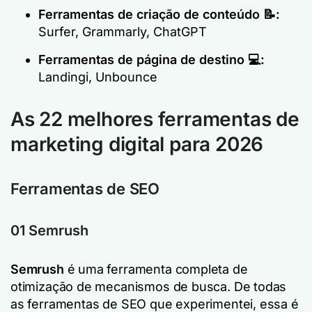
Ferramentas de criação de conteúdo
📝:
Surfer, Grammarly, ChatGPT
Ferramentas de página de destino
💻:
Landingi, Unbounce
As 22 melhores ferramentas de
marketing digital para 2026
Ferramentas de SEO
01 Semrush
Semrush
é uma ferramenta completa de
otimização de mecanismos de busca. De todas
as ferramentas de SEO que experimentei, essa é