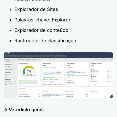
Explorador de Sites
Palavras-chave: Explorer
Explorador de conteúdo
Rastreador de classificação
⭐️ Veredicto geral: