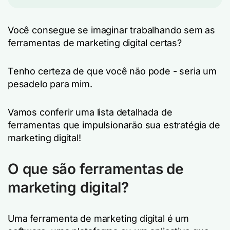
Você consegue se imaginar trabalhando sem as
ferramentas de marketing digital certas?
Tenho certeza de que você não pode - seria um
pesadelo para mim.
Vamos conferir uma lista detalhada de
ferramentas que impulsionarão sua estratégia de
marketing digital!
O que são ferramentas de
marketing digital?
Uma ferramenta de marketing digital é um