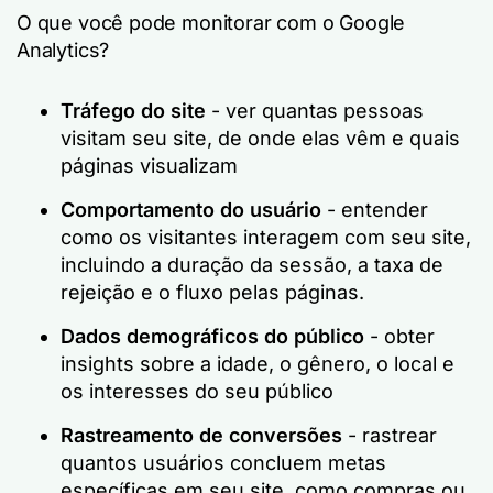
O que você pode monitorar com o Google
Analytics?
Tráfego do site
- ver quantas pessoas
visitam seu site, de onde elas vêm e quais
páginas visualizam
Comportamento do usuário
- entender
como os visitantes interagem com seu site,
incluindo a duração da sessão, a taxa de
rejeição e o fluxo pelas páginas.
Dados demográficos do público
- obter
insights sobre a idade, o gênero, o local e
os interesses do seu público
Rastreamento de conversões
- rastrear
quantos usuários concluem metas
específicas em seu site, como compras ou