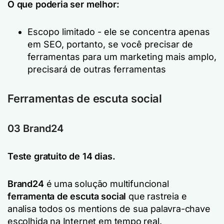
O que poderia ser melhor:
Escopo limitado - ele se concentra apenas
em SEO, portanto, se você precisar de
ferramentas para um marketing mais amplo,
precisará de outras ferramentas
Ferramentas de escuta social
03 Brand24
Teste gratuito de 14 dias.
Brand24
é uma solução multifuncional
ferramenta de escuta social
que rastreia e
analisa todos os mentions de sua palavra-chave
escolhida na Internet em tempo real.