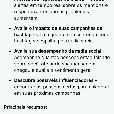
alertas em tempo real sobre os mentions e
responda antes que os problemas
aumentem
Avalie o impacto de suas campanhas de
hashtag
- veja o quanto seu conteúdo com
hashtag se espalha pela mídia social
Avalie sua
desempenho da mídia social
-
Acompanhe quantas pessoas estão falando
sobre você, até onde sua mensagem
chegou e qual é o sentimento geral
Descubra possíveis influenciadores
-
encontrar as pessoas certas para colaborar
em suas próximas campanhas
Principais recursos: