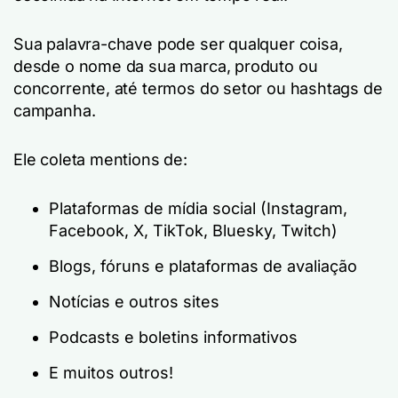
Sua palavra-chave pode ser qualquer coisa,
desde o nome da sua marca, produto ou
concorrente, até termos do setor ou hashtags de
campanha.
Ele coleta mentions de:
Plataformas de mídia social (Instagram,
Facebook, X, TikTok, Bluesky, Twitch)
Blogs, fóruns e plataformas de avaliação
Notícias e outros sites
Podcasts e boletins informativos
E muitos outros!