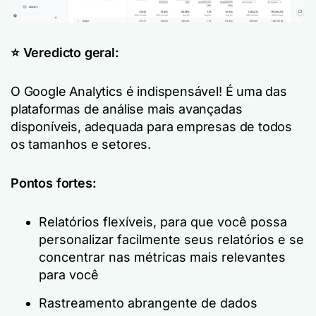
⭐️ Veredicto geral:
O Google Analytics é indispensável! É uma das
plataformas de análise mais avançadas
disponíveis, adequada para empresas de todos
os tamanhos e setores.
Pontos fortes:
Relatórios flexíveis, para que você possa
personalizar facilmente seus relatórios e se
concentrar nas métricas mais relevantes
para você
Rastreamento abrangente de dados