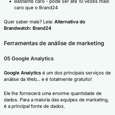
Bastante caro - pode ser até 10 vezes mais
caro que o Brand24
Quer saber mais? Leia:
Alternativa do
Brandwatch: Brand24
Ferramentas de análise de marketing
05 Google Analytics
Google Analytics
é um dos principais serviços de
análise da Web... e é totalmente gratuito!
Ele lhe fornecerá uma enorme quantidade de
dados. Para a maioria das equipes de marketing,
é a principal fonte de dados.