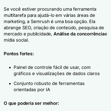
Se você estiver procurando uma ferramenta
multitarefa para ajudá-lo em várias áreas de
marketing, a Semrush é uma boa opção. Ela
abrange SEO, criação de conteúdo, pesquisa de
mercado e publicidade,
Análise da concorrência
e
mídia social.
Pontos fortes:
Painel de controle fácil de usar, com
gráficos e visualizações de dados claros
Conjunto robusto de ferramentas
orientadas por IA
O que poderia ser melhor: