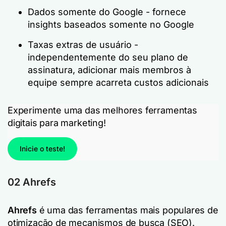
Dados somente do Google - fornece
insights baseados somente no Google
Taxas extras de usuário -
independentemente do seu plano de
assinatura, adicionar mais membros à
equipe sempre acarreta custos adicionais
Experimente uma das melhores ferramentas
digitais para marketing!
Inicie o teste!
02 Ahrefs
Ahrefs
é uma das ferramentas mais populares de
otimização de mecanismos de busca (SEO).