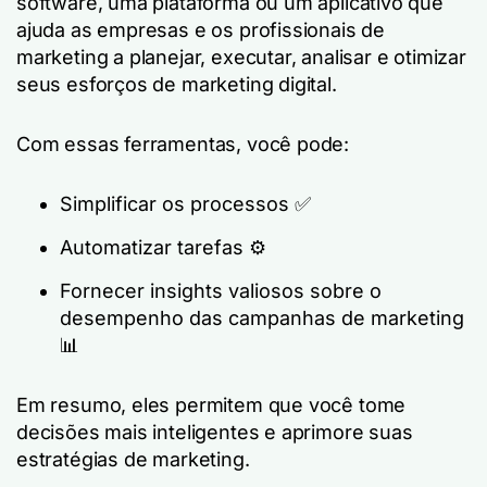
software, uma plataforma ou um aplicativo que
ajuda as empresas e os profissionais de
marketing a planejar, executar, analisar e otimizar
seus esforços de marketing digital.
Com essas ferramentas, você pode:
Simplificar os processos ✅
Automatizar tarefas ⚙️
Fornecer insights valiosos sobre o
desempenho das campanhas de marketing
📊
Em resumo, eles permitem que você tome
decisões mais inteligentes e aprimore suas
estratégias de marketing.