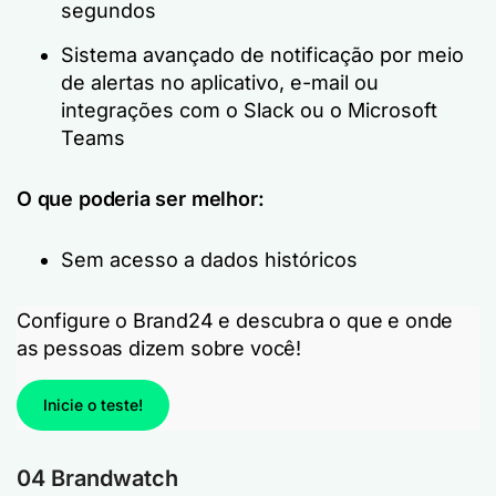
segundos
Sistema avançado de notificação por meio
de alertas no aplicativo, e-mail ou
integrações com o Slack ou o Microsoft
Teams
O que poderia ser melhor:
Sem acesso a dados históricos
Configure o Brand24 e descubra o que e onde
as pessoas dizem sobre você!
Inicie o teste!
04 Brandwatch