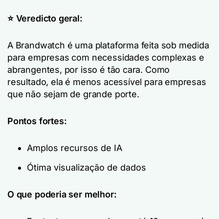
⭐️ Veredicto geral:
A Brandwatch é uma plataforma feita sob medida
para empresas com necessidades complexas e
abrangentes, por isso é tão cara. Como
resultado, ela é menos acessível para empresas
que não sejam de grande porte.
Pontos fortes:
Amplos recursos de IA
Ótima visualização de dados
O que poderia ser melhor: