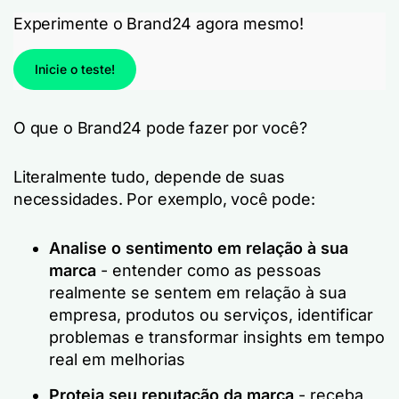
Experimente o Brand24 agora mesmo!
Inicie o teste!
O que o Brand24 pode fazer por você?
Literalmente tudo, depende de suas
necessidades. Por exemplo, você pode:
Analise o sentimento em relação à sua
marca
- entender como as pessoas
realmente se sentem em relação à sua
empresa, produtos ou serviços, identificar
problemas e transformar insights em tempo
real em melhorias
Proteja seu
reputação da marca
- receba