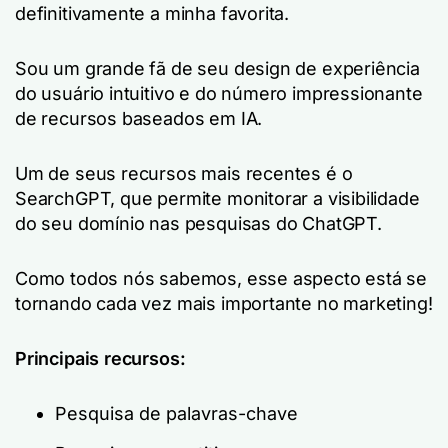
definitivamente a minha favorita.
Sou um grande fã de seu design de experiência
do usuário intuitivo e do número impressionante
de recursos baseados em IA.
Um de seus recursos mais recentes é o
SearchGPT, que permite monitorar a visibilidade
do seu domínio nas pesquisas do ChatGPT.
Como todos nós sabemos, esse aspecto está se
tornando cada vez mais importante no marketing!
Principais recursos:
Pesquisa de palavras-chave