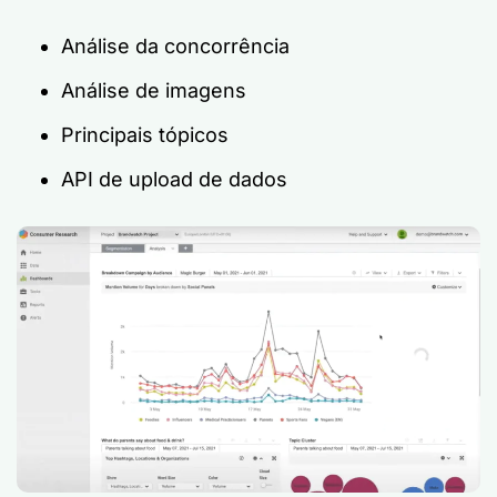
Análise da concorrência
Análise de imagens
Principais tópicos
API de upload de dados