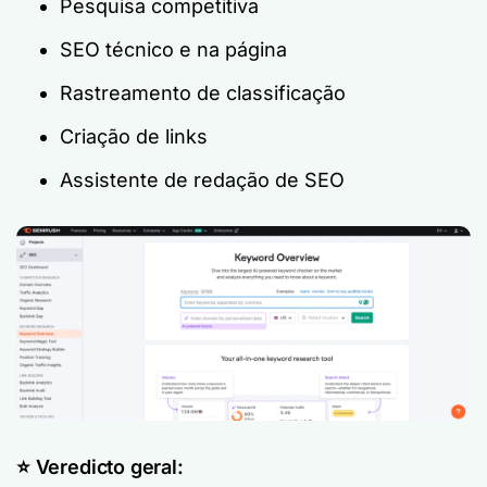
Pesquisa competitiva
SEO técnico e na página
Rastreamento de classificação
Criação de links
Assistente de redação de SEO
⭐️ Veredicto geral: