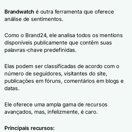
Brandwatch
é outra ferramenta que oferece
análise de sentimentos.
Como o Brand24, ele analisa todos os mentions
disponíveis publicamente que contêm suas
palavras-chave predefinidas.
Elas podem ser classificadas de acordo com o
número de seguidores, visitantes do site,
publicações em fóruns, comentários em blogs e
datas.
Ele oferece uma ampla gama de recursos
avançados, mas, infelizmente, é caro.
Principais recursos: