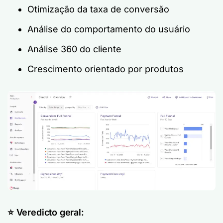
Otimização da taxa de conversão
Análise do comportamento do usuário
Análise 360 do cliente
Crescimento orientado por produtos
⭐️ Veredicto geral: