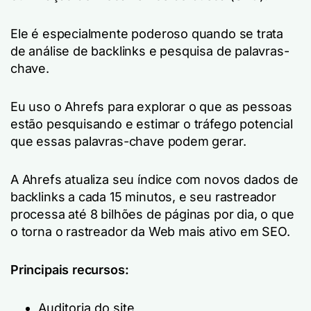
Ele é especialmente poderoso quando se trata
de análise de backlinks e pesquisa de palavras-
chave.
Eu uso o Ahrefs para explorar o que as pessoas
estão pesquisando e estimar o tráfego potencial
que essas palavras-chave podem gerar.
A Ahrefs atualiza seu índice com novos dados de
backlinks a cada 15 minutos, e seu rastreador
processa até 8 bilhões de páginas por dia, o que
o torna o rastreador da Web mais ativo em SEO.
Principais recursos:
Auditoria do site