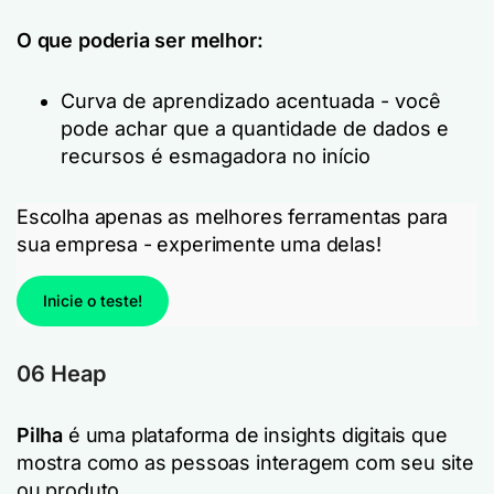
O que poderia ser melhor:
Curva de aprendizado acentuada - você
pode achar que a quantidade de dados e
recursos é esmagadora no início
Escolha apenas as melhores ferramentas para
sua empresa - experimente uma delas!
Inicie o teste!
06 Heap
Pilha
é uma plataforma de insights digitais que
mostra como as pessoas interagem com seu site
ou produto.