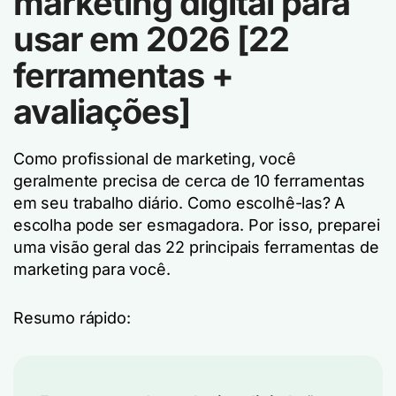
marketing digital para
usar em 2026 [22
ferramentas +
avaliações]
Como profissional de marketing, você
geralmente precisa de cerca de 10 ferramentas
em seu trabalho diário. Como escolhê-las? A
escolha pode ser esmagadora. Por isso, preparei
uma visão geral das 22 principais ferramentas de
marketing para você.
Resumo rápido: