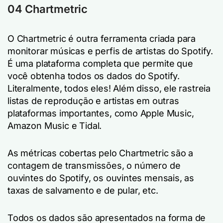
04 Chartmetric
O Chartmetric é outra ferramenta criada para
monitorar músicas e perfis de artistas do Spotify.
É uma plataforma completa que permite que
você obtenha todos os dados do Spotify.
Literalmente, todos eles! Além disso, ele rastreia
listas de reprodução e artistas em outras
plataformas importantes, como Apple Music,
Amazon Music e Tidal.
As métricas cobertas pelo Chartmetric são a
contagem de transmissões, o número de
ouvintes do Spotify, os ouvintes mensais, as
taxas de salvamento e de pular, etc.
Todos os dados são apresentados na forma de