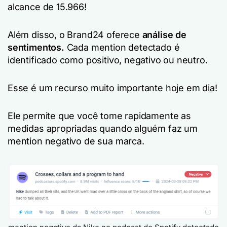
alcance de 15.966!
Além disso, o Brand24 oferece
análise de
sentimentos
.
Cada mention detectado é
identificado como positivo, negativo ou neutro.
Esse é um recurso muito importante hoje em dia!
Ele permite que você tome rapidamente as
medidas apropriadas quando alguém faz um
mention negativo de sua marca.