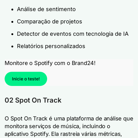
Análise de sentimento
Comparação de projetos
Detector de eventos com tecnologia de IA
Relatórios personalizados
Monitore o Spotify com o Brand24!
Inicie o teste!
02 Spot On Track
O Spot On Track é uma plataforma de análise que
monitora serviços de música, incluindo o
aplicativo Spotify. Ela rastreia várias métricas,