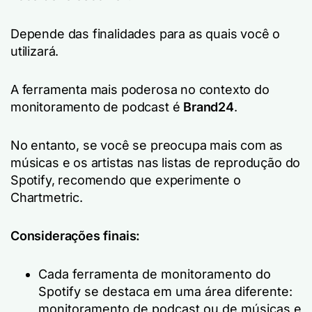
Depende das finalidades para as quais você o
utilizará.
A ferramenta mais poderosa no contexto do
monitoramento de podcast é
Brand24
.
No entanto, se você se preocupa mais com as
músicas e os artistas nas listas de reprodução do
Spotify, recomendo que experimente o
Chartmetric.
Considerações finais:
Cada ferramenta de monitoramento do
Spotify se destaca em uma área diferente:
monitoramento de podcast ou de músicas e