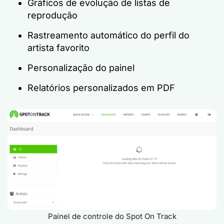
Gráficos de evolução de listas de
reprodução
Rastreamento automático do perfil do
artista favorito
Personalização do painel
Relatórios personalizados em PDF
Painel de controle do Spot On Track