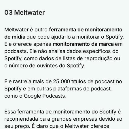
03 Meltwater
Meltwater é outro
ferramenta de monitoramento
de mídia
que pode ajudá-lo a monitorar o Spotify.
Ele oferece apenas
monitoramento da marca
em
podcasts. Ele não analisa dados específicos do
Spotify, como dados de listas de reprodução ou
o número de ouvintes do Spotify.
Ele rastreia mais de 25.000 títulos de podcast no
Spotify e em outras plataformas de podcast,
como o Google Podcasts.
Essa ferramenta de monitoramento do Spotify é
recomendada para grandes empresas devido ao
seu preço. É claro que o Meltwater oferece