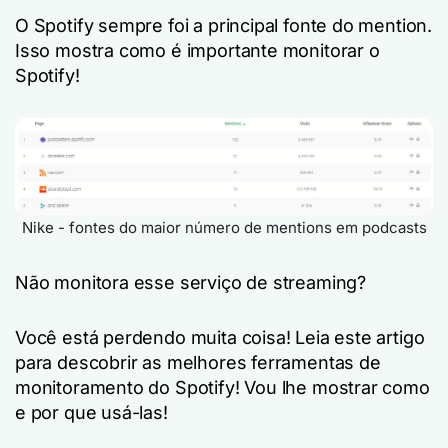
O Spotify sempre foi a principal fonte do mention.
Isso mostra como é importante monitorar o
Spotify!
Nike - fontes do maior número de mentions em podcasts
Não monitora esse serviço de streaming?
Você está perdendo muita coisa! Leia este artigo
para descobrir as melhores ferramentas de
monitoramento do Spotify! Vou lhe mostrar como
e por que usá-las!