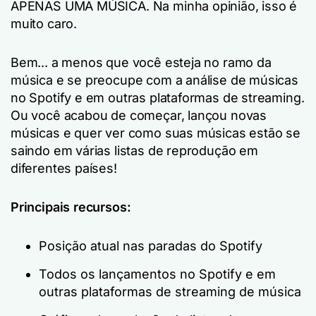
APENAS UMA MÚSICA. Na minha opinião, isso é
muito caro.
Bem... a menos que você esteja no ramo da
música e se preocupe com a análise de músicas
no Spotify e em outras plataformas de streaming.
Ou você acabou de começar, lançou novas
músicas e quer ver como suas músicas estão se
saindo em várias listas de reprodução em
diferentes países!
Principais recursos:
Posição atual nas paradas do Spotify
Todos os lançamentos no Spotify e em
outras plataformas de streaming de música