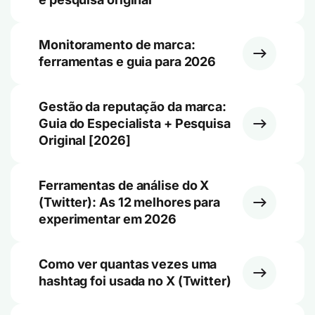
Monitoramento de marca:
ferramentas e guia para 2026
Gestão da reputação da marca:
Guia do Especialista + Pesquisa
Original [2026]
Ferramentas de análise do X
(Twitter): As 12 melhores para
experimentar em 2026
Como ver quantas vezes uma
hashtag foi usada no X (Twitter)