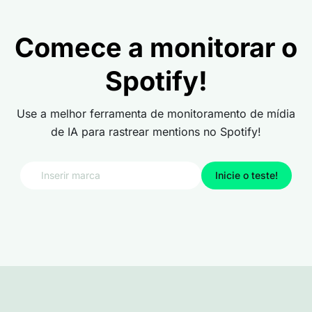
Comece a monitorar o
Spotify!
Use a melhor ferramenta de monitoramento de mídia
de IA para rastrear mentions no Spotify!
Inicie o teste!