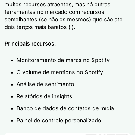
muitos recursos atraentes, mas há outras
ferramentas no mercado com recursos
semelhantes (se não os mesmos) que são até
dois terços mais baratos (!).
Principais recursos:
Monitoramento de marca no Spotify
O volume de mentions no Spotify
Análise de sentimento
Relatórios de insights
Banco de dados de contatos de mídia
Painel de controle personalizado