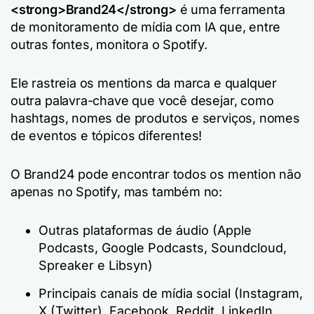
<strong>Brand24</strong>
é uma ferramenta
de monitoramento de mídia com IA que, entre
outras fontes, monitora o Spotify.
Ele rastreia os mentions da marca e qualquer
outra palavra-chave que você desejar, como
hashtags, nomes de produtos e serviços, nomes
de eventos e tópicos diferentes!
O Brand24 pode encontrar todos os mention não
apenas no Spotify, mas também no:
Outras plataformas de áudio (Apple
Podcasts, Google Podcasts, Soundcloud,
Spreaker e Libsyn)
Principais canais de mídia social (Instagram,
X (Twitter), Facebook, Reddit, LinkedIn,