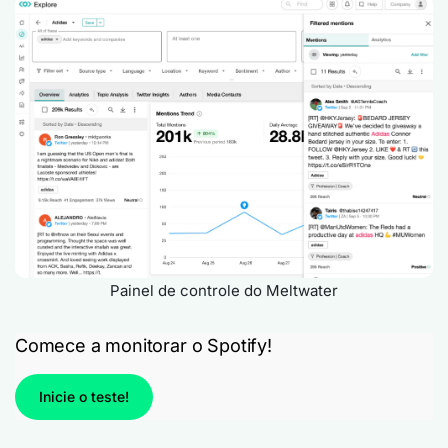
Painel de controle do Meltwater
Comece a monitorar o Spotify!
Inicie o teste!