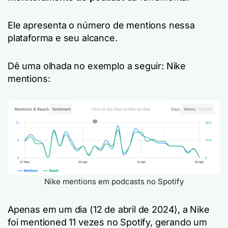
Ele apresenta o número de mentions nessa
plataforma e seu alcance.
Dê uma olhada no exemplo a seguir: Nike
mentions:
Nike mentions em podcasts no Spotify
Apenas em um dia (12 de abril de 2024), a Nike
foi mentioned 11 vezes no Spotify, gerando um