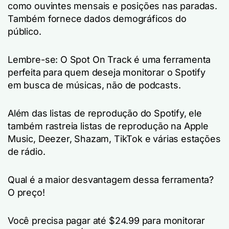
como ouvintes mensais e posições nas paradas.
Também fornece dados demográficos do
público.
Lembre-se: O Spot On Track é uma ferramenta
perfeita para quem deseja monitorar o Spotify
em busca de músicas, não de podcasts.
Além das listas de reprodução do Spotify, ele
também rastreia listas de reprodução na Apple
Music, Deezer, Shazam, TikTok e várias estações
de rádio.
Qual é a maior desvantagem dessa ferramenta?
O preço!
Você precisa pagar até $24.99 para monitorar