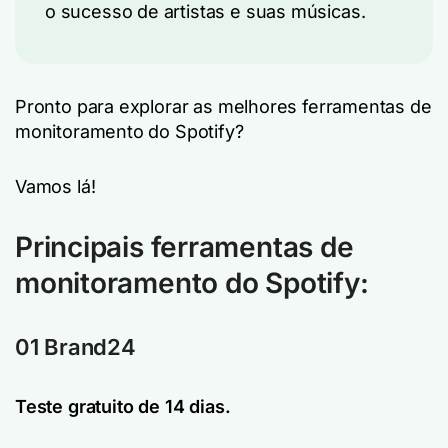
o sucesso de artistas e suas músicas.
Pronto para explorar as melhores ferramentas de
monitoramento do Spotify?
Vamos lá!
Principais ferramentas de
monitoramento do Spotify:
01 Brand24
Teste gratuito de 14 dias.