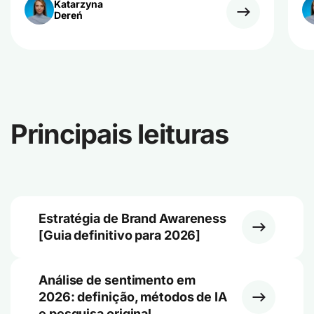
Katarzyna
Dereń
Principais leituras
Estratégia de Brand Awareness
[Guia definitivo para 2026]
Análise de sentimento em
2026: definição, métodos de IA
e pesquisa original