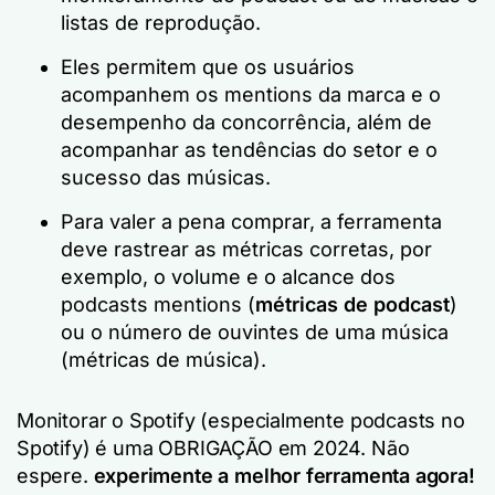
listas de reprodução.
Eles permitem que os usuários
acompanhem os mentions da marca e o
desempenho da concorrência, além de
acompanhar as tendências do setor e o
sucesso das músicas.
Para valer a pena comprar, a ferramenta
deve rastrear as métricas corretas, por
exemplo, o volume e o alcance dos
podcasts mentions (
métricas de podcast
)
ou o número de ouvintes de uma música
(métricas de música).
Monitorar o Spotify (especialmente podcasts no
Spotify) é uma OBRIGAÇÃO em 2024. Não
espere.
experimente a melhor ferramenta agora!