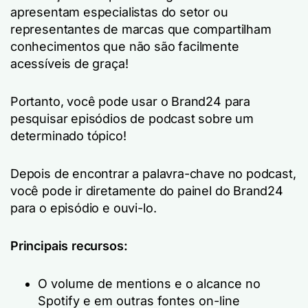
apresentam especialistas do setor ou
representantes de marcas que compartilham
conhecimentos que não são facilmente
acessíveis de graça!
Portanto, você pode usar o Brand24 para
pesquisar episódios de podcast sobre um
determinado tópico!
Depois de encontrar a palavra-chave no podcast,
você pode ir diretamente do painel do Brand24
para o episódio e ouvi-lo.
Principais recursos:
O volume de mentions e o alcance no
Spotify e em outras fontes on-line