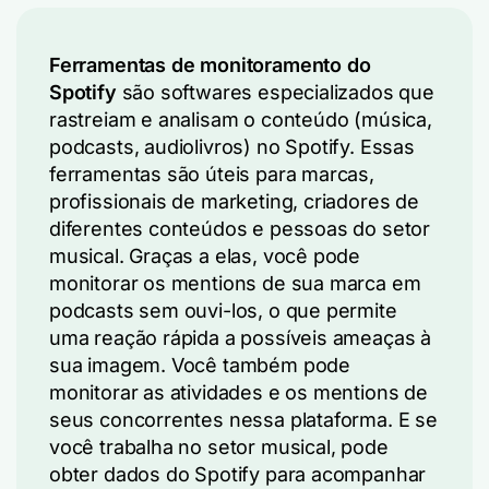
Ferramentas de monitoramento do
Spotify
são softwares especializados que
rastreiam e analisam o conteúdo (música,
podcasts, audiolivros) no Spotify. Essas
ferramentas são úteis para marcas,
profissionais de marketing, criadores de
diferentes conteúdos e pessoas do setor
musical. Graças a elas, você pode
monitorar os mentions de sua marca em
podcasts sem ouvi-los, o que permite
uma reação rápida a possíveis ameaças à
sua imagem. Você também pode
monitorar as atividades e os mentions de
seus concorrentes nessa plataforma. E se
você trabalha no setor musical, pode
obter dados do Spotify para acompanhar