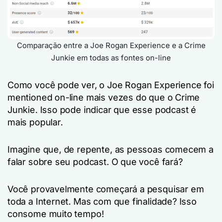
Comparação entre a Joe Rogan Experience e a Crime
Junkie em todas as fontes on-line
Como você pode ver, o Joe Rogan Experience foi
mentioned on-line mais vezes do que o Crime
Junkie. Isso pode indicar que esse podcast é
mais popular.
Imagine que, de repente, as pessoas comecem a
falar sobre seu podcast. O que você fará?
Você provavelmente começará a pesquisar em
toda a Internet. Mas com que finalidade? Isso
consome muito tempo!