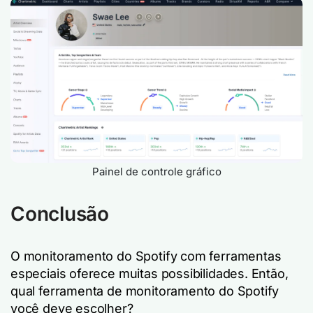
Painel de controle gráfico
Conclusão
O monitoramento do Spotify com ferramentas
especiais oferece muitas possibilidades. Então,
qual ferramenta de monitoramento do Spotify
você deve escolher?