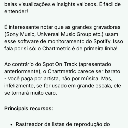
belas visualizações e insights valiosos. É fácil de
entender!
É interessante notar que as grandes gravadoras
(Sony Music, Universal Music Group etc.) usam
esse software de monitoramento do Spotify. Isso
fala por si só: o Chartmetric é de primeira linha!
Ao contrário do Spot On Track (apresentado
anteriormente), o Chartmetric parece ser barato
- você paga por artista, não por música. Mas,
infelizmente, se for usado em grande escala, ele
se tornará muito caro.
Principais recursos:
Rastreador de listas de reprodução do