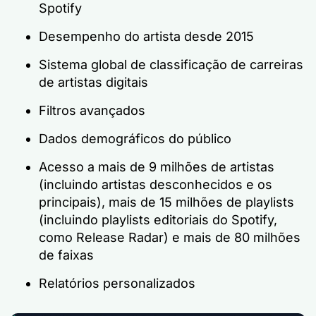
Spotify
Desempenho do artista desde 2015
Sistema global de classificação de carreiras
de artistas digitais
Filtros avançados
Dados demográficos do público
Acesso a mais de 9 milhões de artistas
(incluindo artistas desconhecidos e os
principais), mais de 15 milhões de playlists
(incluindo playlists editoriais do Spotify,
como Release Radar) e mais de 80 milhões
de faixas
Relatórios personalizados