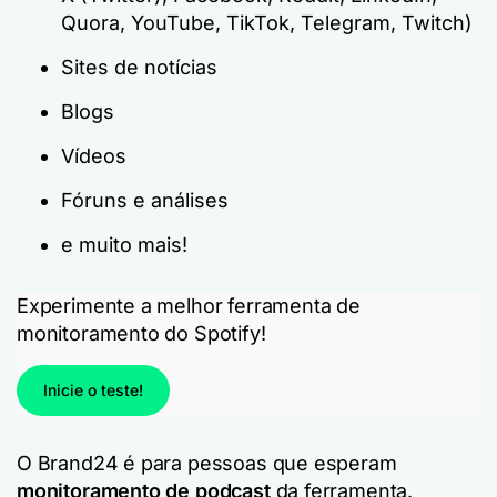
Quora, YouTube, TikTok, Telegram, Twitch)
Sites de notícias
Blogs
Vídeos
Fóruns e análises
e muito mais!
Experimente a melhor ferramenta de
monitoramento do Spotify!
Inicie o teste!
O Brand24 é para pessoas que esperam
monitoramento de podcast
da ferramenta.