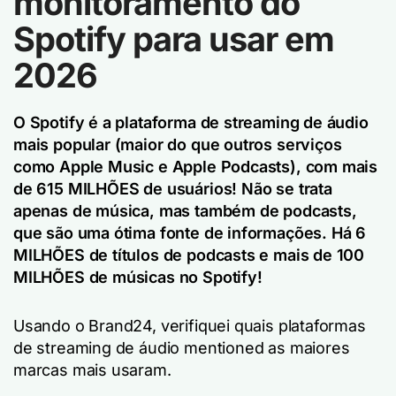
monitoramento do
Spotify para usar em
2026
O Spotify é a plataforma de streaming de áudio
mais popular (maior do que outros serviços
como Apple Music e Apple Podcasts), com mais
de 615 MILHÕES de usuários! Não se trata
apenas de música, mas também de podcasts,
que são uma ótima fonte de informações. Há 6
MILHÕES de títulos de podcasts e mais de 100
MILHÕES de músicas no Spotify!
Usando o Brand24, verifiquei quais plataformas
de streaming de áudio mentioned as maiores
marcas mais usaram.