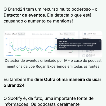
O Brand24 tem um recurso muito poderoso - o
Detector de eventos
. Ele detecta o que está
causando o aumento de mentions!
Detector de eventos orientado por IA - o caso do podcast
mentions da Joe Rogan Experience em todas as fontes
Eu também lhe direi
Outra ótima maneira de usar
o Brand24
!
O Spotify é, de fato, uma importante fonte de
informações. Os podcasts geralmente