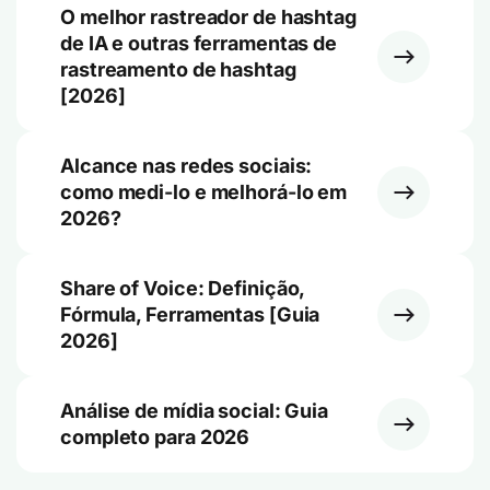
O melhor rastreador de hashtag
de IA e outras ferramentas de
rastreamento de hashtag
[2026]
Alcance nas redes sociais:
como medi-lo e melhorá-lo em
2026?
Share of Voice: Definição,
Fórmula, Ferramentas [Guia
2026]
Análise de mídia social: Guia
completo para 2026