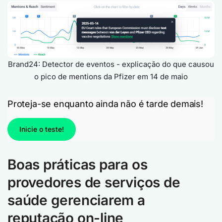
Brand24: Detector de eventos - explicação do que causou
o pico de mentions da Pfizer em 14 de maio
Proteja-se enquanto ainda não é tarde demais!
Inicie o teste!
Boas práticas para os
provedores de serviços de
saúde gerenciarem a
reputação on-line