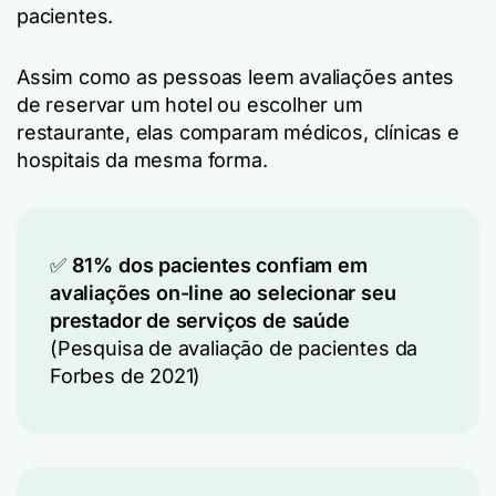
pacientes.
Assim como as pessoas leem avaliações antes
de reservar um hotel ou escolher um
restaurante, elas comparam médicos, clínicas e
hospitais da mesma forma.
✅
81% dos pacientes confiam em
avaliações on-line
ao selecionar seu
prestador de serviços de saúde
(Pesquisa de avaliação de pacientes da
Forbes de 2021)