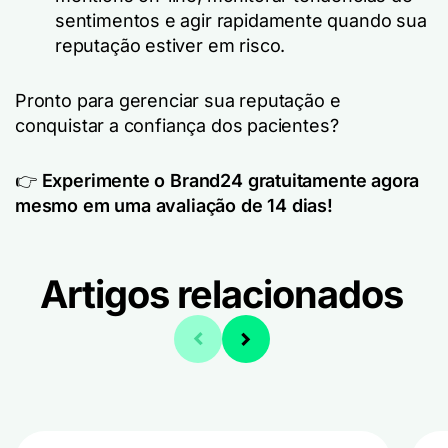
sentimentos e agir rapidamente quando sua
reputação estiver em risco.
Pronto para gerenciar sua reputação e
conquistar a confiança dos pacientes?
👉
Experimente o Brand24 gratuitamente agora
mesmo em uma avaliação de 14 dias!
Artigos relacionados