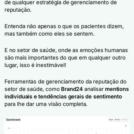
de qualquer estratégia de gerenciamento de
reputação.
Entenda não apenas o que os pacientes dizem,
mas também como eles se sentem.
E no setor de saúde, onde as emoções humanas
são mais importantes do que em qualquer outro
lugar, isso é inestimável!
Ferramentas de gerenciamento da reputação do
setor de saúde, como
Brand24
analisar
mentions
individuais e tendências gerais de sentimento
para lhe dar uma visão completa.