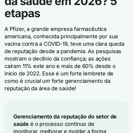
da saúde em 2026? 5
etapas
A Pfizer, a grande empresa farmacêutica
americana, conhecida principalmente por sua
vacina contra a COVID-19, teve uma clara queda
de reputação desde a pandemia. As pesquisas
mostram o declínio da confiança; as ações
caíram 11% este ano e mais de 60% desde o
início de 2022. Esse é um forte lembrete de
como é crucial um forte gerenciamento da
reputação da área de saúde!
Gerenciamento da reputação do setor de
saúde
é o processo contínuo de
monitorar, melhorar e moldar a forma