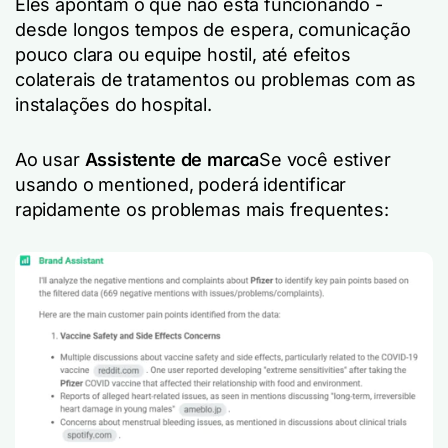
Eles apontam o que não está funcionando -
desde longos tempos de espera, comunicação
pouco clara ou equipe hostil, até efeitos
colaterais de tratamentos ou problemas com as
instalações do hospital.
Ao usar
Assistente de marca
Se você estiver
usando o mentioned, poderá identificar
rapidamente os problemas mais frequentes: