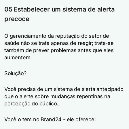
05 Estabelecer um sistema de alerta
precoce
O gerenciamento da reputação do setor de
saúde não se trata apenas de reagir; trata-se
também de prever problemas antes que eles
aumentem.
Solução?
Você precisa de um sistema de alerta antecipado
que o alerte sobre mudanças repentinas na
percepção do público.
Você o tem no Brand24 - ele oferece: