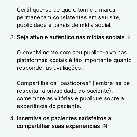
Certifique-se de que o tom e a marca
permaneçam consistentes em seu site,
publicidade e canais de mídia social.
Seja ativo e autêntico nas mídias sociais
📱
O envolvimento com seu público-alvo nas
plataformas sociais é tão importante quanto
responder às avaliações.
Compartilhe os "bastidores" (lembre-se de
respeitar a privacidade do paciente),
comemore as vitórias e publique sobre a
experiência do paciente.
Incentive os pacientes satisfeitos a
compartilhar suas experiências
💌