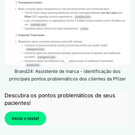
Brand24: Assistente de marca - identificação dos
principais pontos problemáticos dos clientes da Pfizer
Descubra os pontos problemáticos de seus
pacientes!
Inicie o teste!