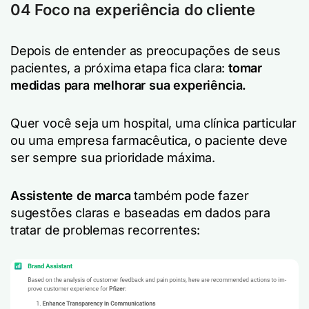
04 Foco na experiência do cliente
Depois de entender as preocupações de seus
pacientes, a próxima etapa fica clara:
tomar
medidas para melhorar sua experiência.
Quer você seja um hospital, uma clínica particular
ou uma empresa farmacêutica, o paciente deve
ser sempre sua prioridade máxima.
Assistente de marca
também pode fazer
sugestões claras e baseadas em dados para
tratar de problemas recorrentes: