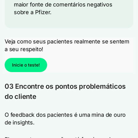
maior fonte de comentários negativos
sobre a Pfizer.
Veja como seus pacientes realmente se sentem
a seu respeito!
Inicie o teste!
03 Encontre os pontos problemáticos
do cliente
O feedback dos pacientes é uma mina de ouro
de insights.