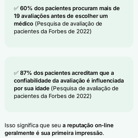
✅
60% dos pacientes procuram mais de
19 avaliações antes de escolher um
médico
(Pesquisa de avaliação de
pacientes da Forbes de 2022)
✅
87% dos pacientes acreditam que a
confiabilidade da avaliação é influenciada
por sua idade
(Pesquisa de avaliação de
pacientes da Forbes de 2022)
Isso significa que seu
a reputação on-line
geralmente é sua primeira impressão
.