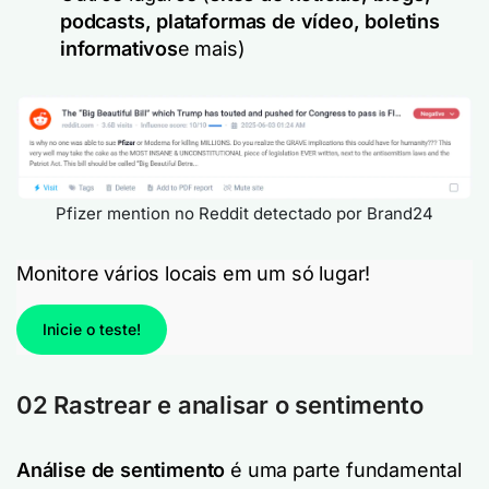
podcasts, plataformas de vídeo, boletins
informativos
e mais)
Pfizer mention no Reddit detectado por Brand24
Monitore vários locais em um só lugar!
Inicie o teste!
02 Rastrear e analisar o sentimento
Análise de sentimento
é uma parte fundamental