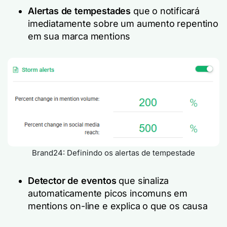
Alertas de tempestades
que o notificará
imediatamente sobre um aumento repentino
em sua marca mentions
Brand24: Definindo os alertas de tempestade
Detector de eventos
que sinaliza
automaticamente picos incomuns em
mentions on-line e explica o que os causa