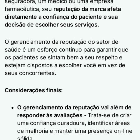
seguradora, um médico ou uma empresa
farmacêutica, seu
reputação da marca
afeta
diretamente a confiança do paciente e sua
decisão de escolher seus serviços
.
O gerenciamento da reputação do setor de
saúde é um esforço contínuo para garantir que
os pacientes se sintam bem a seu respeito e
estejam dispostos a escolher você em vez de
seus concorrentes.
Considerações finais:
O gerenciamento da reputação vai além de
responder às avaliações
- Trata-se de criar
uma confiança duradoura, identificar áreas
de melhoria e manter uma presença on-line
sólida.