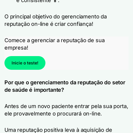
e consistente 📱.
O principal objetivo do gerenciamento da
reputação on-line é criar confiança!
Comece a gerenciar a reputação de sua
empresa!
Inicie o teste!
Por que o gerenciamento da reputação do setor
de saúde é importante?
Antes de um novo paciente entrar pela sua porta,
ele provavelmente o procurará on-line.
Uma reputação positiva leva à aquisição de