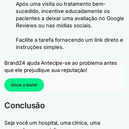
Após uma visita ou tratamento bem-
sucedido, incentive educadamente os
pacientes a deixar uma avaliação no Google
Reviews ou nas mídias sociais.
Facilite a tarefa fornecendo um link direto e
instruções simples.
Brand24 ajuda
Antecipe-se ao problema antes
que ele prejudique sua reputação!
Inicie o teste!
Conclusão
Seja você um hospital, uma clínica, uma