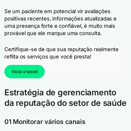
Se um paciente em potencial vir avaliações
positivas recentes, informações atualizadas e
uma presença forte e confiável, é muito mais
provável que ele marque uma consulta.
Certifique-se de que sua reputação realmente
reflita os serviços que você presta!
Inicie o teste!
Estratégia de gerenciamento
da reputação do setor de saúde
01 Monitorar vários canais