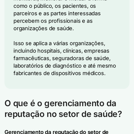
como o público, os pacientes, os
parceiros e as partes interessadas
percebem os profissionais e as
organizações de saúde.
Isso se aplica a várias organizações,
incluindo hospitais, clínicas, empresas
farmacêuticas, seguradoras de saúde,
laboratórios de diagnóstico e até mesmo
fabricantes de dispositivos médicos.
O que é o gerenciamento da
reputação no setor de saúde?
Gerenciamento da reputação do setor de