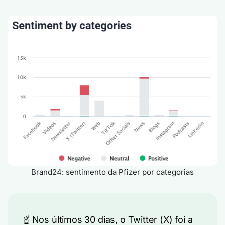
Brand24: sentimento da Pfizer por categorias
☝️
Nos últimos 30 dias, o Twitter (X) foi a