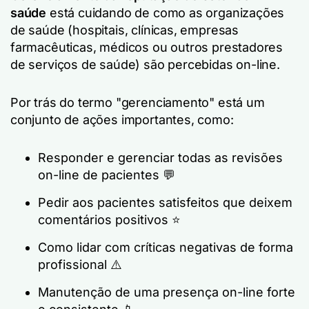
saúde
está cuidando de como as organizações
de saúde (hospitais, clínicas, empresas
farmacêuticas, médicos ou outros prestadores
de serviços de saúde) são percebidas on-line.
Por trás do termo "gerenciamento" está um
conjunto de ações importantes, como:
Responder e gerenciar todas as revisões
on-line de pacientes 💬
Pedir aos pacientes satisfeitos que deixem
comentários positivos ⭐
Como lidar com críticas negativas de forma
profissional ⚠️
Manutenção de uma presença on-line forte