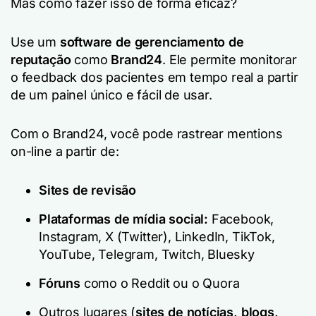
Mas como fazer isso de forma eficaz?
Use um
software de gerenciamento de
reputação
como
Brand24
. Ele permite monitorar
o feedback dos pacientes em tempo real a partir
de um painel único e fácil de usar.
Com o Brand24, você pode rastrear mentions
on-line a partir de:
Sites de revisão
Plataformas de mídia social:
Facebook,
Instagram, X (Twitter), LinkedIn, TikTok,
YouTube, Telegram, Twitch, Bluesky
Fóruns
como o Reddit ou o Quora
Outros lugares (
sites de notícias, blogs,