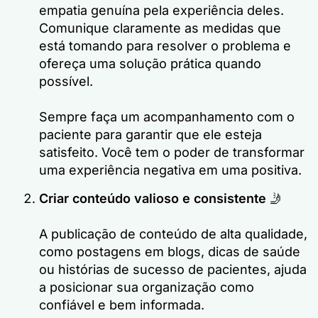
empatia genuína pela experiência deles.
Comunique claramente as medidas que
está tomando para resolver o problema e
ofereça uma solução prática quando
possível.
Sempre faça um acompanhamento com o
paciente para garantir que ele esteja
satisfeito. Você tem o poder de transformar
uma experiência negativa em uma positiva.
Criar conteúdo valioso e consistente
🤳
A publicação de conteúdo de alta qualidade,
como postagens em blogs, dicas de saúde
ou histórias de sucesso de pacientes, ajuda
a posicionar sua organização como
confiável e bem informada.