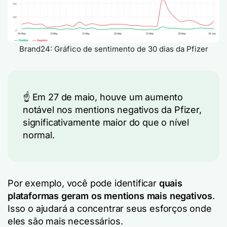
Brand24: Gráfico de sentimento de 30 dias da Pfizer
☝️
Em 27 de maio, houve um aumento
notável nos mentions negativos da Pfizer,
significativamente maior do que o nível
normal.
Por exemplo, você pode identificar
quais
plataformas geram os mentions mais negativos
.
Isso o ajudará a concentrar seus esforços onde
eles são mais necessários.