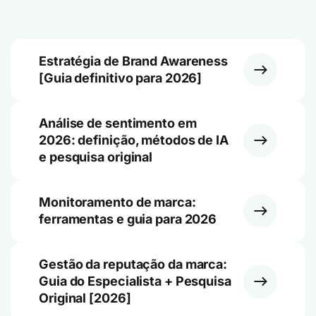
Estratégia de Brand Awareness
[Guia definitivo para 2026]
Análise de sentimento em
2026: definição, métodos de IA
e pesquisa original
Monitoramento de marca:
ferramentas e guia para 2026
Gestão da reputação da marca:
Guia do Especialista + Pesquisa
Original [2026]