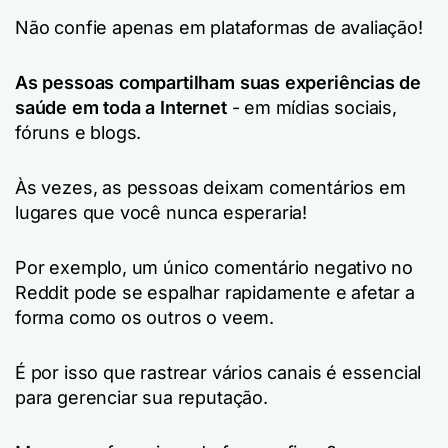
Não confie apenas em plataformas de avaliação!
As pessoas compartilham suas experiências de
saúde em toda a Internet
- em mídias sociais,
fóruns e blogs.
Às vezes, as pessoas deixam comentários em
lugares que você nunca esperaria!
Por exemplo, um único comentário negativo no
Reddit pode se espalhar rapidamente e afetar a
forma como os outros o veem.
É por isso que rastrear vários canais é essencial
para gerenciar sua reputação.