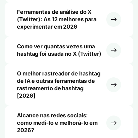
Ferramentas de análise do X
(Twitter): As 12 melhores para
experimentar em 2026
Como ver quantas vezes uma
hashtag foi usada no X (Twitter)
O melhor rastreador de hashtag
de IA e outras ferramentas de
rastreamento de hashtag
[2026]
Alcance nas redes sociais:
como medi-lo e melhorá-lo em
2026?