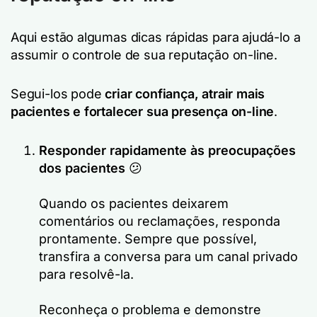
Aqui estão algumas dicas rápidas para ajudá-lo a
assumir o controle de sua reputação on-line.
Segui-los pode
criar confiança, atrair mais
pacientes e fortalecer sua presença on-line
.
Responder rapidamente às preocupações
dos pacientes
😕
Quando os pacientes deixarem
comentários ou reclamações, responda
prontamente. Sempre que possível,
transfira a conversa para um canal privado
para resolvê-la.
Reconheça o problema e demonstre