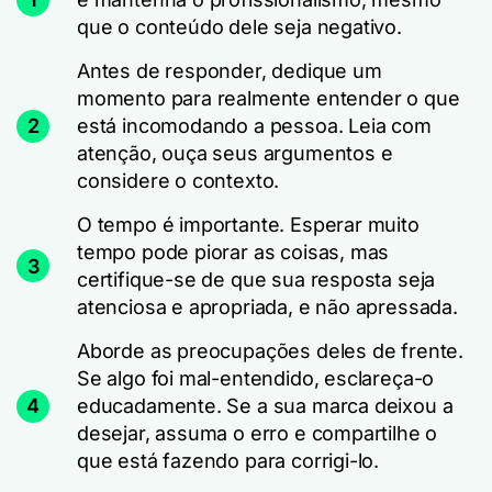
que o conteúdo dele seja negativo.
Antes de responder, dedique um
momento para realmente entender o que
2
está incomodando a pessoa. Leia com
atenção, ouça seus argumentos e
considere o contexto.
O tempo é importante. Esperar muito
tempo pode piorar as coisas, mas
3
certifique-se de que sua resposta seja
atenciosa e apropriada, e não apressada.
Aborde as preocupações deles de frente.
Se algo foi mal-entendido, esclareça-o
4
educadamente. Se a sua marca deixou a
desejar, assuma o erro e compartilhe o
que está fazendo para corrigi-lo.