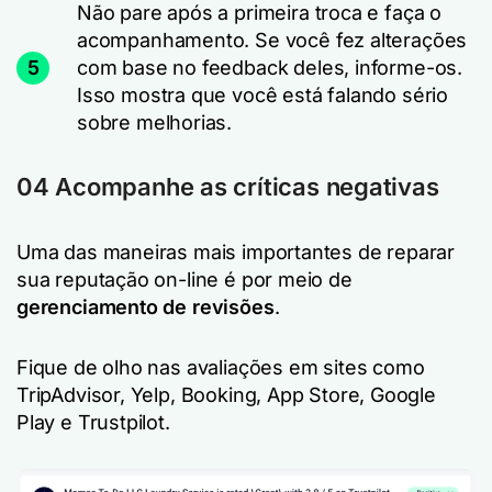
Não pare após a primeira troca e faça o
acompanhamento. Se você fez alterações
5
com base no feedback deles, informe-os.
Isso mostra que você está falando sério
sobre melhorias.
04 Acompanhe as críticas negativas
Uma das maneiras mais importantes de reparar
sua reputação on-line é por meio de
gerenciamento de revisões
.
Fique de olho nas avaliações em sites como
TripAdvisor, Yelp, Booking, App Store, Google
Play e Trustpilot.