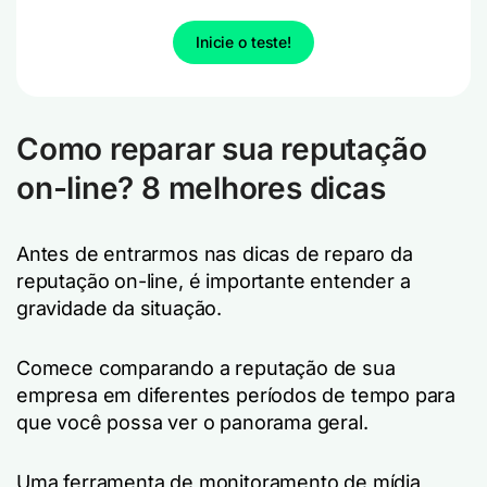
Inicie o teste!
Como reparar sua reputação
on-line? 8 melhores dicas
Antes de entrarmos nas dicas de reparo da
reputação on-line, é importante entender a
gravidade da situação.
Comece comparando a reputação de sua
empresa em diferentes períodos de tempo para
que você possa ver o panorama geral.
Uma ferramenta de monitoramento de mídia