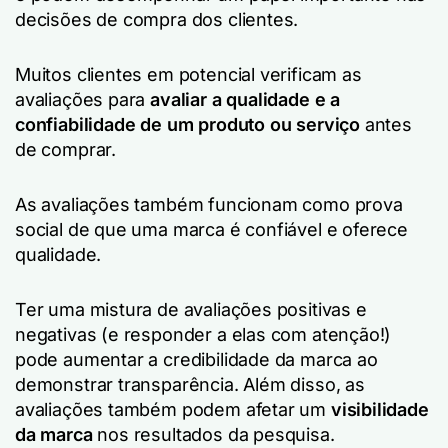
decisões de compra dos clientes.
Muitos clientes em potencial verificam as
avaliações para
avaliar a qualidade e a
confiabilidade de um produto ou serviço
antes
de comprar.
As avaliações também funcionam como prova
social de que uma marca é confiável e oferece
qualidade.
Ter uma mistura de avaliações positivas e
negativas (e responder a elas com atenção!)
pode aumentar a credibilidade da marca ao
demonstrar transparência. Além disso, as
avaliações também podem afetar um
visibilidade
da marca
nos resultados da pesquisa.