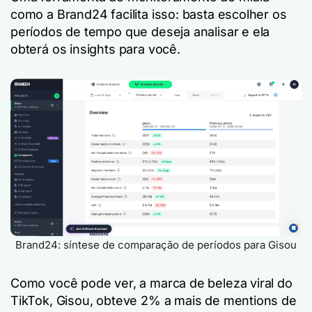
como a Brand24 facilita isso: basta escolher os
períodos de tempo que deseja analisar e ela
obterá os insights para você.
Brand24: síntese de comparação de períodos para Gisou
Como você pode ver, a marca de beleza viral do
TikTok, Gisou, obteve 2% a mais de mentions de