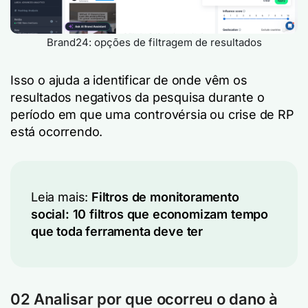
Brand24: opções de filtragem de resultados
Isso o ajuda a identificar de onde vêm os
resultados negativos da pesquisa durante o
período em que uma controvérsia ou crise de RP
está ocorrendo.
Leia mais:
Filtros de monitoramento
social: 10 filtros que economizam tempo
que toda ferramenta deve ter
02 Analisar por que ocorreu o dano à