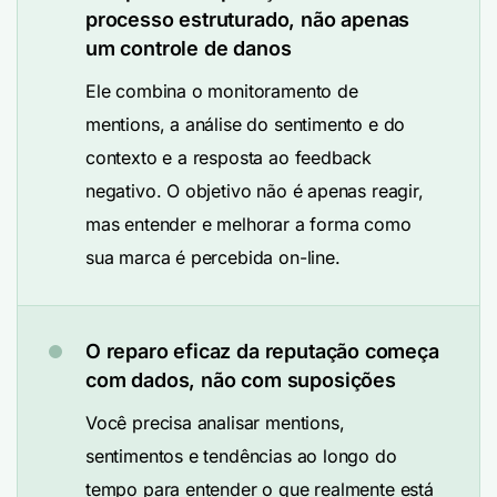
processo estruturado, não apenas
um controle de danos
Ele combina o monitoramento de
mentions, a análise do sentimento e do
contexto e a resposta ao feedback
negativo. O objetivo não é apenas reagir,
mas entender e melhorar a forma como
sua marca é percebida on-line.
O reparo eficaz da reputação começa
com dados, não com suposições
Você precisa analisar mentions,
sentimentos e tendências ao longo do
tempo para entender o que realmente está