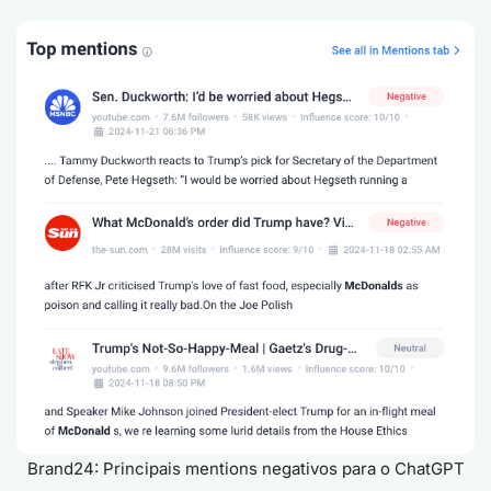
Brand24: Principais mentions negativos para o ChatGPT