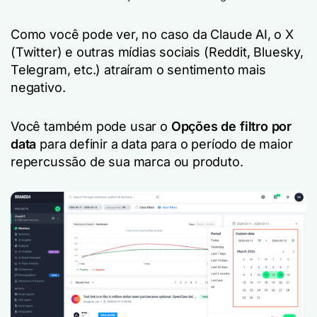
Como você pode ver, no caso da Claude AI, o X
(Twitter) e outras mídias sociais (Reddit, Bluesky,
Telegram, etc.) atraíram o sentimento mais
negativo.
Você também pode usar o
Opções de filtro por
data
para definir a data para o período de maior
repercussão de sua marca ou produto.