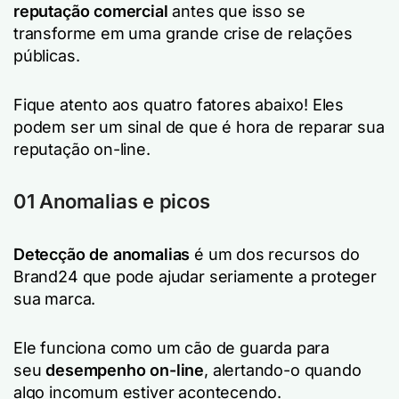
reputação comercial
antes que isso se
transforme em uma grande crise de relações
públicas.
Fique atento aos quatro fatores abaixo! Eles
podem ser um sinal de que é hora de reparar sua
reputação on-line.
01 Anomalias e picos
Detecção de anomalias
é um dos recursos do
Brand24 que pode ajudar seriamente a proteger
sua marca.
Ele funciona como um cão de guarda para
seu
desempenho on-line
, alertando-o quando
algo incomum estiver acontecendo.