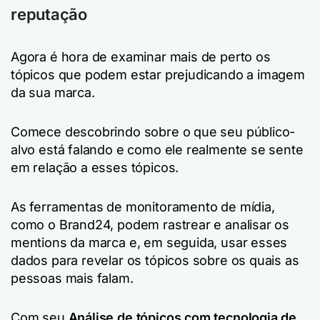
reputação
Agora é hora de examinar mais de perto os
tópicos que podem estar prejudicando a imagem
da sua marca.
Comece descobrindo sobre o que seu público-
alvo está falando e como ele realmente se sente
em relação a esses tópicos.
As ferramentas de monitoramento de mídia,
como o Brand24, podem rastrear e analisar os
mentions da marca e, em seguida, usar esses
dados para revelar os tópicos sobre os quais as
pessoas mais falam.
Com seu
Análise de tópicos com tecnologia de