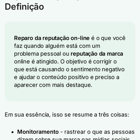
Definição
Reparo da reputação on-line
é o que você
faz quando alguém está com um
problema pessoal ou
reputação da marca
online é atingido. O objetivo é corrigir o
que está causando o sentimento negativo
e ajudar o conteúdo positivo e preciso a
aparecer com mais destaque.
Em sua essência, isso se resume a três coisas:
Monitoramento
- rastrear o que as pessoas
dizem sobre sua marca nas mídias sociais,