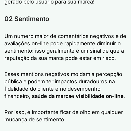
gerado pelo usuário para sua marca!
02 Sentimento
Um número maior de comentários negativos e de
avaliações on-line pode rapidamente diminuir o
sentimento: isso geralmente é um sinal de que a
reputação da sua marca pode estar em risco.
Esses mentions negativos moldam a percepção
pública e podem ter impactos duradouros na
fidelidade do cliente e no desempenho
financeiro,
saúde da marca
e
visibilidade on-line
.
Por isso, é importante ficar de olho em qualquer
mudança de sentimento.