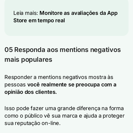
Leia mais:
Monitore as avaliações da App
Store em tempo real
05 Responda aos mentions negativos
mais populares
Responder a mentions negativos mostra às
pessoas
você realmente se preocupa com a
opinião dos clientes.
Isso pode fazer uma grande diferença na forma
como o público vê sua marca e ajuda a proteger
sua reputação on-line.