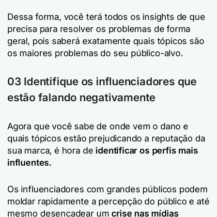
Dessa forma, você terá todos os insights de que
precisa para resolver os problemas de forma
geral, pois saberá exatamente quais tópicos são
os maiores problemas do seu público-alvo.
03 Identifique os influenciadores que
estão falando negativamente
Agora que você sabe de onde vem o dano e
quais tópicos estão prejudicando a reputação da
sua marca, é hora de
identificar os perfis mais
influentes.
Os influenciadores com grandes públicos podem
moldar rapidamente a percepção do público e até
mesmo desencadear um
crise nas mídias