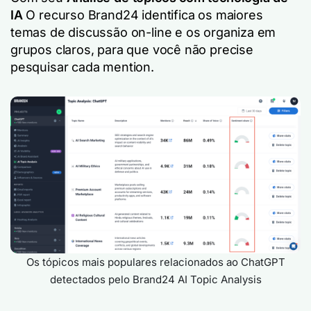
IA
O recurso Brand24 identifica os maiores
temas de discussão on-line e os organiza em
grupos claros, para que você não precise
pesquisar cada mention.
Os tópicos mais populares relacionados ao ChatGPT
detectados pelo Brand24 AI Topic Analysis