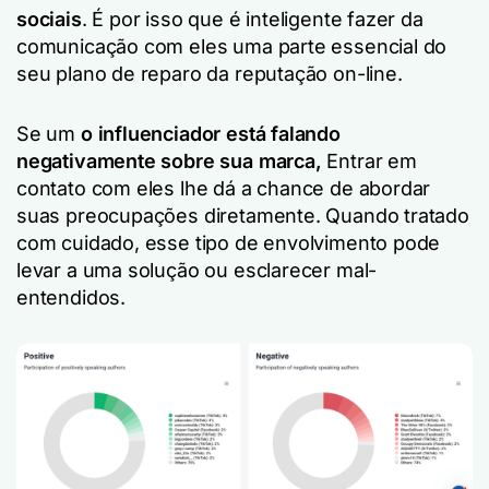
sociais
. É por isso que é inteligente fazer da
comunicação com eles uma parte essencial do
seu plano de reparo da reputação on-line.
Se um
o influenciador está falando
negativamente sobre sua marca,
Entrar em
contato com eles lhe dá a chance de abordar
suas preocupações diretamente. Quando tratado
com cuidado, esse tipo de envolvimento pode
levar a uma solução ou esclarecer mal-
entendidos.