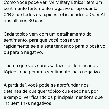
Como você pode ver, “AI Military Ethics” tem um
sentimento fortemente negativo e representa
0,18% de todos os tópicos relacionados à OpenAI
nos últimos 30 dias.
Cada tópico vem com um detalhamento do
sentimento, para que você possa ver
rapidamente se ele está tendendo para o positivo
ou para o negativo.
Tudo o que você precisa fazer é identificar os
tópicos que geram o sentimento mais negativo.
A partir daí, você pode se aprofundar nos
detalhes de qualquer tópico que escolher, por
exemplo, verificando os principais mentions que
incluem links negativos.