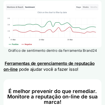
Gráfico de sentimento dentro da ferramenta Brand24
Ferramentas de gerenciamento de reputação
on-line
pode ajudar você a fazer isso!
É melhor prevenir do que remediar.
Monitore a reputação on-line de sua
marca!