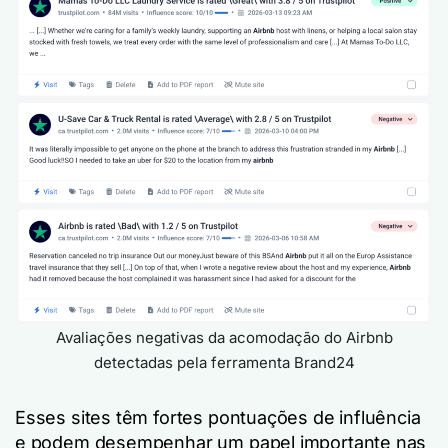
Avaliações negativas da acomodação do Airbnb
detectadas pela ferramenta Brand24
Esses sites têm fortes pontuações de influência
e podem desempenhar um papel importante nas