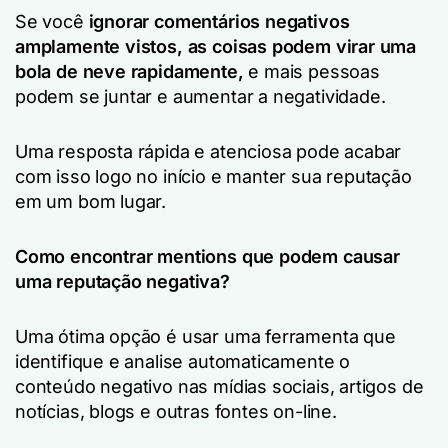
Se você
ignorar comentários negativos
amplamente vistos, as coisas podem virar uma
bola de neve rapidamente,
e mais pessoas
podem se juntar e aumentar a negatividade.
Uma resposta rápida e atenciosa pode acabar
com isso logo no início e manter sua reputação
em um bom lugar.
Como encontrar mentions que podem causar
uma reputação negativa?
Uma ótima opção é usar uma ferramenta que
identifique e analise automaticamente o
conteúdo negativo nas mídias sociais, artigos de
notícias, blogs e outras fontes on-line.