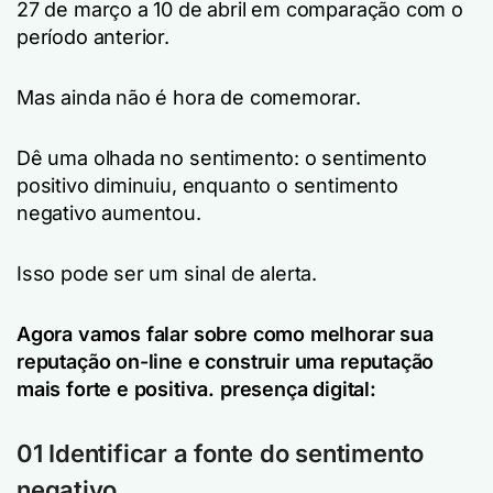
27 de março a 10 de abril em comparação com o
período anterior.
Mas ainda não é hora de comemorar.
Dê uma olhada no sentimento: o sentimento
positivo diminuiu, enquanto o sentimento
negativo aumentou.
Isso pode ser um sinal de alerta.
Agora vamos falar sobre como melhorar sua
reputação on-line e construir uma reputação
mais forte e positiva.
presença digital
:
01 Identificar a fonte do sentimento
negativo