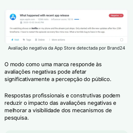
Avaliação negativa da App Store detectada por Brand24
O modo como uma marca responde às
avaliações negativas pode afetar
significativamente a percepção do público.
Respostas profissionais e construtivas podem
reduzir o impacto das avaliações negativas e
melhorar a visibilidade dos mecanismos de
pesquisa.