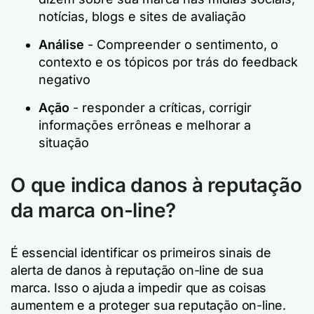
notícias, blogs e sites de avaliação
Análise
- Compreender o sentimento, o
contexto e os tópicos por trás do feedback
negativo
Ação
- responder a críticas, corrigir
informações errôneas e melhorar a
situação
O que indica danos à reputação
da marca on-line?
É essencial identificar os primeiros sinais de
alerta de danos à reputação on-line de sua
marca. Isso o ajuda a impedir que as coisas
aumentem e a proteger sua reputação on-line.