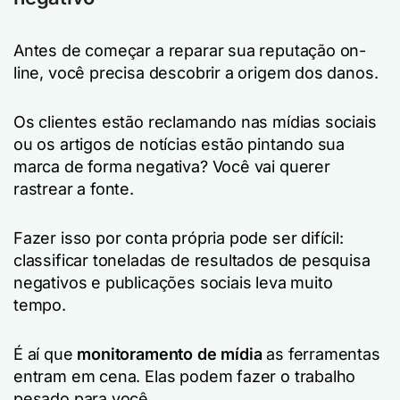
Antes de começar a reparar sua reputação on-
line, você precisa descobrir a origem dos danos.
Os clientes estão reclamando nas mídias sociais
ou os artigos de notícias estão pintando sua
marca de forma negativa? Você vai querer
rastrear a fonte.
Fazer isso por conta própria pode ser difícil:
classificar toneladas de resultados de pesquisa
negativos e publicações sociais leva muito
tempo.
É aí que
monitoramento de mídia
as ferramentas
entram em cena. Elas podem fazer o trabalho
pesado para você.