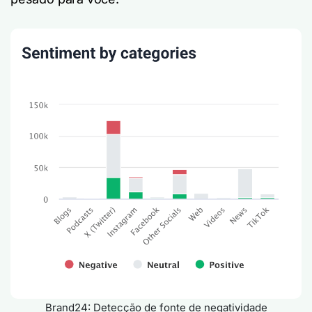
Brand24: Detecção de fonte de negatividade