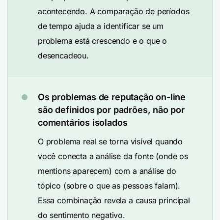
acontecendo. A comparação de períodos
de tempo ajuda a identificar se um
problema está crescendo e o que o
desencadeou.
Os problemas de reputação on-line
são definidos por padrões, não por
comentários isolados
O problema real se torna visível quando
você conecta a análise da fonte (onde os
mentions aparecem) com a análise do
tópico (sobre o que as pessoas falam).
Essa combinação revela a causa principal
do sentimento negativo.