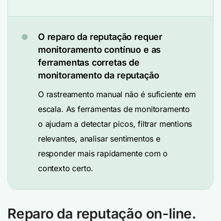
O reparo da reputação requer
monitoramento contínuo e as
ferramentas corretas de
monitoramento da reputação
O rastreamento manual não é suficiente em
escala. As ferramentas de monitoramento
o ajudam a detectar picos, filtrar mentions
relevantes, analisar sentimentos e
responder mais rapidamente com o
contexto certo.
Reparo da reputação on-line.