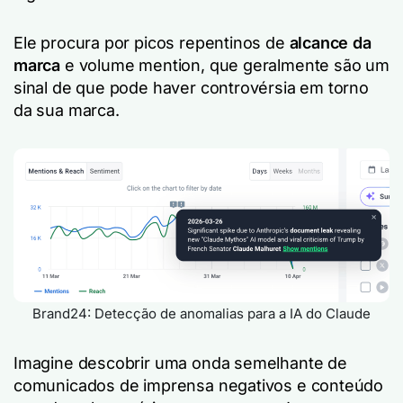
Ele procura por picos repentinos de
alcance da
marca
e volume mention, que geralmente são um
sinal de que pode haver controvérsia em torno
da sua marca.
Brand24: Detecção de anomalias para a IA do Claude
Imagine descobrir uma onda semelhante de
comunicados de imprensa negativos e conteúdo