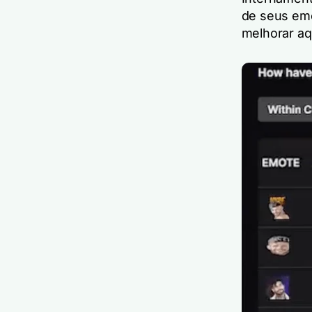
de seus em
melhorar aq