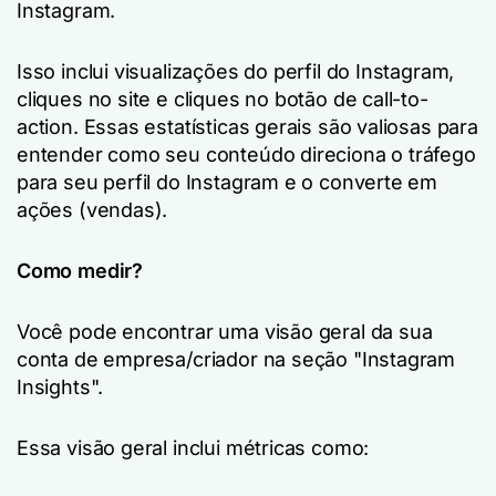
Instagram.
Isso inclui visualizações do perfil do Instagram,
cliques no site e cliques no botão de call-to-
action. Essas estatísticas gerais são valiosas para
entender como seu conteúdo direciona o tráfego
para seu perfil do Instagram e o converte em
ações (vendas).
Como medir?
Você pode encontrar uma visão geral da sua
conta de empresa/criador na seção "Instagram
Insights".
Essa visão geral inclui métricas como: