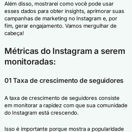
Além disso, mostrarei como você pode usar
esses dados para obter insights, aprimorar suas
campanhas de marketing no Instagram e, por
fim, gerar engajamento. Vamos mergulhar de
cabeça!
Métricas do Instagram a serem
monitoradas:
01 Taxa de crescimento de seguidores
A taxa de crescimento de seguidores consiste
em monitorar a rapidez com que sua comunidade
do Instagram está crescendo.
Isso é importante porque mostra a popularidade