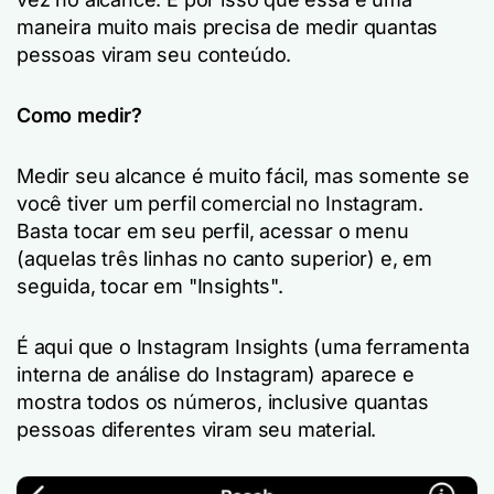
maneira muito mais precisa de medir quantas
pessoas viram seu conteúdo.
Como medir?
Medir seu alcance é muito fácil, mas somente se
você tiver um perfil comercial no Instagram.
Basta tocar em seu perfil, acessar o menu
(aquelas três linhas no canto superior) e, em
seguida, tocar em "Insights".
É aqui que o Instagram Insights (uma ferramenta
interna de análise do Instagram) aparece e
mostra todos os números, inclusive quantas
pessoas diferentes viram seu material.