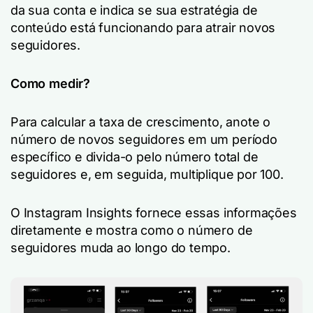
da sua conta e indica se sua estratégia de
conteúdo está funcionando para atrair novos
seguidores.
Como medir?
Para calcular a taxa de crescimento, anote o
número de novos seguidores em um período
específico e divida-o pelo número total de
seguidores e, em seguida, multiplique por 100.
O Instagram Insights fornece essas informações
diretamente e mostra como o número de
seguidores muda ao longo do tempo.