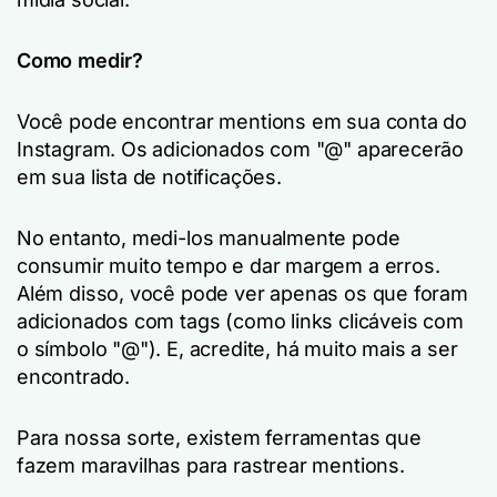
Como medir?
Você pode encontrar mentions em sua conta do
Instagram. Os adicionados com "@" aparecerão
em sua lista de notificações.
No entanto, medi-los manualmente pode
consumir muito tempo e dar margem a erros.
Além disso, você pode ver apenas os que foram
adicionados com tags (como links clicáveis com
o símbolo "@"). E, acredite, há muito mais a ser
encontrado.
Para nossa sorte, existem ferramentas que
fazem maravilhas para rastrear mentions.