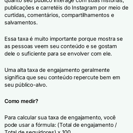
quanto seu público interage com suas histórias,
publicações e carretéis do Instagram por meio de
curtidas, comentários, compartilhamentos e
salvamentos.
Essa taxa é muito importante porque mostra se
as pessoas veem seu conteúdo e se gostam
dele o suficiente para se envolver com ele.
Uma alta taxa de engajamento geralmente
significa que seu conteúdo repercute bem em
seu público-alvo.
Como medir?
Para calcular sua taxa de engajamento, você
pode usar a fórmula: (Total de engajamento /
Total de seguidores) x 100.