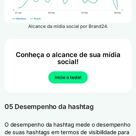
Alcance da mídia social por Brand24.
Conheça o alcance de sua mídia
social!
Inicie o teste!
05 Desempenho da hashtag
O desempenho da hashtag mede o desempenho
de suas hashtags em termos de visibilidade para