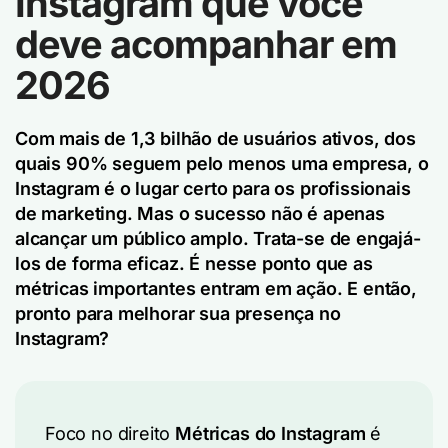
Instagram que você
deve acompanhar em
2026
Com mais de 1,3 bilhão de usuários ativos, dos
quais 90% seguem pelo menos uma empresa, o
Instagram é o lugar certo para os profissionais
de marketing. Mas o sucesso não é apenas
alcançar um público amplo. Trata-se de engajá-
los de forma eficaz. É nesse ponto que as
métricas importantes entram em ação. E então,
pronto para melhorar sua presença no
Instagram?
Foco no direito
Métricas do Instagram
é