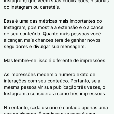
Instagram) que veem suas publicações, histórias
do Instagram ou carretéis.
Essa é uma das métricas mais importantes do
Instagram, pois mostra a extensão e o alcance
do seu conteúdo. Quanto mais pessoas você
alcançar, mais chances terá de ganhar novos
seguidores e divulgar sua mensagem.
Mas lembre-se: isso é diferente de impressões.
As impressões medem o número exato de
interações com seu conteúdo. Portanto, se a
mesma pessoa vir sua publicação três vezes, o
Instagram a considerará como três impressões.
No entanto, cada usuário é contado apenas uma
vez no alcance. É por isso que essa é uma