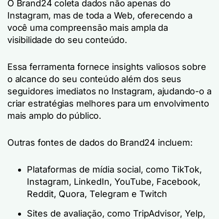
O Brand24 coleta dados não apenas do
Instagram, mas de toda a Web, oferecendo a
você uma compreensão mais ampla da
visibilidade do seu conteúdo.
Essa ferramenta fornece insights valiosos sobre
o alcance do seu conteúdo além dos seus
seguidores imediatos no Instagram, ajudando-o a
criar estratégias melhores para um envolvimento
mais amplo do público.
Outras fontes de dados do Brand24 incluem:
Plataformas de mídia social, como TikTok,
Instagram, LinkedIn, YouTube, Facebook,
Reddit, Quora, Telegram e Twitch
Sites de avaliação, como TripAdvisor, Yelp,