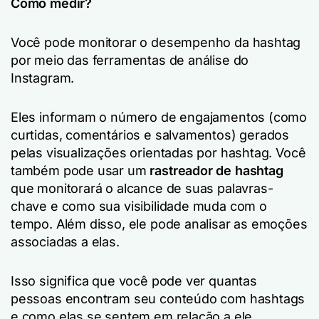
Como medir?
Você pode monitorar o desempenho da hashtag
por meio das ferramentas de análise do
Instagram.
Eles informam o número de engajamentos (como
curtidas, comentários e salvamentos) gerados
pelas visualizações orientadas por hashtag. Você
também pode usar um
rastreador de hashtag
que monitorará o alcance de suas palavras-
chave e como sua visibilidade muda com o
tempo. Além disso, ele pode analisar as emoções
associadas a elas.
Isso significa que você pode ver quantas
pessoas encontram seu conteúdo com hashtags
e como elas se sentem em relação a ele.