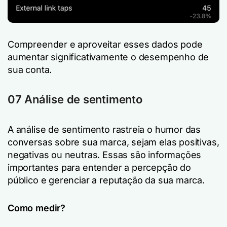
Compreender e aproveitar esses dados pode
aumentar significativamente o desempenho de
sua conta.
07 Análise de sentimento
A análise de sentimento rastreia o humor das
conversas sobre sua marca, sejam elas positivas,
negativas ou neutras. Essas são informações
importantes para entender a percepção do
público e gerenciar a reputação da sua marca.
Como medir?