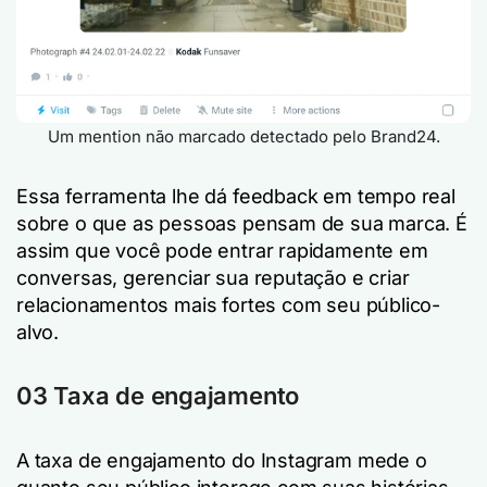
Um mention não marcado detectado pelo Brand24.
Essa ferramenta lhe dá feedback em tempo real
sobre o que as pessoas pensam de sua marca. É
assim que você pode entrar rapidamente em
conversas, gerenciar sua reputação e criar
relacionamentos mais fortes com seu público-
alvo.
03 Taxa de engajamento
A taxa de engajamento do Instagram mede o