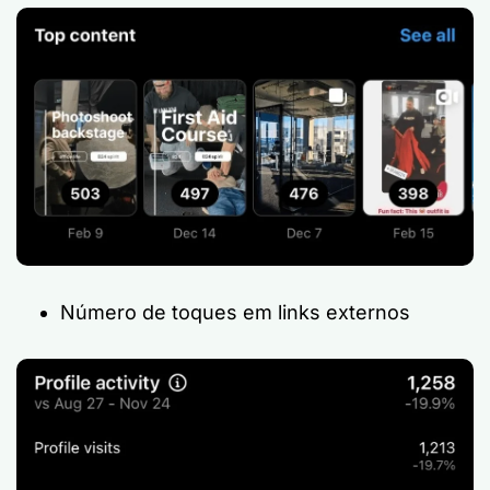
Número de toques em links externos