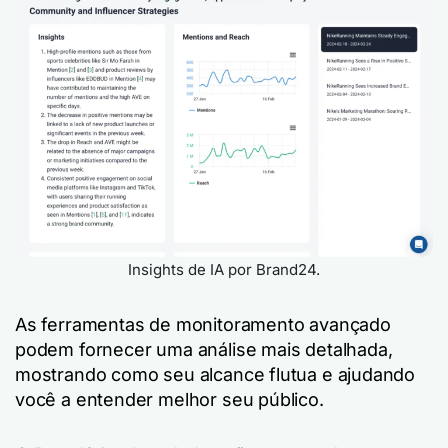
Insights de IA por Brand24.
As ferramentas de monitoramento avançado
podem fornecer uma análise mais detalhada,
mostrando como seu alcance flutua e ajudando
você a entender melhor seu público.