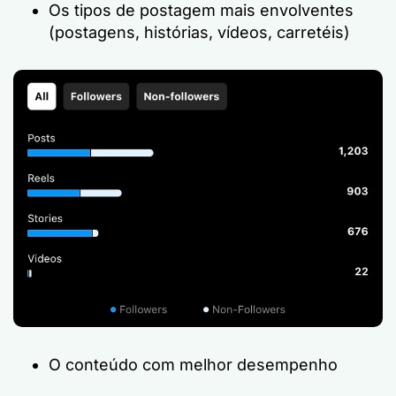
Os tipos de postagem mais envolventes
(postagens, histórias, vídeos, carretéis)
O conteúdo com melhor desempenho