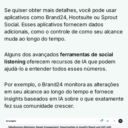
Se quiser obter mais detalhes, você pode usar
aplicativos como Brand24, Hootsuite ou Sprout
Social. Esses aplicativos fornecem dados
adicionais, como o controle de como seu alcance
muda ao longo do tempo.
Alguns dos avançados
ferramentas de social
listening
oferecem recursos de IA que podem
ajudá-lo a entender todos esses números.
Por exemplo, o Brand24 monitora as alterações
em seu alcance ao longo do tempo e fornece
insights baseados em IA sobre o que exatamente
fez sua comunidade crescer.