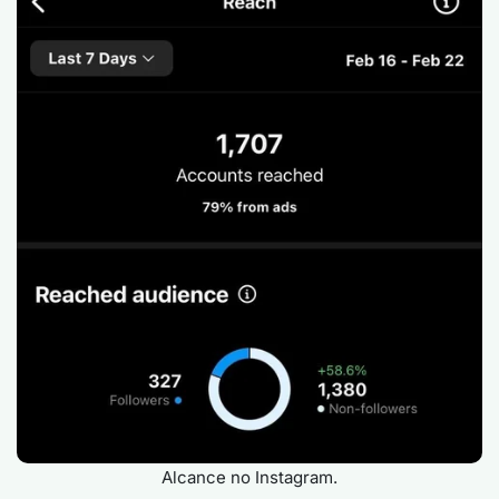
Alcance no Instagram.