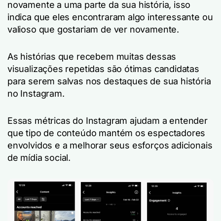
novamente a uma parte da sua história, isso
indica que eles encontraram algo interessante ou
valioso que gostariam de ver novamente.
As histórias que recebem muitas dessas
visualizações repetidas são ótimas candidatas
para serem salvas nos destaques de sua história
no Instagram.
Essas métricas do Instagram ajudam a entender
que tipo de conteúdo mantém os espectadores
envolvidos e a melhorar seus esforços adicionais
de mídia social.