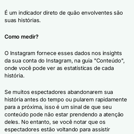
É um indicador direto de quão envolventes são
suas histórias.
Como medir?
O Instagram fornece esses dados nos insights
da sua conta do Instagram, na guia "Conteúdo",
onde você pode ver as estatísticas de cada
história.
Se muitos espectadores abandonarem sua
história antes do tempo ou pularem rapidamente
para a próxima, isso é um sinal de que seu
conteúdo pode não estar prendendo a atenção
deles. No entanto, se você notar que os
espectadores estão voltando para assistir