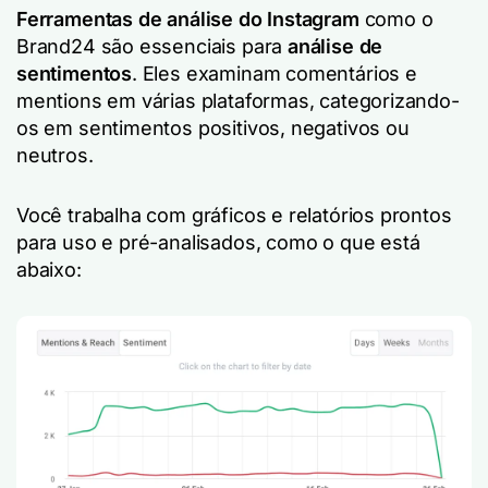
Ferramentas de análise do Instagram
como o
Brand24 são essenciais para
análise de
sentimentos
. Eles examinam comentários e
mentions em várias plataformas, categorizando-
os em sentimentos positivos, negativos ou
neutros.
Você trabalha com gráficos e relatórios prontos
para uso e pré-analisados, como o que está
abaixo: