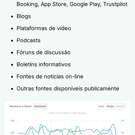
Booking, App Store, Google Play, Trustpilot
Blogs
Plataformas de vídeo
Podcasts
Fóruns de discussão
Boletins informativos
Fontes de notícias on-line
Outras fontes disponíveis publicamente