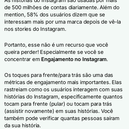
As histórias do Instagram são usadas por mais
de 500 milhões de contas diariamente. Além do
mention, 58% dos usuários dizem que se
interessam mais por uma marca depois de vê-la
nos stories do Instagram.
Portanto, esse não é um recurso que você
queira perder! Especialmente se você se
concentrar em
Engajamento no Instagram
.
Os toques para frente/para trás são uma das
métricas de engajamento mais importantes. Elas
rastreiam como os usuários interagem com suas
histórias do Instagram, especificamente quantos
tocam para frente (pular) ou tocam para trás
(assistir novamente) em suas histórias. Você
também pode verificar quantas pessoas saíram
da sua história.