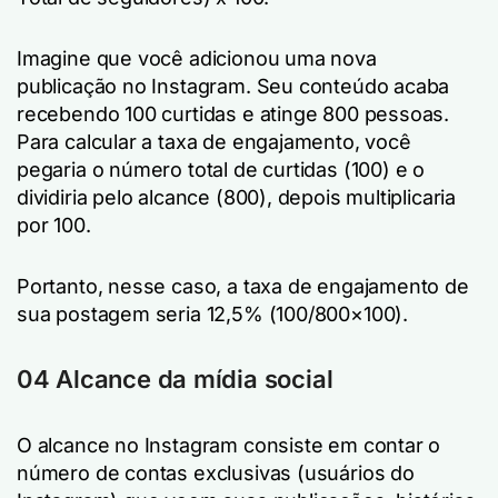
Imagine que você adicionou uma nova
publicação no Instagram. Seu conteúdo acaba
recebendo 100 curtidas e atinge 800 pessoas.
Para calcular a taxa de engajamento, você
pegaria o número total de curtidas (100) e o
dividiria pelo alcance (800), depois multiplicaria
por 100.
Portanto, nesse caso, a taxa de engajamento de
sua postagem seria 12,5% (100/800×100).
04 Alcance da mídia social
O alcance no Instagram consiste em contar o
número de contas exclusivas (usuários do