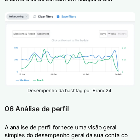
Desempenho da hashtag por Brand24.
06 Análise de perfil
A análise de perfil fornece uma visão geral
simples do desempenho geral da sua conta do