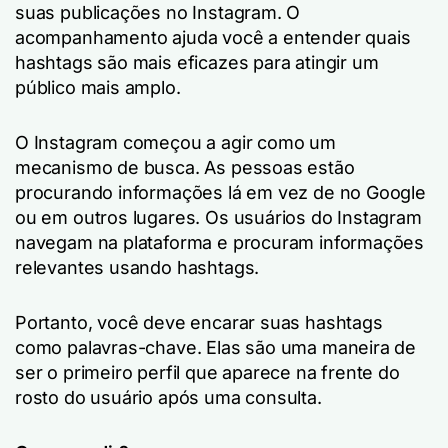
suas publicações no Instagram. O
acompanhamento ajuda você a entender quais
hashtags são mais eficazes para atingir um
público mais amplo.
O Instagram começou a agir como um
mecanismo de busca. As pessoas estão
procurando informações lá em vez de no Google
ou em outros lugares. Os usuários do Instagram
navegam na plataforma e procuram informações
relevantes usando hashtags.
Portanto, você deve encarar suas hashtags
como palavras-chave. Elas são uma maneira de
ser o primeiro perfil que aparece na frente do
rosto do usuário após uma consulta.