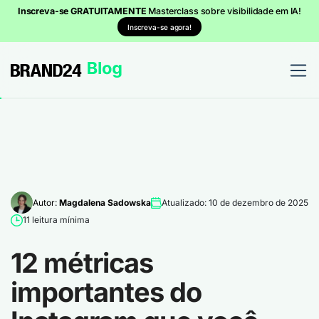
Inscreva-se GRATUITAMENTE
Masterclass sobre visibilidade em IA!
Inscreva-se agora!
Autor:
Magdalena Sadowska
Atualizado: 10 de dezembro de 2025
11 leitura mínima
12 métricas
importantes do