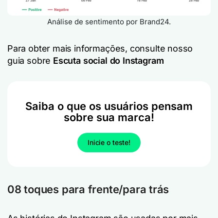
Análise de sentimento por Brand24.
Para obter mais informações, consulte nosso
guia sobre
Escuta social do Instagram
Saiba o que os usuários pensam
sobre sua marca!
Inicie o teste!
08 toques para frente/para trás