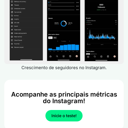
Crescimento de seguidores no Instagram.
Acompanhe as principais métricas
do Instagram!
Inicie o teste!