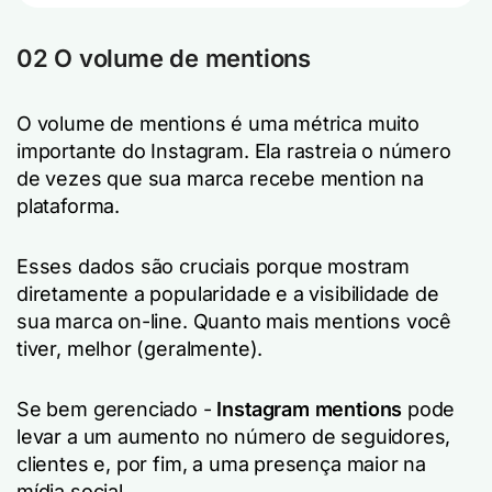
02 O volume de mentions
O volume de mentions é uma métrica muito
importante do Instagram. Ela rastreia o número
de vezes que sua marca recebe mention na
plataforma.
Esses dados são cruciais porque mostram
diretamente a popularidade e a visibilidade de
sua marca on-line. Quanto mais mentions você
tiver, melhor (geralmente).
Se bem gerenciado -
Instagram mentions
pode
levar a um aumento no número de seguidores,
clientes e, por fim, a uma presença maior na
mídia social.