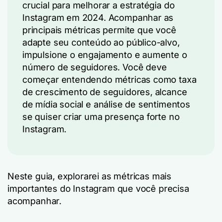
crucial para melhorar a estratégia do
Instagram em 2024. Acompanhar as
principais métricas permite que você
adapte seu conteúdo ao público-alvo,
impulsione o engajamento e aumente o
número de seguidores. Você deve
começar entendendo métricas como taxa
de crescimento de seguidores, alcance
de mídia social e análise de sentimentos
se quiser criar uma presença forte no
Instagram.
Neste guia, explorarei as métricas mais
importantes do Instagram que você precisa
acompanhar.