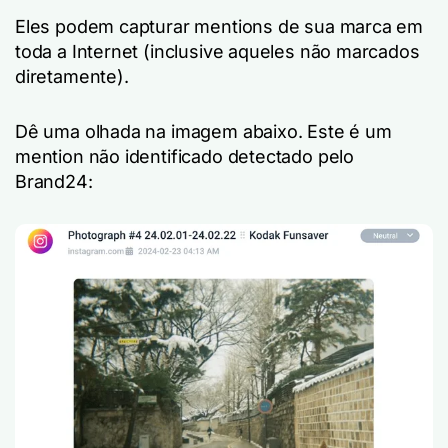
Eles podem capturar mentions de sua marca em
toda a Internet (inclusive aqueles não marcados
diretamente).
Dê uma olhada na imagem abaixo. Este é um
mention não identificado detectado pelo
Brand24: