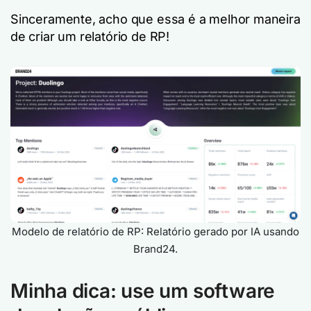
Sinceramente, acho que essa é a melhor maneira
de criar um relatório de RP!
Modelo de relatório de RP: Relatório gerado por IA usando
Brand24.
Minha dica: use um software