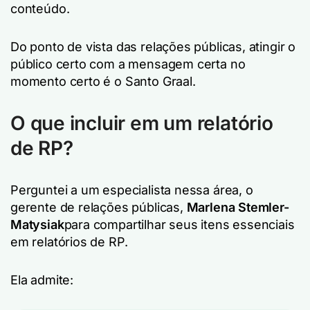
conteúdo.
Do ponto de vista das relações públicas, atingir o
público certo com a mensagem certa no
momento certo é o Santo Graal.
O que incluir em um relatório
de RP?
Perguntei a um especialista nessa área, o
gerente de relações públicas,
Marlena Stemler-
Matysiak
para compartilhar seus itens essenciais
em relatórios de RP.
Ela admite: