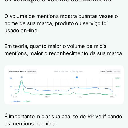
O volume de mentions mostra quantas vezes o
nome de sua marca, produto ou serviço foi
usado on-line.
Em teoria, quanto maior o volume de mídia
mentions, maior o reconhecimento da sua marca.
É importante iniciar sua análise de RP verificando
os mentions da mídia.