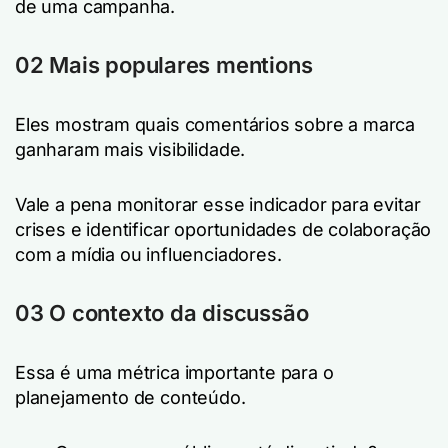
de uma campanha.
02 Mais populares mentions
Eles mostram quais comentários sobre a marca
ganharam mais visibilidade.
Vale a pena monitorar esse indicador para evitar
crises e identificar oportunidades de colaboração
com a mídia ou influenciadores.
03 O contexto da discussão
Essa é uma métrica importante para o
planejamento de conteúdo.