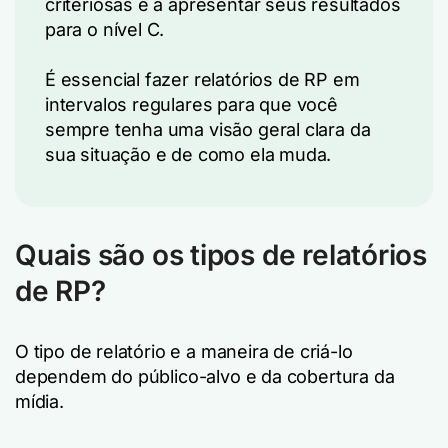
criteriosas e a apresentar seus resultados
para o nível C.
É essencial fazer relatórios de RP em
intervalos regulares para que você
sempre tenha uma visão geral clara da
sua situação e de como ela muda.
Quais são os tipos de relatórios
de RP?
O tipo de relatório e a maneira de criá-lo
dependem do público-alvo e da cobertura da
mídia.