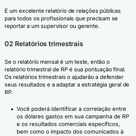
É um excelente relatório de relações públicas
para todos os profissionais que precisam se
reportar a um supervisor ou gerente.
02 Relatórios trimestrais
Se o relatório mensal é um teste, então o
relatório trimestral de RP é sua pontuação final.
Os relatórios trimestrais o ajudarão a defender
seus resultados e a adaptar a estratégia geral de
RP.
Você poderá identificar a correlação entre
os dólares gastos em sua campanha de RP
e os resultados comerciais específicos,
bem como o impacto dos comunicados à