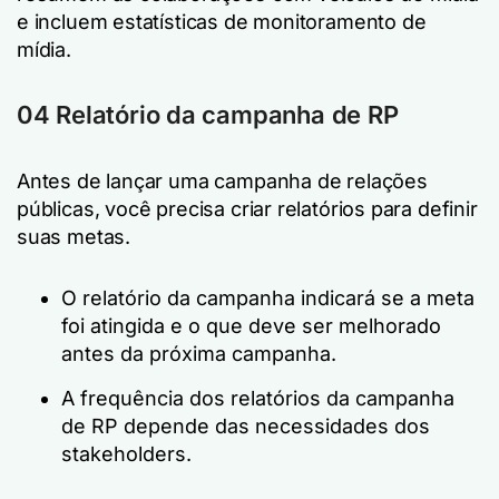
e incluem estatísticas de monitoramento de
mídia.
04 Relatório da campanha de RP
Antes de lançar uma campanha de relações
públicas, você precisa criar relatórios para definir
suas metas.
O relatório da campanha indicará se a meta
foi atingida e o que deve ser melhorado
antes da próxima campanha.
A frequência dos relatórios da campanha
de RP depende das necessidades dos
stakeholders.