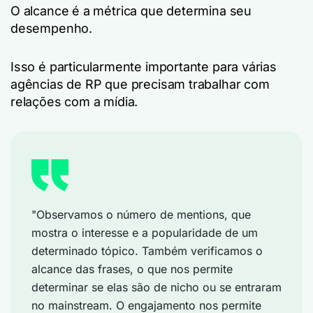
O alcance é a métrica que determina seu
desempenho.
Isso é particularmente importante para várias
agências de RP que precisam trabalhar com
relações com a mídia.
"Observamos o número de mentions, que
mostra o interesse e a popularidade de um
determinado tópico. Também verificamos o
alcance das frases, o que nos permite
determinar se elas são de nicho ou se entraram
no mainstream. O engajamento nos permite