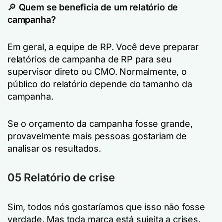
🔎
Quem se beneficia de um relatório de
campanha?
Em geral, a equipe de RP. Você deve preparar
relatórios de campanha de RP para seu
supervisor direto ou CMO. Normalmente, o
público do relatório depende do tamanho da
campanha.
Se o orçamento da campanha fosse grande,
provavelmente mais pessoas gostariam de
analisar os resultados.
05 Relatório de crise
Sim, todos nós gostaríamos que isso não fosse
verdade. Mas toda marca está sujeita a crises.