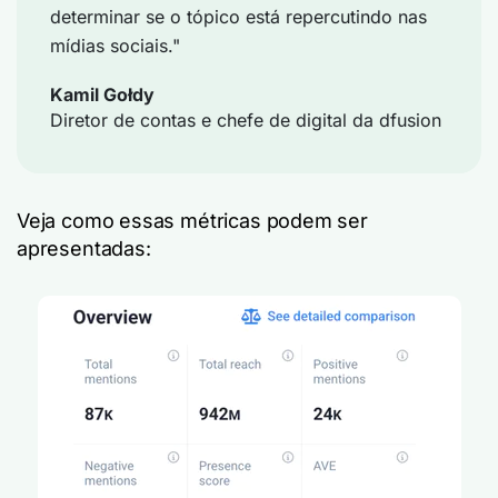
determinar se o tópico está repercutindo nas
mídias sociais."
Kamil Gołdy
Diretor de contas e chefe de digital da dfusion
Veja como essas métricas podem ser
apresentadas: