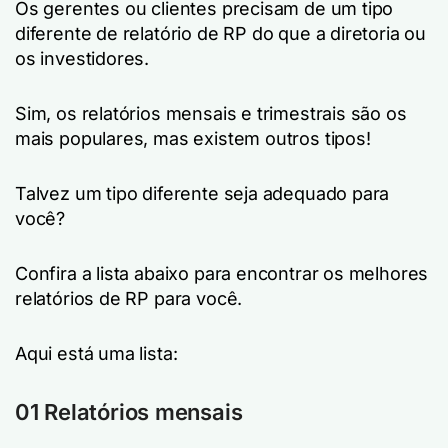
Os gerentes ou clientes precisam de um tipo
diferente de relatório de RP do que a diretoria ou
os investidores.
Sim, os relatórios mensais e trimestrais são os
mais populares, mas existem outros tipos!
Talvez um tipo diferente seja adequado para
você?
Confira a lista abaixo para encontrar os melhores
relatórios de RP para você.
Aqui está uma lista:
01 Relatórios mensais