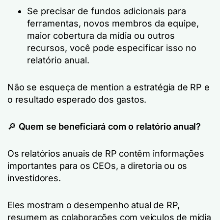
Se precisar de fundos adicionais para
ferramentas, novos membros da equipe,
maior cobertura da mídia ou outros
recursos, você pode especificar isso no
relatório anual.
Não se esqueça de mention a estratégia de RP e
o resultado esperado dos gastos.
🔎
Quem se beneficiará com o relatório anual?
Os relatórios anuais de RP contêm informações
importantes para os CEOs, a diretoria ou os
investidores.
Eles mostram o desempenho atual de RP,
resumem as colaborações com veículos de mídia