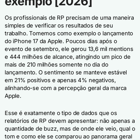
exemplo [2026]
Os profissionais de RP precisam de uma maneira
simples de verificar os resultados de seu
trabalho. Tomemos como exemplo o lançamento
do iPhone 17 da Apple. Poucos dias após o
evento de setembro, ele gerou 13,6 mil mentions
e 444 milhões de alcance, atingindo um pico de
mais de 210 milhões somente no dia do
lançamento. O sentimento se manteve estável
em 21% positivos e apenas 4% negativos,
alinhando-se com a percepção geral da marca
Apple.
Esse é exatamente o tipo de dados que os
relatórios de RP devem apresentar: não apenas a
quantidade de buzz, mas de onde ele veio, qual o
tom e como ele se comparou ao panorama geral