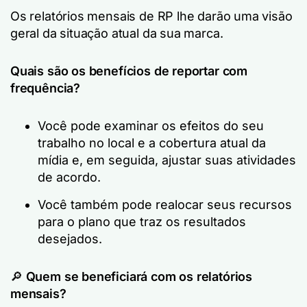
Os relatórios mensais de RP lhe darão uma visão
geral da situação atual da sua marca.
Quais são os benefícios de reportar com
frequência?
Você pode examinar os efeitos do seu
trabalho no local e a cobertura atual da
mídia e, em seguida, ajustar suas atividades
de acordo.
Você também pode realocar seus recursos
para o plano que traz os resultados
desejados.
🔎
Quem se beneficiará com os relatórios
mensais?