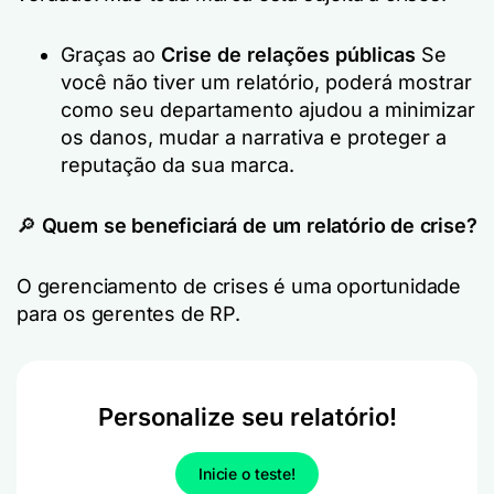
Graças ao
Crise de relações públicas
Se
você não tiver um relatório, poderá mostrar
como seu departamento ajudou a minimizar
os danos, mudar a narrativa e proteger a
reputação da sua marca.
🔎
Quem se beneficiará de um relatório de crise?
O gerenciamento de crises é uma oportunidade
para os gerentes de RP.
Personalize seu relatório!
Inicie o teste!