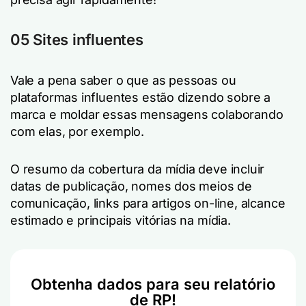
05 Sites influentes
Vale a pena saber o que as pessoas ou
plataformas influentes estão dizendo sobre a
marca e moldar essas mensagens colaborando
com elas, por exemplo.
O resumo da cobertura da mídia deve incluir
datas de publicação, nomes dos meios de
comunicação, links para artigos on-line, alcance
estimado e principais vitórias na mídia.
Obtenha dados para seu relatório
de RP!