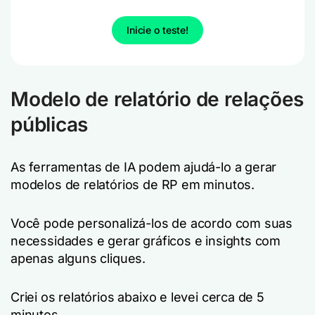
Inicie o teste!
Modelo de relatório de relações
públicas
As ferramentas de IA podem ajudá-lo a gerar
modelos de relatórios de RP em minutos.
Você pode personalizá-los de acordo com suas
necessidades e gerar gráficos e insights com
apenas alguns cliques.
Criei os relatórios abaixo e levei cerca de 5
minutos.