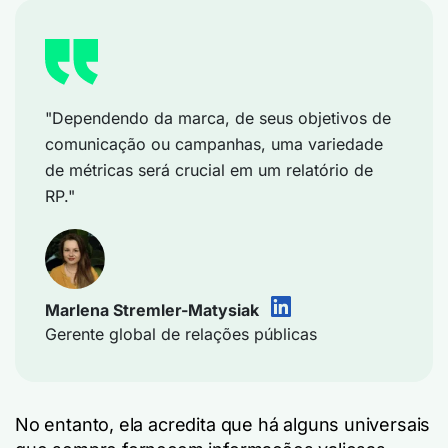
"Dependendo da marca, de seus objetivos de
comunicação ou campanhas, uma variedade
de métricas será crucial em um relatório de
RP."
Marlena Stremler-Matysiak
Gerente global de relações públicas
No entanto, ela acredita que há alguns universais