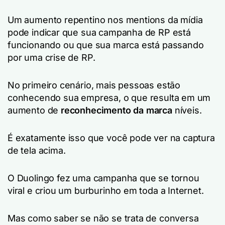
Um aumento repentino nos mentions da mídia
pode indicar que sua campanha de RP está
funcionando ou que sua marca está passando
por uma crise de RP.
No primeiro cenário, mais pessoas estão
conhecendo sua empresa, o que resulta em um
aumento de
reconhecimento da marca
níveis.
É exatamente isso que você pode ver na captura
de tela acima.
O Duolingo fez uma campanha que se tornou
viral e criou um burburinho em toda a Internet.
Mas como saber se não se trata de conversa