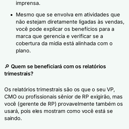
imprensa.
Mesmo que se envolva em atividades que
não estejam diretamente ligadas às vendas,
você pode explicar os benefícios para a
marca que gerencia e verificar se a
cobertura da mídia está alinhada com o
plano.
🔎
Quem se beneficiará com os relatórios
trimestrais?
Os relatórios trimestrais são os que o seu VP,
CMO ou profissionais sênior de RP exigirão, mas
você (gerente de RP) provavelmente também os
usará, pois eles mostram como você está se
saindo.