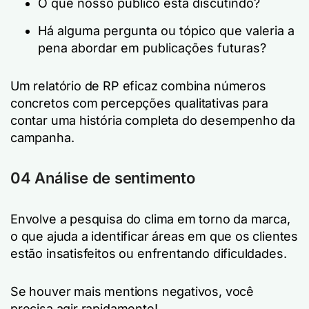
O que nosso público está discutindo?
Há alguma pergunta ou tópico que valeria a
pena abordar em publicações futuras?
Um relatório de RP eficaz combina números
concretos com percepções qualitativas para
contar uma história completa do desempenho da
campanha.
04 Análise de sentimento
Envolve a pesquisa do clima em torno da marca,
o que ajuda a identificar áreas em que os clientes
estão insatisfeitos ou enfrentando dificuldades.
Se houver mais mentions negativos, você
precisa agir rapidamente!