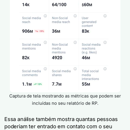
Captura de tela mostrando as métricas que podem ser
incluídas no seu relatório de RP.
Essa análise também mostra quantas pessoas
poderiam ter entrado em contato com o seu