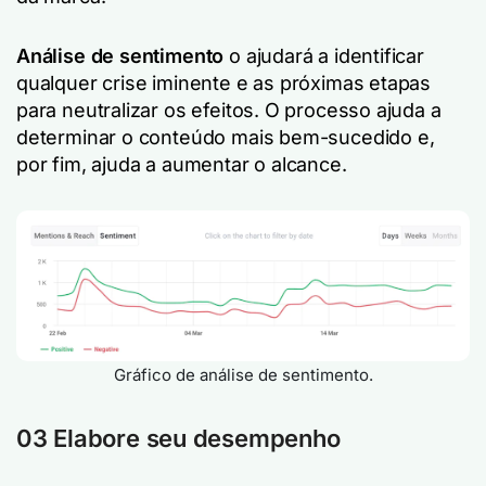
Análise de sentimento
o ajudará a identificar
qualquer crise iminente e as próximas etapas
para neutralizar os efeitos. O processo ajuda a
determinar o conteúdo mais bem-sucedido e,
por fim, ajuda a aumentar o alcance.
Gráfico de análise de sentimento.
03 Elabore seu desempenho