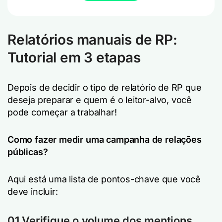
Relatórios manuais de RP:
Tutorial em 3 etapas
Depois de decidir o tipo de relatório de RP que
deseja preparar e quem é o leitor-alvo, você
pode começar a trabalhar!
Como fazer
medir uma campanha de relações
públicas
?
Aqui está uma lista de pontos-chave que você
deve incluir:
01 Verifique o volume dos mentions