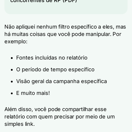
concorrentes de RP (PDF)
Não apliquei nenhum filtro específico a eles, mas
há muitas coisas que você pode manipular. Por
exemplo:
Fontes incluídas no relatório
O período de tempo específico
Visão geral da campanha específica
E muito mais!
Além disso, você pode compartilhar esse
relatório com quem precisar por meio de um
simples link.