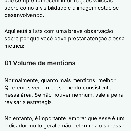
que sempre fornecem informações valiosas
sobre como a visibilidade e a imagem estão se
desenvolvendo.
Aqui está a lista com uma breve observação
sobre por que você deve prestar atenção a essa
métrica:
01 Volume de mentions
Normalmente, quanto mais mentions, melhor.
Queremos ver um crescimento consistente
nessa área. Se não houver nenhum, vale a pena
revisar a estratégia.
No entanto, é importante lembrar que esse é um
indicador muito geral e não determina o sucesso