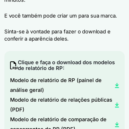
E você também pode criar um para sua marca.
Sinta-se à vontade para fazer o download e
conferir a aparência deles.
Clique e faça o download dos modelos
de relatório de RP:
Modelo de relatório de RP (painel de
análise geral)
Modelo de relatório de relações públicas
(PDF)
Modelo de relatório de comparação de