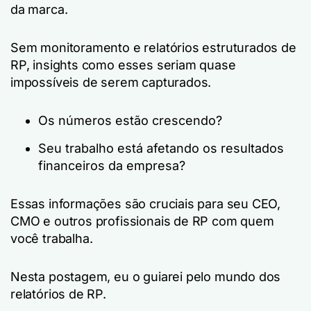
da marca.
Sem monitoramento e relatórios estruturados de
RP, insights como esses seriam quase
impossíveis de serem capturados.
Os números estão crescendo?
Seu trabalho está afetando os resultados
financeiros da empresa?
Essas informações são cruciais para seu CEO,
CMO e outros profissionais de RP com quem
você trabalha.
Nesta postagem, eu o guiarei pelo mundo dos
relatórios de RP.