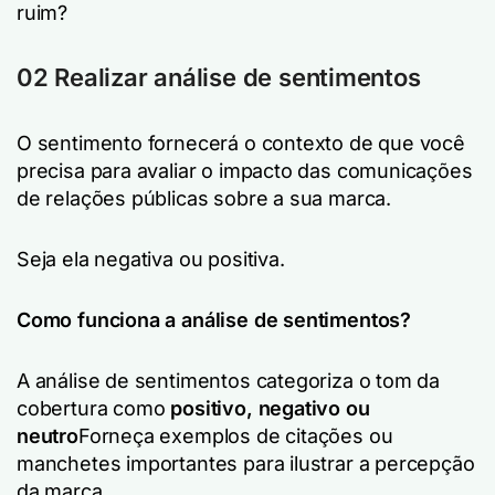
ruim?
02 Realizar análise de sentimentos
O sentimento fornecerá o contexto de que você
precisa para avaliar o impacto das comunicações
de relações públicas sobre a sua marca.
Seja ela negativa ou positiva.
Como funciona a análise de sentimentos?
A análise de sentimentos categoriza o tom da
cobertura como
positivo, negativo ou
neutro
Forneça exemplos de citações ou
manchetes importantes para ilustrar a percepção
da marca.