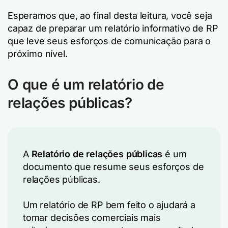
Esperamos que, ao final desta leitura, você seja
capaz de preparar um relatório informativo de RP
que leve seus esforços de comunicação para o
próximo nível.
O que é um relatório de
relações públicas?
A
Relatório de relações públicas
é um
documento que resume seus esforços de
relações públicas.
Um relatório de RP bem feito o ajudará a
tomar decisões comerciais mais