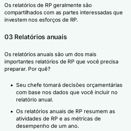
Os relatórios de RP geralmente são
compartilhados com as partes interessadas que
investem nos esforços de RP.
03 Relatórios anuais
Os relatórios anuais são um dos mais
importantes relatórios de RP que você precisa
preparar. Por quê?
Seu chefe tomará decisões orçamentárias
com base nos dados que você incluir no
relatório anual.
Os relatórios anuais de RP resumem as
atividades de RP e as métricas de
desempenho de um ano.