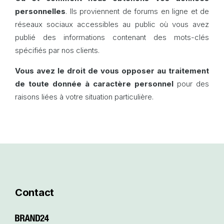
personnelles
. Ils proviennent de forums en ligne et de
réseaux sociaux accessibles au public où vous avez
publié des informations contenant des mots-clés
spécifiés par nos clients.
Vous avez le droit de vous opposer au traitement
de toute donnée à caractère personnel
pour des
raisons liées à votre situation particulière.
Contact