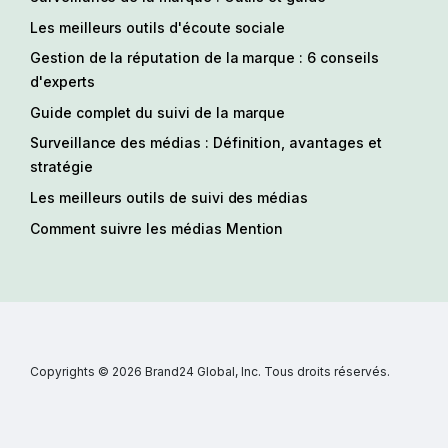
Les meilleurs outils d'écoute sociale
Gestion de la réputation de la marque : 6 conseils
d'experts
Guide complet du suivi de la marque
Surveillance des médias : Définition, avantages et
stratégie
Les meilleurs outils de suivi des médias
Comment suivre les médias Mention
Copyrights © 2026 Brand24 Global, Inc. Tous droits réservés.