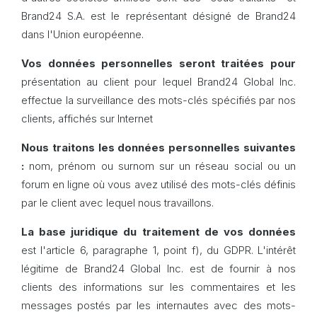
Brand24 S.A. est le représentant désigné de Brand24
dans l'Union européenne.
Vos données personnelles seront traitées pour
présentation au client pour lequel Brand24 Global Inc.
effectue la surveillance des mots-clés spécifiés par nos
clients, affichés sur Internet
Nous traitons les données personnelles suivantes
:
nom, prénom ou surnom sur un réseau social ou un
forum en ligne où vous avez utilisé des mots-clés définis
par le client avec lequel nous travaillons.
La base juridique du traitement de vos données
est l'article 6, paragraphe 1, point f), du GDPR. L'intérêt
légitime de Brand24 Global Inc. est de fournir à nos
clients des informations sur les commentaires et les
messages postés par les internautes avec des mots-