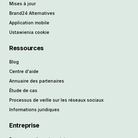
Mises à jour
Brand24 Alternatives
Application mobile
Ustawienia cookie
Ressources
Blog
Centre d'aide
Annuaire des partenaires
Étude de cas
Processus de veille sur les réseaux sociaux
Informations juridiques
Entreprise