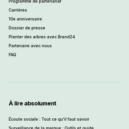
Programme de partenariat
Carrières
10e anniversaire
Dossier de presse
Planter des arbres avec Brand24
Partenaire avec nous
FAQ
À lire absolument
Écoute sociale : Tout ce qu'il faut savoir
Surveillance de la marque : Outils et guide