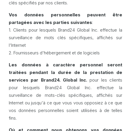
clés spécifiés par nos clients.
Vos données personnelles peuvent être
partagées avec les parties suivantes
:
1. Clients pour lesquels Brand24 Global Inc. effectue la
surveillance de mots clés spécifiques, affichés sur
l'Internet
2. Fournisseurs d'hébergement et de logiciels
Les données à caractère personnel seront
traitées pendant la durée de la prestation de
services par Brand24.
Global Inc.
pour les clients
pour lesquels Brand24 Global Inc. effectue la
surveillance de mots-clés spécifiques, affichés sur
Internet ou jusqu'à ce que vous vous opposiez à ce que
vos données personnelles soient utilisées à de telles
fins.
Où et comment nous obtenons vos données