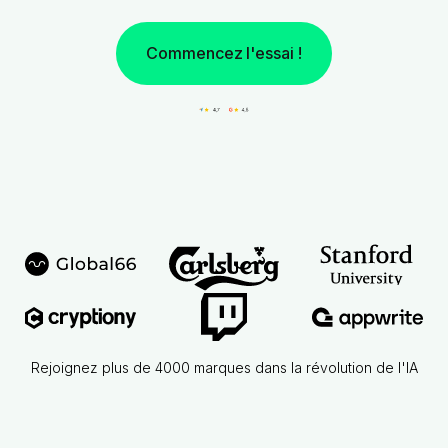
Commencez l'essai !
Rejoignez plus de 4000 marques dans la révolution de l'IA