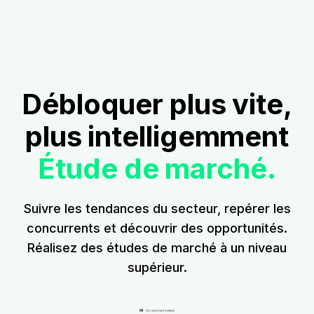
Débloquer plus vite,
plus intelligemment
Étude de marché.
Suivre les tendances du secteur, repérer les
concurrents et découvrir des opportunités.
Réalisez des études de marché à un niveau
supérieur.