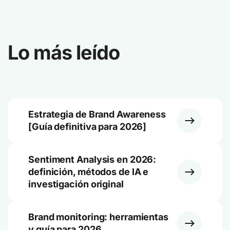
Lo más leído
Estrategia de Brand Awareness
[Guía definitiva para 2026]
Sentiment Analysis en 2026:
definición, métodos de IA e
investigación original
Brand monitoring: herramientas
y guía para 2026