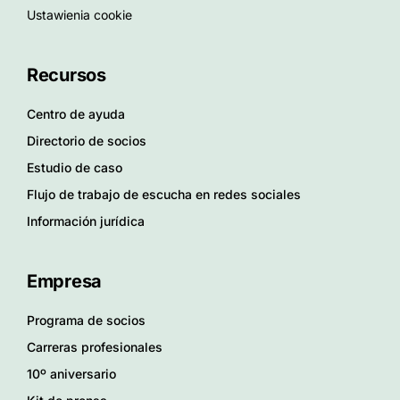
Ustawienia cookie
Recursos
Centro de ayuda
Directorio de socios
Estudio de caso
Flujo de trabajo de escucha en redes sociales
Información jurídica
Empresa
Programa de socios
Carreras profesionales
10º aniversario