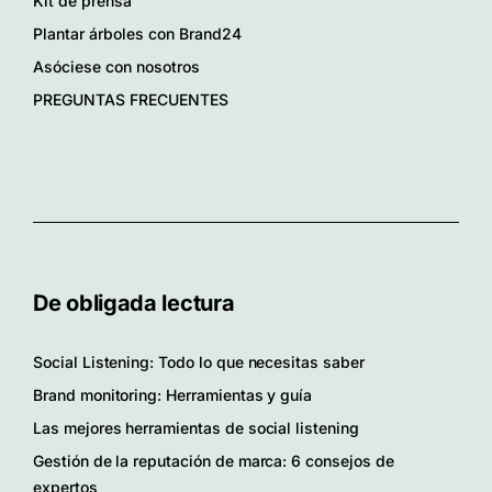
Kit de prensa
Plantar árboles con Brand24
Asóciese con nosotros
PREGUNTAS FRECUENTES
De obligada lectura
Social Listening: Todo lo que necesitas saber
Brand monitoring: Herramientas y guía
Las mejores herramientas de social listening
Gestión de la reputación de marca: 6 consejos de
expertos