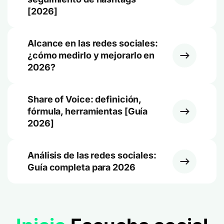
[2026]
Alcance en las redes sociales:
¿cómo medirlo y mejorarlo en
2026?
Share of Voice: definición,
fórmula, herramientas [Guía
2026]
Análisis de las redes sociales:
Guía completa para 2026