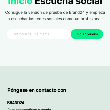
Inicio
Escucha social
Consigue la versión de prueba de Brand24 y empieza
a escuchar las redes sociales como un profesional.
Iniciar prueba
Póngase en contacto con
Para cooperativas y ayuda