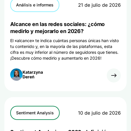
21 de julio de 2026
Análisis e informes
Alcance en las redes sociales: ¿cómo
medirlo y mejorarlo en 2026?
El «alcance» te indica cuántas personas únicas han visto
tu contenido y, en la mayoría de las plataformas, esta
cifra es muy inferior al número de seguidores que tienes.
¡Descubre cómo medirlo y aumentarlo en 2026!
Katarzyna
Dereń
10 de julio de 2026
Sentiment Analysis