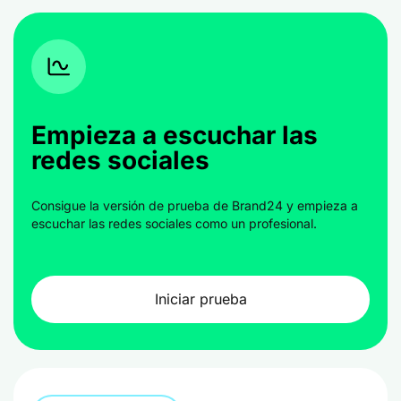
Empieza a escuchar las
redes sociales
Consigue la versión de prueba de Brand24 y empieza a
escuchar las redes sociales como un profesional.
Iniciar prueba