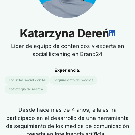
Katarzyna Dereń
Líder de equipo de contenidos y experta en
social listening en Brand24
Experiencia:
Escucha social con IA
seguimiento de medios
estrategia de marca
Desde hace más de
4
años,
ella es
ha
participado en el desarrollo de una herramienta
de seguimiento de los medios de comunicación
basada en inteligencia artificial.