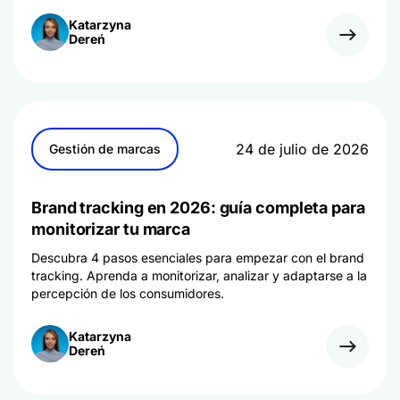
Katarzyna
Dereń
24 de julio de 2026
Gestión de marcas
Brand tracking en 2026: guía completa para
monitorizar tu marca
Descubra 4 pasos esenciales para empezar con el brand
tracking. Aprenda a monitorizar, analizar y adaptarse a la
percepción de los consumidores.
Katarzyna
Dereń