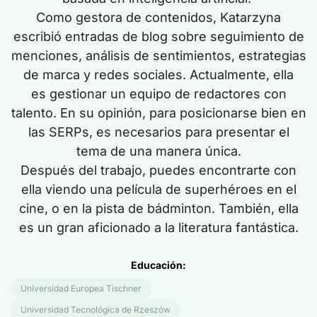
Como gestora de contenidos, Katarzyna
escribió entradas de blog sobre seguimiento de
menciones, análisis de sentimientos, estrategias
de marca y redes sociales. Actualmente,
ella
es
gestionar un equipo de redactores con
talento. En su opinión, para posicionarse bien en
las SERPs,
es
necesarios para presentar el
tema
de una manera única
.
Después del trabajo, puedes encontrarte con
ella viendo una película de superhéroes en el
cine, o en la pista de bádminton. También,
ella
es
un gran aficionado a la literatura fantástica.
Educación:
Universidad Europea Tischner
Universidad Tecnológica de Rzeszów