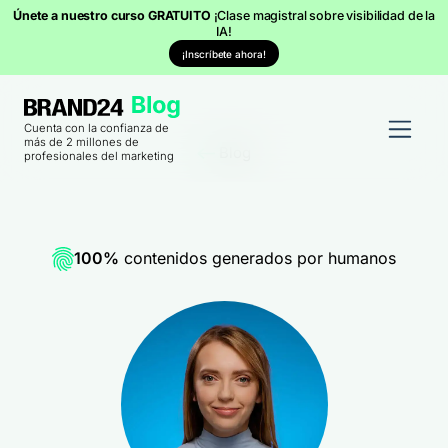
Únete a nuestro curso GRATUITO
¡Clase magistral sobre visibilidad de la
IA!
¡Inscríbete ahora!
Cuenta con la confianza de
más de 2 millones de
Blog
profesionales del marketing
100%
contenidos generados por humanos