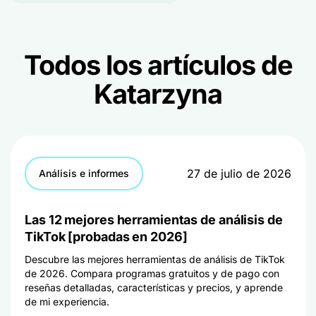
Todos los artículos de
Katarzyna
27 de julio de 2026
Análisis e informes
Las 12 mejores herramientas de análisis de
TikTok [probadas en 2026]
Descubre las mejores herramientas de análisis de TikTok
de 2026. Compara programas gratuitos y de pago con
reseñas detalladas, características y precios, y aprende
de mi experiencia.