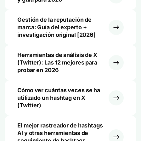
Gestión de la reputación de
marca: Guía del experto +
investigación original [2026]
Herramientas de análisis de X
(Twitter): Las 12 mejores para
probar en 2026
Cómo ver cuántas veces se ha
utilizado un hashtag en X
(Twitter)
El mejor rastreador de hashtags
AI y otras herramientas de
seguimiento de hashtags