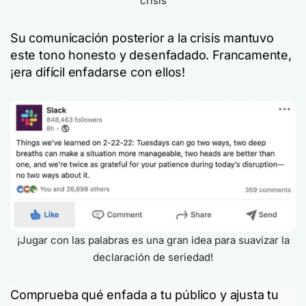
crisis
Su comunicación posterior a la crisis mantuvo
este tono honesto y desenfadado. Francamente,
¡era difícil enfadarse con ellos!
¡Jugar con las palabras es una gran idea para suavizar la
declaración de seriedad!
Comprueba qué enfada a tu público y ajusta tu