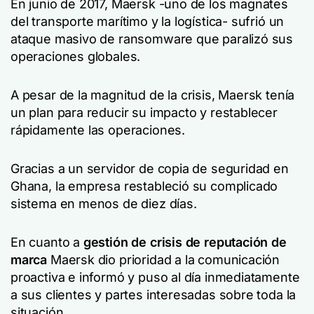
En junio de 2017, Maersk -uno de los magnates
del transporte marítimo y la logística- sufrió un
ataque masivo de ransomware que paralizó sus
operaciones globales.
A pesar de la magnitud de la crisis, Maersk tenía
un plan para reducir su impacto y restablecer
rápidamente las operaciones.
Gracias a un servidor de copia de seguridad en
Ghana, la empresa restableció su complicado
sistema en menos de diez días.
En cuanto a
gestión de crisis de reputación de
marca
Maersk dio prioridad a la comunicación
proactiva e informó y puso al día inmediatamente
a sus clientes y partes interesadas sobre toda la
situación.