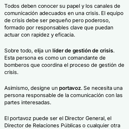
Todos deben conocer su papel y los canales de
comunicación adecuados en una crisis. El equipo
de crisis debe ser pequeño pero poderoso,
formado por responsables clave que puedan
actuar con rapidez y eficacia.
Sobre todo, elija un
líder de gestión de crisis
.
Esta persona es como un comandante de
bomberos que coordina el proceso de gestión de
crisis.
Asimismo, designe un
portavoz
. Se necesita una
persona responsable de la comunicación con las
partes interesadas.
El portavoz puede ser el Director General, el
Director de Relaciones Públicas o cualquier otra