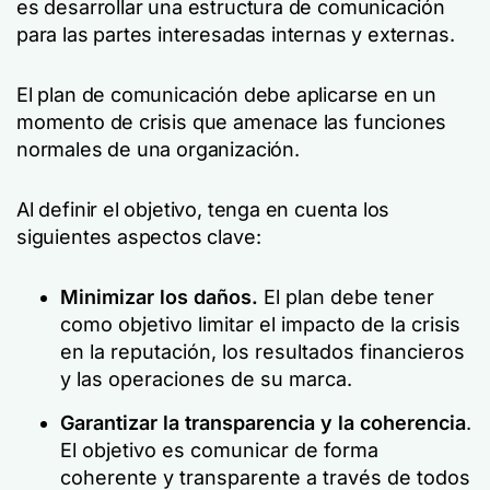
es desarrollar una estructura de comunicación
para las partes interesadas internas y externas.
El plan de comunicación debe aplicarse en un
momento de crisis que amenace las funciones
normales de una organización.
Al definir el objetivo, tenga en cuenta los
siguientes aspectos clave:
Minimizar los daños.
El plan debe tener
como objetivo limitar el impacto de la crisis
en la reputación, los resultados financieros
y las operaciones de su marca.
Garantizar la transparencia y la coherencia
.
El objetivo es comunicar de forma
coherente y transparente a través de todos