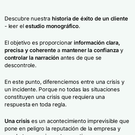
Descubre nuestra
historia de éxito de un cliente
- leer el
estudio monográfico
.
El objetivo es proporcionar
información clara,
precisa y coherente
a
mantener la confianza
y
controlar la narración
antes de que se
descontrole.
En este punto, diferenciemos entre una crisis y
un incidente. Porque no todas las situaciones
constituyen una crisis que requiera una
respuesta en toda regla.
Una crisis
es un acontecimiento imprevisible que
pone en peligro la reputación de la empresa y