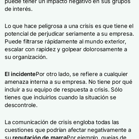
puede tener un impacto negativo en sus grupos
de interés.
Lo que hace peligrosa a una crisis es que tiene el
potencial de perjudicar seriamente a su empresa.
Puede filtrarse rápidamente al mundo exterior,
escalar con rapidez y golpear dolorosamente a
su organización.
El incidente
Por otro lado, se refiere a cualquier
amenaza interna a su empresa. No tiene por qué
incluir a su equipo de respuesta a crisis. Sólo
tienes que incluirlos cuando la situación se
descontrole.
La comunicación de crisis engloba todas las
cuestiones que podrían afectar negativamente a
su
reputación de marca
Por ejemplo, quejas de