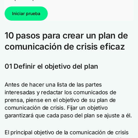
Iniciar prueba
10 pasos para crear un plan de
comunicación de crisis eficaz
01 Definir el objetivo del plan
Antes de hacer una lista de las partes
interesadas y redactar los comunicados de
prensa, piense en el objetivo de su plan de
comunicación de crisis. Fijar un objetivo
garantizará que cada paso del plan se ajuste a él.
El principal objetivo de la comunicación de crisis