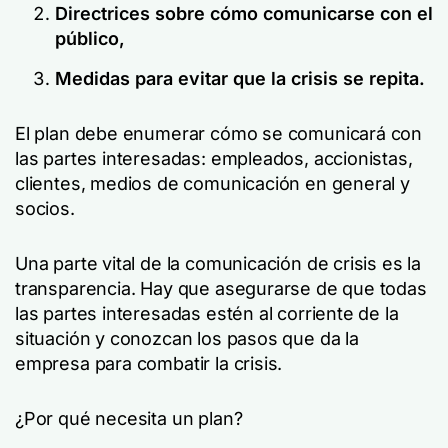
Directrices sobre cómo comunicarse con el
público,
Medidas para evitar que la crisis se repita.
El plan debe enumerar cómo se comunicará con
las partes interesadas: empleados, accionistas,
clientes, medios de comunicación en general y
socios.
Una parte vital de la comunicación de crisis es la
transparencia. Hay que asegurarse de que todas
las partes interesadas estén al corriente de la
situación y conozcan los pasos que da la
empresa para combatir la crisis.
¿Por qué necesita un plan?