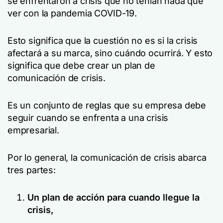
se enfrentaron a crisis que no tenían nada que
ver con la pandemia COVID-19.
Esto significa que la cuestión no es si la crisis
afectará a su marca, sino cuándo ocurrirá. Y esto
significa que debe crear un plan de
comunicación de crisis.
Es un conjunto de reglas que su empresa debe
seguir cuando se enfrenta a una crisis
empresarial.
Por lo general, la comunicación de crisis abarca
tres partes:
Un plan de acción para cuando llegue la
crisis,