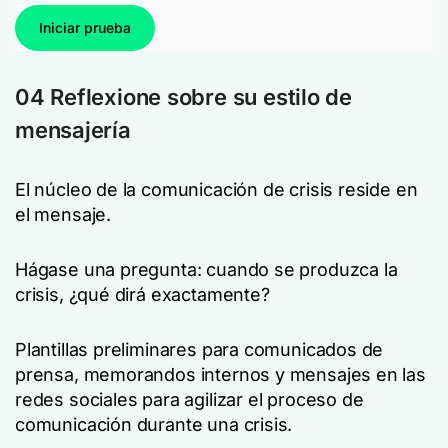
Iniciar prueba
04 Reflexione sobre su estilo de
mensajería
El núcleo de la comunicación de crisis reside en
el mensaje.
Hágase una pregunta: cuando se produzca la
crisis, ¿qué dirá exactamente?
Plantillas preliminares para comunicados de
prensa, memorandos internos y mensajes en las
redes sociales para agilizar el proceso de
comunicación durante una crisis.