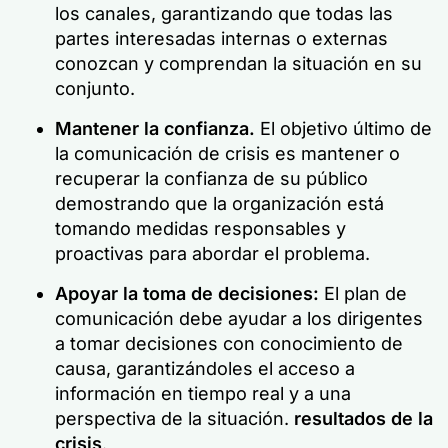
los canales, garantizando que todas las
partes interesadas internas o externas
conozcan y comprendan la situación en su
conjunto.
Mantener la confianza.
El objetivo último de
la comunicación de crisis es mantener o
recuperar la confianza de su público
demostrando que la organización está
tomando medidas responsables y
proactivas para abordar el problema.
Apoyar la toma de decisiones:
El plan de
comunicación debe ayudar a los dirigentes
a tomar decisiones con conocimiento de
causa, garantizándoles el acceso a
información en tiempo real y a una
perspectiva de la situación.
resultados de la
crisis
.