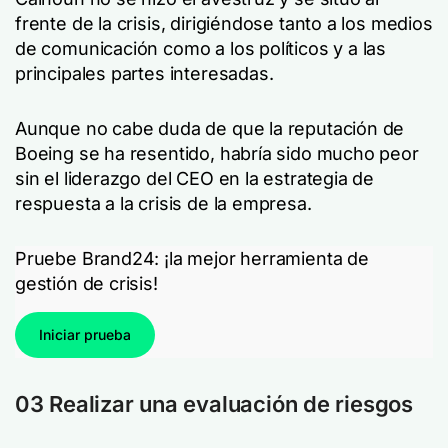
frente de la crisis, dirigiéndose tanto a los medios
de comunicación como a los políticos y a las
principales partes interesadas.
Aunque no cabe duda de que la reputación de
Boeing se ha resentido, habría sido mucho peor
sin el liderazgo del CEO en la estrategia de
respuesta a la crisis de la empresa.
Pruebe Brand24: ¡la mejor herramienta de
gestión de crisis!
Iniciar prueba
03 Realizar una evaluación de riesgos