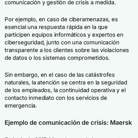
comunicación y gestión de crisis a medida.
Por ejemplo, en caso de ciberamenazas, es
esencial una respuesta rápida en la que
participen equipos informáticos y expertos en
ciberseguridad, junto con una comunicación
transparente a los clientes sobre las violaciones
de datos o los sistemas comprometidos.
Sin embargo, en el caso de las catástrofes
naturales, la atención se centra en la seguridad
de los empleados, la continuidad operativa y el
contacto inmediato con los servicios de
emergencia.
Ejemplo de comunicación de crisis: Maersk