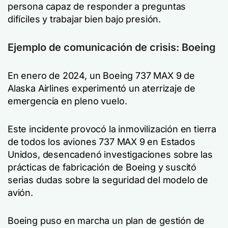
persona capaz de responder a preguntas
difíciles y trabajar bien bajo presión.
Ejemplo de comunicación de crisis: Boeing
En enero de 2024, un Boeing 737 MAX 9 de
Alaska Airlines experimentó un aterrizaje de
emergencia en pleno vuelo.
Este incidente provocó la inmovilización en tierra
de todos los aviones 737 MAX 9 en Estados
Unidos, desencadenó investigaciones sobre las
prácticas de fabricación de Boeing y suscitó
serias dudas sobre la seguridad del modelo de
avión.
Boeing puso en marcha un plan de gestión de