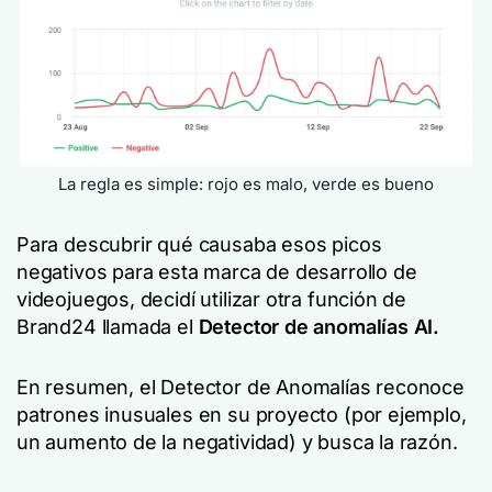
La regla es simple: rojo es malo, verde es bueno
Para descubrir qué causaba esos picos
negativos para esta marca de desarrollo de
videojuegos, decidí utilizar otra función de
Brand24 llamada el
Detector de anomalías AI.
En resumen, el Detector de Anomalías reconoce
patrones inusuales en su proyecto (por ejemplo,
un aumento de la negatividad) y busca la razón.