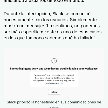
afectando a usuarios de todo el mundo.
Durante la interrupción, Slack se comunicó
honestamente con los usuarios. Simplemente
mostró un mensaje: "Lo sentimos, no podemos
ser más específicos: este es uno de esos casos
en los que tampoco sabemos qué ha fallado".
Slack priorizó la honestidad en sus comunicaciones de