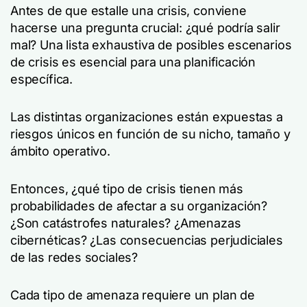
Antes de que estalle una crisis, conviene
hacerse una pregunta crucial: ¿qué podría salir
mal? Una lista exhaustiva de posibles escenarios
de crisis es esencial para una planificación
específica.
Las distintas organizaciones están expuestas a
riesgos únicos en función de su nicho, tamaño y
ámbito operativo.
Entonces, ¿qué tipo de crisis tienen más
probabilidades de afectar a su organización?
¿Son catástrofes naturales? ¿Amenazas
cibernéticas? ¿Las consecuencias perjudiciales
de las redes sociales?
Cada tipo de amenaza requiere un plan de