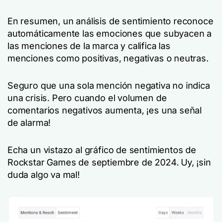
En resumen, un análisis de sentimiento reconoce
automáticamente las emociones que subyacen a
las menciones de la marca y califica las
menciones como positivas, negativas o neutras.
Seguro que una sola mención negativa no indica
una crisis. Pero cuando el volumen de
comentarios negativos aumenta, ¡es una señal
de alarma!
Echa un vistazo al gráfico de sentimientos de
Rockstar Games de septiembre de 2024. Uy, ¡sin
duda algo va mal!