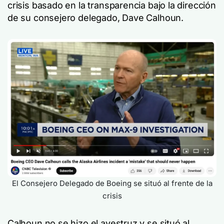
crisis basado en la transparencia bajo la dirección
de su consejero delegado, Dave Calhoun.
El Consejero Delegado de Boeing se situó al frente de la
crisis
Calhoun no se hizo el avestruz y se situó al