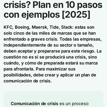
crisis? Plan en 10 pasos
con ejemplos [2025]
KFC, Boeing, Maersk, Tide, Slack: estas son
solo cinco de las miles de marcas que se han
enfrentado a graves crisis. Todas las empresas,
independientemente de su sector o tamaño,
deben aceptar y prepararse para este riesgo. La
cuestión no es si se producirá una crisis, sino
cuándo, y cómo de preparada estará su marca
para afrontarla. Para maximizar sus
posibilidades, debe crear y aplicar un plan de
comunicación de crisis.
Comunicación de crisis
es un proceso