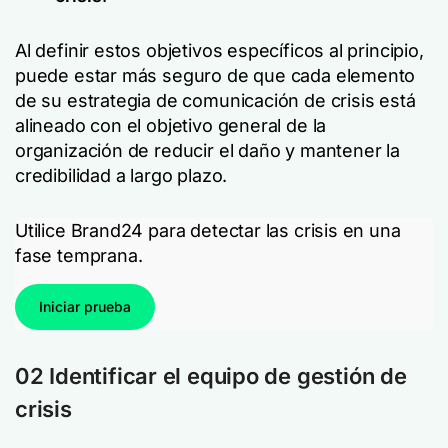
Al definir estos objetivos específicos al principio,
puede estar más seguro de que cada elemento
de su estrategia de comunicación de crisis está
alineado con el objetivo general de la
organización de reducir el daño y mantener la
credibilidad a largo plazo.
Utilice Brand24 para detectar las crisis en una
fase temprana.
Iniciar prueba
02 Identificar el equipo de gestión de
crisis