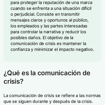
para proteger la reputación de una marca
cuando se enfrenta a una situación difícil
o perjudicial. Consiste en transmitir
mensajes claros y oportunos al público,
los empleados y las partes interesadas
para controlar la narrativa y reducir los
posibles daños. El objetivo de la
comunicación de crisis es mantener la
confianza y minimizar el impacto negativo.
¿Qué es la comunicación de
crisis?
La comunicación de crisis se refiere a las normas
que se siguen durante y después de la crisis.