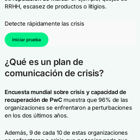
RRHH, escasez de productos o litigios.
Detecte rápidamente las crisis
Iniciar prueba
¿Qué es un plan de
comunicación de crisis?
Encuesta mundial sobre crisis y capacidad de
recuperación de PwC
muestra que 96% de las
organizaciones se enfrentaron a perturbaciones
en los dos últimos años.
Además, 9 de cada 10 de estas organizaciones