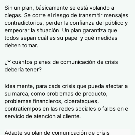
Sin un plan, básicamente se está volando a
ciegas. Se corre el riesgo de transmitir mensajes
contradictorios, perder la confianza del público y
empeorar la situación. Un plan garantiza que
todos sepan cuál es su papel y qué medidas
deben tomar.
¿Y cuántos planes de comunicación de crisis
debería tener?
Idealmente, para cada crisis que pueda afectar a
su marca, como problemas de producto,
problemas financieros, ciberataques,
contratiempos en las redes sociales o fallos en el
servicio de atención al cliente.
Adapte su plan de comunicación de crisis