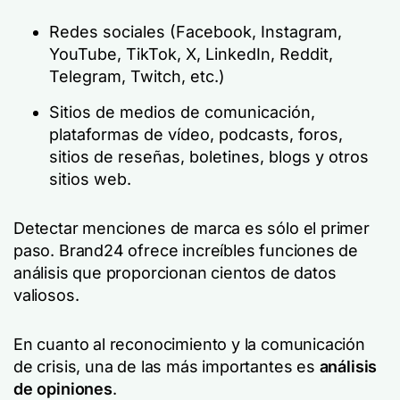
Redes sociales (Facebook, Instagram,
YouTube, TikTok, X, LinkedIn, Reddit,
Telegram, Twitch, etc.)
Sitios de medios de comunicación,
plataformas de vídeo, podcasts, foros,
sitios de reseñas, boletines, blogs y otros
sitios web.
Detectar menciones de marca es sólo el primer
paso. Brand24 ofrece increíbles funciones de
análisis que proporcionan cientos de datos
valiosos.
En cuanto al reconocimiento y la comunicación
de crisis, una de las más importantes es
análisis
de opiniones
.