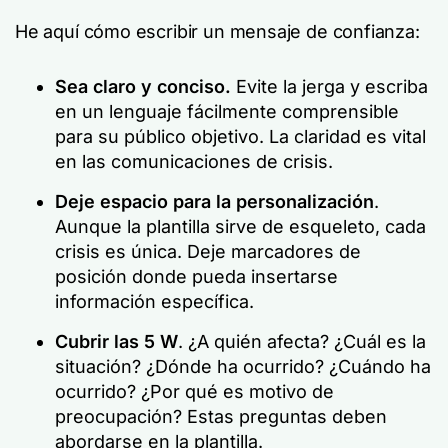
He aquí cómo escribir un mensaje de confianza:
Sea claro y conciso.
Evite la jerga y escriba
en un lenguaje fácilmente comprensible
para su público objetivo. La claridad es vital
en las comunicaciones de crisis.
Deje espacio para la personalización
.
Aunque la plantilla sirve de esqueleto, cada
crisis es única. Deje marcadores de
posición donde pueda insertarse
información específica.
Cubrir las 5 W
. ¿A quién afecta? ¿Cuál es la
situación? ¿Dónde ha ocurrido? ¿Cuándo ha
ocurrido? ¿Por qué es motivo de
preocupación? Estas preguntas deben
abordarse en la plantilla.