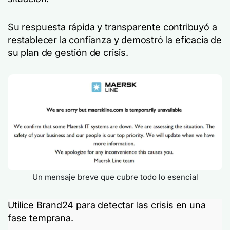
Su respuesta rápida y transparente contribuyó a
restablecer la confianza y demostró la eficacia de
su plan de gestión de crisis.
Un mensaje breve que cubre todo lo esencial
Utilice Brand24 para detectar las crisis en una
fase temprana.