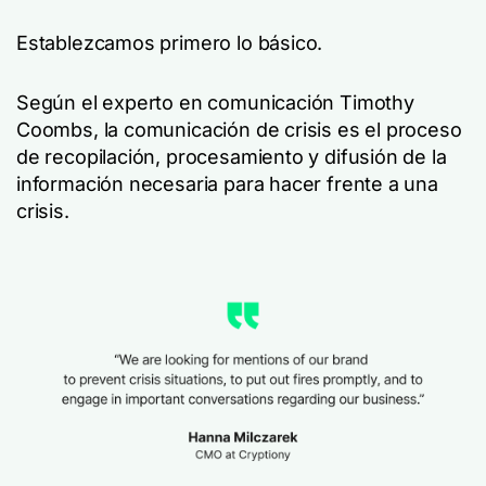
Establezcamos primero lo básico.
Según el experto en comunicación Timothy
Coombs, la comunicación de crisis es el proceso
de recopilación, procesamiento y difusión de la
información necesaria para hacer frente a una
crisis.