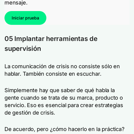
mensaje.
Iniciar prueba
05 Implantar herramientas de
supervisión
La comunicación de crisis no consiste sólo en
hablar. También consiste en escuchar.
Simplemente hay que saber de qué habla la
gente cuando se trata de su marca, producto o
servicio. Eso es esencial para crear estrategias
de gestión de crisis.
De acuerdo, pero ¿cómo hacerlo en la práctica?