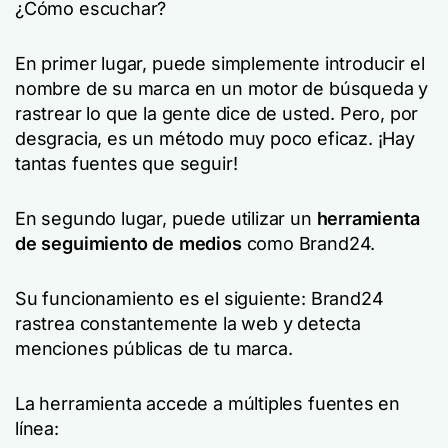
¿Cómo escuchar?
En primer lugar, puede simplemente introducir el
nombre de su marca en un motor de búsqueda y
rastrear lo que la gente dice de usted. Pero, por
desgracia, es un método muy poco eficaz. ¡Hay
tantas fuentes que seguir!
En segundo lugar, puede utilizar un
herramienta
de seguimiento de medios
como Brand24.
Su funcionamiento es el siguiente: Brand24
rastrea constantemente la web y detecta
menciones públicas de tu marca.
La herramienta accede a múltiples fuentes en
línea: