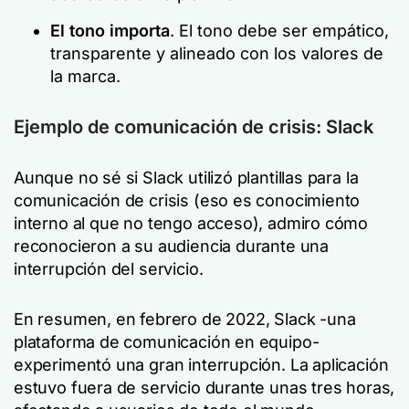
El tono importa
. El tono debe ser empático,
transparente y alineado con los valores de
la marca.
Ejemplo de comunicación de crisis: Slack
Aunque no sé si Slack utilizó plantillas para la
comunicación de crisis (eso es conocimiento
interno al que no tengo acceso), admiro cómo
reconocieron a su audiencia durante una
interrupción del servicio.
En resumen, en febrero de 2022, Slack -una
plataforma de comunicación en equipo-
experimentó una gran interrupción. La aplicación
estuvo fuera de servicio durante unas tres horas,