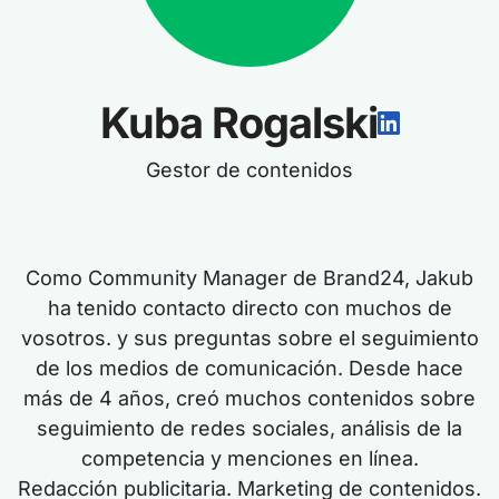
Kuba Rogalski
Gestor de contenidos
Como Community Manager de Brand24, Jakub
ha tenido contacto directo con muchos de
vosotros.
y
sus preguntas sobre el seguimiento
de los medios de comunicación.
Desde hace
más de
4
años, creó muchos contenidos sobre
seguimiento de redes sociales, análisis de la
competencia y menciones en línea.
Redacción publicitaria. Marketing de contenidos.