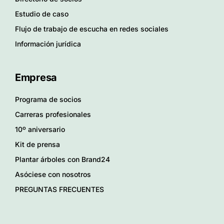
Estudio de caso
Flujo de trabajo de escucha en redes sociales
Información jurídica
Empresa
Programa de socios
Carreras profesionales
10º aniversario
Kit de prensa
Plantar árboles con Brand24
Asóciese con nosotros
PREGUNTAS FRECUENTES