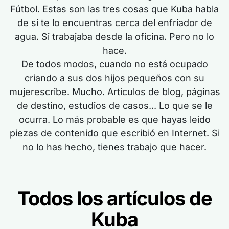
Fútbol. Estas son las tres cosas que Kuba
habla
de
si te lo encuentras cerca del enfriador de
agua.
Si
trabajaba desde la oficina. Pero no lo
hace.
De todos modos, cuando no está ocupado
criando a sus dos hijos pequeños con su
mujer
escribe
.
Mucho. Artículos de blog, páginas
de destino, estudios de casos... Lo que se le
ocurra. Lo más probable es que hayas leído
piezas de contenido que escribió en Internet. Si
no lo has hecho, tienes trabajo que hacer.
Todos los artículos de
Kuba