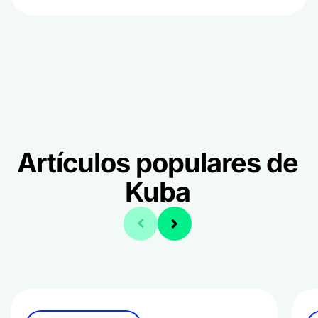
Artículos populares de
Kuba