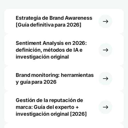
Estrategia de Brand Awareness
[Guía definitiva para 2026]
Sentiment Analysis en 2026:
definición, métodos de IA e
investigación original
Brand monitoring: herramientas
y guía para 2026
Gestión de la reputación de
marca: Guía del experto +
investigación original [2026]