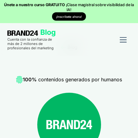
Únete a nuestro curso GRATUITO
¡Clase magistral sobre visibilidad de la
IA!
¡Inscríbete ahora!
Cuenta con la confianza de
más de 2 millones de
Blog
profesionales del marketing
100%
contenidos generados por humanos