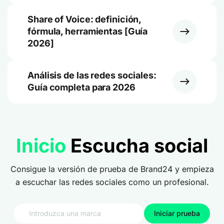
Share of Voice: definición,
fórmula, herramientas [Guía
2026]
Análisis de las redes sociales:
Guía completa para 2026
Inicio
Escucha social
Consigue la versión de prueba de Brand24 y empieza
a escuchar las redes sociales como un profesional.
Iniciar prueba