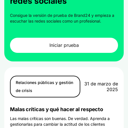
redes sociales
Consigue la versión de prueba de Brand24 y empieza a
escuchar las redes sociales como un profesional.
Iniciar prueba
Relaciones públicas y gestión
31 de marzo de
2025
de crisis
Malas críticas y qué hacer al respecto
Las malas críticas son buenas. De verdad. Aprenda a
gestionarlas para cambiar la actitud de los clientes