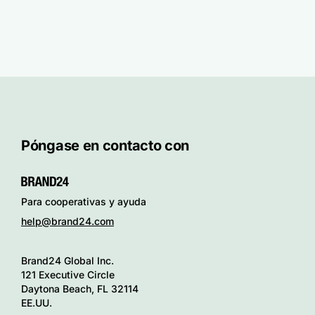
Póngase en contacto con
Para cooperativas y ayuda
help@brand24.com
Brand24 Global Inc.
121 Executive Circle
Daytona Beach, FL 32114
EE.UU.