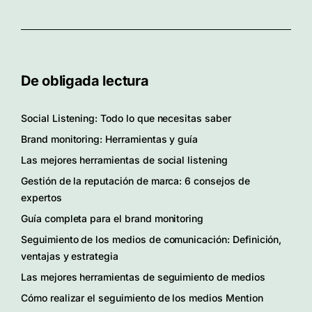
De obligada lectura
Social Listening: Todo lo que necesitas saber
Brand monitoring: Herramientas y guía
Las mejores herramientas de social listening
Gestión de la reputación de marca: 6 consejos de
expertos
Guía completa para el brand monitoring
Seguimiento de los medios de comunicación: Definición,
ventajas y estrategia
Las mejores herramientas de seguimiento de medios
Cómo realizar el seguimiento de los medios Mention