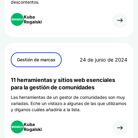
descontentos.
Kuba
Rogalski
24 de junio de 2024
Gestión de marcas
11 herramientas y sitios web esenciales
para la gestión de comunidades
Las herramientas de un gestor de comunidades son muy
variadas. Eche un vistazo a algunas de las que utilizamos
y díganos cuáles añadiría a la lista.
Kuba
Rogalski