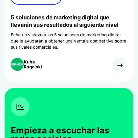
5 soluciones de marketing digital que
llevarán sus resultados al siguiente nivel
Eche un vistazo a las 5 soluciones de marketing digital
que le ayudarán a obtener una ventaja competitiva sobre
sus rivales comerciales.
Kuba
Rogalski
Empieza a escuchar las