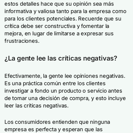
estos detalles hace que su opinión sea más
informativa y valiosa tanto para la empresa como
para los clientes potenciales. Recuerde que su
crítica debe ser constructiva y fomentar la
mejora, en lugar de limitarse a expresar sus
frustraciones.
¿La gente lee las críticas negativas?
Efectivamente, la gente lee opiniones negativas.
Es una práctica común entre los clientes
investigar a fondo un producto o servicio antes
de tomar una decisión de compra, y esto incluye
leer las críticas negativas.
Los consumidores entienden que ninguna
empresa es perfecta y esperan que las