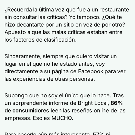
¿Recuerda la última vez que fue a un restaurante
sin consultar las críticas? Yo tampoco. ¿Qué te
hizo decantarte por un sitio en vez de por otro?
Apuesto a que las malas críticas estaban entre
los factores de clasificación.
Sinceramente, siempre que quiero visitar un
lugar en el que no he estado antes, voy
directamente a su página de Facebook para ver
las experiencias de otras personas.
Supongo que no soy el único que lo hace. Tras
un sorprendente informe de Bright Local,
86%
de consumidores
leen las reseñas online de las
empresas. Eso es MUCHO.
Para hacerlo aún más interesante,
57%
ni