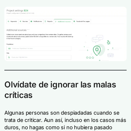
Olvídate de ignorar las malas
críticas
Algunas personas son despiadadas cuando se
trata de criticar. Aun así, incluso en los casos más
duros, no hagas como si no hubiera pasado