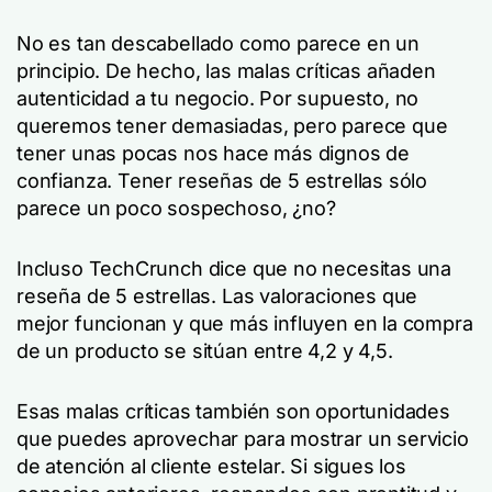
No es tan descabellado como parece en un
principio. De hecho, las malas críticas añaden
autenticidad a tu negocio. Por supuesto, no
queremos tener demasiadas, pero parece que
tener unas pocas nos hace más dignos de
confianza. Tener reseñas de 5 estrellas sólo
parece un poco sospechoso, ¿no?
Incluso TechCrunch dice que no necesitas una
reseña de 5 estrellas. Las valoraciones que
mejor funcionan y que más influyen en la compra
de un producto se sitúan entre 4,2 y 4,5.
Esas malas críticas también son oportunidades
que puedes aprovechar para mostrar un servicio
de atención al cliente estelar. Si sigues los