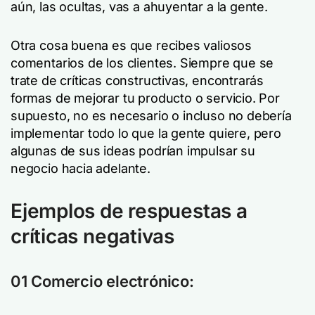
aún, las ocultas, vas a ahuyentar a la gente.
Otra cosa buena es que recibes valiosos
comentarios de los clientes. Siempre que se
trate de críticas constructivas, encontrarás
formas de mejorar tu producto o servicio. Por
supuesto, no es necesario o incluso no debería
implementar todo lo que la gente quiere, pero
algunas de sus ideas podrían impulsar su
negocio hacia adelante.
Ejemplos de respuestas a
críticas negativas
01 Comercio electrónico: