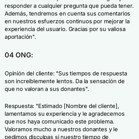
responder a cualquier pregunta que pueda tener.
Además, tendremos en cuenta sus comentarios
en nuestros esfuerzos continuos por mejorar la
experiencia del usuario. Gracias por su valiosa
aportación".
04 ONG:
Opinión del cliente: "Sus tiempos de respuesta
son increíblemente lentos. Da la sensación de
que no valoran a sus donantes".
Respuesta: "Estimado [Nombre del cliente],
lamentamos su experiencia y le agradecemos
que nos haya comunicado este problema.
Valoramos mucho a nuestros donantes y le
pedimos disculpas si nuestro tiempo de