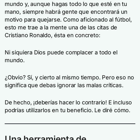
mundo y, aunque hagas todo lo que esté en tu
mano, siempre habrá gente que encontrará un
motivo para quejarse. Como aficionado al fútbol,
esto me trae a la mente una de las citas de
Cristiano Ronaldo, ésta en concreto:
Ni siquiera Dios puede complacer a todo el
mundo.
¿Obvio? Sí, y cierto al mismo tiempo. Pero eso no
significa que debas ignorar las malas críticas.
De hecho, ¡deberías hacer lo contrario! E incluso
podrías utilizarlos en tu beneficio. Le diré cómo.
Una herramienta de