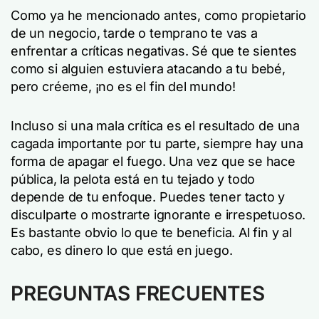
Como ya he mencionado antes, como propietario
de un negocio, tarde o temprano te vas a
enfrentar a críticas negativas. Sé que te sientes
como si alguien estuviera atacando a tu bebé,
pero créeme, ¡no es el fin del mundo!
Incluso si una mala crítica es el resultado de una
cagada importante por tu parte, siempre hay una
forma de apagar el fuego. Una vez que se hace
pública, la pelota está en tu tejado y todo
depende de tu enfoque. Puedes tener tacto y
disculparte o mostrarte ignorante e irrespetuoso.
Es bastante obvio lo que te beneficia. Al fin y al
cabo, es dinero lo que está en juego.
PREGUNTAS FRECUENTES