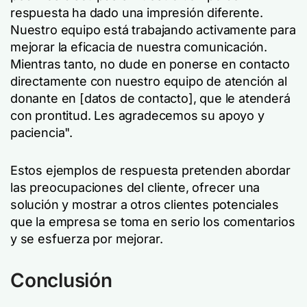
respuesta ha dado una impresión diferente.
Nuestro equipo está trabajando activamente para
mejorar la eficacia de nuestra comunicación.
Mientras tanto, no dude en ponerse en contacto
directamente con nuestro equipo de atención al
donante en [datos de contacto], que le atenderá
con prontitud. Les agradecemos su apoyo y
paciencia".
Estos ejemplos de respuesta pretenden abordar
las preocupaciones del cliente, ofrecer una
solución y mostrar a otros clientes potenciales
que la empresa se toma en serio los comentarios
y se esfuerza por mejorar.
Conclusión