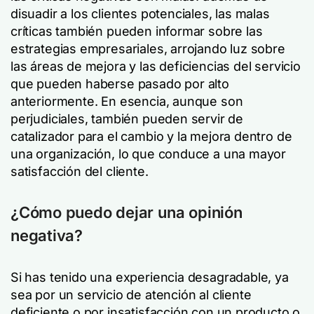
disuadir a los clientes potenciales, las malas
críticas también pueden informar sobre las
estrategias empresariales, arrojando luz sobre
las áreas de mejora y las deficiencias del servicio
que pueden haberse pasado por alto
anteriormente. En esencia, aunque son
perjudiciales, también pueden servir de
catalizador para el cambio y la mejora dentro de
una organización, lo que conduce a una mayor
satisfacción del cliente.
¿Cómo puedo dejar una opinión
negativa?
Si has tenido una experiencia desagradable, ya
sea por un servicio de atención al cliente
deficiente o por insatisfacción con un producto o