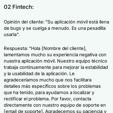
02 Fintech:
Opinión del cliente: "Su aplicación móvil está llena
de bugs y se cuelga a menudo. Es una pesadilla
usarla".
Respuesta: "Hola [Nombre del cliente],
lamentamos mucho su experiencia negativa con
nuestra aplicación móvil. Nuestro equipo técnico
trabaja continuamente para mejorar la estabilidad
y la usabilidad de la aplicación. Le
agradeceríamos mucho que nos facilitara
detalles más específicos sobre los problemas
que ha tenido, para ayudarnos a localizar y
rectificar el problema. Por favor, contacta
directamente con nuestro equipo de soporte en
[email de soporte]. Agradecemos su paciencia y