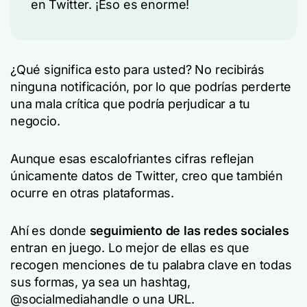
en Twitter. ¡Eso es enorme!
¿Qué significa esto para usted? No recibirás
ninguna notificación, por lo que podrías perderte
una mala crítica que podría perjudicar a tu
negocio.
Aunque esas escalofriantes cifras reflejan
únicamente datos de Twitter, creo que también
ocurre en otras plataformas.
Ahí es donde
seguimiento de las redes sociales
entran en juego. Lo mejor de ellas es que
recogen menciones de tu palabra clave en todas
sus formas, ya sea un hashtag,
@socialmediahandle o una URL.