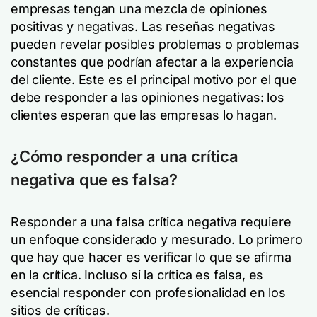
empresas tengan una mezcla de opiniones
positivas y negativas. Las reseñas negativas
pueden revelar posibles problemas o problemas
constantes que podrían afectar a la experiencia
del cliente. Este es el principal motivo por el que
debe responder a las opiniones negativas: los
clientes esperan que las empresas lo hagan.
¿Cómo responder a una crítica
negativa que es falsa?
Responder a una falsa crítica negativa requiere
un enfoque considerado y mesurado. Lo primero
que hay que hacer es verificar lo que se afirma
en la crítica. Incluso si la crítica es falsa, es
esencial responder con profesionalidad en los
sitios de críticas.