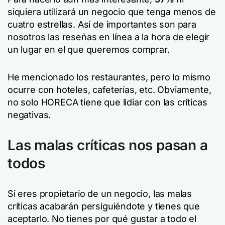
siquiera utilizará un negocio que tenga menos de
cuatro estrellas. Así de importantes son para
nosotros las reseñas en línea a la hora de elegir
un lugar en el que queremos comprar.
He mencionado los restaurantes, pero lo mismo
ocurre con hoteles, cafeterías, etc. Obviamente,
no solo HORECA tiene que lidiar con las críticas
negativas.
Las malas críticas nos pasan a
todos
Si eres propietario de un negocio, las malas
críticas acabarán persiguiéndote y tienes que
aceptarlo. No tienes por qué gustar a todo el