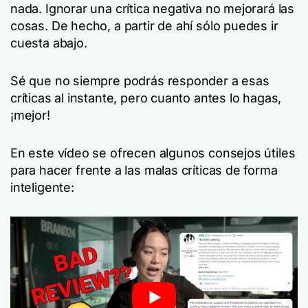
nada. Ignorar una crítica negativa no mejorará las
cosas. De hecho, a partir de ahí sólo puedes ir
cuesta abajo.
Sé que no siempre podrás responder a esas
críticas al instante, pero cuanto antes lo hagas,
¡mejor!
En este vídeo se ofrecen algunos consejos útiles
para hacer frente a las malas críticas de forma
inteligente: