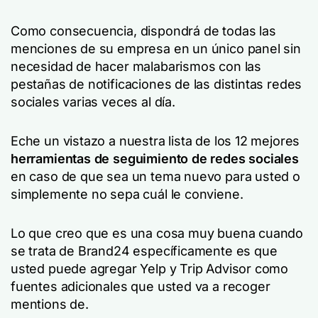
Como consecuencia, dispondrá de todas las
menciones de su empresa en un único panel sin
necesidad de hacer malabarismos con las
pestañas de notificaciones de las distintas redes
sociales varias veces al día.
Eche un vistazo a nuestra lista de los 12 mejores
herramientas de seguimiento de redes sociales
en caso de que sea un tema nuevo para usted o
simplemente no sepa cuál le conviene.
Lo que creo que es una cosa muy buena cuando
se trata de Brand24 específicamente es que
usted puede agregar Yelp y Trip Advisor como
fuentes adicionales que usted va a recoger
mentions de.