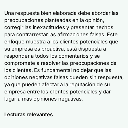
Una respuesta bien elaborada debe abordar las
preocupaciones planteadas en la opinión,
corregir las inexactitudes y presentar hechos
para contrarrestar las afirmaciones falsas. Este
enfoque muestra a los clientes potenciales que
su empresa es proactiva, está dispuesta a
responder a todos los comentarios y se
compromete a resolver las preocupaciones de
los clientes. Es fundamental no dejar que las
opiniones negativas falsas queden sin respuesta,
ya que pueden afectar a la reputación de su
empresa entre los clientes potenciales y dar
lugar a más opiniones negativas.
Lecturas relevantes