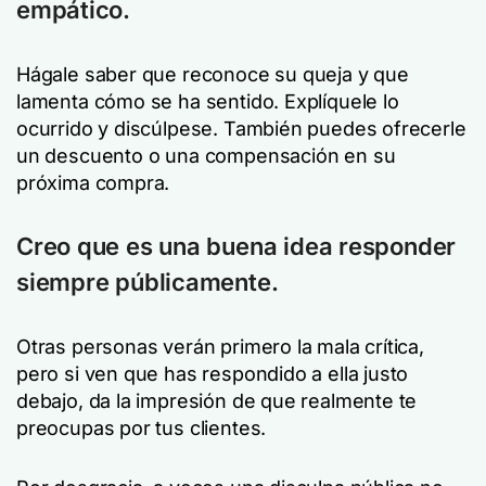
empático.
Hágale saber que reconoce su queja y que
lamenta cómo se ha sentido. Explíquele lo
ocurrido y discúlpese. También puedes ofrecerle
un descuento o una compensación en su
próxima compra.
Creo que es una buena idea responder
siempre públicamente.
Otras personas verán primero la mala crítica,
pero si ven que has respondido a ella justo
debajo, da la impresión de que realmente te
preocupas por tus clientes.