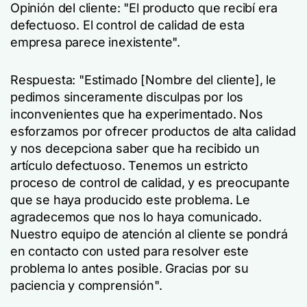
Opinión del cliente: "El producto que recibí era
defectuoso. El control de calidad de esta
empresa parece inexistente".
Respuesta: "Estimado [Nombre del cliente], le
pedimos sinceramente disculpas por los
inconvenientes que ha experimentado. Nos
esforzamos por ofrecer productos de alta calidad
y nos decepciona saber que ha recibido un
artículo defectuoso. Tenemos un estricto
proceso de control de calidad, y es preocupante
que se haya producido este problema. Le
agradecemos que nos lo haya comunicado.
Nuestro equipo de atención al cliente se pondrá
en contacto con usted para resolver este
problema lo antes posible. Gracias por su
paciencia y comprensión".