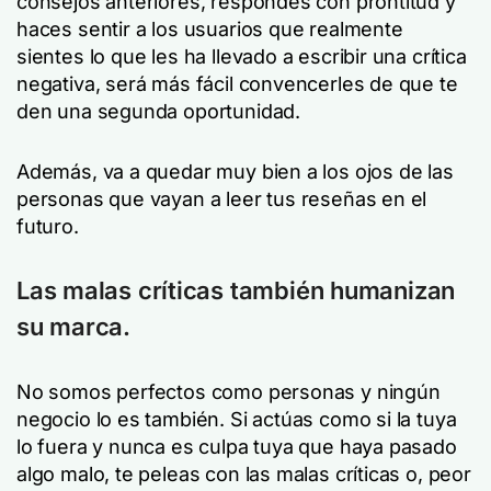
consejos anteriores, respondes con prontitud y
haces sentir a los usuarios que realmente
sientes lo que les ha llevado a escribir una crítica
negativa, será más fácil convencerles de que te
den una segunda oportunidad.
Además, va a quedar muy bien a los ojos de las
personas que vayan a leer tus reseñas en el
futuro.
Las malas críticas también humanizan
su marca.
No somos perfectos como personas y ningún
negocio lo es también. Si actúas como si la tuya
lo fuera y nunca es culpa tuya que haya pasado
algo malo, te peleas con las malas críticas o, peor