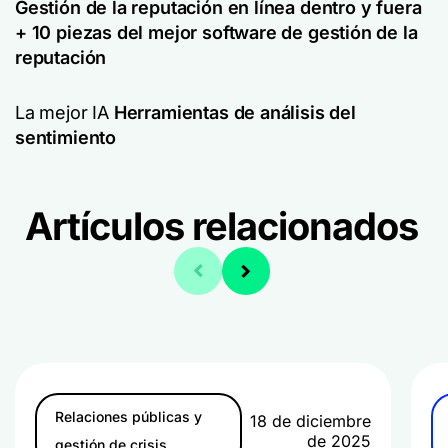
Gestión de la reputación en línea dentro y fuera
+ 10 piezas del mejor software de gestión de la
reputación
La mejor IA
Herramientas de análisis del
sentimiento
Artículos relacionados
Relaciones públicas y
18 de diciembre
de 2025
gestión de crisis