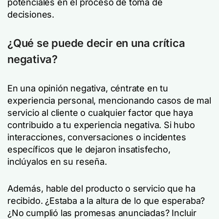
potenciales en el proceso de toma de
decisiones.
¿Qué se puede decir en una crítica
negativa?
En una opinión negativa, céntrate en tu
experiencia personal, mencionando casos de mal
servicio al cliente o cualquier factor que haya
contribuido a tu experiencia negativa. Si hubo
interacciones, conversaciones o incidentes
específicos que le dejaron insatisfecho,
inclúyalos en su reseña.
Además, hable del producto o servicio que ha
recibido. ¿Estaba a la altura de lo que esperaba?
¿No cumplió las promesas anunciadas? Incluir