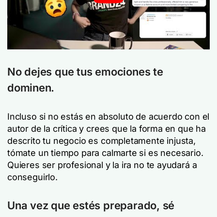
No dejes que tus emociones te
dominen.
Incluso si no estás en absoluto de acuerdo con el
autor de la crítica y crees que la forma en que ha
descrito tu negocio es completamente injusta,
tómate un tiempo para calmarte si es necesario.
Quieres ser profesional y la ira no te ayudará a
conseguirlo.
Una vez que estés preparado, sé