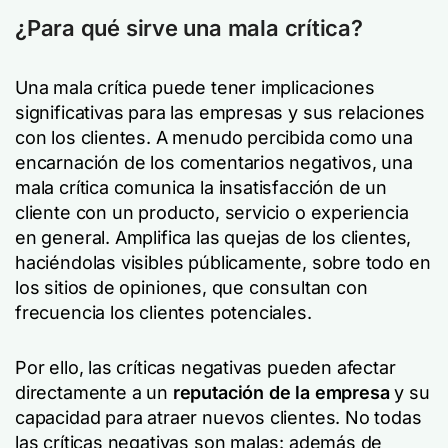
¿Para qué sirve una mala crítica?
Una mala crítica puede tener implicaciones
significativas para las empresas y sus relaciones
con los clientes. A menudo percibida como una
encarnación de los comentarios negativos, una
mala crítica comunica la insatisfacción de un
cliente con un producto, servicio o experiencia
en general. Amplifica las quejas de los clientes,
haciéndolas visibles públicamente, sobre todo en
los sitios de opiniones, que consultan con
frecuencia los clientes potenciales.
Por ello, las críticas negativas pueden afectar
directamente a un
reputación de la empresa
y su
capacidad para atraer nuevos clientes. No todas
las críticas negativas son malas: además de