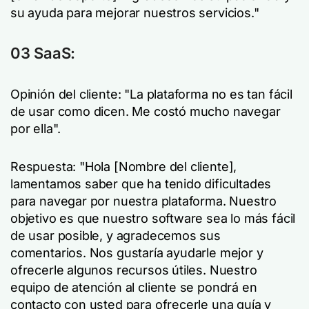
su ayuda para mejorar nuestros servicios."
03 SaaS:
Opinión del cliente: "La plataforma no es tan fácil
de usar como dicen. Me costó mucho navegar
por ella".
Respuesta: "Hola [Nombre del cliente],
lamentamos saber que ha tenido dificultades
para navegar por nuestra plataforma. Nuestro
objetivo es que nuestro software sea lo más fácil
de usar posible, y agradecemos sus
comentarios. Nos gustaría ayudarle mejor y
ofrecerle algunos recursos útiles. Nuestro
equipo de atención al cliente se pondrá en
contacto con usted para ofrecerle una guía y