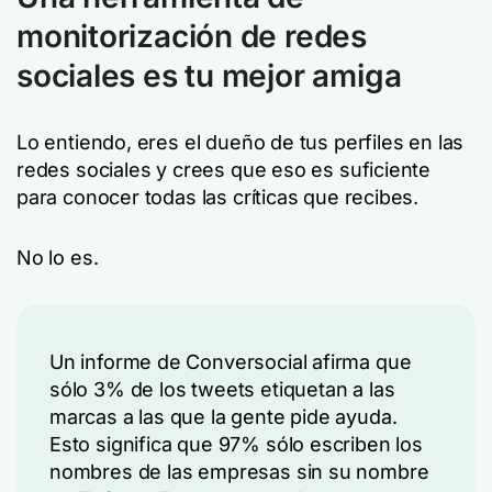
monitorización de redes
sociales es tu mejor amiga
Lo entiendo, eres el dueño de tus perfiles en las
redes sociales y crees que eso es suficiente
para conocer todas las críticas que recibes.
No lo es.
Un informe de Conversocial afirma que
sólo 3% de los tweets etiquetan a las
marcas a las que la gente pide ayuda.
Esto significa que 97% sólo escriben los
nombres de las empresas sin su nombre