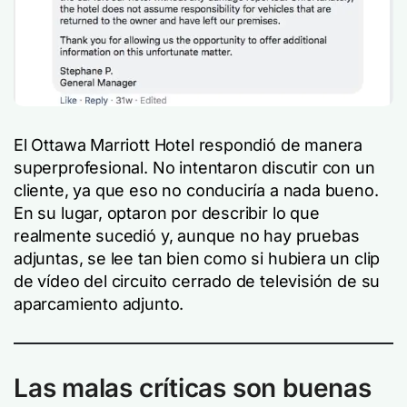
El Ottawa Marriott Hotel respondió de manera
superprofesional. No intentaron discutir con un
cliente, ya que eso no conduciría a nada bueno.
En su lugar, optaron por describir lo que
realmente sucedió y, aunque no hay pruebas
adjuntas, se lee tan bien como si hubiera un clip
de vídeo del circuito cerrado de televisión de su
aparcamiento adjunto.
Las malas críticas son buenas