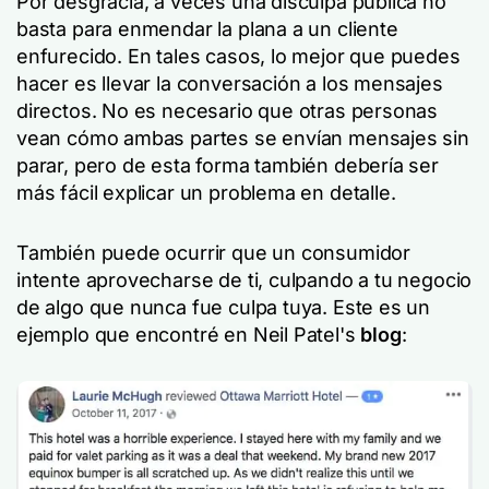
Por desgracia, a veces una disculpa pública no
basta para enmendar la plana a un cliente
enfurecido. En tales casos, lo mejor que puedes
hacer es llevar la conversación a los mensajes
directos. No es necesario que otras personas
vean cómo ambas partes se envían mensajes sin
parar, pero de esta forma también debería ser
más fácil explicar un problema en detalle.
También puede ocurrir que un consumidor
intente aprovecharse de ti, culpando a tu negocio
de algo que nunca fue culpa tuya. Este es un
ejemplo que encontré en Neil Patel's
blog
: