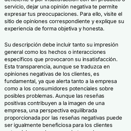
servicio, dejar una opinión negativa te permite
expresar tus preocupaciones. Para ello, visite el
sitio de opiniones correspondiente y explique su
experiencia de forma objetiva y honesta.
Su descripción debe incluir tanto su impresión
general como los hechos o interacciones
específicos que provocaron su insatisfacción.
Esta transparencia, aunque se traduzca en
opiniones negativas de los clientes, es
fundamental, ya que alerta tanto a la empresa
como a los consumidores potenciales sobre
posibles problemas. Aunque las reseñas
positivas contribuyen a la imagen de una
empresa, una perspectiva equilibrada
proporcionada por las reseñas negativas puede
ser igualmente beneficiosa para los clientes