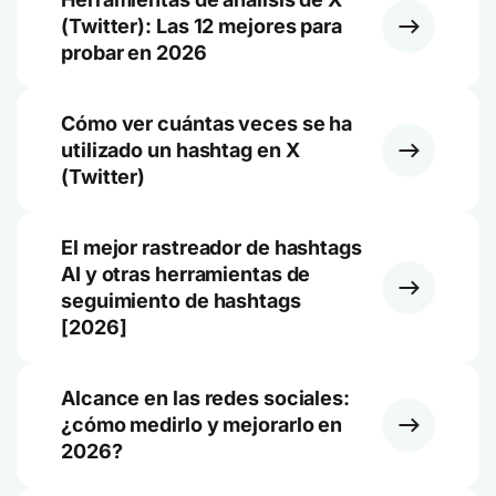
(Twitter): Las 12 mejores para
probar en 2026
Cómo ver cuántas veces se ha
utilizado un hashtag en X
(Twitter)
El mejor rastreador de hashtags
AI y otras herramientas de
seguimiento de hashtags
[2026]
Alcance en las redes sociales:
¿cómo medirlo y mejorarlo en
2026?