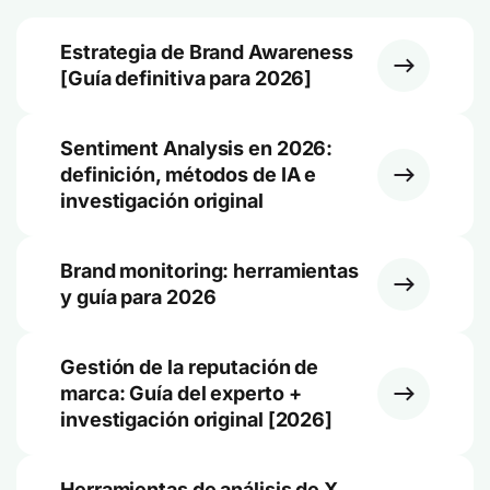
Estrategia de Brand Awareness
[Guía definitiva para 2026]
Sentiment Analysis en 2026:
definición, métodos de IA e
investigación original
Brand monitoring: herramientas
y guía para 2026
Gestión de la reputación de
marca: Guía del experto +
investigación original [2026]
Herramientas de análisis de X