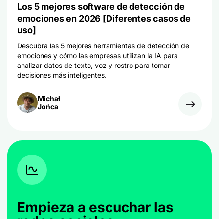
Los 5 mejores software de detección de
emociones en 2026 [Diferentes casos de
uso]
Descubra las 5 mejores herramientas de detección de
emociones y cómo las empresas utilizan la IA para
analizar datos de texto, voz y rostro para tomar
decisiones más inteligentes.
Michał
Jońca
Empieza a escuchar las