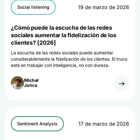
19 de marzo de 2026
Social listening
¿Cómo puede la escucha de las redes
sociales aumentar la fidelización de los
clientes? [2026]
La escucha de las redes sociales puede aumentar
considerablemente la fidelización de los clientes. El truco
está en trabajar con inteligencia, no con dureza.
Michał
Jońca
17 de marzo de 2026
Sentiment Analysis