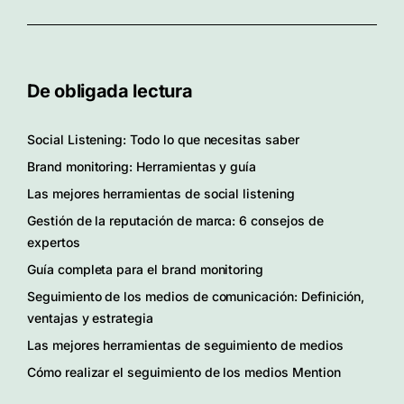
De obligada lectura
Social Listening: Todo lo que necesitas saber
Brand monitoring: Herramientas y guía
Las mejores herramientas de social listening
Gestión de la reputación de marca: 6 consejos de
expertos
Guía completa para el brand monitoring
Seguimiento de los medios de comunicación: Definición,
ventajas y estrategia
Las mejores herramientas de seguimiento de medios
Cómo realizar el seguimiento de los medios Mention