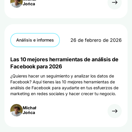
Jońca
26 de febrero de 2026
Análisis e informes
Las 10 mejores herramientas de análisis de
Facebook para 2026
¿Quieres hacer un seguimiento y analizar los datos de
Facebook? Aquí tienes las 10 mejores herramientas de
análisis de Facebook para ayudarte en tus esfuerzos de
marketing en redes sociales y hacer crecer tu negocio.
Michał
Jońca