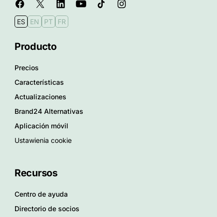
ES
EN
PT
FR
Producto
Precios
Características
Actualizaciones
Brand24 Alternativas
Aplicación móvil
Ustawienia cookie
Recursos
Centro de ayuda
Directorio de socios