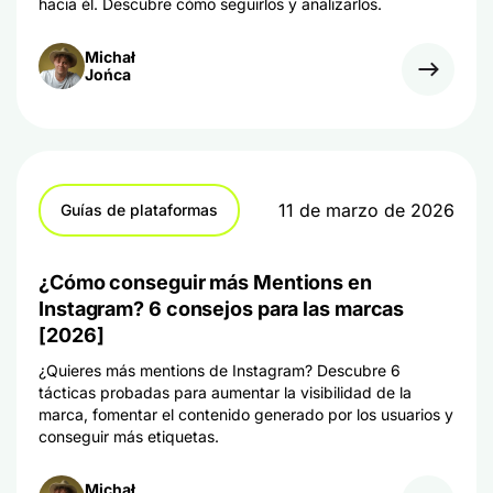
hacia él. Descubre cómo seguirlos y analizarlos.
Michał
Jońca
11 de marzo de 2026
Guías de plataformas
¿Cómo conseguir más Mentions en
Instagram? 6 consejos para las marcas
[2026]
¿Quieres más mentions de Instagram? Descubre 6
tácticas probadas para aumentar la visibilidad de la
marca, fomentar el contenido generado por los usuarios y
conseguir más etiquetas.
Michał