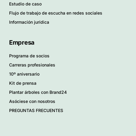
Estudio de caso
Flujo de trabajo de escucha en redes sociales
Información jurídica
Empresa
Programa de socios
Carreras profesionales
10º aniversario
Kit de prensa
Plantar árboles con Brand24
Asóciese con nosotros
PREGUNTAS FRECUENTES