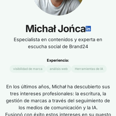
Michał Jońca
Especialista en contenidos y experta en
escucha social de Brand24
Experiencia:
visibilidad de marca
análisis web
Herramientas de IA
En los últimos años, Michał ha descubierto sus
tres intereses profesionales: la escritura, la
gestión de marcas a través del seguimiento de
los medios de comunicación y la IA.
Fusionó con éxito estos intereses en su puesto