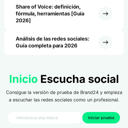
Share of Voice: definición,
fórmula, herramientas [Guía
2026]
Análisis de las redes sociales:
Guía completa para 2026
Inicio
Escucha social
Consigue la versión de prueba de Brand24 y empieza
a escuchar las redes sociales como un profesional.
Iniciar prueba