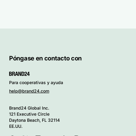
Póngase en contacto con
Para cooperativas y ayuda
help@brand24.com
Brand24 Global Inc.
121 Executive Circle
Daytona Beach, FL 32114
EE.UU.