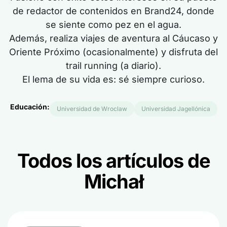
de redactor de contenidos en Brand24, donde
se siente como pez en el agua.
Además, realiza viajes de aventura al Cáucaso y
Oriente Próximo (ocasionalmente) y disfruta del
trail running (a diario).
El lema de su vida es: sé siempre curioso.
Educación:
Universidad de Wroclaw
Universidad Jagellónica
Todos los artículos de
Michał