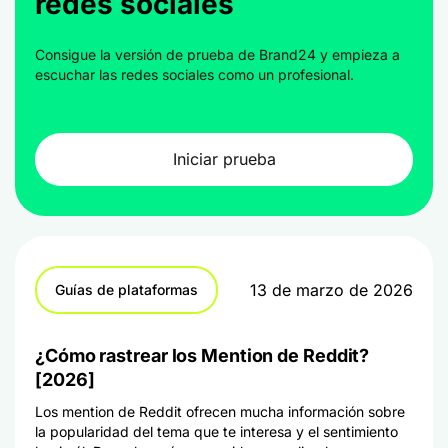
redes sociales
Consigue la versión de prueba de Brand24 y empieza a
escuchar las redes sociales como un profesional.
Iniciar prueba
13 de marzo de 2026
Guías de plataformas
¿Cómo rastrear los Mention de Reddit?
[2026]
Los mention de Reddit ofrecen mucha información sobre
la popularidad del tema que te interesa y el sentimiento