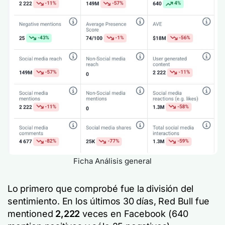
Ficha Análisis general
Lo primero que comprobé fue la división del
sentimiento. En los últimos 30 días, Red Bull fue
mentioned
2,222
veces en Facebook (640