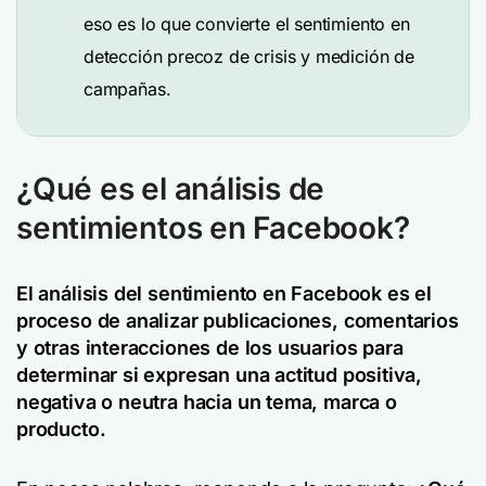
eso es lo que convierte el sentimiento en
detección precoz de crisis y medición de
campañas.
¿Qué es el análisis de
sentimientos en Facebook?
El análisis del sentimiento en Facebook es el
proceso de analizar publicaciones, comentarios
y otras interacciones de los usuarios para
determinar si expresan una actitud positiva,
negativa o neutra hacia un tema, marca o
producto.