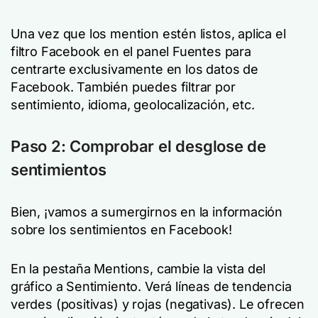
Una vez que los mention estén listos, aplica el
filtro Facebook en el panel Fuentes para
centrarte exclusivamente en los datos de
Facebook. También puedes filtrar por
sentimiento, idioma, geolocalización, etc.
Paso 2: Comprobar el desglose de
sentimientos
Bien, ¡vamos a sumergirnos en la información
sobre los sentimientos en Facebook!
En la pestaña Mentions, cambie la vista del
gráfico a Sentimiento. Verá líneas de tendencia
verdes (positivas) y rojas (negativas). Le ofrecen