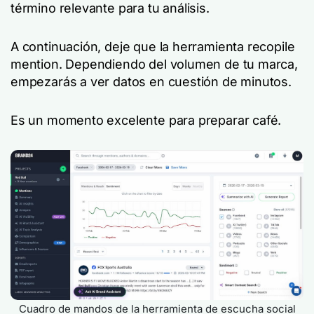
término relevante para tu análisis.
A continuación, deje que la herramienta recopile
mention. Dependiendo del volumen de tu marca,
empezarás a ver datos en cuestión de minutos.
Es un momento excelente para preparar café.
Cuadro de mandos de la herramienta de escucha social