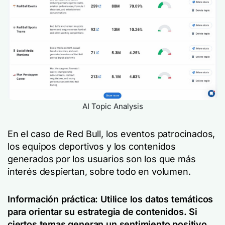
AI Topic Analysis
En el caso de Red Bull, los eventos patrocinados,
los equipos deportivos y los contenidos
generados por los usuarios son los que más
interés despiertan, sobre todo en volumen.
Información práctica: Utilice los datos temáticos
para orientar su estrategia de contenidos. Si
ciertos temas generan un sentimiento positivo