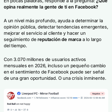
En pocas palabras, responde a la pregunta:
¿Qué
opina realmente la gente de ti en Facebook?
A un nivel más profundo, ayuda a determinar la
opinión pública, detectar tendencias emergentes,
mejorar el servicio al cliente y hacer un
seguimiento de
reputación de marca
a lo largo
del tiempo.
Con 3.070 millones de usuarios activos
mensuales en 2026, incluso un pequeño cambio
en el sentimiento de Facebook puede ser señal
de una gran oportunidad. O una crisis inminente.