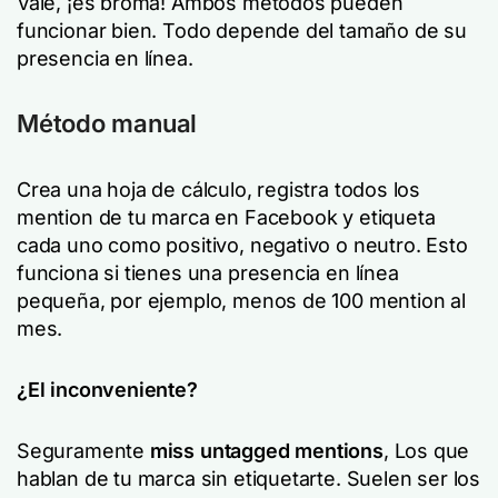
Vale, ¡es broma! Ambos métodos pueden
funcionar bien. Todo depende del tamaño de su
presencia en línea.
Método manual
Crea una hoja de cálculo, registra todos los
mention de tu marca en Facebook y etiqueta
cada uno como positivo, negativo o neutro. Esto
funciona si tienes una presencia en línea
pequeña, por ejemplo, menos de 100 mention al
mes.
¿El inconveniente?
Seguramente
miss untagged mentions
, Los que
hablan de tu marca sin etiquetarte. Suelen ser los