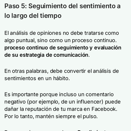
Paso 5: Seguimiento del sentimiento a
lo largo del tiempo
El análisis de opiniones no debe tratarse como
algo puntual, sino como un proceso continuo.
proceso continuo de seguimiento y evaluación
de su estrategia de comunicación
.
En otras palabras, debe convertir el análisis de
sentimientos en un hábito.
Es importante porque incluso un comentario
negativo (por ejemplo, de un influencer) puede
dañar la reputación de tu marca en Facebook.
Por lo tanto, mantén siempre el pulso.