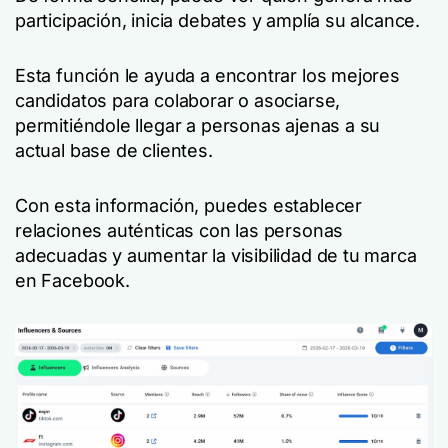
participación, inicia debates y amplía su alcance.
Esta función le ayuda a encontrar los mejores
candidatos para colaborar o asociarse,
permitiéndole llegar a personas ajenas a su
actual base de clientes.
Con esta información, puedes establecer
relaciones auténticas con las personas
adecuadas y aumentar la visibilidad de tu marca
en Facebook.