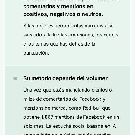
comentarios y mentions en
positivos, negativos o neutros.
Y las mejores herramientas van más allá,
sacando a la luz las emociones, los emojis
y los temas que hay detrás de la
puntuación.
Su método depende del volumen
Una vez que estás manejando cientos o
miles de comentarios de Facebook y
mentions de marca, como Red bull que
obtiene 1.867 mentions de Facebook en un
solo mes. La escucha social basada en IA