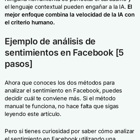
el lenguaje contextual pueden engañar a la IA.
El
mejor enfoque combina la velocidad de la IA con
el criterio humano.
Ejemplo de análisis de
sentimientos en Facebook
[5
pasos]
Ahora que conoces los dos métodos para
analizar el sentimiento en Facebook, puedes
decidir cuál te conviene más. Si el método
manual te funciona, no hace falta que sigas
leyendo este artículo.
Pero si tienes curiosidad por saber cómo analizar
el sentimiento en Facebook utilizando una