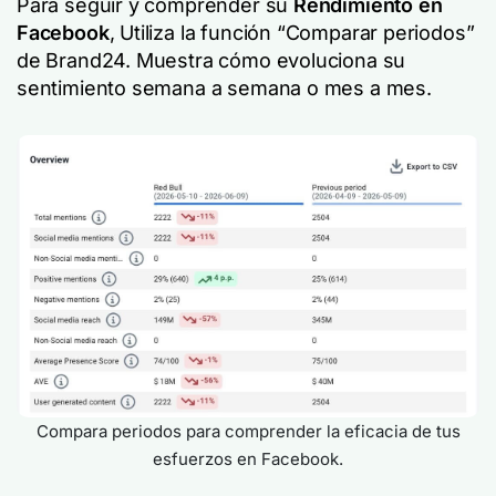
Para seguir y comprender su
Rendimiento en
Facebook
, Utiliza la función “Comparar periodos”
de Brand24. Muestra cómo evoluciona su
sentimiento semana a semana o mes a mes.
Compara periodos para comprender la eficacia de tus
esfuerzos en Facebook.