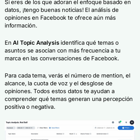
Si eres de los que adoran el enfoque basado en
datos, ¡tengo buenas noticias! El análisis de
opiniones en Facebook te ofrece aún más
información.
En
AI Topic Analysis
identifica qué temas o
asuntos se asocian con más frecuencia a tu
marca en las conversaciones de Facebook.
Para cada tema, verás el número de mention, el
alcance, la cuota de voz y el desglose de
opiniones. Todos estos datos te ayudan a
comprender qué temas generan una percepción
positiva o negativa.