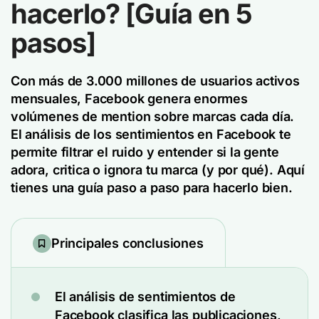
hacerlo? [Guía en 5
pasos]
Con más de 3.000 millones de usuarios activos
mensuales, Facebook genera enormes
volúmenes de mention sobre marcas cada día.
El análisis de los sentimientos en Facebook te
permite filtrar el ruido y entender si la gente
adora, critica o ignora tu marca (y por qué). Aquí
tienes una guía paso a paso para hacerlo bien.
Principales conclusiones
El análisis de sentimientos de
Facebook clasifica las publicaciones,