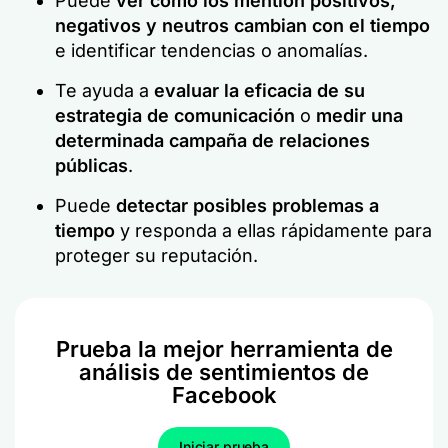
Puede
ver cómo los mention positivos,
negativos y neutros cambian con el tiempo
e identificar tendencias o anomalías.
Te ayuda a
evaluar la eficacia de su
estrategia de comunicación
o
medir una
determinada campaña de relaciones
públicas
.
Puede
detectar posibles problemas a
tiempo
y responda a ellas rápidamente para
proteger su reputación.
Prueba la mejor herramienta de
análisis de sentimientos de
Facebook
Iniciar prueba