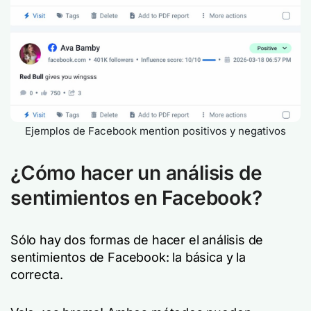
Ejemplos de Facebook mention positivos y negativos
¿Cómo hacer un análisis de
sentimientos en Facebook?
Sólo hay dos formas de hacer el análisis de
sentimientos de Facebook: la básica y la
correcta.