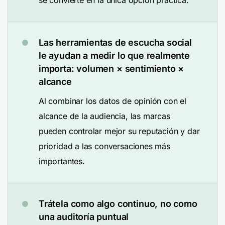
se convierte en la única opción práctica.
Las herramientas de escucha social
le ayudan a medir lo que realmente
importa: volumen × sentimiento ×
alcance
Al combinar los datos de opinión con el
alcance de la audiencia, las marcas
pueden controlar mejor su reputación y dar
prioridad a las conversaciones más
importantes.
Trátela como algo continuo, no como
una auditoría puntual