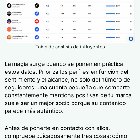
Tabla de análisis de influyentes
La magia surge cuando se ponen en práctica
estos datos. Prioriza los perfiles en función del
sentimiento y el alcance, no solo del número de
seguidores: una cuenta pequeña que comparte
constantemente mentions positivas de tu marca
suele ser un mejor socio porque su contenido
parece más auténtico.
Antes de ponerte en contacto con ellos,
comprueba cuidadosamente tres cosas: cómo