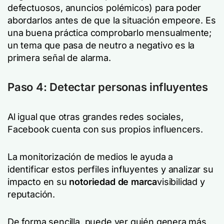
defectuosos, anuncios polémicos) para poder
abordarlos antes de que la situación empeore. Es
una buena práctica comprobarlo mensualmente;
un tema que pasa de neutro a negativo es la
primera señal de alarma.
Paso 4: Detectar personas influyentes
Al igual que otras grandes redes sociales,
Facebook cuenta con sus propios influencers.
La monitorización de medios le ayuda a
identificar estos perfiles influyentes y analizar su
impacto en su
notoriedad de marca
visibilidad y
reputación.
De forma sencilla, puede ver quién genera más