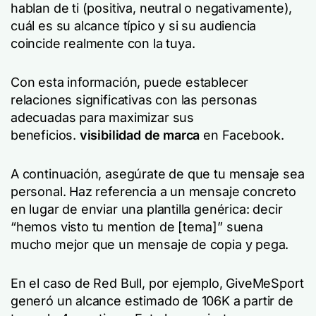
hablan de ti (positiva, neutral o negativamente),
cuál es su alcance típico y si su audiencia
coincide realmente con la tuya.
Con esta información, puede establecer
relaciones significativas con las personas
adecuadas para maximizar sus
beneficios.
visibilidad de marca
en Facebook.
A continuación, asegúrate de que tu mensaje sea
personal. Haz referencia a un mensaje concreto
en lugar de enviar una plantilla genérica: decir
“hemos visto tu mention de [tema]” suena
mucho mejor que un mensaje de copia y pega.
En el caso de Red Bull, por ejemplo, GiveMeSport
generó un alcance estimado de 106K a partir de