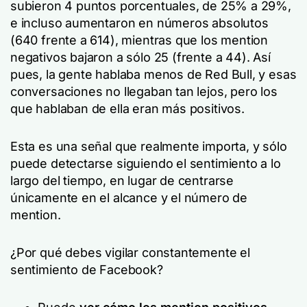
subieron 4 puntos porcentuales, de 25% a 29%,
e incluso aumentaron en números absolutos
(640 frente a 614), mientras que los mention
negativos bajaron a sólo 25 (frente a 44). Así
pues, la gente hablaba menos de Red Bull, y esas
conversaciones no llegaban tan lejos, pero los
que hablaban de ella eran más positivos.
Esta es una señal que realmente importa, y sólo
puede detectarse siguiendo el sentimiento a lo
largo del tiempo, en lugar de centrarse
únicamente en el alcance y el número de
mention.
¿Por qué debes vigilar constantemente el
sentimiento de Facebook?