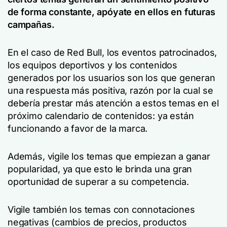
de forma constante, apóyate en ellos en futuras
campañas.
En el caso de Red Bull, los eventos patrocinados,
los equipos deportivos y los contenidos
generados por los usuarios son los que generan
una respuesta más positiva, razón por la cual se
debería prestar más atención a estos temas en el
próximo calendario de contenidos: ya están
funcionando a favor de la marca.
Además, vigile los temas que empiezan a ganar
popularidad, ya que esto le brinda una gran
oportunidad de superar a su competencia.
Vigile también los temas con connotaciones
negativas (cambios de precios, productos