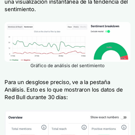
una visualización instantánea de la tendencia del
sentimiento.
Gráfico de análisis del sentimiento
Para un desglose preciso, ve a la pestaña
Análisis. Esto es lo que mostraron los datos de
Red Bull durante 30 días: