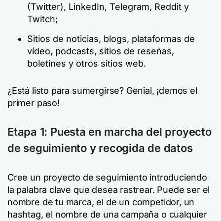
(Twitter), LinkedIn, Telegram, Reddit y
Twitch;
Sitios de noticias, blogs, plataformas de
vídeo, podcasts, sitios de reseñas,
boletines y otros sitios web.
¿Está listo para sumergirse? Genial, ¡demos el
primer paso!
Etapa 1: Puesta en marcha del proyecto
de seguimiento y recogida de datos
Cree un proyecto de seguimiento introduciendo
la palabra clave que desea rastrear. Puede ser el
nombre de tu marca, el de un competidor, un
hashtag, el nombre de una campaña o cualquier