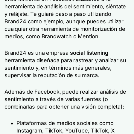
herramienta de análisis del sentimiento, siéntate
y relájate. Te guiaré paso a paso utilizando
Brand24 como ejemplo, aunque puedes utilizar
cualquier otra herramienta de monitorización de
medios, como Brandwatch o Mention.
Brand24 es una empresa
social listening
herramienta diseñada para rastrear y analizar su
sentimiento y, en términos más generales,
supervisar la reputación de su marca.
Además de Facebook, puede realizar análisis de
sentimiento a través de varias fuentes (o
combinarlas para obtener una visión completa):
Plataformas de medios sociales como
Instagram, TikTok, YouTube, TikTok, X