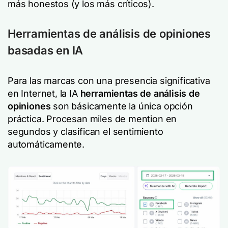
más honestos (y los más críticos).
Herramientas de análisis de opiniones
basadas en IA
Para las marcas con una presencia significativa
en Internet, la IA
herramientas de análisis de
opiniones
son básicamente la única opción
práctica. Procesan miles de mention en
segundos y clasifican el sentimiento
automáticamente.