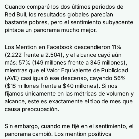
Cuando comparé los dos últimos periodos de
Red Bull, los resultados globales parecían
bastante pobres, pero el sentimiento subyacente
pintaba un panorama mucho mejor.
Los Mention en Facebook descendieron 11%
(2.222 frente a 2.504), y el alcance cayó aún
más: 57% (149 millones frente a 345 millones),
mientras que el Valor Equivalente de Publicidad
(AVE) casi igualó ese descenso, cayendo 56%
($18 millones frente a $40 millones). Si nos
fijamos únicamente en las métricas de volumen y
alcance, este es exactamente el tipo de mes que
causa preocupación.
Sin embargo, cuando me fijé en el sentimiento, el
panorama cambió. Los mention positivos