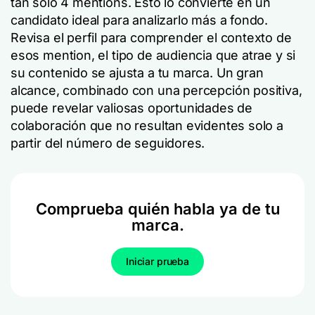
tan solo 4 mentions. Esto lo convierte en un
candidato ideal para analizarlo más a fondo.
Revisa el perfil para comprender el contexto de
esos mention, el tipo de audiencia que atrae y si
su contenido se ajusta a tu marca. Un gran
alcance, combinado con una percepción positiva,
puede revelar valiosas oportunidades de
colaboración que no resultan evidentes solo a
partir del número de seguidores.
Comprueba quién habla ya de tu
marca.
Iniciar prueba