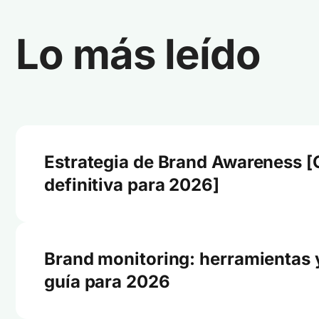
Lo más leído
Estrategia de Brand Awareness [
definitiva para 2026]
Brand monitoring: herramientas 
guía para 2026