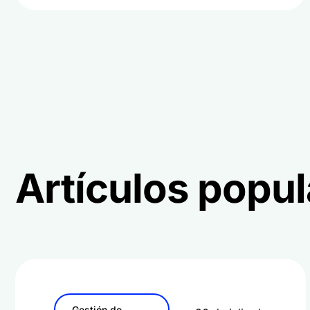
Artículos popul
Gestión de