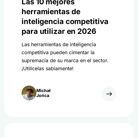
Las 10 mejores
herramientas de
inteligencia competitiva
para utilizar en 2026
Las herramientas de inteligencia
competitiva pueden cimentar la
supremacía de su marca en el sector.
¡Utilícelas sabiamente!
Michał
Jońca