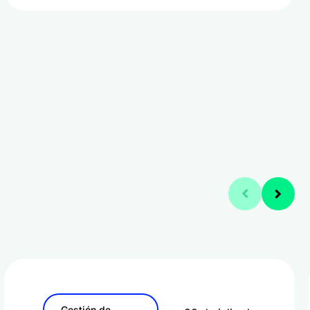
Gestión de