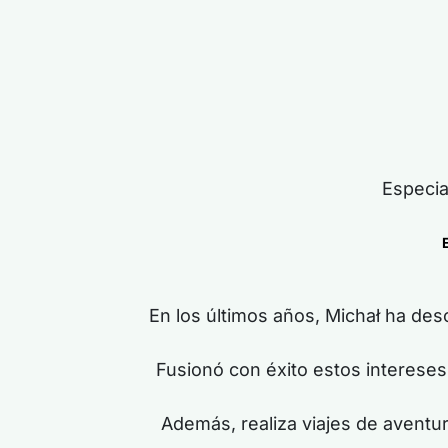
Especia
En los últimos años, Michał ha desc
Fusionó con éxito estos interese
Además, realiza viajes de aventur