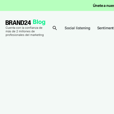
Únete a nue
Social listening
Sentiment
Cuenta con la confianza de
más de 2 millones de
profesionales del marketing