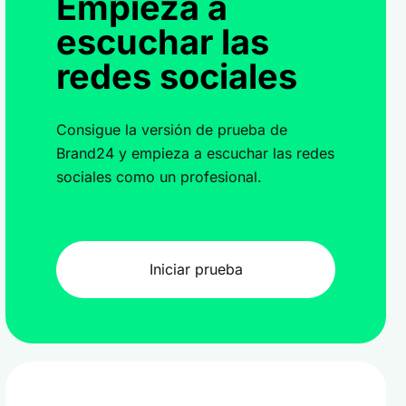
Empieza a
escuchar las
redes sociales
Consigue la versión de prueba de
Brand24 y empieza a escuchar las redes
sociales como un profesional.
Iniciar prueba