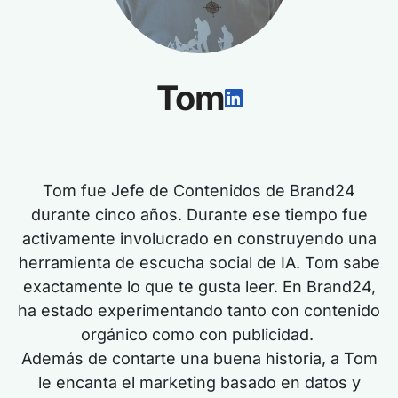
Tom
Tom fue Jefe de Contenidos de Brand24
durante cinco años. Durante ese tiempo
fue
activamente
involucrado
en
construyendo una
herramienta de escucha social de IA. Tom sabe
exactamente lo que te gusta leer. En Brand24,
ha estado experimentando tanto con contenido
orgánico como con publicidad.
Además de contarte una buena historia, a Tom
le encanta el marketing basado en datos y