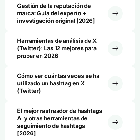
Gestión de la reputación de
marca: Guía del experto +
investigación original [2026]
Herramientas de análisis de X
(Twitter): Las 12 mejores para
probar en 2026
Cómo ver cuántas veces se ha
utilizado un hashtag en X
(Twitter)
El mejor rastreador de hashtags
AI y otras herramientas de
seguimiento de hashtags
[2026]