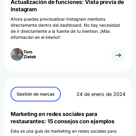
Actualización de funciones: Vista previa de
Instagram
Ahora puedes previsualizar Instagram mentions
directamente dentro del dashboard. No hay necesidad
de ir directamente a la fuente de tu mention. ¡Más
información en el interior!
Tom
Zietek
24 de enero de 2024
Gestión de marcas
Marketing en redes sociales para
restaurantes: 15 consejos con ejemplos
Esta es una guía de marketing en redes sociales para