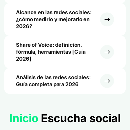
Alcance en las redes sociales:
¿cómo medirlo y mejorarlo en
2026?
Share of Voice: definición,
fórmula, herramientas [Guía
2026]
Análisis de las redes sociales:
Guía completa para 2026
Inicio
Escucha social