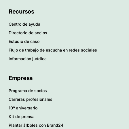
Recursos
Centro de ayuda
Directorio de socios
Estudio de caso
Flujo de trabajo de escucha en redes sociales
Información jurídica
Empresa
Programa de socios
Carreras profesionales
10º aniversario
Kit de prensa
Plantar árboles con Brand24