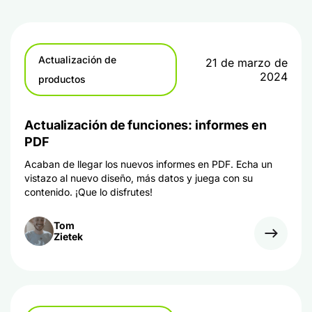
Actualización de
21 de marzo de
2024
productos
Actualización de funciones: informes en
PDF
Acaban de llegar los nuevos informes en PDF. Echa un
vistazo al nuevo diseño, más datos y juega con su
contenido. ¡Que lo disfrutes!
Tom
Zietek