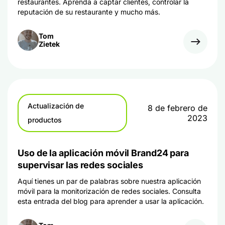
restaurantes. Aprenda a captar clientes, controlar la
reputación de su restaurante y mucho más.
Tom
Zietek
Actualización de
8 de febrero de
2023
productos
Uso de la aplicación móvil Brand24 para
supervisar las redes sociales
Aquí tienes un par de palabras sobre nuestra aplicación
móvil para la monitorización de redes sociales. Consulta
esta entrada del blog para aprender a usar la aplicación.