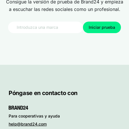
Consigue la versión de prueba de Brand24 y empieza
a escuchar las redes sociales como un profesional.
Iniciar prueba
Póngase en contacto con
Para cooperativas y ayuda
help@brand24.com