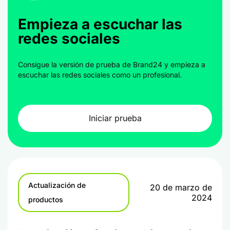
Empieza a escuchar las
redes sociales
Consigue la versión de prueba de Brand24 y empieza a
escuchar las redes sociales como un profesional.
Iniciar prueba
Actualización de
20 de marzo de
2024
productos