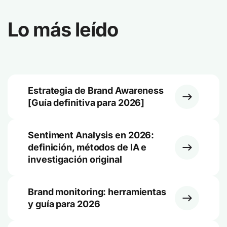
Lo más leído
Estrategia de Brand Awareness
[Guía definitiva para 2026]
Sentiment Analysis en 2026:
definición, métodos de IA e
investigación original
Brand monitoring: herramientas
y guía para 2026