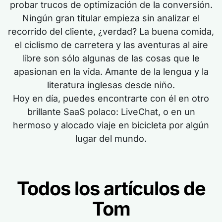
probar trucos de optimización de la conversión.
Ningún gran titular empieza sin analizar el
recorrido del cliente, ¿verdad? La buena comida,
el ciclismo de carretera y las aventuras al aire
libre son sólo algunas de las cosas que le
apasionan en la vida. Amante de la lengua y la
literatura inglesas desde niño.
Hoy en día, puedes encontrarte con él en otro
brillante SaaS polaco: LiveChat, o en un
hermoso y alocado viaje en bicicleta por algún
lugar del mundo.
Todos los artículos de
Tom