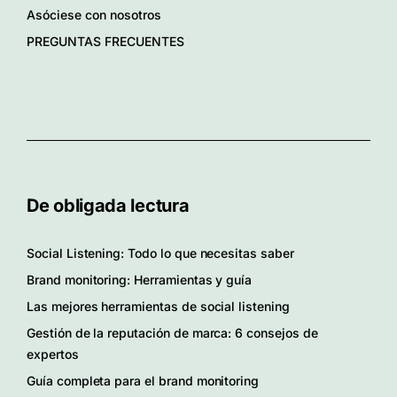
Asóciese con nosotros
PREGUNTAS FRECUENTES
De obligada lectura
Social Listening: Todo lo que necesitas saber
Brand monitoring: Herramientas y guía
Las mejores herramientas de social listening
Gestión de la reputación de marca: 6 consejos de
expertos
Guía completa para el brand monitoring