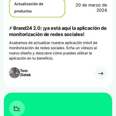
Actualización de
20 de marzo de
2024
productos
⚡ Brand24 2.0: ¡ya está aquí la aplicación de
monitorización de redes sociales!
Acabamos de actualizar nuestra aplicación móvil de
monitorización de redes sociales. Echa un vistazo al
nuevo diseño y descubre cómo puedes utilizar la
aplicación en tu beneficio.
Tom
Zietek