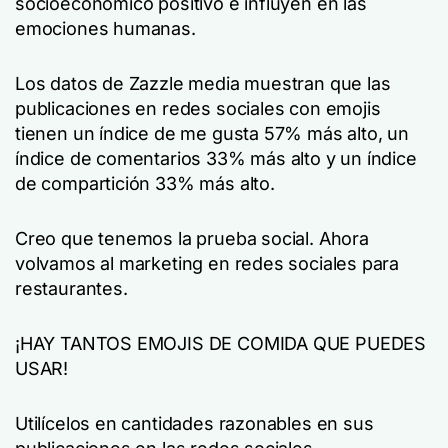
socioeconómico positivo e influyen en las
emociones humanas.
Los datos de Zazzle media muestran que las
publicaciones en redes sociales con emojis
tienen un índice de me gusta 57% más alto, un
índice de comentarios 33% más alto y un índice
de compartición 33% más alto.
Creo que tenemos la prueba social. Ahora
volvamos al marketing en redes sociales para
restaurantes.
¡HAY TANTOS EMOJIS DE COMIDA QUE PUEDES
USAR!
Utilícelos en cantidades razonables en sus