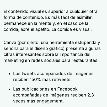
El contenido visual es superior a cualquier otra
forma de contenido. Es más fácil de asimilar,
permanece en la mente y, en el caso de la
comida, abre el apetito. La comida es visual.
Canva (por cierto, una herramienta estupenda y
sencilla para el diseño gráfico) presenta algunas
cifras interesantes sobre la importancia del
marketing en redes sociales para restaurantes:
Los tweets acompañados de imágenes
reciben 150% más retweets.
Las publicaciones en Facebook
acompañadas de imágenes reciben 2,3
veces más engagement.