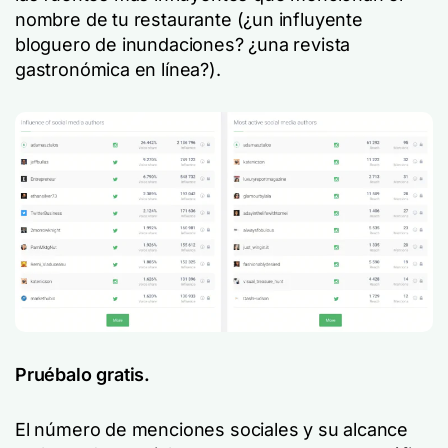
nombre de tu restaurante (¿un influyente
bloguero de inundaciones? ¿una revista
gastronómica en línea?).
Pruébalo gratis.
El número de menciones sociales y su alcance