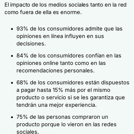
El impacto de los medios sociales tanto en la red
como fuera de ella es enorme.
93% de los consumidores admite que las
opiniones en línea influyen en sus
decisiones.
84% de los consumidores confían en las
opiniones online tanto como en las
recomendaciones personales.
68% de los consumidores están dispuestos
a pagar hasta 15% más por el mismo
producto o servicio si se les garantiza que
tendrán una mejor experiencia.
75% de las personas compraron un
producto porque lo vieron en las redes
sociales.