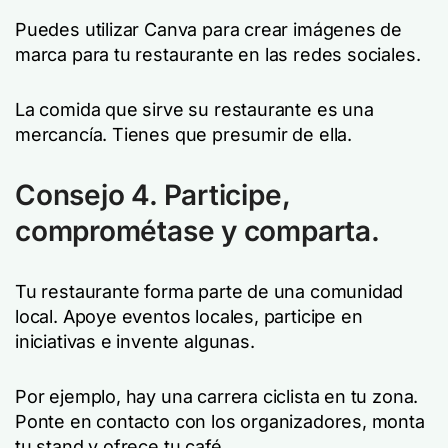
Puedes utilizar Canva para crear imágenes de
marca para tu restaurante en las redes sociales.
La comida que sirve su restaurante es una
mercancía. Tienes que presumir de ella.
Consejo 4. Participe,
comprométase y comparta.
Tu restaurante forma parte de una comunidad
local. Apoye eventos locales, participe en
iniciativas e invente algunas.
Por ejemplo, hay una carrera ciclista en tu zona.
Ponte en contacto con los organizadores, monta
tu stand y ofrece tu café.