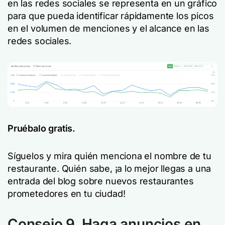
en las redes sociales se representa en un gráfico
para que pueda identificar rápidamente los picos
en el volumen de menciones y el alcance en las
redes sociales.
Pruébalo gratis.
Síguelos y mira quién menciona el nombre de tu
restaurante. Quién sabe, ¡a lo mejor llegas a una
entrada del blog sobre nuevos restaurantes
prometedores en tu ciudad!
Consejo 9. Haga anuncios en