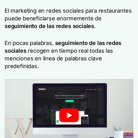
El marketing en redes sociales para restaurantes
puede beneficiarse enormemente de
seguimiento de las redes sociales
.
En pocas palabras,
seguimiento de las redes
sociales
recogen en tiempo real todas las
menciones en línea de palabras clave
predefinidas.