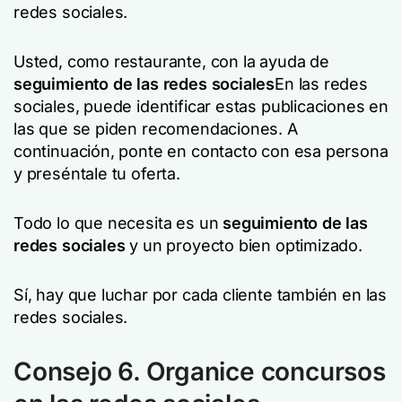
redes sociales.
Usted, como restaurante, con la ayuda de
seguimiento de las redes sociales
En las redes
sociales, puede identificar estas publicaciones en
las que se piden recomendaciones. A
continuación, ponte en contacto con esa persona
y preséntale tu oferta.
Todo lo que necesita es un
seguimiento de las
redes sociales
y un proyecto bien optimizado.
Sí, hay que luchar por cada cliente también en las
redes sociales.
Consejo 6. Organice concursos