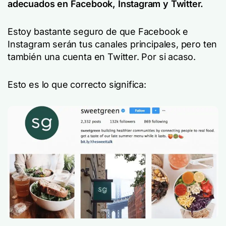
adecuados en Facebook, Instagram y Twitter.
Estoy bastante seguro de que Facebook e
Instagram serán tus canales principales, pero ten
también una cuenta en Twitter. Por si acaso.
Esto es lo que
correcto
significa: