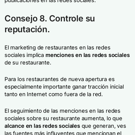
publicaciones en las redes sociales.
Consejo 8. Controle su
reputación.
El marketing de restaurantes en las redes
sociales implica
menciones en las redes sociales
de su restaurante.
Para los restaurantes de nueva apertura es
especialmente importante ganar tracción inicial
tanto en Internet como fuera de la red.
El seguimiento de las menciones en las redes
sociales sobre su restaurante aumenta, lo que
alcance en las redes sociales
que generan, ves
las fuentes más influyentes que mencionan el