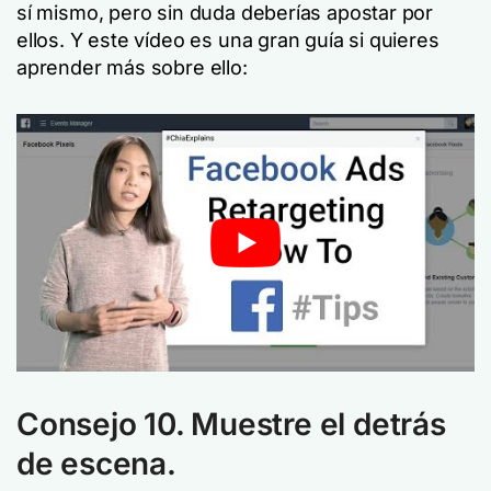
sí mismo, pero sin duda deberías apostar por
ellos. Y este vídeo es una gran guía si quieres
aprender más sobre ello:
Consejo 10. Muestre el detrás
de escena.