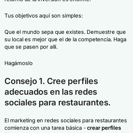
Tus objetivos aquí son simples:
Que el mundo sepa que existes. Demuestre que
su local es mejor que el de la competencia. Haga
que se pasen por allí.
Hagámoslo
Consejo 1. Cree perfiles
adecuados en las redes
sociales para restaurantes.
El marketing en redes sociales para restaurantes
comienza con una tarea básica -
crear perfiles