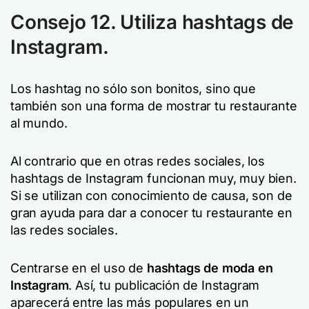
Consejo 12. Utiliza hashtags de
Instagram.
Los hashtag no sólo son bonitos, sino que
también son una forma de mostrar tu restaurante
al mundo.
Al contrario que en otras redes sociales, los
hashtags de Instagram funcionan muy, muy bien.
Si se utilizan con conocimiento de causa, son de
gran ayuda para dar a conocer tu restaurante en
las redes sociales.
Centrarse en el uso de
hashtags de moda en
Instagram
. Así, tu publicación de Instagram
aparecerá entre las más populares en un