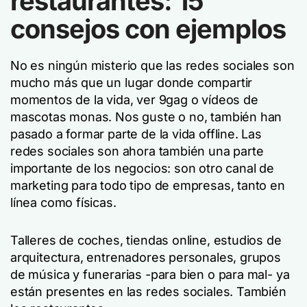
restaurantes: 15
consejos con ejemplos
No es ningún misterio que las redes sociales son
mucho más que un lugar donde compartir
momentos de la vida, ver 9gag o vídeos de
mascotas monas. Nos guste o no, también han
pasado a formar parte de la vida offline. Las
redes sociales son ahora también una parte
importante de los negocios: son otro canal de
marketing para todo tipo de empresas, tanto en
línea como físicas.
Talleres de coches, tiendas online, estudios de
arquitectura, entrenadores personales, grupos
de música y funerarias -para bien o para mal- ya
están presentes en las redes sociales. También