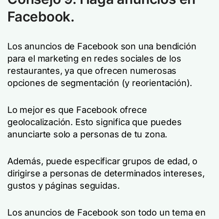
Facebook.
Los anuncios de Facebook son una bendición
para el marketing en redes sociales de los
restaurantes, ya que ofrecen numerosas
opciones de segmentación (y reorientación).
Lo mejor es que Facebook ofrece
geolocalización. Esto significa que puedes
anunciarte solo a personas de tu zona.
Además, puede especificar grupos de edad, o
dirigirse a personas de determinados intereses,
gustos y páginas seguidas.
Los anuncios de Facebook son todo un tema en