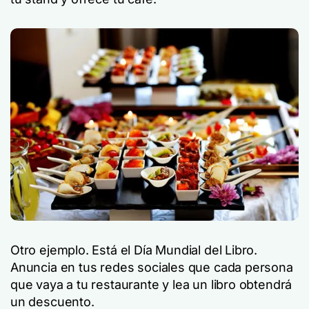
Otro ejemplo. Está el Día Mundial del Libro.
Anuncia en tus redes sociales que cada persona
que vaya a tu restaurante y lea un libro obtendrá
un descuento.