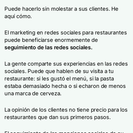
Puede hacerlo sin molestar a sus clientes. He
aquí cómo.
El marketing en redes sociales para restaurantes
puede beneficiarse enormemente de
seguimiento de las redes sociales.
La gente comparte sus experiencias en las redes
sociales. Puede que hablen de su visita a tu
restaurante: si les gustó el menú, si la pasta
estaba demasiado hecha o si echaron de menos
una marca de cerveza.
La opinión de los clientes no tiene precio para los
restaurantes que dan sus primeros pasos.