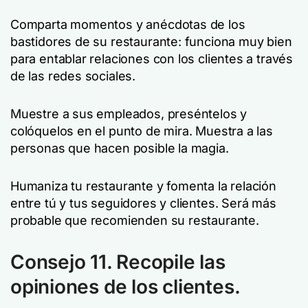
Comparta momentos y anécdotas de los
bastidores de su restaurante: funciona muy bien
para entablar relaciones con los clientes a través
de las redes sociales.
Muestre a sus empleados, preséntelos y
colóquelos en el punto de mira. Muestra a las
personas que hacen posible la magia.
Humaniza tu restaurante y fomenta la relación
entre tú y tus seguidores y clientes. Será más
probable que recomienden su restaurante.
Consejo 11. Recopile las
opiniones de los clientes.