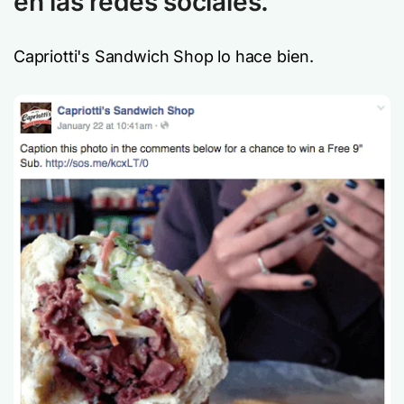
en las redes sociales.
Capriotti's Sandwich Shop lo hace bien.