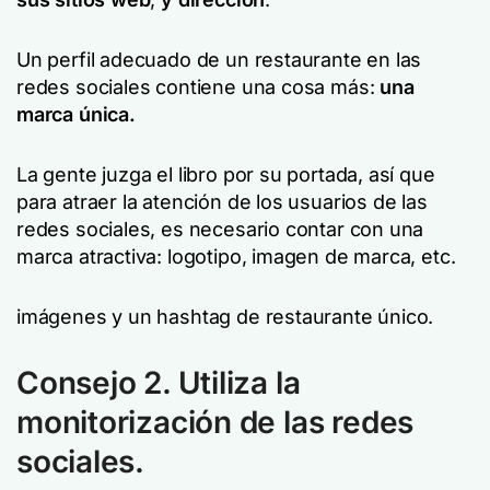
Un perfil adecuado de un restaurante en las
redes sociales contiene una cosa más:
una
marca única.
La gente juzga el libro por su portada, así que
para atraer la atención de los usuarios de las
redes sociales, es necesario contar con una
marca atractiva: logotipo, imagen de marca, etc.
imágenes y un hashtag de restaurante único.
Consejo 2. Utiliza la
monitorización de las redes
sociales.