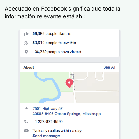
Adecuado
en Facebook significa que toda la
información relevante está ahí: