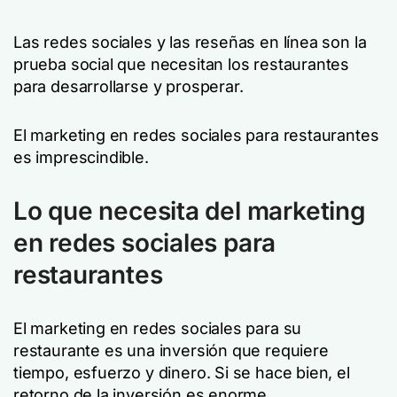
Las redes sociales y las reseñas en línea son la
prueba social que necesitan los restaurantes
para desarrollarse y prosperar.
El marketing en redes sociales para restaurantes
es imprescindible.
Lo que necesita del marketing
en redes sociales para
restaurantes
El marketing en redes sociales para su
restaurante es una inversión que requiere
tiempo, esfuerzo y dinero. Si se hace bien, el
retorno de la inversión es enorme.