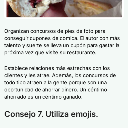
Organizan concursos de pies de foto para
conseguir cupones de comida. El autor con más
talento y suerte se lleva un cupón para gastar la
próxima vez que visite su restaurante.
Establece relaciones más estrechas con los
clientes y les atrae. Además, los concursos de
todo tipo atraen a la gente porque son una
oportunidad de ahorrar dinero. Un céntimo
ahorrado es un céntimo ganado.
Consejo 7. Utiliza emojis.