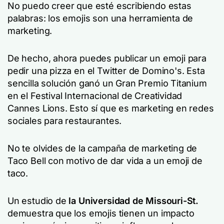
No puedo creer que esté escribiendo estas
palabras: los emojis son una herramienta de
marketing.
De hecho, ahora puedes publicar un emoji para
pedir una pizza en el Twitter de Domino's. Esta
sencilla solución ganó un Gran Premio Titanium
en el Festival Internacional de Creatividad
Cannes Lions. Esto sí que es marketing en redes
sociales para restaurantes.
No te olvides de la campaña de marketing de
Taco Bell con motivo de dar vida a un emoji de
taco.
Un estudio de
la Universidad de Missouri-St.
demuestra que los emojis tienen un impacto