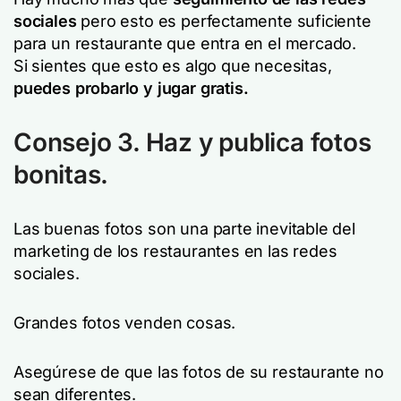
sociales
pero esto es perfectamente suficiente
para un restaurante que entra en el mercado.
Si sientes que esto es algo que necesitas,
puedes probarlo y jugar gratis.
Consejo 3. Haz y publica fotos
bonitas.
Las buenas fotos son una parte inevitable del
marketing de los restaurantes en las redes
sociales.
Grandes fotos venden cosas.
Asegúrese de que las fotos de su restaurante no
sean diferentes.