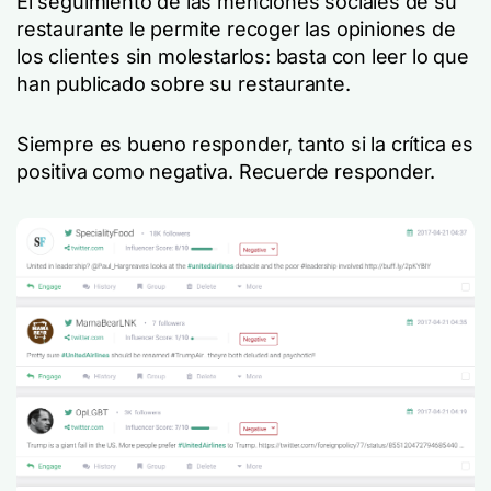
El seguimiento de las menciones sociales de su
restaurante le permite recoger las opiniones de
los clientes sin molestarlos: basta con leer lo que
han publicado sobre su restaurante.
Siempre es bueno responder, tanto si la crítica es
positiva como negativa. Recuerde responder.