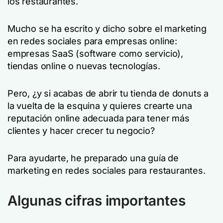
los restaurantes.
Mucho se ha escrito y dicho sobre el marketing
en redes sociales para empresas online:
empresas SaaS (software como servicio),
tiendas online o nuevas tecnologías.
Pero, ¿y si acabas de abrir tu tienda de donuts a
la vuelta de la esquina y quieres crearte una
reputación online adecuada para tener más
clientes y hacer crecer tu negocio?
Para ayudarte, he preparado una guía de
marketing en redes sociales para restaurantes.
Algunas cifras importantes