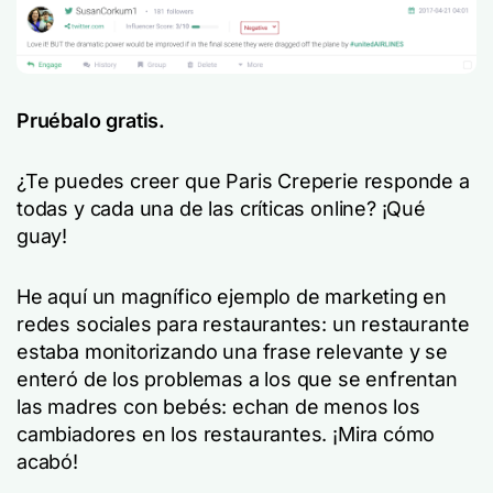
Pruébalo gratis.
¿Te puedes creer que Paris Creperie responde a
todas y cada una de las críticas online? ¡Qué
guay!
He aquí un magnífico ejemplo de marketing en
redes sociales para restaurantes: un restaurante
estaba monitorizando una frase relevante y se
enteró de los problemas a los que se enfrentan
las madres con bebés: echan de menos los
cambiadores en los restaurantes. ¡Mira cómo
acabó!