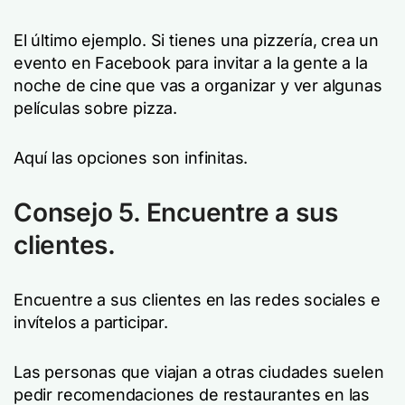
El último ejemplo. Si tienes una pizzería, crea un
evento en Facebook para invitar a la gente a la
noche de cine que vas a organizar y ver algunas
películas sobre pizza.
Aquí las opciones son infinitas.
Consejo 5. Encuentre a sus
clientes.
Encuentre a sus clientes en las redes sociales e
invítelos a participar.
Las personas que viajan a otras ciudades suelen
pedir recomendaciones de restaurantes en las