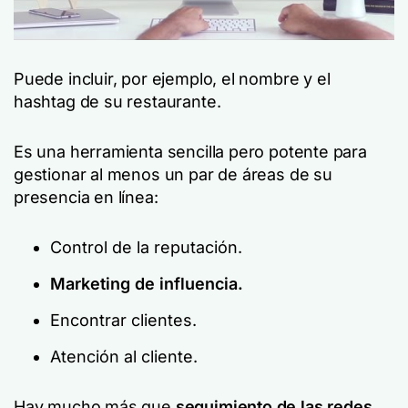
Puede incluir, por ejemplo, el nombre y el
hashtag de su restaurante.
Es una herramienta sencilla pero potente para
gestionar al menos un par de áreas de su
presencia en línea:
Control de la reputación.
Marketing de influencia.
Encontrar clientes.
Atención al cliente.
Hay mucho más que
seguimiento de las redes