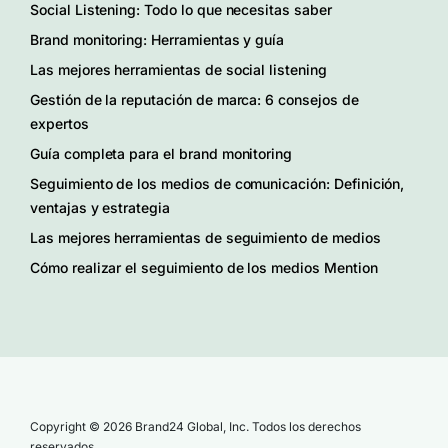
Social Listening: Todo lo que necesitas saber
Brand monitoring: Herramientas y guía
Las mejores herramientas de social listening
Gestión de la reputación de marca: 6 consejos de
expertos
Guía completa para el brand monitoring
Seguimiento de los medios de comunicación: Definición,
ventajas y estrategia
Las mejores herramientas de seguimiento de medios
Cómo realizar el seguimiento de los medios Mention
Copyright © 2026 Brand24 Global, Inc. Todos los derechos
reservados.