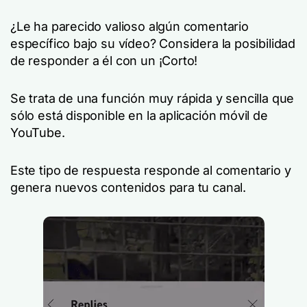
¿Le ha parecido valioso algún comentario
específico bajo su vídeo? Considera la posibilidad
de responder a él con un ¡Corto!
Se trata de una función muy rápida y sencilla que
sólo está disponible en la aplicación móvil de
YouTube.
Este tipo de respuesta responde al comentario y
genera nuevos contenidos para tu canal.