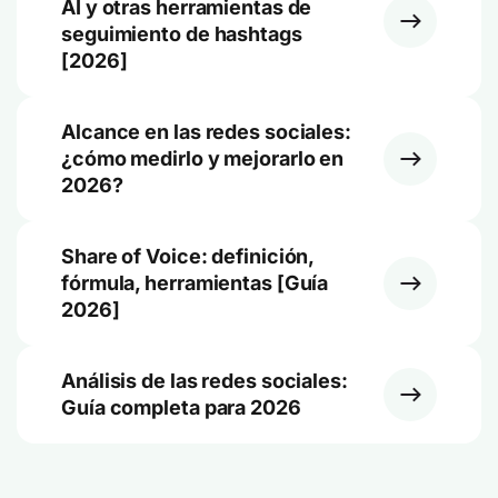
AI y otras herramientas de
seguimiento de hashtags
[2026]
Alcance en las redes sociales:
¿cómo medirlo y mejorarlo en
2026?
Share of Voice: definición,
fórmula, herramientas [Guía
2026]
Análisis de las redes sociales:
Guía completa para 2026