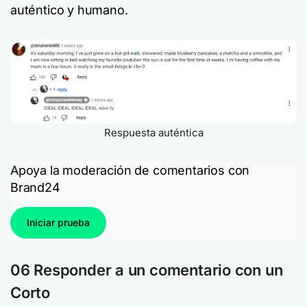
auténtico y humano.
Respuesta auténtica
Apoya la moderación de comentarios con
Brand24
Iniciar prueba
06
Responder a un comentario con un
Corto