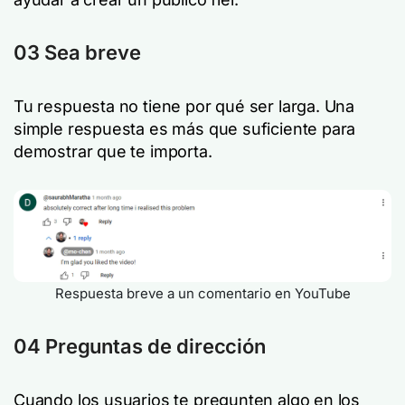
03 Sea breve
Tu respuesta no tiene por qué ser larga. Una
simple respuesta es más que suficiente para
demostrar que te importa.
Respuesta breve a un comentario en YouTube
04 Preguntas de dirección
Cuando los usuarios te pregunten algo en los