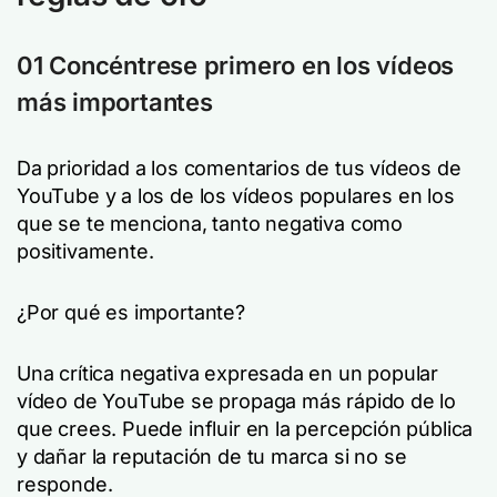
01 Concéntrese primero en los vídeos
más importantes
Da prioridad a los comentarios de tus vídeos de
YouTube y a los de los vídeos populares en los
que se te menciona, tanto negativa como
positivamente.
¿Por qué es importante?
Una crítica negativa expresada en un popular
vídeo de YouTube se propaga más rápido de lo
que crees. Puede influir en la percepción pública
y dañar la reputación de tu marca si no se
responde.