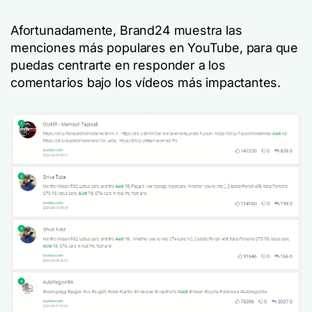
Afortunadamente, Brand24 muestra las
menciones más populares en YouTube, para que
puedas centrarte en responder a los
comentarios bajo los vídeos más impactantes.