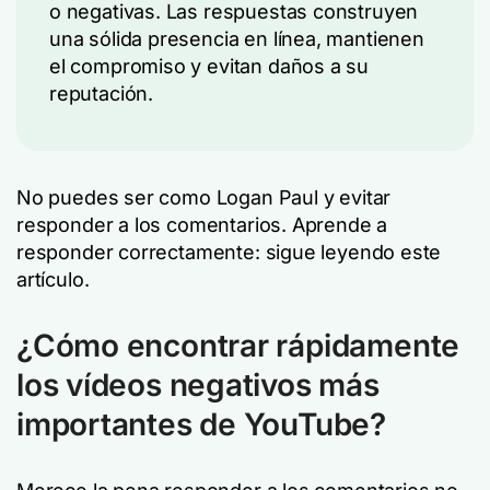
o negativas. Las respuestas construyen
una sólida presencia en línea, mantienen
el compromiso y evitan daños a su
reputación.
No puedes ser como Logan Paul y evitar
responder a los comentarios. Aprende a
responder correctamente: sigue leyendo este
artículo.
¿Cómo encontrar rápidamente
los vídeos negativos más
importantes de YouTube?