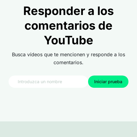
Responder a los
comentarios de
YouTube
Busca vídeos que te mencionen y responde a los
comentarios.
Iniciar prueba