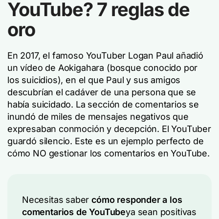
YouTube? 7 reglas de
oro
En 2017, el famoso YouTuber Logan Paul añadió
un vídeo de Aokigahara (bosque conocido por
los suicidios), en el que Paul y sus amigos
descubrían el cadáver de una persona que se
había suicidado. La sección de comentarios se
inundó de miles de mensajes negativos que
expresaban conmoción y decepción. El YouTuber
guardó silencio. Este es un ejemplo perfecto de
cómo NO gestionar los comentarios en YouTube.
Necesitas saber
cómo responder a los
comentarios de YouTube
ya sean positivas