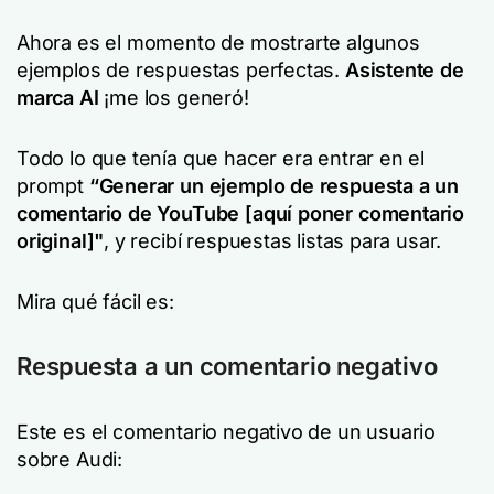
Ahora es el momento de mostrarte algunos
ejemplos de respuestas perfectas.
Asistente de
marca AI
¡me los generó!
Todo lo que tenía que hacer era entrar en el
prompt
“
Generar un ejemplo de respuesta a un
comentario de YouTube [aquí poner comentario
original]"
,
y recibí respuestas listas para usar.
Mira qué fácil es:
Respuesta a un comentario negativo
Este es el comentario negativo de un usuario
sobre Audi: