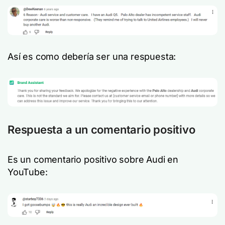
Así es como debería ser una respuesta:
Respuesta a un comentario positivo
Es un comentario positivo sobre Audi en
YouTube: