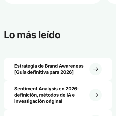
Lo más leído
Estrategia de Brand Awareness
[Guía definitiva para 2026]
Sentiment Analysis en 2026:
definición, métodos de IA e
investigación original