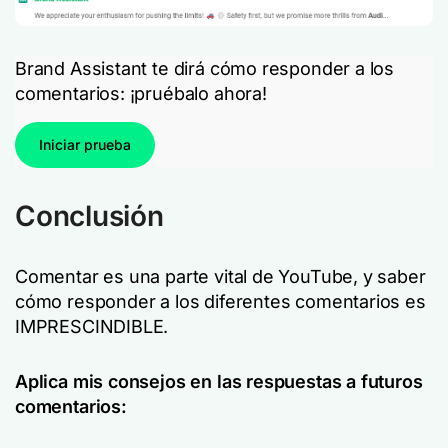
Brand Assistant te dirá cómo responder a los
comentarios: ¡pruébalo ahora!
Iniciar prueba
Conclusión
Comentar es una parte vital de YouTube, y saber
cómo responder a los diferentes comentarios es
IMPRESCINDIBLE.
Aplica mis consejos en las respuestas a futuros
comentarios: