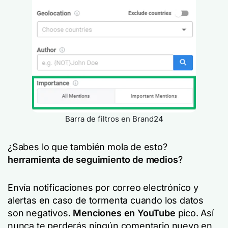
Barra de filtros en Brand24
¿Sabes lo que también mola de esto?
herramienta de seguimiento de medios
?
Envía notificaciones por correo electrónico y
alertas en caso de tormenta cuando los datos
son negativos.
Menciones en YouTube
pico. Así
nunca te perderás ningún comentario nuevo en