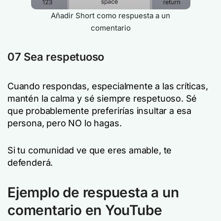
Añadir Short como respuesta a un
comentario
07 Sea respetuoso
Cuando respondas, especialmente a las críticas,
mantén la calma y sé siempre respetuoso. Sé
que probablemente preferirías insultar a esa
persona, pero NO lo hagas.
Si tu comunidad ve que eres amable, te
defenderá.
Ejemplo de respuesta a un
comentario en YouTube