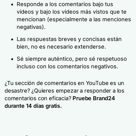
Responde a los comentarios bajo tus
vídeos y bajo los vídeos más vistos que te
mencionan (especialmente a las menciones
negativas).
Las respuestas breves y concisas están
bien, no es necesario extenderse.
Sé siempre auténtico, pero sé respetuoso
incluso con los comentarios negativos.
¿Tu sección de comentarios en YouTube es un
desastre? ¿Quieres empezar a responder a los
comentarios con eficacia?
Pruebe Brand24
durante 14 días gratis.