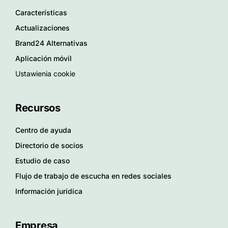
Características
Actualizaciones
Brand24 Alternativas
Aplicación móvil
Ustawienia cookie
Recursos
Centro de ayuda
Directorio de socios
Estudio de caso
Flujo de trabajo de escucha en redes sociales
Información jurídica
Empresa