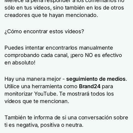
Merece la pena responder a los comentarios no
sólo en tus vídeos, sino también en los de otros
creadores que te hayan mencionado.
¿Cómo encontrar estos vídeos?
Puedes intentar encontrarlos manualmente
comprobando cada canal, ¡pero NO es efectivo
en absoluto!
Hay una manera mejor -
seguimiento de medios
.
Utilice una herramienta como
Brand24
para
monitorizar YouTube. Te mostrará todos los
vídeos que te mencionan.
También te informa de si una conversación sobre
ti es negativa, positiva o neutra.