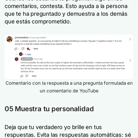
comentarios, contesta. Esto ayuda a la persona
que te ha preguntado y demuestra a los demás
que estás comprometido.
Comentario con la respuesta a una pregunta formulada en
un comentario de YouTube
05 Muestra tu personalidad
Deja que tu verdadero yo brille en tus
respuestas. Evita las respuestas automáticas: sé