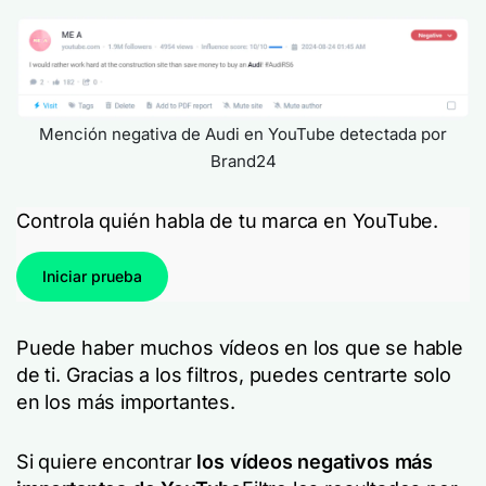
Mención negativa de Audi en YouTube detectada por
Brand24
Controla quién habla de tu marca en YouTube.
Iniciar prueba
Puede haber muchos vídeos en los que se hable
de ti. Gracias a los filtros, puedes centrarte solo
en los más importantes.
Si quiere encontrar
los vídeos negativos más