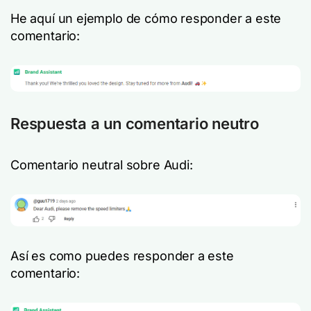
He aquí un ejemplo de cómo responder a este
comentario:
Respuesta a un comentario neutro
Comentario neutral sobre Audi:
Así es como puedes responder a este
comentario: