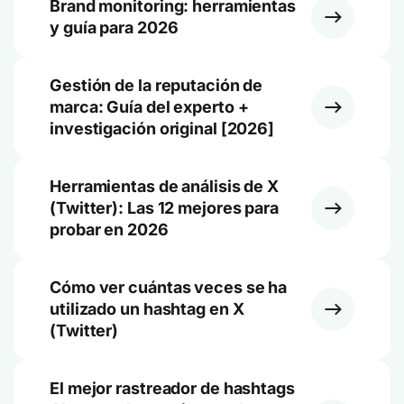
Brand monitoring: herramientas
y guía para 2026
Gestión de la reputación de
marca: Guía del experto +
investigación original [2026]
Herramientas de análisis de X
(Twitter): Las 12 mejores para
probar en 2026
Cómo ver cuántas veces se ha
utilizado un hashtag en X
(Twitter)
El mejor rastreador de hashtags