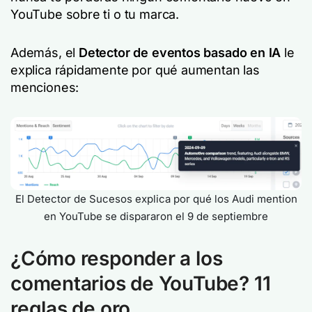
YouTube sobre ti o tu marca.
Además, el
Detector de eventos basado en IA
le
explica rápidamente por qué aumentan las
menciones:
El Detector de Sucesos explica por qué los Audi mention
en YouTube se dispararon el 9 de septiembre
¿Cómo responder a los
comentarios de YouTube? 11
reglas de oro