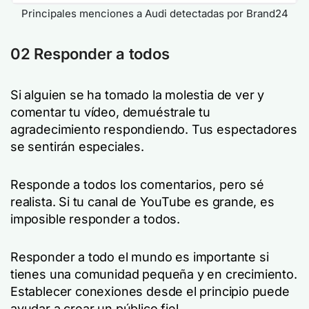
Principales menciones a Audi detectadas por Brand24
02 Responder a todos
Si alguien se ha tomado la molestia de ver y
comentar tu vídeo, demuéstrale tu
agradecimiento respondiendo. Tus espectadores
se sentirán especiales.
Responde a todos los comentarios, pero sé
realista. Si tu canal de YouTube es grande, es
imposible responder a todos.
Responder a todo el mundo es importante si
tienes una comunidad pequeña y en crecimiento.
Establecer conexiones desde el principio puede
ayudar a crear un público fiel.