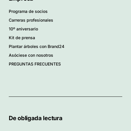
Programa de socios
Carreras profesionales
10º aniversario
Kit de prensa
Plantar árboles con Brand24
Asóciese con nosotros
PREGUNTAS FRECUENTES
De obligada lectura