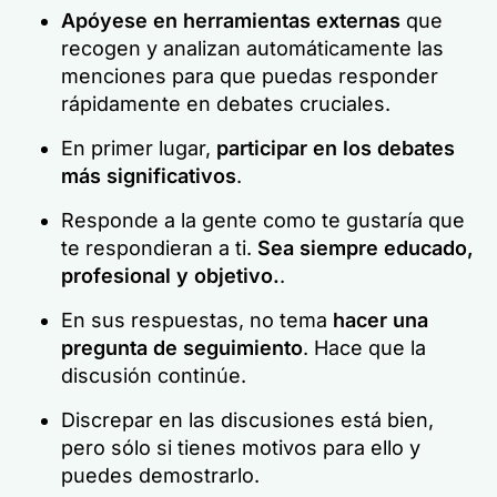
Apóyese en herramientas externas
que
recogen y analizan automáticamente las
menciones para que puedas responder
rápidamente en debates cruciales.
En primer lugar,
participar en los debates
más significativos
.
Responde a la gente como te gustaría que
te respondieran a ti.
Sea siempre educado,
profesional y objetivo.
.
En sus respuestas, no tema
hacer una
pregunta de seguimiento
. Hace que la
discusión continúe.
Discrepar en las discusiones está bien,
pero sólo si tienes motivos para ello y
puedes demostrarlo.