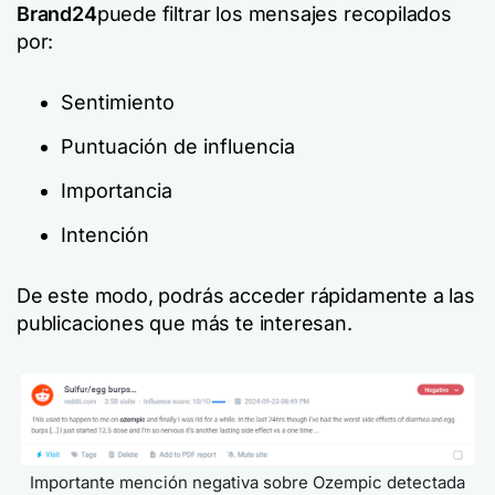
Brand24
puede filtrar los mensajes recopilados
por:
Sentimiento
Puntuación de influencia
Importancia
Intención
De este modo, podrás acceder rápidamente a las
publicaciones que más te interesan.
Importante mención negativa sobre Ozempic detectada