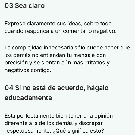
03 Sea claro
Exprese claramente sus ideas, sobre todo
cuando responda a un comentario negativo.
La complejidad innecesaria sólo puede hacer que
los demás no entiendan tu mensaje con
precisión y se sientan aún más irritados y
negativos contigo.
04 Si no está de acuerdo, hágalo
educadamente
Está perfectamente bien tener una opinión
diferente a la de los demás y discrepar
respetuosamente. ¿Qué significa esto?