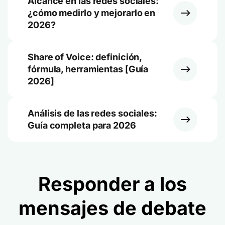
Alcance en las redes sociales:
¿cómo medirlo y mejorarlo en
2026?
Share of Voice: definición,
fórmula, herramientas [Guía
2026]
Análisis de las redes sociales:
Guía completa para 2026
Responder a los
mensajes de debate