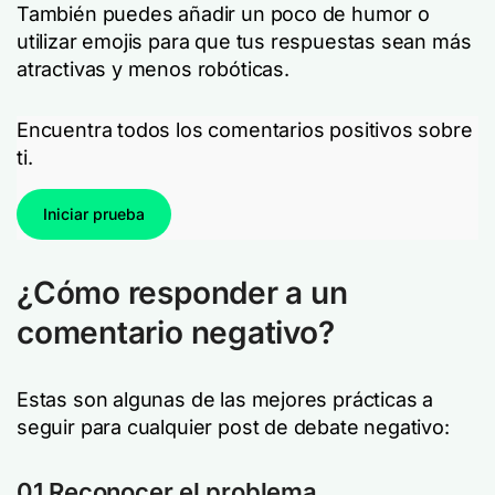
También puedes añadir un poco de humor o
utilizar emojis para que tus respuestas sean más
atractivas y menos robóticas.
Encuentra todos los comentarios positivos sobre
ti.
Iniciar prueba
¿Cómo responder a un
comentario negativo?
Estas son algunas de las mejores prácticas a
seguir para cualquier post de debate negativo:
01 Reconocer el problema