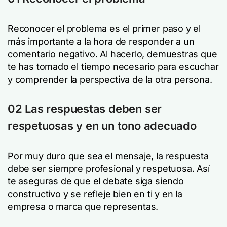
Reconocer el problema es el primer paso y el
más importante a la hora de responder a un
comentario negativo. Al hacerlo, demuestras que
te has tomado el tiempo necesario para escuchar
y comprender la perspectiva de la otra persona.
02 Las respuestas deben ser
respetuosas y en un tono adecuado
Por muy duro que sea el mensaje, la respuesta
debe ser siempre profesional y respetuosa. Así
te aseguras de que el debate siga siendo
constructivo y se refleje bien en ti y en la
empresa o marca que representas.