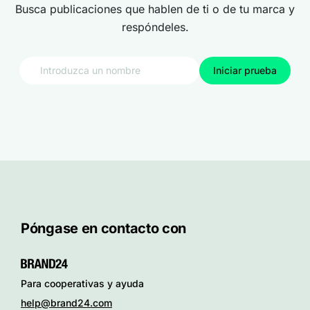
Busca publicaciones que hablen de ti o de tu marca y
respóndeles.
Iniciar prueba
Póngase en contacto con
Para cooperativas y ayuda
help@brand24.com