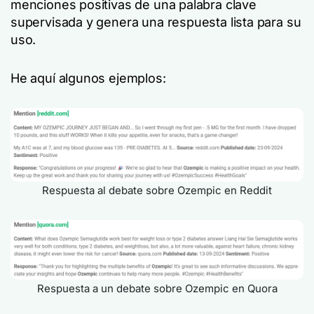
menciones positivas de una palabra clave
supervisada y genera una respuesta lista para su
uso.
He aquí algunos ejemplos:
Respuesta al debate sobre Ozempic en Reddit
Respuesta a un debate sobre Ozempic en Quora