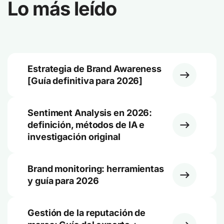
Lo más leído
Estrategia de Brand Awareness
[Guía definitiva para 2026]
Sentiment Analysis en 2026:
definición, métodos de IA e
investigación original
Brand monitoring: herramientas
y guía para 2026
Gestión de la reputación de