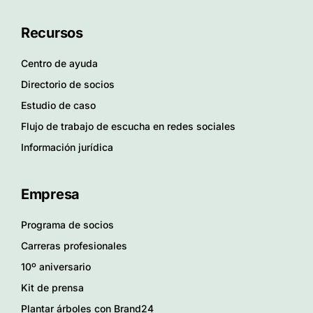
Recursos
Centro de ayuda
Directorio de socios
Estudio de caso
Flujo de trabajo de escucha en redes sociales
Información jurídica
Empresa
Programa de socios
Carreras profesionales
10º aniversario
Kit de prensa
Plantar árboles con Brand24