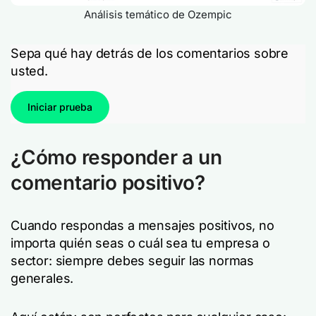
Análisis temático de Ozempic
Sepa qué hay detrás de los comentarios sobre
usted.
Iniciar prueba
¿Cómo responder a un
comentario positivo?
Cuando respondas a mensajes positivos, no
importa quién seas o cuál sea tu empresa o
sector: siempre debes seguir las normas
generales.