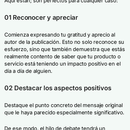
Aquí están; son perfectos para cualquier caso:
01 Reconocer y apreciar
Comienza expresando tu gratitud y aprecio al
autor de la publicación. Esto no solo reconoce su
esfuerzo, sino que también demuestra que estás
realmente contento de saber que tu producto o
servicio está teniendo un impacto positivo en el
día a día de alguien.
02 Destacar los aspectos positivos
Destaque el punto concreto del mensaje original
que le haya parecido especialmente significativo.
De ese modo, el hilo de debate tendrá un