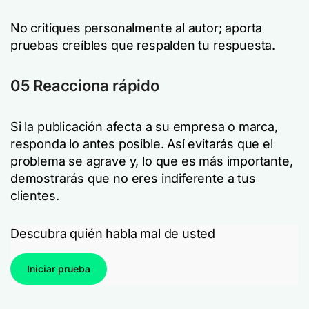
No critiques personalmente al autor; aporta
pruebas creíbles que respalden tu respuesta.
05 Reacciona rápido
Si la publicación afecta a su empresa o marca,
responda lo antes posible. Así evitarás que el
problema se agrave y, lo que es más importante,
demostrarás que no eres indiferente a tus
clientes.
Descubra quién habla mal de usted
Iniciar prueba