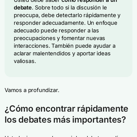
debate
. Sobre todo si la discusión le
preocupa, debe detectarlo rápidamente y
responder adecuadamente. Un enfoque
adecuado puede responder a las
preocupaciones y fomentar nuevas
interacciones. También puede ayudar a
aclarar malentendidos y aportar ideas
valiosas.
Vamos a profundizar.
¿Cómo encontrar rápidamente
los debates más importantes?