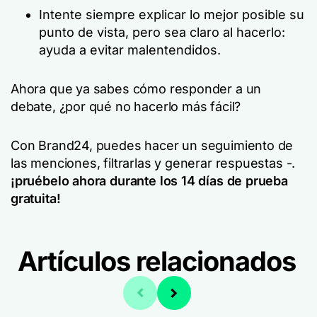
Intente siempre explicar lo mejor posible su
punto de vista, pero sea claro al hacerlo:
ayuda a evitar malentendidos.
Ahora que ya sabes cómo responder a un
debate, ¿por qué no hacerlo más fácil?
Con Brand24, puedes hacer un seguimiento de
las menciones, filtrarlas y generar respuestas -.
¡pruébelo ahora durante los 14 días de prueba
gratuita!
Artículos relacionados