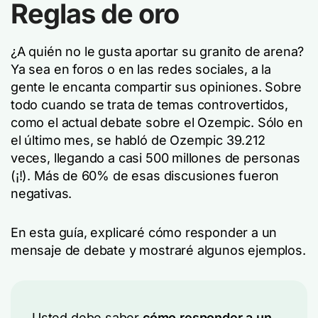
Reglas de oro
¿A quién no le gusta aportar su granito de arena?
Ya sea en foros o en las redes sociales, a la
gente le encanta compartir sus opiniones. Sobre
todo cuando se trata de temas controvertidos,
como el actual debate sobre el Ozempic. Sólo en
el último mes, se habló de Ozempic 39.212
veces, llegando a casi 500 millones de personas
(¡!). Más de 60% de esas discusiones fueron
negativas.
En esta guía, explicaré cómo responder a un
mensaje de debate y mostraré algunos ejemplos.
Usted debe saber
cómo responder a un