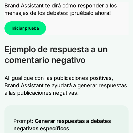
Brand Assistant te dirá cómo responder a los
mensajes de los debates: ¡pruébalo ahora!
Iniciar prueba
Ejemplo de respuesta a un
comentario negativo
Al igual que con las publicaciones positivas,
Brand Assistant te ayudará a generar respuestas
a las publicaciones negativas.
Prompt:
Generar respuestas a debates
negativos específicos