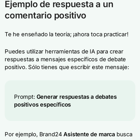
Ejemplo de respuesta a un
comentario positivo
Te he enseñado la teoría; ¡ahora toca practicar!
Puedes utilizar herramientas de IA para crear
respuestas a mensajes específicos de debate
positivo. Sólo tienes que escribir este mensaje:
Prompt:
Generar respuestas a debates
positivos específicos
Por ejemplo, Brand24
Asistente de marca
busca