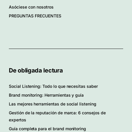
Asóciese con nosotros
PREGUNTAS FRECUENTES
De obligada lectura
Social Listening: Todo lo que necesitas saber
Brand monitoring: Herramientas y guía
Las mejores herramientas de social listening
Gestión de la reputación de marca: 6 consejos de
expertos
Guía completa para el brand monitoring