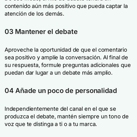
contenido aún más positivo que pueda captar la
atención de los demás.
03 Mantener el debate
Aproveche la oportunidad de que el comentario
sea positivo y amplíe la conversación. Al final de
su respuesta, formule preguntas adicionales que
puedan dar lugar a un debate más amplio.
04 Añade un poco de personalidad
Independientemente del canal en el que se
produzca el debate, mantén siempre un tono de
voz que te distinga a ti o a tu marca.