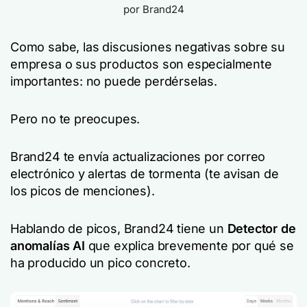
por Brand24
Como sabe, las discusiones negativas sobre su
empresa o sus productos son especialmente
importantes: no puede perdérselas.
Pero no te preocupes.
Brand24 te envía actualizaciones por correo
electrónico y alertas de tormenta (te avisan de
los picos de menciones).
Hablando de picos, Brand24 tiene un
Detector de
anomalías AI
que explica brevemente por qué se
ha producido un pico concreto.