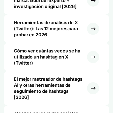
marca: Guía del experto +
investigación original [2026]
Herramientas de análisis de X
(Twitter): Las 12 mejores para
probar en 2026
Cómo ver cuántas veces se ha
utilizado un hashtag en X
(Twitter)
El mejor rastreador de hashtags
AI y otras herramientas de
seguimiento de hashtags
[2026]