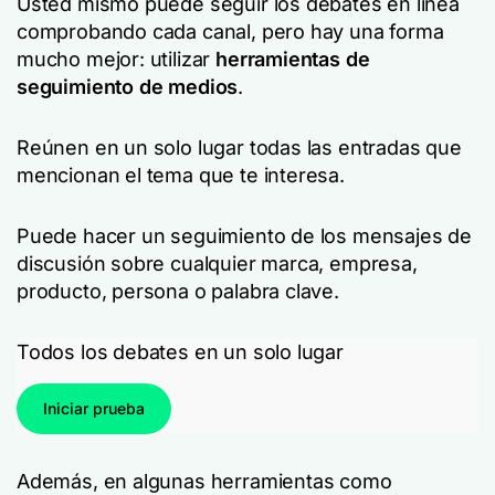
Usted mismo puede seguir los debates en línea
comprobando cada canal, pero hay una forma
mucho mejor: utilizar
herramientas de
seguimiento de medios
.
Reúnen en un solo lugar todas las entradas que
mencionan el tema que te interesa.
Puede hacer un seguimiento de los mensajes de
discusión sobre cualquier marca, empresa,
producto, persona o palabra clave.
Todos los debates en un solo lugar
Iniciar prueba
Además, en algunas herramientas como