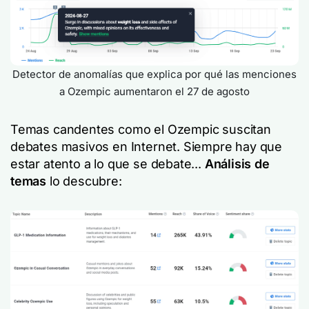
Detector de anomalías que explica por qué las menciones
a Ozempic aumentaron el 27 de agosto
Temas candentes como el Ozempic suscitan
debates masivos en Internet. Siempre hay que
estar atento a lo que se debate...
Análisis de
temas
lo descubre: