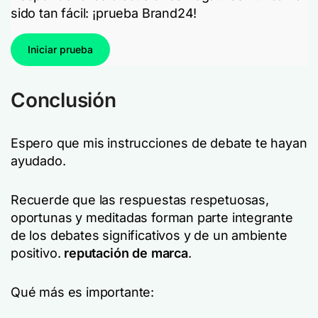
sido tan fácil: ¡prueba Brand24!
Iniciar prueba
Conclusión
Espero que mis instrucciones de debate te hayan
ayudado.
Recuerde que las respuestas respetuosas,
oportunas y meditadas forman parte integrante
de los debates significativos y de un ambiente
positivo.
reputación de marca
.
Qué más es importante: