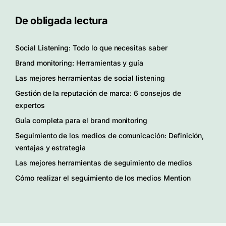
De obligada lectura
Social Listening: Todo lo que necesitas saber
Brand monitoring: Herramientas y guía
Las mejores herramientas de social listening
Gestión de la reputación de marca: 6 consejos de
expertos
Guía completa para el brand monitoring
Seguimiento de los medios de comunicación: Definición,
ventajas y estrategia
Las mejores herramientas de seguimiento de medios
Cómo realizar el seguimiento de los medios Mention