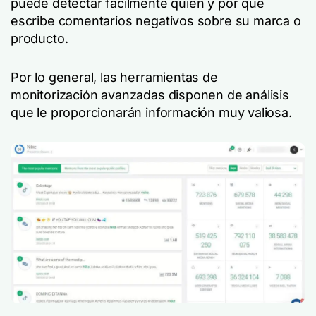
puede detectar fácilmente quién y por qué
escribe comentarios negativos sobre su marca o
producto.
Por lo general, las herramientas de
monitorización avanzadas disponen de análisis
que le proporcionarán información muy valiosa.