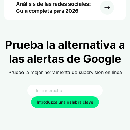
Análisis de las redes sociales:
Guía completa para 2026
Prueba la alternativa a
las alertas de Google
Pruebe la mejor herramienta de supervisión en línea
Introduzca una palabra clave