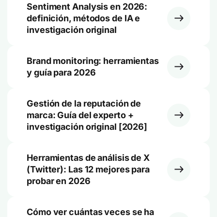
Sentiment Analysis en 2026:
definición, métodos de IA e
investigación original
Brand monitoring: herramientas
y guía para 2026
Gestión de la reputación de
marca: Guía del experto +
investigación original [2026]
Herramientas de análisis de X
(Twitter): Las 12 mejores para
probar en 2026
Cómo ver cuántas veces se ha