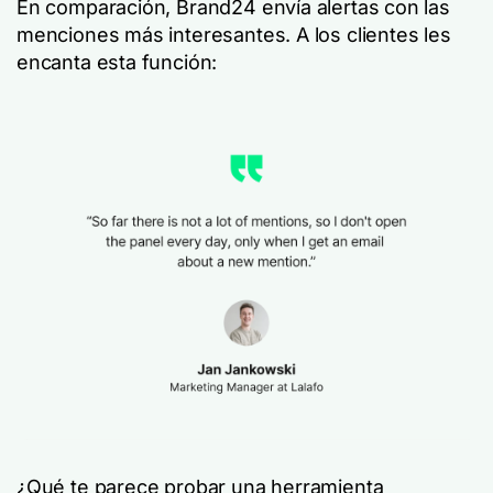
En comparación, Brand24 envía alertas con las
menciones más interesantes. A los clientes les
encanta esta función:
¿Qué te parece probar una herramienta