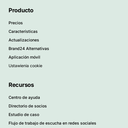
Producto
Precios
Características
Actualizaciones
Brand24 Alternativas
Aplicación móvil
Ustawienia cookie
Recursos
Centro de ayuda
Directorio de socios
Estudio de caso
Flujo de trabajo de escucha en redes sociales