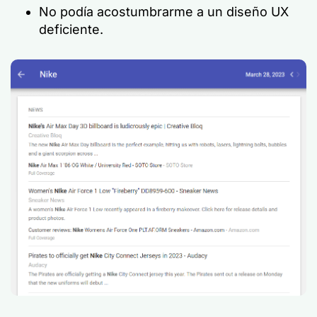
No podía acostumbrarme a un diseño UX
deficiente.