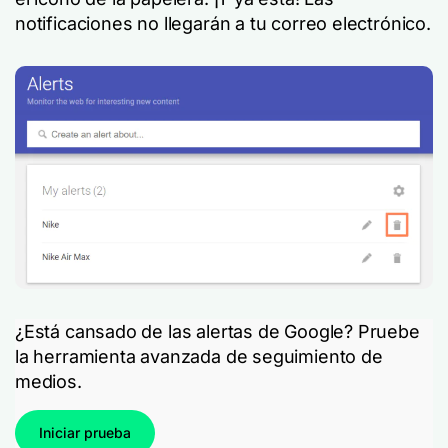
notificaciones no llegarán a tu correo electrónico.
¿Está cansado de las alertas de Google? Pruebe
la herramienta avanzada de seguimiento de
medios.
Iniciar prueba