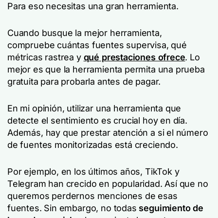
Para eso necesitas una gran herramienta.
Cuando busque la mejor herramienta,
compruebe cuántas fuentes supervisa, qué
métricas rastrea y
qué prestaciones ofrece
. Lo
mejor es que la herramienta permita una prueba
gratuita para probarla antes de pagar.
En mi opinión, utilizar una herramienta que
detecte el sentimiento es crucial hoy en día.
Además, hay que prestar atención a si el número
de fuentes monitorizadas está creciendo.
Por ejemplo, en los últimos años, TikTok y
Telegram han crecido en popularidad. Así que no
queremos perdernos menciones de esas
fuentes. Sin embargo, no todas
seguimiento de