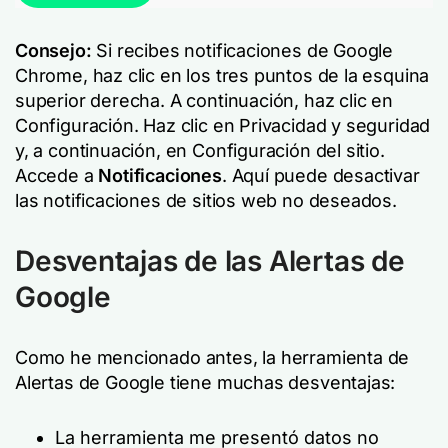
Consejo:
Si recibes notificaciones de Google
Chrome, haz clic en los tres puntos de la esquina
superior derecha. A continuación, haz clic en
Configuración. Haz clic en Privacidad y seguridad
y, a continuación, en Configuración del sitio.
Accede a
Notificaciones
. Aquí puede desactivar
las notificaciones de sitios web no deseados.
Desventajas de las Alertas de
Google
Como he mencionado antes, la herramienta de
Alertas de Google tiene muchas desventajas:
La herramienta me presentó datos no