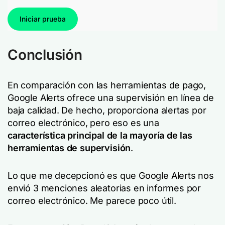
Iniciar prueba
Conclusión
En comparación con las herramientas de pago,
Google Alerts ofrece una supervisión en línea de
baja calidad. De hecho, proporciona alertas por
correo electrónico, pero eso es una
característica principal de la mayoría de las
herramientas de supervisión
.
Lo que me decepcionó es que Google Alerts nos
envió 3 menciones aleatorias en informes por
correo electrónico. Me parece poco útil.