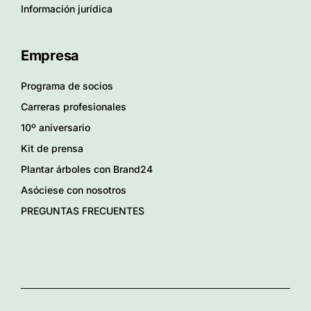
Información jurídica
Empresa
Programa de socios
Carreras profesionales
10º aniversario
Kit de prensa
Plantar árboles con Brand24
Asóciese con nosotros
PREGUNTAS FRECUENTES