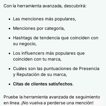
Con la herramienta avanzada, descubrirá:
Las menciones más populares,
Menciones por categoría,
Hashtags de tendencia que coinciden con
su negocio,
Los influencers más populares que
coinciden con tu marca,
Cuáles son las puntuaciones de Presencia
y Reputación de su marca,
Citas de clientes satisfechos
.
Pruebe la herramienta avanzada de seguimiento
en línea. ¡No vuelva a perderse una mención!