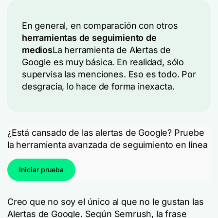
En general, en comparación con otros
herramientas de seguimiento de
medios
La herramienta de Alertas de
Google es muy básica. En realidad, sólo
supervisa las menciones. Eso es todo. Por
desgracia, lo hace de forma inexacta.
¿Está cansado de las alertas de Google? Pruebe
la herramienta avanzada de seguimiento en línea
Iniciar prueba
Creo que no soy el único al que no le gustan las
Alertas de Google. Según Semrush, la frase