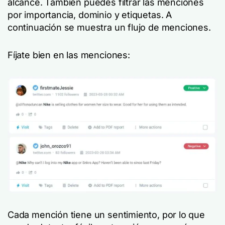
alcance. También puedes filtrar las menciones
por importancia, dominio y etiquetas. A
continuación se muestra un flujo de menciones.
Fíjate bien en las menciones:
Cada mención tiene un sentimiento, por lo que