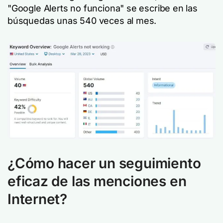
"Google Alerts no funciona" se escribe en las
búsquedas unas 540 veces al mes.
¿Cómo hacer un seguimiento
eficaz de las menciones en
Internet?