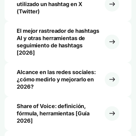
utilizado un hashtag en X
(Twitter)
El mejor rastreador de hashtags
AI y otras herramientas de
seguimiento de hashtags
[2026]
Alcance en las redes sociales:
¿cómo medirlo y mejorarlo en
2026?
Share of Voice: definición,
fórmula, herramientas [Guía
2026]