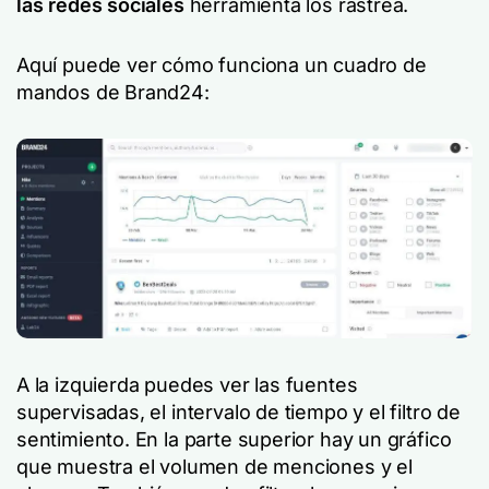
las redes sociales
herramienta los rastrea.
Aquí puede ver cómo funciona un cuadro de
mandos de Brand24:
A la izquierda puedes ver las fuentes
supervisadas, el intervalo de tiempo y el filtro de
sentimiento. En la parte superior hay un gráfico
que muestra el volumen de menciones y el