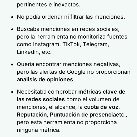
pertinentes e inexactos.
No podía ordenar ni filtrar las menciones.
Buscaba menciones en redes sociales,
pero la herramienta no monitoriza fuentes
como Instagram, TikTok, Telegram,
Linkedin, etc.
Quería encontrar menciones negativas,
pero las alertas de Google no proporcionan
análisis de opiniones
.
Necesitaba comprobar
métricas clave de
las redes sociales
como el volumen de
menciones, el alcance, la
cuota de voz
,
Reputación
,
Puntuación de presencia
etc.,
pero esta herramienta no proporciona
ninguna métrica.