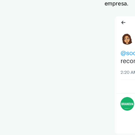
empresa.