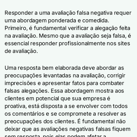
Responder a uma avaliação falsa negativa requer
uma abordagem ponderada e comedida.
Primeiro, é fundamental verificar a alegação feita
na avaliação. Mesmo que a avaliação seja falsa, é
essencial responder profissionalmente nos sites
de avaliação.
Uma resposta bem elaborada deve abordar as
preocupações levantadas na avaliação, corrigir
imprecisões e apresentar fatos para combater
falsas alegações. Essa abordagem mostra aos
clientes em potencial que sua empresa é
proativa, está disposta a se envolver com todos
os comentários e se compromete a resolver as
preocupações dos clientes. É fundamental não
deixar que as avaliações negativas falsas fiquem
sem resposta, pois elas podem afetar a