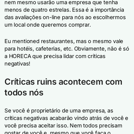
nem mesmo usarão uma empresa que tenha
menos de quatro estrelas. Essa é a importância
das avaliações on-line para nós ao escolhermos
um local onde queremos comprar.
Eu mentioned restaurantes, mas o mesmo vale
para hotéis, cafeterias, etc. Obviamente, não é só
a HORECA que precisa lidar com críticas
negativas!
Críticas ruins acontecem com
todos nós
Se você é proprietário de uma empresa, as
críticas negativas acabarão vindo atrás de você e
você precisa aceitar isso. Nem todos precisam
gostar de você e, mesmo que você faça o