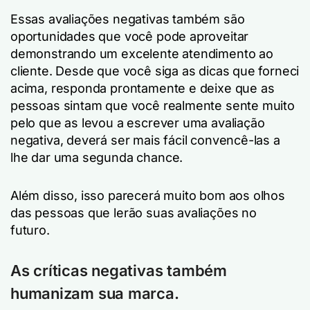
Essas avaliações negativas também são
oportunidades que você pode aproveitar
demonstrando um excelente atendimento ao
cliente. Desde que você siga as dicas que forneci
acima, responda prontamente e deixe que as
pessoas sintam que você realmente sente muito
pelo que as levou a escrever uma avaliação
negativa, deverá ser mais fácil convencê-las a
lhe dar uma segunda chance.
Além disso, isso parecerá muito bom aos olhos
das pessoas que lerão suas avaliações no
futuro.
As críticas negativas também
humanizam sua marca.