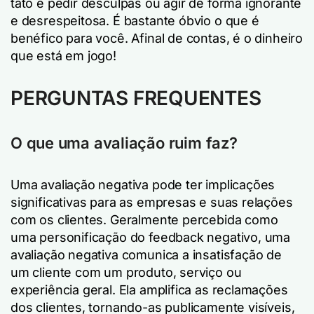
tato e pedir desculpas ou agir de forma ignorante
e desrespeitosa. É bastante óbvio o que é
benéfico para você. Afinal de contas, é o dinheiro
que está em jogo!
PERGUNTAS FREQUENTES
O que uma avaliação ruim faz?
Uma avaliação negativa pode ter implicações
significativas para as empresas e suas relações
com os clientes. Geralmente percebida como
uma personificação do feedback negativo, uma
avaliação negativa comunica a insatisfação de
um cliente com um produto, serviço ou
experiência geral. Ela amplifica as reclamações
dos clientes, tornando-as publicamente visíveis,