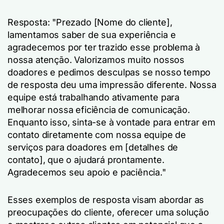
Resposta: "Prezado [Nome do cliente],
lamentamos saber de sua experiência e
agradecemos por ter trazido esse problema à
nossa atenção. Valorizamos muito nossos
doadores e pedimos desculpas se nosso tempo
de resposta deu uma impressão diferente. Nossa
equipe está trabalhando ativamente para
melhorar nossa eficiência de comunicação.
Enquanto isso, sinta-se à vontade para entrar em
contato diretamente com nossa equipe de
serviços para doadores em [detalhes de
contato], que o ajudará prontamente.
Agradecemos seu apoio e paciência."
Esses exemplos de resposta visam abordar as
preocupações do cliente, oferecer uma solução