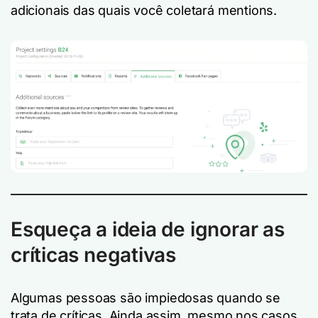
adicionais das quais você coletará mentions.
Esqueça a ideia de ignorar as
críticas negativas
Algumas pessoas são impiedosas quando se
trata de críticas. Ainda assim, mesmo nos casos