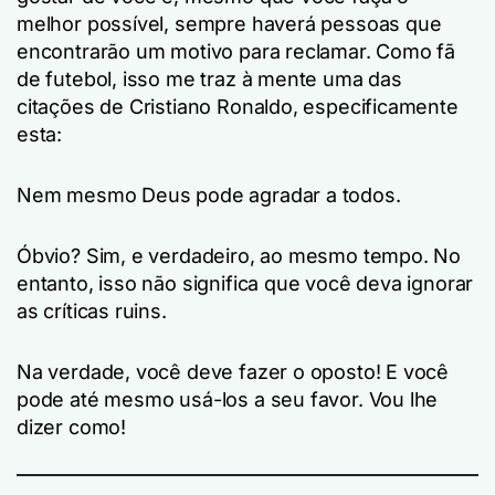
melhor possível, sempre haverá pessoas que
encontrarão um motivo para reclamar. Como fã
de futebol, isso me traz à mente uma das
citações de Cristiano Ronaldo, especificamente
esta:
Nem mesmo Deus pode agradar a todos.
Óbvio? Sim, e verdadeiro, ao mesmo tempo. No
entanto, isso não significa que você deva ignorar
as críticas ruins.
Na verdade, você deve fazer o oposto! E você
pode até mesmo usá-los a seu favor. Vou lhe
dizer como!