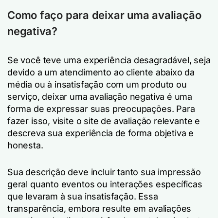
Como faço para deixar uma avaliação
negativa?
Se você teve uma experiência desagradável, seja
devido a um atendimento ao cliente abaixo da
média ou à insatisfação com um produto ou
serviço, deixar uma avaliação negativa é uma
forma de expressar suas preocupações. Para
fazer isso, visite o site de avaliação relevante e
descreva sua experiência de forma objetiva e
honesta.
Sua descrição deve incluir tanto sua impressão
geral quanto eventos ou interações específicas
que levaram à sua insatisfação. Essa
transparência, embora resulte em avaliações