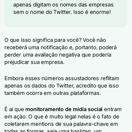
apenas digitam os nomes das empresas
sem o nome do Twitter. Isso é enorme!
O que isso significa para você? Você não
receberá uma notificação e, portanto, poderá
perder uma avaliação negativa que poderia
prejudicar sua empresa.
Embora esses números assustadores reflitam
apenas os dados do Twitter, acredito que isso
também ocorra em outras plataformas.
É aí que
monitoramento de mídia social
entram
em ação. O que é muito legal nelas é o fato de
coletarem mentions de sua palavra-chave em
todas as formas, seja uma hashtag, um