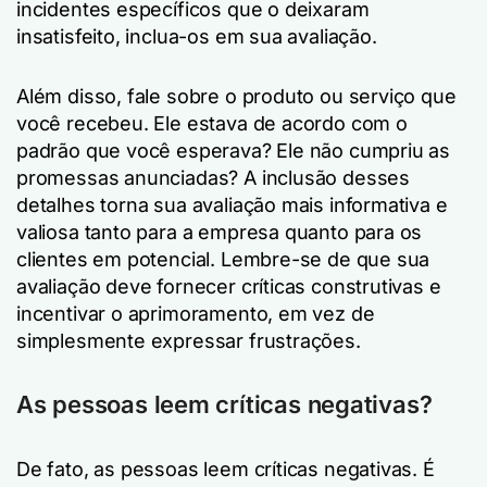
incidentes específicos que o deixaram
insatisfeito, inclua-os em sua avaliação.
Além disso, fale sobre o produto ou serviço que
você recebeu. Ele estava de acordo com o
padrão que você esperava? Ele não cumpriu as
promessas anunciadas? A inclusão desses
detalhes torna sua avaliação mais informativa e
valiosa tanto para a empresa quanto para os
clientes em potencial. Lembre-se de que sua
avaliação deve fornecer críticas construtivas e
incentivar o aprimoramento, em vez de
simplesmente expressar frustrações.
As pessoas leem críticas negativas?
De fato, as pessoas leem críticas negativas. É