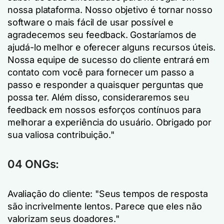
nossa plataforma. Nosso objetivo é tornar nosso
software o mais fácil de usar possível e
agradecemos seu feedback. Gostaríamos de
ajudá-lo melhor e oferecer alguns recursos úteis.
Nossa equipe de sucesso do cliente entrará em
contato com você para fornecer um passo a
passo e responder a quaisquer perguntas que
possa ter. Além disso, consideraremos seu
feedback em nossos esforços contínuos para
melhorar a experiência do usuário. Obrigado por
sua valiosa contribuição."
04 ONGs:
Avaliação do cliente: "Seus tempos de resposta
são incrivelmente lentos. Parece que eles não
valorizam seus doadores."