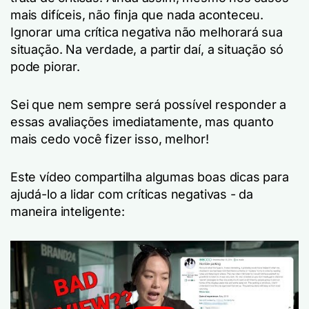
mais difíceis, não finja que nada aconteceu.
Ignorar uma crítica negativa não melhorará sua
situação. Na verdade, a partir daí, a situação só
pode piorar.
Sei que nem sempre será possível responder a
essas avaliações imediatamente, mas quanto
mais cedo você fizer isso, melhor!
Este vídeo compartilha algumas boas dicas para
ajudá-lo a lidar com críticas negativas - da
maneira inteligente: