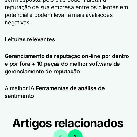
reputação de sua empresa entre os clientes em
potencial e podem levar a mais avaliações
negativas.
Leituras relevantes
Gerenciamento de reputação on-line por dentro
e por fora + 10 peças do melhor software de
gerenciamento de reputação
A melhor IA
Ferramentas de análise de
sentimento
Artigos relacionados