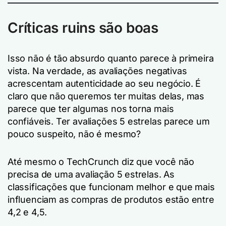
Críticas ruins são boas
Isso não é tão absurdo quanto parece à primeira
vista. Na verdade, as avaliações negativas
acrescentam autenticidade ao seu negócio. É
claro que não queremos ter muitas delas, mas
parece que ter algumas nos torna mais
confiáveis. Ter avaliações 5 estrelas parece um
pouco suspeito, não é mesmo?
Até mesmo o TechCrunch diz que você não
precisa de uma avaliação 5 estrelas. As
classificações que funcionam melhor e que mais
influenciam as compras de produtos estão entre
4,2 e 4,5.