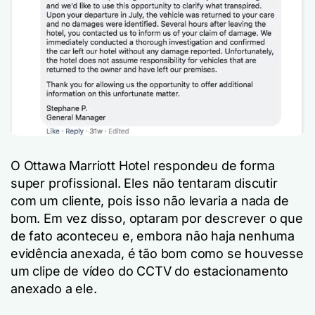
O Ottawa Marriott Hotel respondeu de forma
super profissional. Eles não tentaram discutir
com um cliente, pois isso não levaria a nada de
bom. Em vez disso, optaram por descrever o que
de fato aconteceu e, embora não haja nenhuma
evidência anexada, é tão bom como se houvesse
um clipe de vídeo do CCTV do estacionamento
anexado a ele.