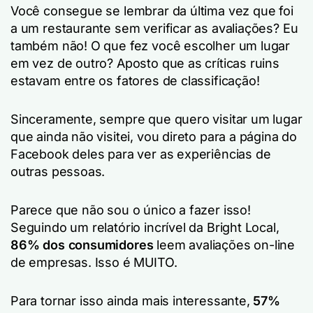
Você consegue se lembrar da última vez que foi
a um restaurante sem verificar as avaliações? Eu
também não! O que fez você escolher um lugar
em vez de outro? Aposto que as críticas ruins
estavam entre os fatores de classificação!
Sinceramente, sempre que quero visitar um lugar
que ainda não visitei, vou direto para a página do
Facebook deles para ver as experiências de
outras pessoas.
Parece que não sou o único a fazer isso!
Seguindo um relatório incrível da Bright Local,
86% dos consumidores
leem avaliações on-line
de empresas. Isso é MUITO.
Para tornar isso ainda mais interessante,
57%