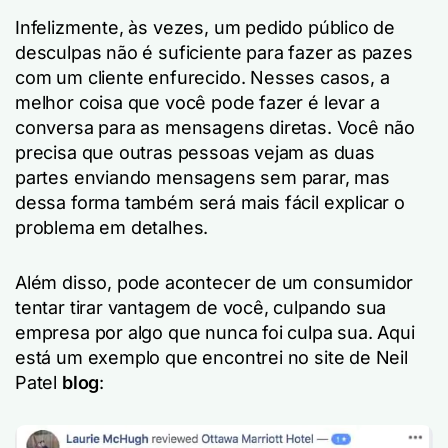
Infelizmente, às vezes, um pedido público de
desculpas não é suficiente para fazer as pazes
com um cliente enfurecido. Nesses casos, a
melhor coisa que você pode fazer é levar a
conversa para as mensagens diretas. Você não
precisa que outras pessoas vejam as duas
partes enviando mensagens sem parar, mas
dessa forma também será mais fácil explicar o
problema em detalhes.
Além disso, pode acontecer de um consumidor
tentar tirar vantagem de você, culpando sua
empresa por algo que nunca foi culpa sua. Aqui
está um exemplo que encontrei no site de Neil
Patel
blog
: