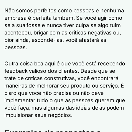
Não somos perfeitos como pessoas e nenhuma
empresa é perfeita também. Se você agir como
se a sua fosse e nunca tiver culpa se algo ruim
aconteceu, brigar com as críticas negativas ou,
pior ainda, escondê-las, você afastará as
pessoas.
Outra coisa boa aqui é que você está recebendo
feedback valioso dos clientes. Desde que se
trate de críticas construtivas, você encontrará
maneiras de melhorar seu produto ou serviço. É
claro que você não precisa ou não deve
implementar tudo o que as pessoas querem que
você faça, mas algumas das ideias delas podem
impulsionar seus negócios.