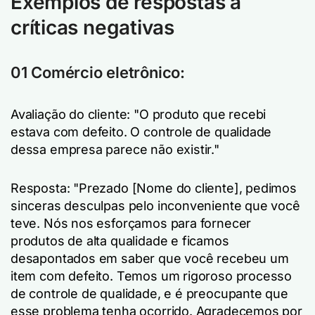
Exemplos de respostas a
críticas negativas
01 Comércio eletrônico:
Avaliação do cliente: "O produto que recebi
estava com defeito. O controle de qualidade
dessa empresa parece não existir."
Resposta: "Prezado [Nome do cliente], pedimos
sinceras desculpas pelo inconveniente que você
teve. Nós nos esforçamos para fornecer
produtos de alta qualidade e ficamos
desapontados em saber que você recebeu um
item com defeito. Temos um rigoroso processo
de controle de qualidade, e é preocupante que
esse problema tenha ocorrido. Agradecemos por