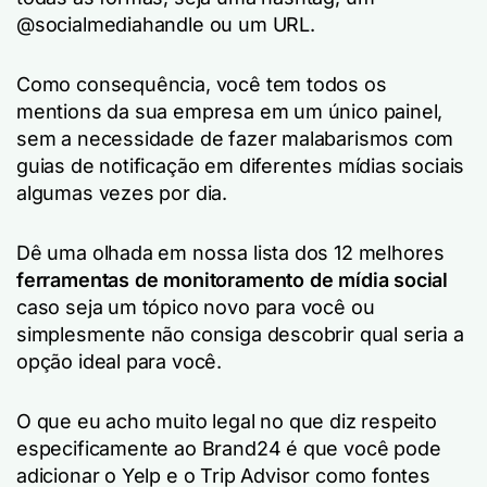
@socialmediahandle ou um URL.
Como consequência, você tem todos os
mentions da sua empresa em um único painel,
sem a necessidade de fazer malabarismos com
guias de notificação em diferentes mídias sociais
algumas vezes por dia.
Dê uma olhada em nossa lista dos 12 melhores
ferramentas de monitoramento de mídia social
caso seja um tópico novo para você ou
simplesmente não consiga descobrir qual seria a
opção ideal para você.
O que eu acho muito legal no que diz respeito
especificamente ao Brand24 é que você pode
adicionar o Yelp e o Trip Advisor como fontes