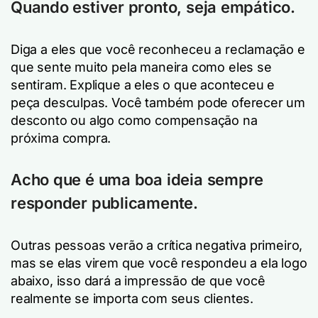
Quando estiver pronto, seja empático.
Diga a eles que você reconheceu a reclamação e
que sente muito pela maneira como eles se
sentiram. Explique a eles o que aconteceu e
peça desculpas. Você também pode oferecer um
desconto ou algo como compensação na
próxima compra.
Acho que é uma boa ideia sempre
responder publicamente.
Outras pessoas verão a crítica negativa primeiro,
mas se elas virem que você respondeu a ela logo
abaixo, isso dará a impressão de que você
realmente se importa com seus clientes.