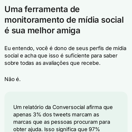
Uma ferramenta de
monitoramento de mídia social
é sua melhor amiga
Eu entendo, você é dono de seus perfis de mídia
social e acha que isso é suficiente para saber
sobre todas as avaliações que recebe.
Não é.
Um relatório da Conversocial afirma que
apenas 3% dos tweets marcam as
marcas que as pessoas procuram para
obter ajuda. Isso significa que 97%