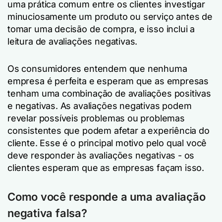
uma prática comum entre os clientes investigar
minuciosamente um produto ou serviço antes de
tomar uma decisão de compra, e isso inclui a
leitura de avaliações negativas.
Os consumidores entendem que nenhuma
empresa é perfeita e esperam que as empresas
tenham uma combinação de avaliações positivas
e negativas. As avaliações negativas podem
revelar possíveis problemas ou problemas
consistentes que podem afetar a experiência do
cliente. Esse é o principal motivo pelo qual você
deve responder às avaliações negativas - os
clientes esperam que as empresas façam isso.
Como você responde a uma avaliação
negativa falsa?