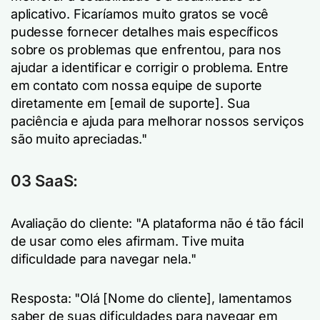
aplicativo. Ficaríamos muito gratos se você
pudesse fornecer detalhes mais específicos
sobre os problemas que enfrentou, para nos
ajudar a identificar e corrigir o problema. Entre
em contato com nossa equipe de suporte
diretamente em [email de suporte]. Sua
paciência e ajuda para melhorar nossos serviços
são muito apreciadas."
03 SaaS:
Avaliação do cliente: "A plataforma não é tão fácil
de usar como eles afirmam. Tive muita
dificuldade para navegar nela."
Resposta: "Olá [Nome do cliente], lamentamos
saber de suas dificuldades para navegar em