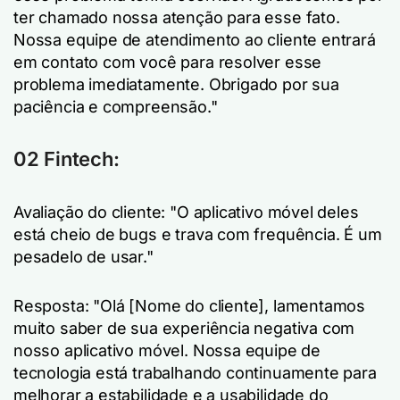
ter chamado nossa atenção para esse fato.
Nossa equipe de atendimento ao cliente entrará
em contato com você para resolver esse
problema imediatamente. Obrigado por sua
paciência e compreensão."
02 Fintech:
Avaliação do cliente: "O aplicativo móvel deles
está cheio de bugs e trava com frequência. É um
pesadelo de usar."
Resposta: "Olá [Nome do cliente], lamentamos
muito saber de sua experiência negativa com
nosso aplicativo móvel. Nossa equipe de
tecnologia está trabalhando continuamente para
melhorar a estabilidade e a usabilidade do