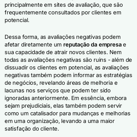
principalmente em sites de avaliação, que são
frequentemente consultados por clientes em
potencial.
Dessa forma, as avaliações negativas podem
afetar diretamente um
reputação da empresa
e
sua capacidade de atrair novos clientes. Nem
todas as avaliações negativas são ruins - além de
dissuadir os clientes em potencial, as avaliações
negativas também podem informar as estratégias
de negócios, revelando áreas de melhoria e
lacunas nos serviços que podem ter sido
ignoradas anteriormente. Em essência, embora
sejam prejudiciais, elas também podem servir
como um catalisador para mudanças e melhorias
em uma organização, levando a uma maior
satisfação do cliente.