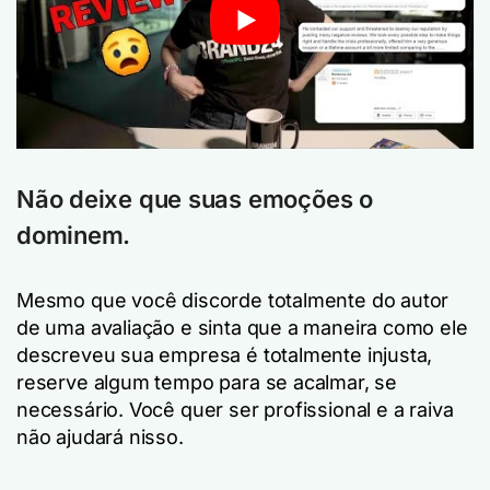
Não deixe que suas emoções o
dominem.
Mesmo que você discorde totalmente do autor
de uma avaliação e sinta que a maneira como ele
descreveu sua empresa é totalmente injusta,
reserve algum tempo para se acalmar, se
necessário. Você quer ser profissional e a raiva
não ajudará nisso.