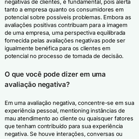
negativas de clientes, é fundamental, pois alerta
tanto a empresa quanto os consumidores em
potencial sobre possíveis problemas. Embora as
avaliações positivas contribuam para a imagem
de uma empresa, uma perspectiva equilibrada
fornecida pelas avaliações negativas pode ser
igualmente benéfica para os clientes em
potencial no processo de tomada de decisão.
O que você pode dizer em uma
avaliação negativa?
Em uma avaliação negativa, concentre-se em sua
experiência pessoal, mentioning instâncias de
mau atendimento ao cliente ou quaisquer fatores
que tenham contribuído para sua experiência
negativa. Se houve interações, conversas ou