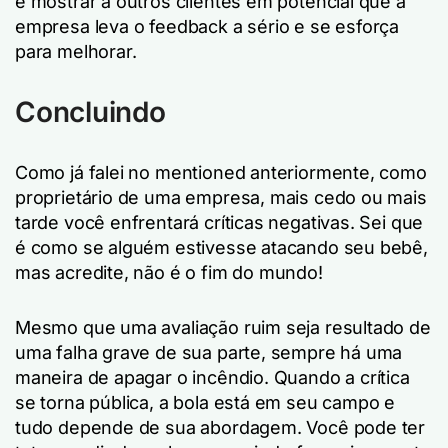
e mostrar a outros clientes em potencial que a
empresa leva o feedback a sério e se esforça
para melhorar.
Concluindo
Como já falei no mentioned anteriormente, como
proprietário de uma empresa, mais cedo ou mais
tarde você enfrentará críticas negativas. Sei que
é como se alguém estivesse atacando seu bebê,
mas acredite, não é o fim do mundo!
Mesmo que uma avaliação ruim seja resultado de
uma falha grave de sua parte, sempre há uma
maneira de apagar o incêndio. Quando a crítica
se torna pública, a bola está em seu campo e
tudo depende de sua abordagem. Você pode ter